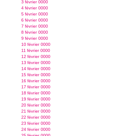
3 février 0000
4 février 0000
5 février 0000
6 février 0000
7 février 0000
8 février 0000
9 février 0000
10 février 0000
11 février 0000
12 février 0000
13 février 0000
14 février 0000
15 février 0000
16 février 0000
17 février 0000
18 février 0000
19 février 0000
20 février 0000
21 février 0000
22 février 0000
23 février 0000
24 février 0000
25 février 0000