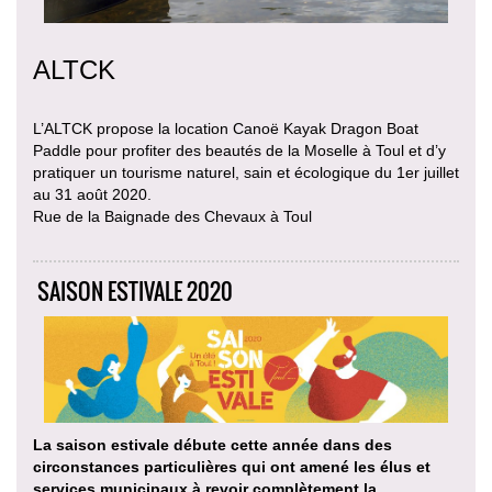
ALTCK
L’ALTCK propose la location Canoë Kayak Dragon Boat
Paddle pour profiter des beautés de la Moselle à Toul et d’y
pratiquer un tourisme naturel, sain et écologique du 1er juillet
au 31 août 2020.
Rue de la Baignade des Chevaux à Toul
SAISON ESTIVALE 2020
La saison estivale débute cette année dans des
circonstances particulières qui ont amené les élus et
services municipaux à revoir complètement la