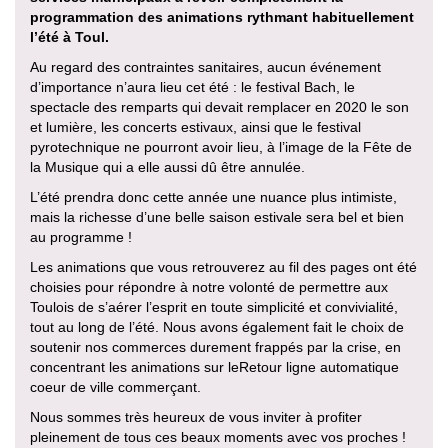
programmation des animations rythmant habituellement
l’été à Toul.
Au regard des contraintes sanitaires, aucun événement
d’importance n’aura lieu cet été : le festival Bach, le
spectacle des remparts qui devait remplacer en 2020 le son
et lumière, les concerts estivaux, ainsi que le festival
pyrotechnique ne pourront avoir lieu, à l’image de la Fête de
la Musique qui a elle aussi dû être annulée.
L’été prendra donc cette année une nuance plus intimiste,
mais la richesse d’une belle saison estivale sera bel et bien
au programme !
Les animations que vous retrouverez au fil des pages ont été
choisies pour répondre à notre volonté de permettre aux
Toulois de s’aérer l’esprit en toute simplicité et convivialité,
tout au long de l’été. Nous avons également fait le choix de
soutenir nos commerces durement frappés par la crise, en
concentrant les animations sur leRetour ligne automatique
coeur de ville commerçant.
Nous sommes très heureux de vous inviter à profiter
pleinement de tous ces beaux moments avec vos proches !