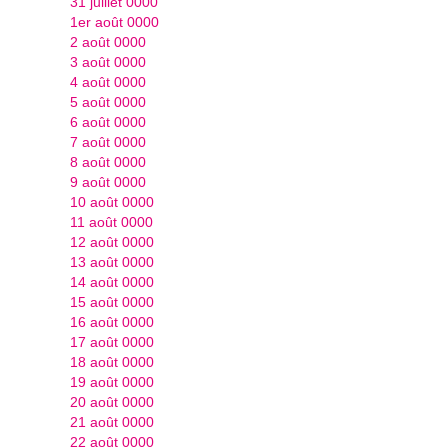
31 juillet 0000
1er août 0000
2 août 0000
3 août 0000
4 août 0000
5 août 0000
6 août 0000
7 août 0000
8 août 0000
9 août 0000
10 août 0000
11 août 0000
12 août 0000
13 août 0000
14 août 0000
15 août 0000
16 août 0000
17 août 0000
18 août 0000
19 août 0000
20 août 0000
21 août 0000
22 août 0000