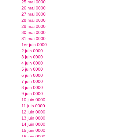
25 mai 0000
26 mai 0000
27 mai 0000
28 mai 0000
29 mai 0000
30 mai 0000
31 mai 0000
1er juin 0000
2 juin 0000
3 juin 0000
4 juin 0000
5 juin 0000
6 juin 0000
7 juin 0000
8 juin 0000
9 juin 0000
10 juin 0000
11 juin 0000
12 juin 0000
13 juin 0000
14 juin 0000
15 juin 0000
16 juin 0000