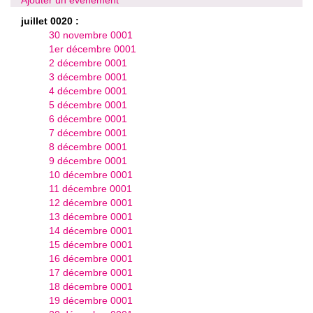
juillet 0020 :
30 novembre 0001
1er décembre 0001
2 décembre 0001
3 décembre 0001
4 décembre 0001
5 décembre 0001
6 décembre 0001
7 décembre 0001
8 décembre 0001
9 décembre 0001
10 décembre 0001
11 décembre 0001
12 décembre 0001
13 décembre 0001
14 décembre 0001
15 décembre 0001
16 décembre 0001
17 décembre 0001
18 décembre 0001
19 décembre 0001