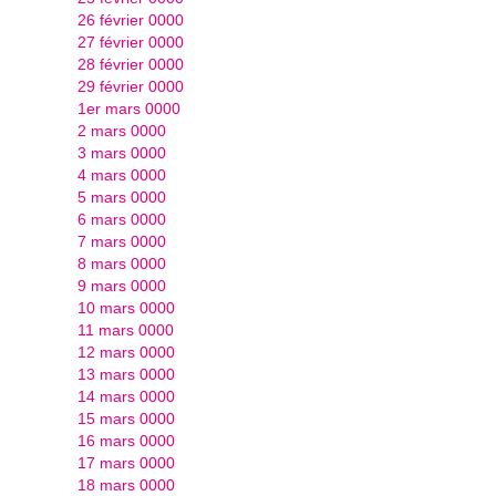
26 février 0000
27 février 0000
28 février 0000
29 février 0000
1er mars 0000
2 mars 0000
3 mars 0000
4 mars 0000
5 mars 0000
6 mars 0000
7 mars 0000
8 mars 0000
9 mars 0000
10 mars 0000
11 mars 0000
12 mars 0000
13 mars 0000
14 mars 0000
15 mars 0000
16 mars 0000
17 mars 0000
18 mars 0000