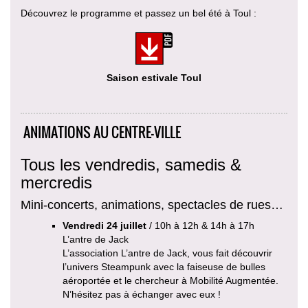
Découvrez le programme et passez un bel été à Toul :
Saison estivale Toul
ANIMATIONS AU CENTRE-VILLE
Tous les vendredis, samedis &
mercredis
Mini-concerts, animations, spectacles de rues…
Vendredi 24 juillet
/ 10h à 12h & 14h à 17h
L’antre de Jack
L’association L’antre de Jack, vous fait découvrir
l’univers Steampunk avec la faiseuse de bulles
aéroportée et le chercheur à Mobilité Augmentée.
N’hésitez pas à échanger avec eux !