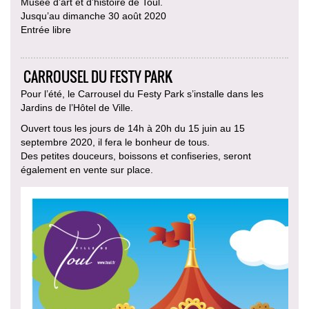
Musée d’art et d’histoire de Toul.
Jusqu’au dimanche 30 août 2020
Entrée libre
CARROUSEL DU FESTY PARK
Pour l’été, le Carrousel du Festy Park s’installe dans les
Jardins de l’Hôtel de Ville.
Ouvert tous les jours de 14h à 20h du 15 juin au 15
septembre 2020, il fera le bonheur de tous.
Des petites douceurs, boissons et confiseries, seront
également en vente sur place.