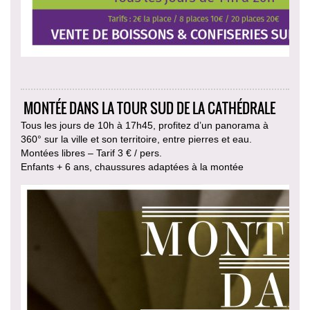
MONTÉE DANS LA TOUR SUD DE LA CATHÉDRALE
Tous les jours de 10h à 17h45, profitez d’un panorama à
360° sur la ville et son territoire, entre pierres et eau.
Montées libres – Tarif 3 € / pers.
Enfants + 6 ans, chaussures adaptées à la montée