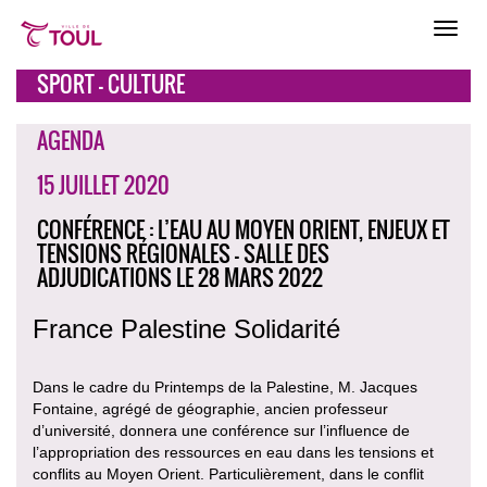
SPORT - CULTURE
AGENDA
15 JUILLET 2020
CONFÉRENCE : L’EAU AU MOYEN ORIENT, ENJEUX ET
TENSIONS RÉGIONALES - SALLE DES
ADJUDICATIONS LE 28 MARS 2022
France Palestine Solidarité
Dans le cadre du Printemps de la Palestine, M. Jacques
Fontaine, agrégé de géographie, ancien professeur
d’université, donnera une conférence sur l’influence de
l’appropriation des ressources en eau dans les tensions et
conflits au Moyen Orient. Particulièrement, dans le conflit