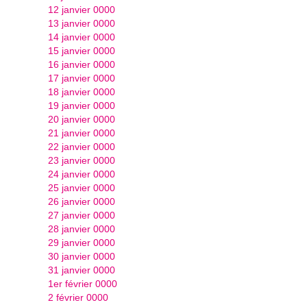
12 janvier 0000
13 janvier 0000
14 janvier 0000
15 janvier 0000
16 janvier 0000
17 janvier 0000
18 janvier 0000
19 janvier 0000
20 janvier 0000
21 janvier 0000
22 janvier 0000
23 janvier 0000
24 janvier 0000
25 janvier 0000
26 janvier 0000
27 janvier 0000
28 janvier 0000
29 janvier 0000
30 janvier 0000
31 janvier 0000
1er février 0000
2 février 0000