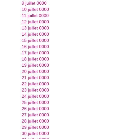
9 juillet 0000
10 juillet 0000
11 juillet 0000
12 juillet 0000
13 juillet 0000
14 juillet 0000
15 juillet 0000
16 juillet 0000
17 juillet 0000
18 juillet 0000
19 juillet 0000
20 juillet 0000
21 juillet 0000
22 juillet 0000
23 juillet 0000
24 juillet 0000
25 juillet 0000
26 juillet 0000
27 juillet 0000
28 juillet 0000
29 juillet 0000
30 juillet 0000