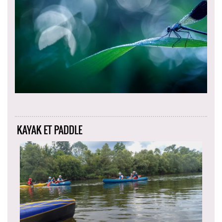
KAYAK ET PADDLE