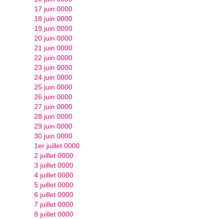
17 juin 0000
18 juin 0000
19 juin 0000
20 juin 0000
21 juin 0000
22 juin 0000
23 juin 0000
24 juin 0000
25 juin 0000
26 juin 0000
27 juin 0000
28 juin 0000
29 juin 0000
30 juin 0000
1er juillet 0000
2 juillet 0000
3 juillet 0000
4 juillet 0000
5 juillet 0000
6 juillet 0000
7 juillet 0000
8 juillet 0000