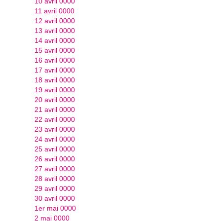
10 avril 0000
11 avril 0000
12 avril 0000
13 avril 0000
14 avril 0000
15 avril 0000
16 avril 0000
17 avril 0000
18 avril 0000
19 avril 0000
20 avril 0000
21 avril 0000
22 avril 0000
23 avril 0000
24 avril 0000
25 avril 0000
26 avril 0000
27 avril 0000
28 avril 0000
29 avril 0000
30 avril 0000
1er mai 0000
2 mai 0000