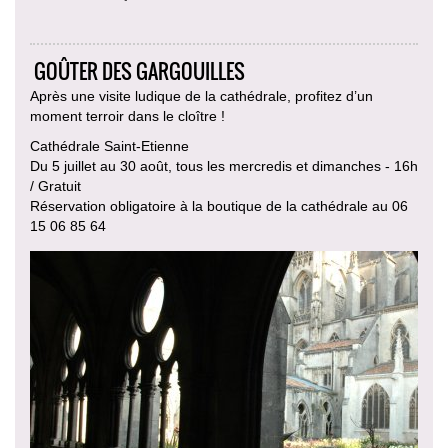
GOÛTER DES GARGOUILLES
Après une visite ludique de la cathédrale, profitez d’un
moment terroir dans le cloître !
Cathédrale Saint-Etienne
Du 5 juillet au 30 août, tous les mercredis et dimanches - 16h
/ Gratuit
Réservation obligatoire à la boutique de la cathédrale au 06
15 06 85 64