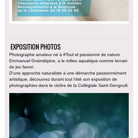
EXPOSITION PHOTOS
Photographe amateur né à #Toul et passionné de nature
Emmanuel Graindépice, a le milieu aquatique comme terrain
de jeu favori.
D’une approche naturaliste à une démarche passionnément
artistique, découvrez durant tout l’été son exposition de
photographies dans le cloître de la Collégiale Saint-Gengoult.