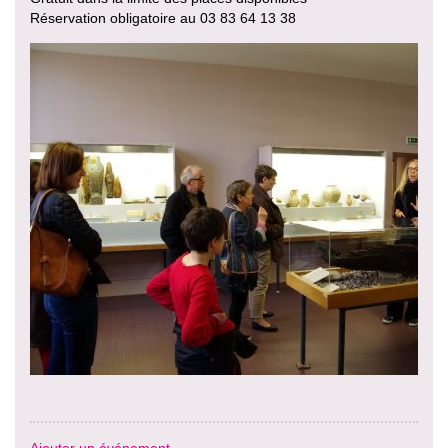
Réservation obligatoire au 03 83 64 13 38
Ajouter un événement