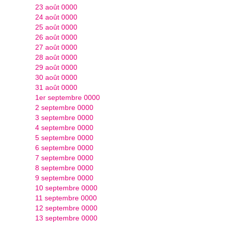
23 août 0000
24 août 0000
25 août 0000
26 août 0000
27 août 0000
28 août 0000
29 août 0000
30 août 0000
31 août 0000
1er septembre 0000
2 septembre 0000
3 septembre 0000
4 septembre 0000
5 septembre 0000
6 septembre 0000
7 septembre 0000
8 septembre 0000
9 septembre 0000
10 septembre 0000
11 septembre 0000
12 septembre 0000
13 septembre 0000