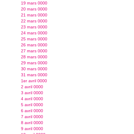
19 mars 0000
20 mars 0000
21 mars 0000
22 mars 0000
23 mars 0000
24 mars 0000
25 mars 0000
26 mars 0000
27 mars 0000
28 mars 0000
29 mars 0000
30 mars 0000
31 mars 0000
1er avril 0000
2 avril 0000
3 avril 0000
4 avril 0000
5 avril 0000
6 avril 0000
7 avril 0000
8 avril 0000
9 avril 0000