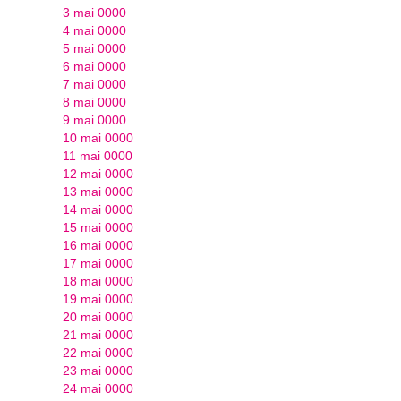
3 mai 0000
4 mai 0000
5 mai 0000
6 mai 0000
7 mai 0000
8 mai 0000
9 mai 0000
10 mai 0000
11 mai 0000
12 mai 0000
13 mai 0000
14 mai 0000
15 mai 0000
16 mai 0000
17 mai 0000
18 mai 0000
19 mai 0000
20 mai 0000
21 mai 0000
22 mai 0000
23 mai 0000
24 mai 0000