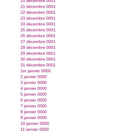
20 décembre 0001
21 décembre 0001
22 décembre 0001
23 décembre 0001
24 décembre 0001
25 décembre 0001
26 décembre 0001
27 décembre 0001
28 décembre 0001
29 décembre 0001
30 décembre 0001
31 décembre 0001
1er janvier 0000
2 janvier 0000
3 janvier 0000
4 janvier 0000
5 janvier 0000
6 janvier 0000
7 janvier 0000
8 janvier 0000
9 janvier 0000
10 janvier 0000
11 janvier 0000