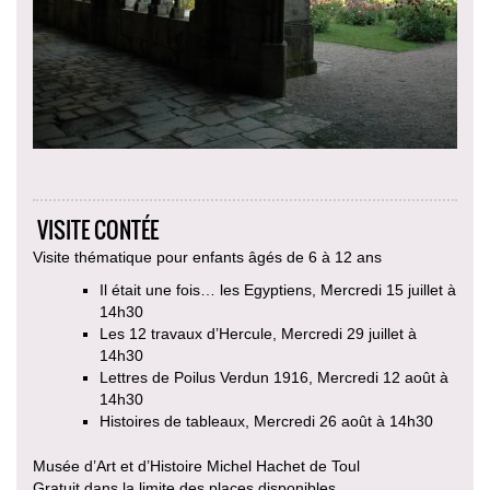
VISITE CONTÉE
Visite thématique pour enfants âgés de 6 à 12 ans
Il était une fois… les Egyptiens, Mercredi 15 juillet à
14h30
Les 12 travaux d’Hercule, Mercredi 29 juillet à
14h30
Lettres de Poilus Verdun 1916, Mercredi 12 août à
14h30
Histoires de tableaux, Mercredi 26 août à 14h30
Musée d’Art et d’Histoire Michel Hachet de Toul
Gratuit dans la limite des places disponibles