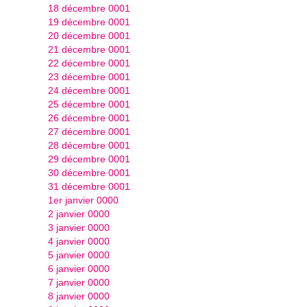
18 décembre 0001
19 décembre 0001
20 décembre 0001
21 décembre 0001
22 décembre 0001
23 décembre 0001
24 décembre 0001
25 décembre 0001
26 décembre 0001
27 décembre 0001
28 décembre 0001
29 décembre 0001
30 décembre 0001
31 décembre 0001
1er janvier 0000
2 janvier 0000
3 janvier 0000
4 janvier 0000
5 janvier 0000
6 janvier 0000
7 janvier 0000
8 janvier 0000