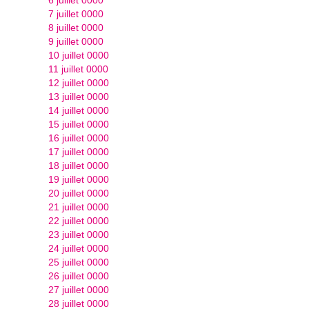
7 juillet 0000
8 juillet 0000
9 juillet 0000
10 juillet 0000
11 juillet 0000
12 juillet 0000
13 juillet 0000
14 juillet 0000
15 juillet 0000
16 juillet 0000
17 juillet 0000
18 juillet 0000
19 juillet 0000
20 juillet 0000
21 juillet 0000
22 juillet 0000
23 juillet 0000
24 juillet 0000
25 juillet 0000
26 juillet 0000
27 juillet 0000
28 juillet 0000