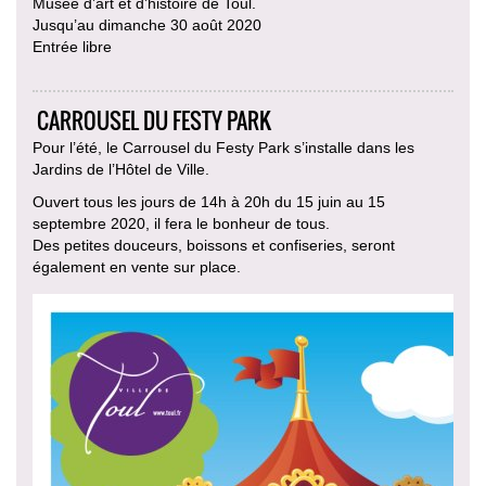
Musée d’art et d’histoire de Toul.
Jusqu’au dimanche 30 août 2020
Entrée libre
CARROUSEL DU FESTY PARK
Pour l’été, le Carrousel du Festy Park s’installe dans les
Jardins de l’Hôtel de Ville.
Ouvert tous les jours de 14h à 20h du 15 juin au 15
septembre 2020, il fera le bonheur de tous.
Des petites douceurs, boissons et confiseries, seront
également en vente sur place.