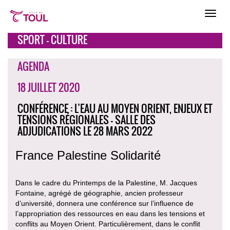
SPORT - CULTURE
AGENDA
18 JUILLET 2020
CONFÉRENCE : L’EAU AU MOYEN ORIENT, ENJEUX ET
TENSIONS RÉGIONALES - SALLE DES
ADJUDICATIONS LE 28 MARS 2022
France Palestine Solidarité
Dans le cadre du Printemps de la Palestine, M. Jacques
Fontaine, agrégé de géographie, ancien professeur
d’université, donnera une conférence sur l’influence de
l’appropriation des ressources en eau dans les tensions et
conflits au Moyen Orient. Particulièrement, dans le conflit