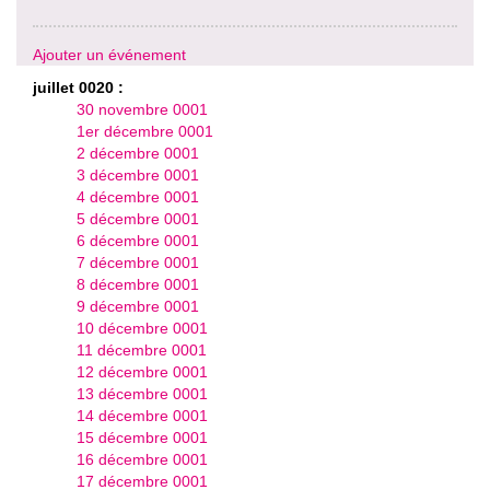
Ajouter un événement
juillet 0020 :
30 novembre 0001
1er décembre 0001
2 décembre 0001
3 décembre 0001
4 décembre 0001
5 décembre 0001
6 décembre 0001
7 décembre 0001
8 décembre 0001
9 décembre 0001
10 décembre 0001
11 décembre 0001
12 décembre 0001
13 décembre 0001
14 décembre 0001
15 décembre 0001
16 décembre 0001
17 décembre 0001