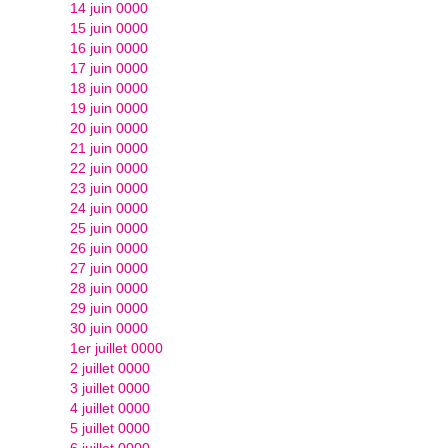
14 juin 0000
15 juin 0000
16 juin 0000
17 juin 0000
18 juin 0000
19 juin 0000
20 juin 0000
21 juin 0000
22 juin 0000
23 juin 0000
24 juin 0000
25 juin 0000
26 juin 0000
27 juin 0000
28 juin 0000
29 juin 0000
30 juin 0000
1er juillet 0000
2 juillet 0000
3 juillet 0000
4 juillet 0000
5 juillet 0000
6 juillet 0000