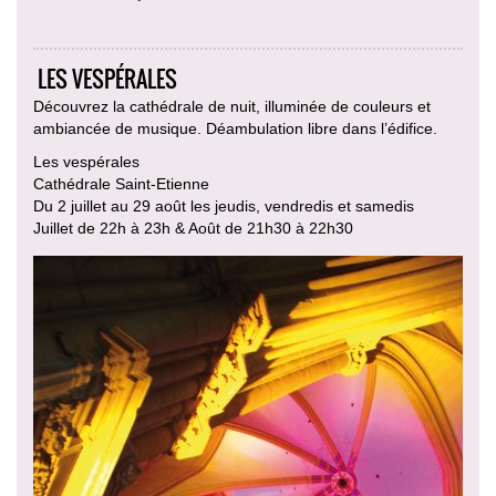
LES VESPÉRALES
Découvrez la cathédrale de nuit, illuminée de couleurs et
ambiancée de musique. Déambulation libre dans l’édifice.
Les vespérales
Cathédrale Saint-Etienne
Du 2 juillet au 29 août les jeudis, vendredis et samedis
Juillet de 22h à 23h & Août de 21h30 à 22h30