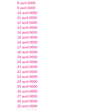
8 avril 0000
9 avril 0000
10 avril 0000
11 avril 0000
12 avril 0000
13 avril 0000
14 avril 0000
15 avril 0000
16 avril 0000
17 avril 0000
18 avril 0000
19 avril 0000
20 avril 0000
21 avril 0000
22 avril 0000
23 avril 0000
24 avril 0000
25 avril 0000
26 avril 0000
27 avril 0000
28 avril 0000
29 avril 0000