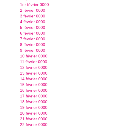
1er février 0000
2 février 0000
3 février 0000
4 février 0000
5 février 0000
6 février 0000
7 février 0000
8 février 0000
9 février 0000
10 février 0000
11 février 0000
12 février 0000
13 février 0000
14 février 0000
15 février 0000
16 février 0000
17 février 0000
18 février 0000
19 février 0000
20 février 0000
21 février 0000
22 février 0000