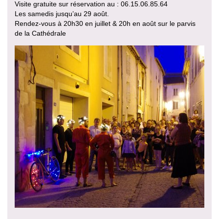
Visite gratuite sur réservation au : 06.15.06.85.64
Les samedis jusqu’au 29 août.
Rendez-vous à 20h30 en juillet & 20h en août sur le parvis
de la Cathédrale