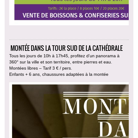
MONTÉE DANS LA TOUR SUD DE LA CATHÉDRALE
Tous les jours de 10h à 17h45, profitez d’un panorama à
360° sur la ville et son territoire, entre pierres et eau.
Montées libres – Tarif 3 € / pers.
Enfants + 6 ans, chaussures adaptées à la montée