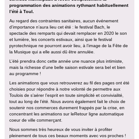
programmation des animations rythmant habituellement
l’été à Toul.
Au regard des contraintes sanitaires, aucun événement
d’importance n’aura lieu cet été : le festival Bach, le
spectacle des remparts qui devait remplacer en 2020 le son
et lumière, les concerts estivaux, ainsi que le festival
pyrotechnique ne pourront avoir lieu, à l’image de la Fête de
la Musique qui a elle aussi dû être annulée.
L’été prendra donc cette année une nuance plus intimiste,
mais la richesse d’une belle saison estivale sera bel et bien
au programme !
Les animations que vous retrouverez au fil des pages ont été
choisies pour répondre à notre volonté de permettre aux
Toulois de s’aérer l’esprit en toute simplicité et convivialité,
tout au long de l’été. Nous avons également fait le choix de
soutenir nos commerces durement frappés par la crise, en
concentrant les animations sur leRetour ligne automatique
coeur de ville commerçant.
Nous sommes très heureux de vous inviter à profiter
pleinement de tous ces beaux moments avec vos proches !