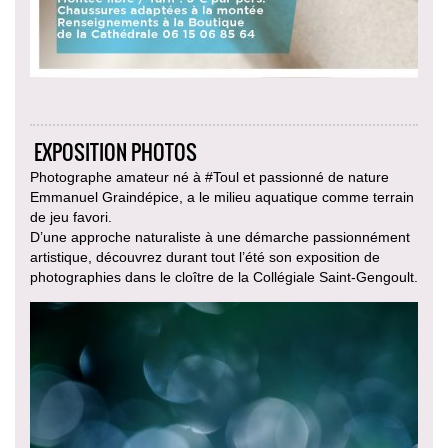
EXPOSITION PHOTOS
Photographe amateur né à #Toul et passionné de nature
Emmanuel Graindépice, a le milieu aquatique comme terrain
de jeu favori.
D’une approche naturaliste à une démarche passionnément
artistique, découvrez durant tout l’été son exposition de
photographies dans le cloître de la Collégiale Saint-Gengoult.