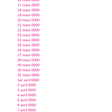
17 mars 0000
18 mars 0000
19 mars 0000
20 mars 0000
21 mars 0000
22 mars 0000
23 mars 0000
24 mars 0000
25 mars 0000
26 mars 0000
27 mars 0000
28 mars 0000
29 mars 0000
30 mars 0000
31 mars 0000
1er avril 0000
2 avril 0000
3 avril 0000
4 avril 0000
5 avril 0000
6 avril 0000
7 avril 0000