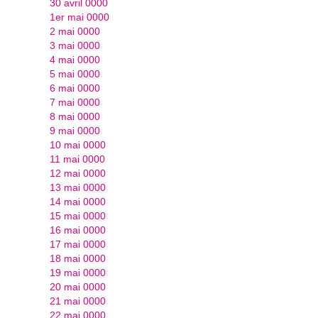
30 avril 0000
1er mai 0000
2 mai 0000
3 mai 0000
4 mai 0000
5 mai 0000
6 mai 0000
7 mai 0000
8 mai 0000
9 mai 0000
10 mai 0000
11 mai 0000
12 mai 0000
13 mai 0000
14 mai 0000
15 mai 0000
16 mai 0000
17 mai 0000
18 mai 0000
19 mai 0000
20 mai 0000
21 mai 0000
22 mai 0000