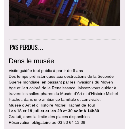
PAS PERDUS…
Dans le musée
Visite guidée tout public à partir de 6 ans
Des temps préhistoriques aux destructions de la Seconde
Guerre mondiale, en passant par les invasions du Moyen
Age et l’art coloré de la Renaissance, laissez-vous guider à
travers les salles-phares du Musée d’Art et d’Histoire Michel
Hachet, dans une ambiance familiale et conviviale.
Musée d’Art et d’Histoire Michel Hachet de Toul
Les 18 et 19 juillet et les 29 et 30 août à 14h30
Gratuit, dans la limite des places disponibles
Réservation obligatoire au 03 83 64 13 38