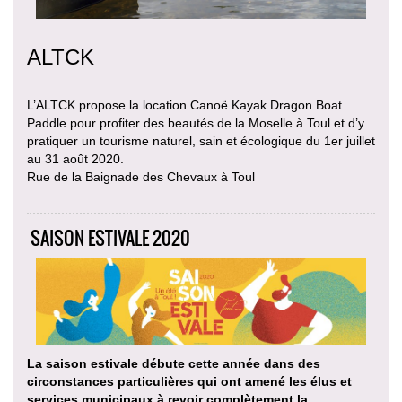
ALTCK
L’ALTCK propose la location Canoë Kayak Dragon Boat
Paddle pour profiter des beautés de la Moselle à Toul et d’y
pratiquer un tourisme naturel, sain et écologique du 1er juillet
au 31 août 2020.
Rue de la Baignade des Chevaux à Toul
SAISON ESTIVALE 2020
La saison estivale débute cette année dans des
circonstances particulières qui ont amené les élus et
services municipaux à revoir complètement la