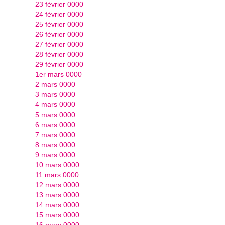
23 février 0000
24 février 0000
25 février 0000
26 février 0000
27 février 0000
28 février 0000
29 février 0000
1er mars 0000
2 mars 0000
3 mars 0000
4 mars 0000
5 mars 0000
6 mars 0000
7 mars 0000
8 mars 0000
9 mars 0000
10 mars 0000
11 mars 0000
12 mars 0000
13 mars 0000
14 mars 0000
15 mars 0000
16 mars 0000