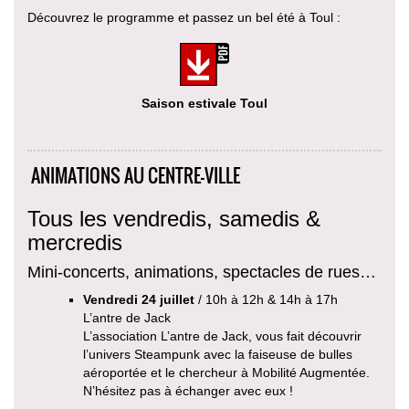
Découvrez le programme et passez un bel été à Toul :
Saison estivale Toul
ANIMATIONS AU CENTRE-VILLE
Tous les vendredis, samedis &
mercredis
Mini-concerts, animations, spectacles de rues…
Vendredi 24 juillet
/ 10h à 12h & 14h à 17h
L’antre de Jack
L’association L’antre de Jack, vous fait découvrir
l’univers Steampunk avec la faiseuse de bulles
aéroportée et le chercheur à Mobilité Augmentée.
N’hésitez pas à échanger avec eux !