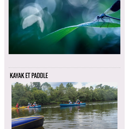
KAYAK ET PADDLE