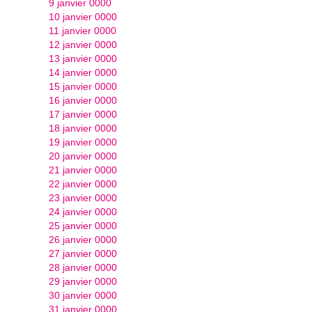
9 janvier 0000
10 janvier 0000
11 janvier 0000
12 janvier 0000
13 janvier 0000
14 janvier 0000
15 janvier 0000
16 janvier 0000
17 janvier 0000
18 janvier 0000
19 janvier 0000
20 janvier 0000
21 janvier 0000
22 janvier 0000
23 janvier 0000
24 janvier 0000
25 janvier 0000
26 janvier 0000
27 janvier 0000
28 janvier 0000
29 janvier 0000
30 janvier 0000
31 janvier 0000