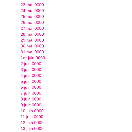
23 mai 0000
24 mai 0000
25 mai 0000
26 mai 0000
27 mai 0000
28 mai 0000
29 mai 0000
30 mai 0000
31 mai 0000
1er juin 0000
2 juin 0000
3 juin 0000
4 juin 0000
5 juin 0000
6 juin 0000
7 juin 0000
8 juin 0000
9 juin 0000
10 juin 0000
11 juin 0000
12 juin 0000
13 juin 0000