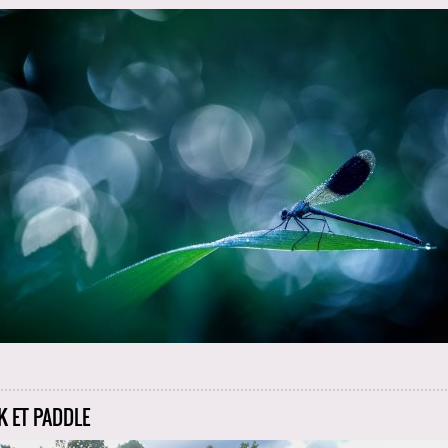
K ET PADDLE