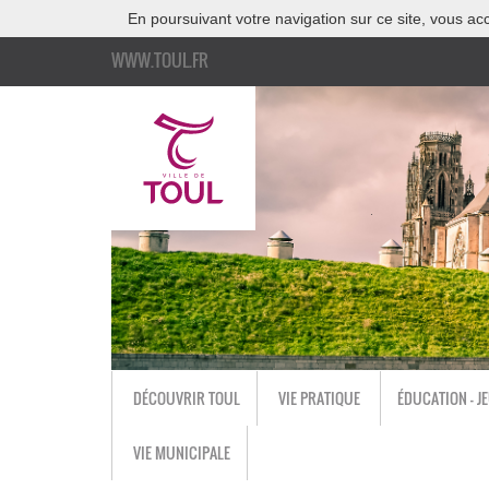
En poursuivant votre navigation sur ce site, vous acc
WWW.TOUL.FR
DÉCOUVRIR TOUL
VIE PRATIQUE
ÉDUCATION - J
VIE MUNICIPALE