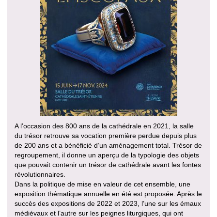
A l’occasion des 800 ans de la cathédrale en 2021, la salle
du trésor retrouve sa vocation première perdue depuis plus
de 200 ans et a bénéficié d’un aménagement total. Trésor de
regroupement, il donne un aperçu de la typologie des objets
que pouvait contenir un trésor de cathédrale avant les fontes
révolutionnaires.
Dans la politique de mise en valeur de cet ensemble, une
exposition thématique annuelle en été est proposée. Après le
succès des expositions de 2022 et 2023, l’une sur les émaux
médiévaux et l’autre sur les peignes liturgiques, qui ont