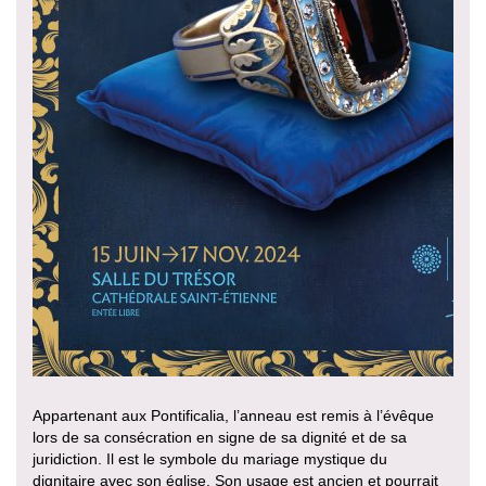
Appartenant aux Pontificalia, l’anneau est remis à l’évêque
lors de sa consécration en signe de sa dignité et de sa
juridiction. Il est le symbole du mariage mystique du
dignitaire avec son église. Son usage est ancien et pourrait