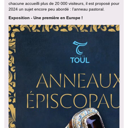
chacune accueilli plus de 20 000 visiteurs, il est proposé pour
2024 un sujet encore peu abordé : l’anneau pastoral.
Exposition - Une première en Europe !