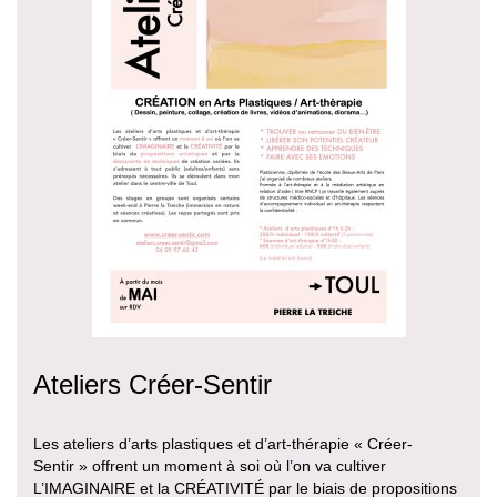
Ateliers Créer-Sentir
Les ateliers d’arts plastiques et d’art-thérapie « Créer-
Sentir » offrent un moment à soi où l’on va cultiver
L’IMAGINAIRE et la CRÉATIVITÉ par le biais de propositions