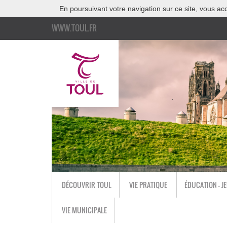
En poursuivant votre navigation sur ce site, vous acc
WWW.TOUL.FR
DÉCOUVRIR TOUL
VIE PRATIQUE
ÉDUCATION - J
VIE MUNICIPALE