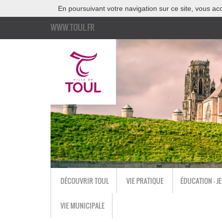
En poursuivant votre navigation sur ce site, vous acc
WWW.TOUL.FR
DÉCOUVRIR TOUL
VIE PRATIQUE
ÉDUCATION - J
VIE MUNICIPALE