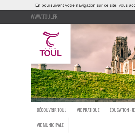
En poursuivant votre navigation sur ce site, vous acc
WWW.TOUL.FR
DÉCOUVRIR TOUL
VIE PRATIQUE
ÉDUCATION - J
VIE MUNICIPALE