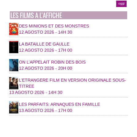
oggi
LES FILMS A L’AFFICHE
DES MINIONS ET DES MONSTRES
12 AGOSTO 2026 - 14H 30
LA BATAILLE DE GAULLE
12 AGOSTO 2026 - 17H 00
ON L’APPELAIT ROBIN DES BOIS
12 AGOSTO 2026 - 20H 00
L’ETRANGERE FILM EN VERSION ORIGINALE SOUS-
TITREE
13 AGOSTO 2026 - 14H 30
LES PARFAITS: ARNAQUES EN FAMILLE
13 AGOSTO 2026 - 17H 00