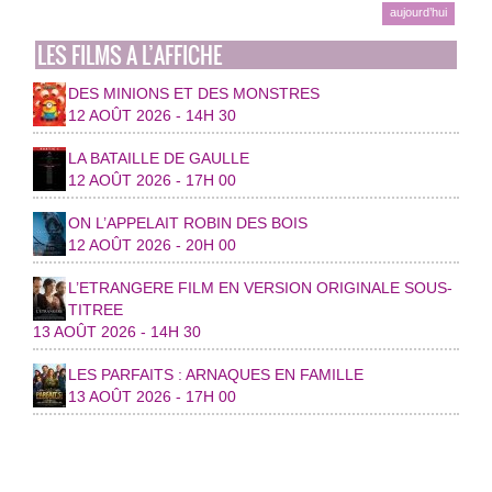
aujourd’hui
LES FILMS A L’AFFICHE
DES MINIONS ET DES MONSTRES
12 AOÛT 2026 - 14H 30
LA BATAILLE DE GAULLE
12 AOÛT 2026 - 17H 00
ON L’APPELAIT ROBIN DES BOIS
12 AOÛT 2026 - 20H 00
L’ETRANGERE FILM EN VERSION ORIGINALE SOUS-
TITREE
13 AOÛT 2026 - 14H 30
LES PARFAITS : ARNAQUES EN FAMILLE
13 AOÛT 2026 - 17H 00