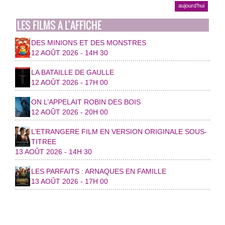
aujourd’hui
LES FILMS A L’AFFICHE
DES MINIONS ET DES MONSTRES
12 AOÛT 2026 - 14H 30
LA BATAILLE DE GAULLE
12 AOÛT 2026 - 17H 00
ON L’APPELAIT ROBIN DES BOIS
12 AOÛT 2026 - 20H 00
L’ETRANGERE FILM EN VERSION ORIGINALE SOUS-
TITREE
13 AOÛT 2026 - 14H 30
LES PARFAITS : ARNAQUES EN FAMILLE
13 AOÛT 2026 - 17H 00