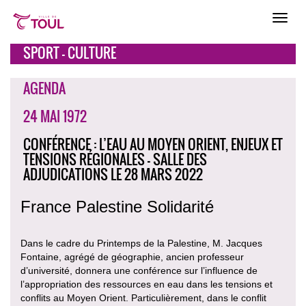
SPORT - CULTURE
AGENDA
24 MAI 1972
CONFÉRENCE : L’EAU AU MOYEN ORIENT, ENJEUX ET
TENSIONS RÉGIONALES - SALLE DES
ADJUDICATIONS LE 28 MARS 2022
France Palestine Solidarité
Dans le cadre du Printemps de la Palestine, M. Jacques
Fontaine, agrégé de géographie, ancien professeur
d’université, donnera une conférence sur l’influence de
l’appropriation des ressources en eau dans les tensions et
conflits au Moyen Orient. Particulièrement, dans le conflit