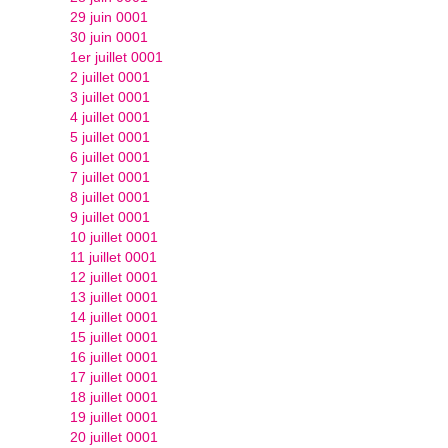
29 juin 0001
30 juin 0001
1er juillet 0001
2 juillet 0001
3 juillet 0001
4 juillet 0001
5 juillet 0001
6 juillet 0001
7 juillet 0001
8 juillet 0001
9 juillet 0001
10 juillet 0001
11 juillet 0001
12 juillet 0001
13 juillet 0001
14 juillet 0001
15 juillet 0001
16 juillet 0001
17 juillet 0001
18 juillet 0001
19 juillet 0001
20 juillet 0001