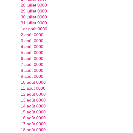
28 juillet 0000
29 juillet 0000
30 juillet 0000
31 juillet 0000
1er août 0000
2 août 0000
3 août 0000
4 août 0000
5 août 0000
6 août 0000
7 août 0000
8 août 0000
9 août 0000
10 août 0000
11 août 0000
12 août 0000
13 août 0000
14 août 0000
15 août 0000
16 août 0000
17 août 0000
18 août 0000