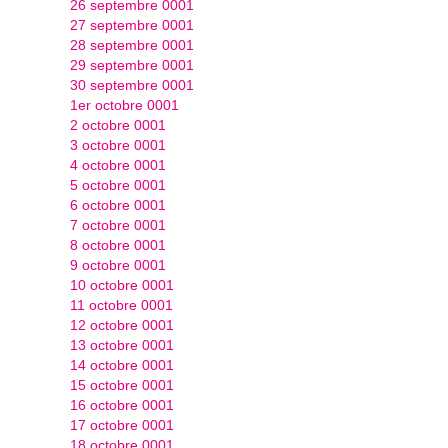
26 septembre 0001
27 septembre 0001
28 septembre 0001
29 septembre 0001
30 septembre 0001
1er octobre 0001
2 octobre 0001
3 octobre 0001
4 octobre 0001
5 octobre 0001
6 octobre 0001
7 octobre 0001
8 octobre 0001
9 octobre 0001
10 octobre 0001
11 octobre 0001
12 octobre 0001
13 octobre 0001
14 octobre 0001
15 octobre 0001
16 octobre 0001
17 octobre 0001
18 octobre 0001