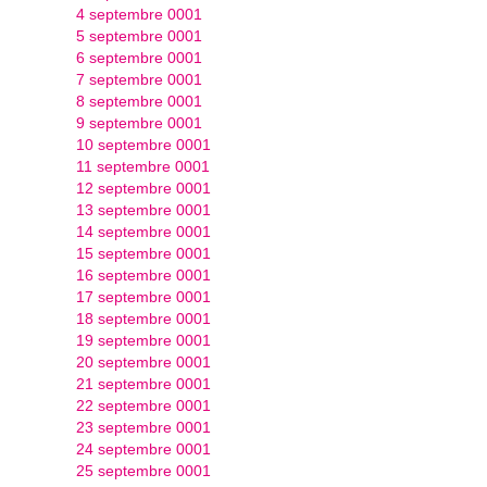
4 septembre 0001
5 septembre 0001
6 septembre 0001
7 septembre 0001
8 septembre 0001
9 septembre 0001
10 septembre 0001
11 septembre 0001
12 septembre 0001
13 septembre 0001
14 septembre 0001
15 septembre 0001
16 septembre 0001
17 septembre 0001
18 septembre 0001
19 septembre 0001
20 septembre 0001
21 septembre 0001
22 septembre 0001
23 septembre 0001
24 septembre 0001
25 septembre 0001