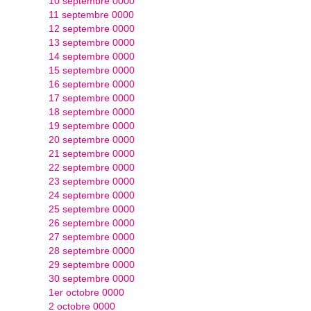
10 septembre 0000
11 septembre 0000
12 septembre 0000
13 septembre 0000
14 septembre 0000
15 septembre 0000
16 septembre 0000
17 septembre 0000
18 septembre 0000
19 septembre 0000
20 septembre 0000
21 septembre 0000
22 septembre 0000
23 septembre 0000
24 septembre 0000
25 septembre 0000
26 septembre 0000
27 septembre 0000
28 septembre 0000
29 septembre 0000
30 septembre 0000
1er octobre 0000
2 octobre 0000