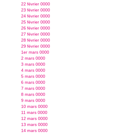
22 février 0000
23 février 0000
24 février 0000
25 février 0000
26 février 0000
27 février 0000
28 février 0000
29 février 0000
1er mars 0000
2 mars 0000
3 mars 0000
4 mars 0000
5 mars 0000
6 mars 0000
7 mars 0000
8 mars 0000
9 mars 0000
10 mars 0000
11 mars 0000
12 mars 0000
13 mars 0000
14 mars 0000