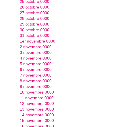
25 octobre 0000
26 octobre 0000
27 octobre 0000
28 octobre 0000
29 octobre 0000
30 octobre 0000
31 octobre 0000
1er novembre 0000
2 novembre 0000
3 novembre 0000
4 novembre 0000
5 novembre 0000
6 novembre 0000
7 novembre 0000
8 novembre 0000
9 novembre 0000
10 novembre 0000
11 novembre 0000
12 novembre 0000
13 novembre 0000
14 novembre 0000
15 novembre 0000
16 novembre 0000