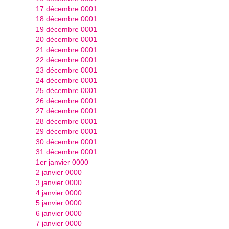
17 décembre 0001
18 décembre 0001
19 décembre 0001
20 décembre 0001
21 décembre 0001
22 décembre 0001
23 décembre 0001
24 décembre 0001
25 décembre 0001
26 décembre 0001
27 décembre 0001
28 décembre 0001
29 décembre 0001
30 décembre 0001
31 décembre 0001
1er janvier 0000
2 janvier 0000
3 janvier 0000
4 janvier 0000
5 janvier 0000
6 janvier 0000
7 janvier 0000