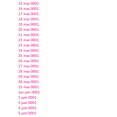
15 mai 0001
16 mai 0001
17 mai 0001
18 mai 0001
19 mai 0001
20 mai 0001
21 mai 0001
22 mai 0001
23 mai 0001
24 mai 0001
25 mai 0001
26 mai 0001
27 mai 0001
28 mai 0001
29 mai 0001
30 mai 0001
31 mai 0001
1er juin 0001
2 juin 0001
3 juin 0001
4 juin 0001
5 juin 0001