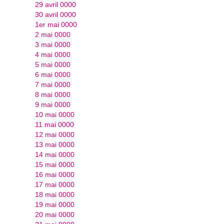
29 avril 0000
30 avril 0000
1er mai 0000
2 mai 0000
3 mai 0000
4 mai 0000
5 mai 0000
6 mai 0000
7 mai 0000
8 mai 0000
9 mai 0000
10 mai 0000
11 mai 0000
12 mai 0000
13 mai 0000
14 mai 0000
15 mai 0000
16 mai 0000
17 mai 0000
18 mai 0000
19 mai 0000
20 mai 0000