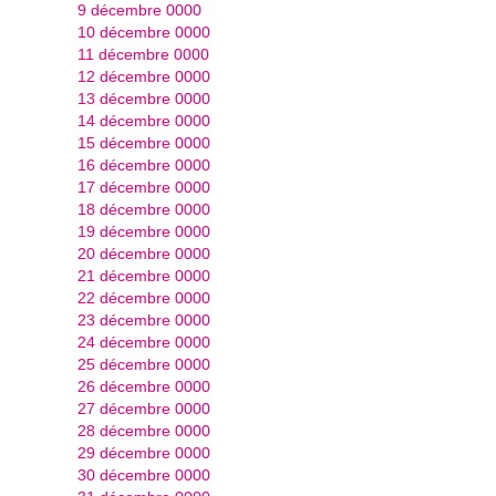
9 décembre 0000
10 décembre 0000
11 décembre 0000
12 décembre 0000
13 décembre 0000
14 décembre 0000
15 décembre 0000
16 décembre 0000
17 décembre 0000
18 décembre 0000
19 décembre 0000
20 décembre 0000
21 décembre 0000
22 décembre 0000
23 décembre 0000
24 décembre 0000
25 décembre 0000
26 décembre 0000
27 décembre 0000
28 décembre 0000
29 décembre 0000
30 décembre 0000