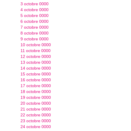
3 octobre 0000
4 octobre 0000
5 octobre 0000
6 octobre 0000
7 octobre 0000
8 octobre 0000
9 octobre 0000
10 octobre 0000
11 octobre 0000
12 octobre 0000
13 octobre 0000
14 octobre 0000
15 octobre 0000
16 octobre 0000
17 octobre 0000
18 octobre 0000
19 octobre 0000
20 octobre 0000
21 octobre 0000
22 octobre 0000
23 octobre 0000
24 octobre 0000