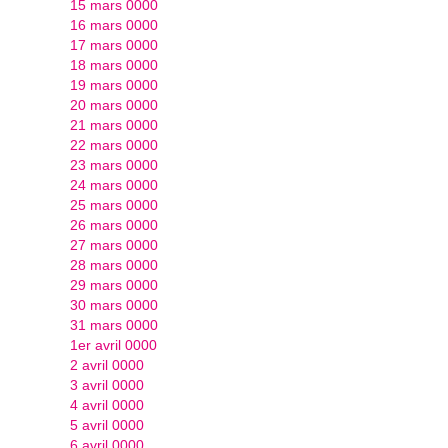
15 mars 0000
16 mars 0000
17 mars 0000
18 mars 0000
19 mars 0000
20 mars 0000
21 mars 0000
22 mars 0000
23 mars 0000
24 mars 0000
25 mars 0000
26 mars 0000
27 mars 0000
28 mars 0000
29 mars 0000
30 mars 0000
31 mars 0000
1er avril 0000
2 avril 0000
3 avril 0000
4 avril 0000
5 avril 0000
6 avril 0000