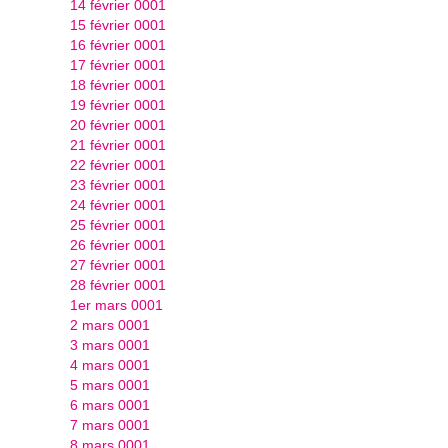
14 février 0001
15 février 0001
16 février 0001
17 février 0001
18 février 0001
19 février 0001
20 février 0001
21 février 0001
22 février 0001
23 février 0001
24 février 0001
25 février 0001
26 février 0001
27 février 0001
28 février 0001
1er mars 0001
2 mars 0001
3 mars 0001
4 mars 0001
5 mars 0001
6 mars 0001
7 mars 0001
8 mars 0001