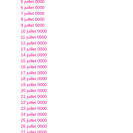
5 juillet 0000
6 juillet 0000
7 juillet 0000
8 juillet 0000
9 juillet 0000
10 juillet 0000
11 juillet 0000
12 juillet 0000
13 juillet 0000
14 juillet 0000
15 juillet 0000
16 juillet 0000
17 juillet 0000
18 juillet 0000
19 juillet 0000
20 juillet 0000
21 juillet 0000
22 juillet 0000
23 juillet 0000
24 juillet 0000
25 juillet 0000
26 juillet 0000
27 juillet 0000