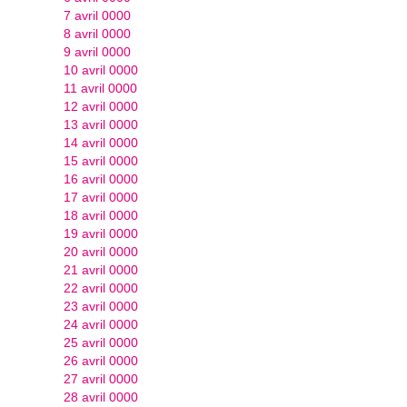
7 avril 0000
8 avril 0000
9 avril 0000
10 avril 0000
11 avril 0000
12 avril 0000
13 avril 0000
14 avril 0000
15 avril 0000
16 avril 0000
17 avril 0000
18 avril 0000
19 avril 0000
20 avril 0000
21 avril 0000
22 avril 0000
23 avril 0000
24 avril 0000
25 avril 0000
26 avril 0000
27 avril 0000
28 avril 0000