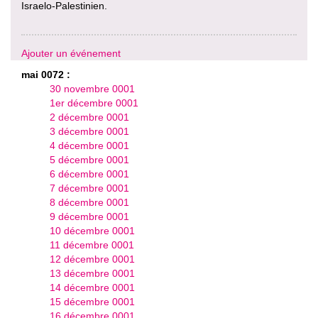
Israelo-Palestinien.
Ajouter un événement
mai 0072 :
30 novembre 0001
1er décembre 0001
2 décembre 0001
3 décembre 0001
4 décembre 0001
5 décembre 0001
6 décembre 0001
7 décembre 0001
8 décembre 0001
9 décembre 0001
10 décembre 0001
11 décembre 0001
12 décembre 0001
13 décembre 0001
14 décembre 0001
15 décembre 0001
16 décembre 0001