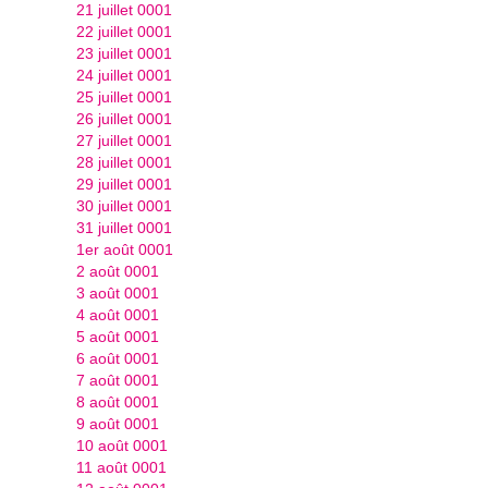
21 juillet 0001
22 juillet 0001
23 juillet 0001
24 juillet 0001
25 juillet 0001
26 juillet 0001
27 juillet 0001
28 juillet 0001
29 juillet 0001
30 juillet 0001
31 juillet 0001
1er août 0001
2 août 0001
3 août 0001
4 août 0001
5 août 0001
6 août 0001
7 août 0001
8 août 0001
9 août 0001
10 août 0001
11 août 0001