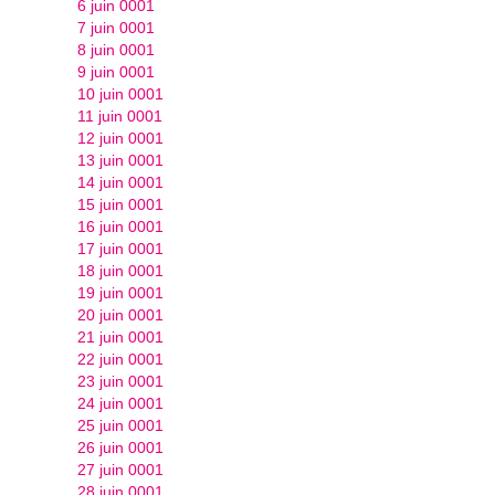
6 juin 0001
7 juin 0001
8 juin 0001
9 juin 0001
10 juin 0001
11 juin 0001
12 juin 0001
13 juin 0001
14 juin 0001
15 juin 0001
16 juin 0001
17 juin 0001
18 juin 0001
19 juin 0001
20 juin 0001
21 juin 0001
22 juin 0001
23 juin 0001
24 juin 0001
25 juin 0001
26 juin 0001
27 juin 0001
28 juin 0001