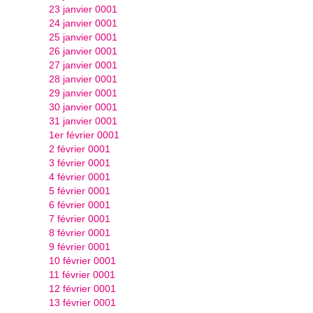
23 janvier 0001
24 janvier 0001
25 janvier 0001
26 janvier 0001
27 janvier 0001
28 janvier 0001
29 janvier 0001
30 janvier 0001
31 janvier 0001
1er février 0001
2 février 0001
3 février 0001
4 février 0001
5 février 0001
6 février 0001
7 février 0001
8 février 0001
9 février 0001
10 février 0001
11 février 0001
12 février 0001
13 février 0001