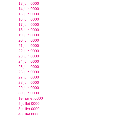
13 juin 0000
14 juin 0000
15 juin 0000
16 juin 0000
17 juin 0000
18 juin 0000
19 juin 0000
20 juin 0000
21 juin 0000
22 juin 0000
23 juin 0000
24 juin 0000
25 juin 0000
26 juin 0000
27 juin 0000
28 juin 0000
29 juin 0000
30 juin 0000
1er juillet 0000
2 juillet 0000
3 juillet 0000
4 juillet 0000