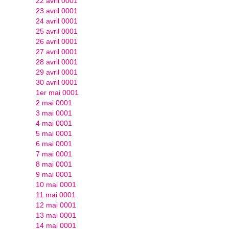
22 avril 0001
23 avril 0001
24 avril 0001
25 avril 0001
26 avril 0001
27 avril 0001
28 avril 0001
29 avril 0001
30 avril 0001
1er mai 0001
2 mai 0001
3 mai 0001
4 mai 0001
5 mai 0001
6 mai 0001
7 mai 0001
8 mai 0001
9 mai 0001
10 mai 0001
11 mai 0001
12 mai 0001
13 mai 0001
14 mai 0001