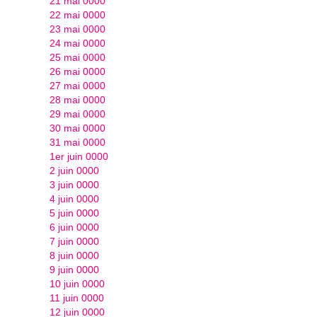
21 mai 0000
22 mai 0000
23 mai 0000
24 mai 0000
25 mai 0000
26 mai 0000
27 mai 0000
28 mai 0000
29 mai 0000
30 mai 0000
31 mai 0000
1er juin 0000
2 juin 0000
3 juin 0000
4 juin 0000
5 juin 0000
6 juin 0000
7 juin 0000
8 juin 0000
9 juin 0000
10 juin 0000
11 juin 0000
12 juin 0000