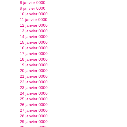
8 janvier 0000
9 janvier 0000
10 janvier 0000
11 janvier 0000
12 janvier 0000
13 janvier 0000
14 janvier 0000
15 janvier 0000
16 janvier 0000
17 janvier 0000
18 janvier 0000
19 janvier 0000
20 janvier 0000
21 janvier 0000
22 janvier 0000
23 janvier 0000
24 janvier 0000
25 janvier 0000
26 janvier 0000
27 janvier 0000
28 janvier 0000
29 janvier 0000