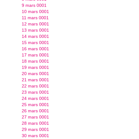
9 mars 0001
10 mars 0001
11 mars 0001
12 mars 0001
13 mars 0001
14 mars 0001
15 mars 0001
16 mars 0001
17 mars 0001
18 mars 0001
19 mars 0001
20 mars 0001
21 mars 0001
22 mars 0001
23 mars 0001
24 mars 0001
25 mars 0001
26 mars 0001
27 mars 0001
28 mars 0001
29 mars 0001
30 mars 0001