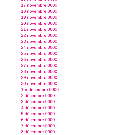
17 novembre 0000
18 novembre 0000
19 novembre 0000
20 novembre 0000
21 novembre 0000
22 novembre 0000
23 novembre 0000
24 novembre 0000
25 novembre 0000
26 novembre 0000
27 novembre 0000
28 novembre 0000
29 novembre 0000
30 novembre 0000
1er décembre 0000
2 décembre 0000
3 décembre 0000
4 décembre 0000
5 décembre 0000
6 décembre 0000
7 décembre 0000
8 décembre 0000