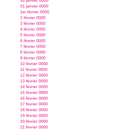
30 janvier 0000
31 janvier 0000
1er février 0000
2 février 0000
3 février 0000
4 février 0000
5 février 0000
6 février 0000
7 février 0000
8 février 0000
9 février 0000
10 février 0000
11 février 0000
12 février 0000
13 février 0000
14 février 0000
15 février 0000
16 février 0000
17 février 0000
18 février 0000
19 février 0000
20 février 0000
21 février 0000