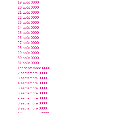
19 août 0000
20 août 0000
21 août 0000
22 août 0000
23 août 0000
24 août 0000
25 août 0000
26 août 0000
27 août 0000
28 août 0000
29 août 0000
30 août 0000
31 août 0000
1er septembre 0000
2 septembre 0000
3 septembre 0000
4 septembre 0000
5 septembre 0000
6 septembre 0000
7 septembre 0000
8 septembre 0000
9 septembre 0000