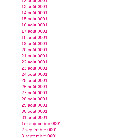
12 août 0001
13 août 0001
14 août 0001
15 août 0001
16 août 0001
17 août 0001
18 août 0001
19 août 0001
20 août 0001
21 août 0001
22 août 0001
23 août 0001
24 août 0001
25 août 0001
26 août 0001
27 août 0001
28 août 0001
29 août 0001
30 août 0001
31 août 0001
1er septembre 0001
2 septembre 0001
3 septembre 0001