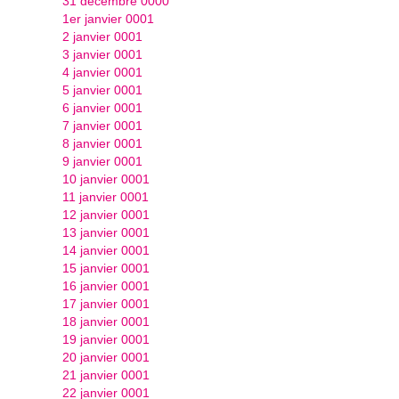
31 décembre 0000
1er janvier 0001
2 janvier 0001
3 janvier 0001
4 janvier 0001
5 janvier 0001
6 janvier 0001
7 janvier 0001
8 janvier 0001
9 janvier 0001
10 janvier 0001
11 janvier 0001
12 janvier 0001
13 janvier 0001
14 janvier 0001
15 janvier 0001
16 janvier 0001
17 janvier 0001
18 janvier 0001
19 janvier 0001
20 janvier 0001
21 janvier 0001
22 janvier 0001