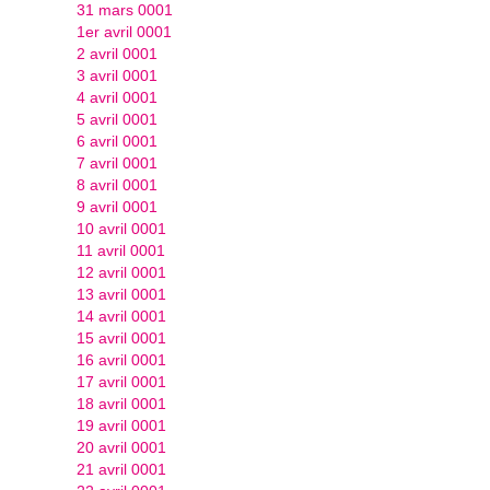
31 mars 0001
1er avril 0001
2 avril 0001
3 avril 0001
4 avril 0001
5 avril 0001
6 avril 0001
7 avril 0001
8 avril 0001
9 avril 0001
10 avril 0001
11 avril 0001
12 avril 0001
13 avril 0001
14 avril 0001
15 avril 0001
16 avril 0001
17 avril 0001
18 avril 0001
19 avril 0001
20 avril 0001
21 avril 0001