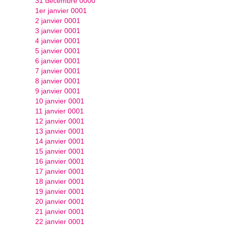
31 décembre 0000
1er janvier 0001
2 janvier 0001
3 janvier 0001
4 janvier 0001
5 janvier 0001
6 janvier 0001
7 janvier 0001
8 janvier 0001
9 janvier 0001
10 janvier 0001
11 janvier 0001
12 janvier 0001
13 janvier 0001
14 janvier 0001
15 janvier 0001
16 janvier 0001
17 janvier 0001
18 janvier 0001
19 janvier 0001
20 janvier 0001
21 janvier 0001
22 janvier 0001