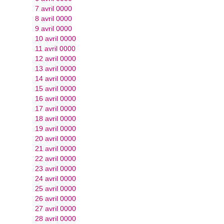
7 avril 0000
8 avril 0000
9 avril 0000
10 avril 0000
11 avril 0000
12 avril 0000
13 avril 0000
14 avril 0000
15 avril 0000
16 avril 0000
17 avril 0000
18 avril 0000
19 avril 0000
20 avril 0000
21 avril 0000
22 avril 0000
23 avril 0000
24 avril 0000
25 avril 0000
26 avril 0000
27 avril 0000
28 avril 0000