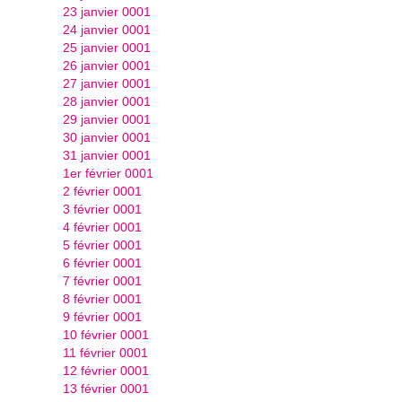
23 janvier 0001
24 janvier 0001
25 janvier 0001
26 janvier 0001
27 janvier 0001
28 janvier 0001
29 janvier 0001
30 janvier 0001
31 janvier 0001
1er février 0001
2 février 0001
3 février 0001
4 février 0001
5 février 0001
6 février 0001
7 février 0001
8 février 0001
9 février 0001
10 février 0001
11 février 0001
12 février 0001
13 février 0001