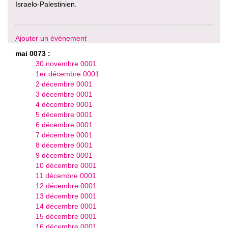
Israelo-Palestinien.
Ajouter un événement
mai 0073 :
30 novembre 0001
1er décembre 0001
2 décembre 0001
3 décembre 0001
4 décembre 0001
5 décembre 0001
6 décembre 0001
7 décembre 0001
8 décembre 0001
9 décembre 0001
10 décembre 0001
11 décembre 0001
12 décembre 0001
13 décembre 0001
14 décembre 0001
15 décembre 0001
16 décembre 0001