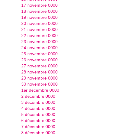
17 novembre 0000
18 novembre 0000
19 novembre 0000
20 novembre 0000
21 novembre 0000
22 novembre 0000
23 novembre 0000
24 novembre 0000
25 novembre 0000
26 novembre 0000
27 novembre 0000
28 novembre 0000
29 novembre 0000
30 novembre 0000
1er décembre 0000
2 décembre 0000
3 décembre 0000
4 décembre 0000
5 décembre 0000
6 décembre 0000
7 décembre 0000
8 décembre 0000