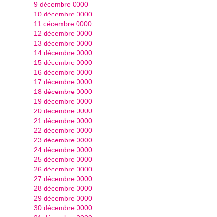
9 décembre 0000
10 décembre 0000
11 décembre 0000
12 décembre 0000
13 décembre 0000
14 décembre 0000
15 décembre 0000
16 décembre 0000
17 décembre 0000
18 décembre 0000
19 décembre 0000
20 décembre 0000
21 décembre 0000
22 décembre 0000
23 décembre 0000
24 décembre 0000
25 décembre 0000
26 décembre 0000
27 décembre 0000
28 décembre 0000
29 décembre 0000
30 décembre 0000