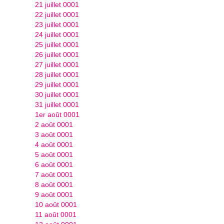
21 juillet 0001
22 juillet 0001
23 juillet 0001
24 juillet 0001
25 juillet 0001
26 juillet 0001
27 juillet 0001
28 juillet 0001
29 juillet 0001
30 juillet 0001
31 juillet 0001
1er août 0001
2 août 0001
3 août 0001
4 août 0001
5 août 0001
6 août 0001
7 août 0001
8 août 0001
9 août 0001
10 août 0001
11 août 0001