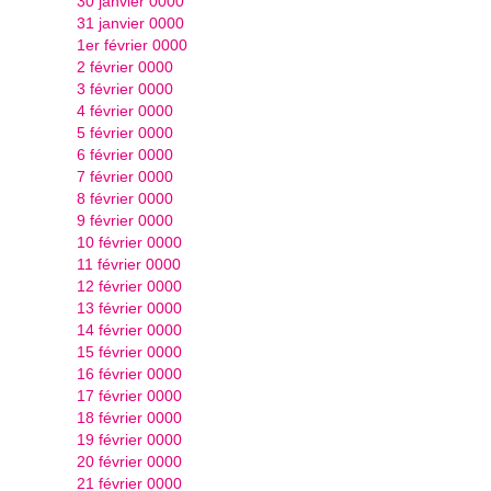
30 janvier 0000
31 janvier 0000
1er février 0000
2 février 0000
3 février 0000
4 février 0000
5 février 0000
6 février 0000
7 février 0000
8 février 0000
9 février 0000
10 février 0000
11 février 0000
12 février 0000
13 février 0000
14 février 0000
15 février 0000
16 février 0000
17 février 0000
18 février 0000
19 février 0000
20 février 0000
21 février 0000