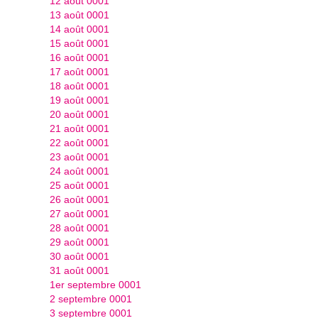
12 août 0001
13 août 0001
14 août 0001
15 août 0001
16 août 0001
17 août 0001
18 août 0001
19 août 0001
20 août 0001
21 août 0001
22 août 0001
23 août 0001
24 août 0001
25 août 0001
26 août 0001
27 août 0001
28 août 0001
29 août 0001
30 août 0001
31 août 0001
1er septembre 0001
2 septembre 0001
3 septembre 0001