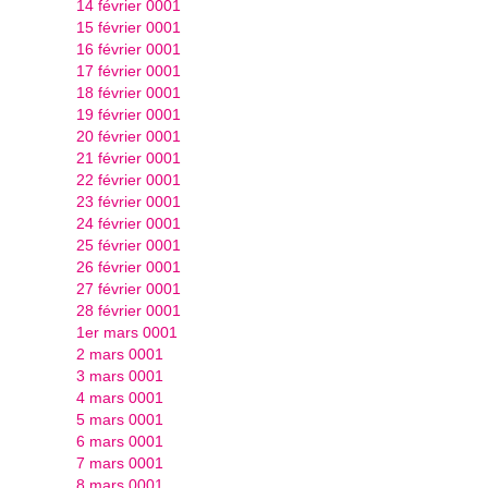
14 février 0001
15 février 0001
16 février 0001
17 février 0001
18 février 0001
19 février 0001
20 février 0001
21 février 0001
22 février 0001
23 février 0001
24 février 0001
25 février 0001
26 février 0001
27 février 0001
28 février 0001
1er mars 0001
2 mars 0001
3 mars 0001
4 mars 0001
5 mars 0001
6 mars 0001
7 mars 0001
8 mars 0001