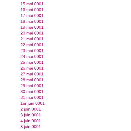
15 mai 0001
16 mai 0001
17 mai 0001
18 mai 0001
19 mai 0001
20 mai 0001
21 mai 0001
22 mai 0001
23 mai 0001
24 mai 0001
25 mai 0001
26 mai 0001
27 mai 0001
28 mai 0001
29 mai 0001
30 mai 0001
31 mai 0001
1er juin 0001
2 juin 0001
3 juin 0001
4 juin 0001
5 juin 0001