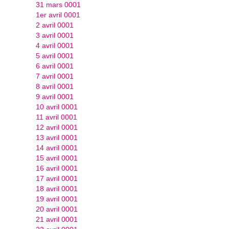
31 mars 0001
1er avril 0001
2 avril 0001
3 avril 0001
4 avril 0001
5 avril 0001
6 avril 0001
7 avril 0001
8 avril 0001
9 avril 0001
10 avril 0001
11 avril 0001
12 avril 0001
13 avril 0001
14 avril 0001
15 avril 0001
16 avril 0001
17 avril 0001
18 avril 0001
19 avril 0001
20 avril 0001
21 avril 0001