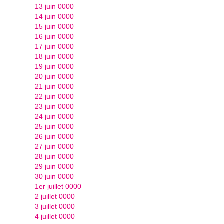
13 juin 0000
14 juin 0000
15 juin 0000
16 juin 0000
17 juin 0000
18 juin 0000
19 juin 0000
20 juin 0000
21 juin 0000
22 juin 0000
23 juin 0000
24 juin 0000
25 juin 0000
26 juin 0000
27 juin 0000
28 juin 0000
29 juin 0000
30 juin 0000
1er juillet 0000
2 juillet 0000
3 juillet 0000
4 juillet 0000