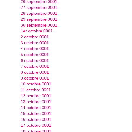
26 septembre 0001
27 septembre 0001
28 septembre 0001
29 septembre 0001
30 septembre 0001
1er octobre 0001
2 octobre 0001
3 octobre 0001
4 octobre 0001
5 octobre 0001
6 octobre 0001
7 octobre 0001
8 octobre 0001
9 octobre 0001
10 octobre 0001
11 octobre 0001
12 octobre 0001
13 octobre 0001
14 octobre 0001
15 octobre 0001
16 octobre 0001
17 octobre 0001
18 octobre 0001