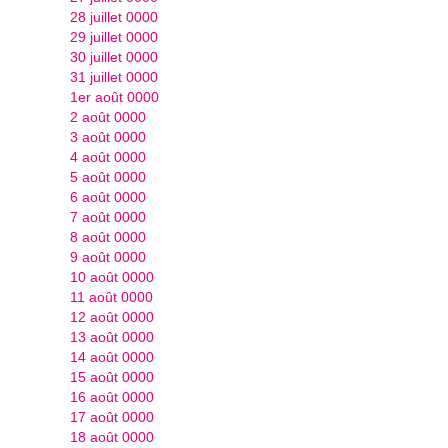
28 juillet 0000
29 juillet 0000
30 juillet 0000
31 juillet 0000
1er août 0000
2 août 0000
3 août 0000
4 août 0000
5 août 0000
6 août 0000
7 août 0000
8 août 0000
9 août 0000
10 août 0000
11 août 0000
12 août 0000
13 août 0000
14 août 0000
15 août 0000
16 août 0000
17 août 0000
18 août 0000