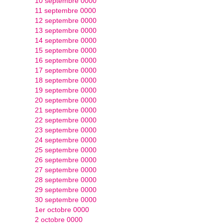
10 septembre 0000
11 septembre 0000
12 septembre 0000
13 septembre 0000
14 septembre 0000
15 septembre 0000
16 septembre 0000
17 septembre 0000
18 septembre 0000
19 septembre 0000
20 septembre 0000
21 septembre 0000
22 septembre 0000
23 septembre 0000
24 septembre 0000
25 septembre 0000
26 septembre 0000
27 septembre 0000
28 septembre 0000
29 septembre 0000
30 septembre 0000
1er octobre 0000
2 octobre 0000