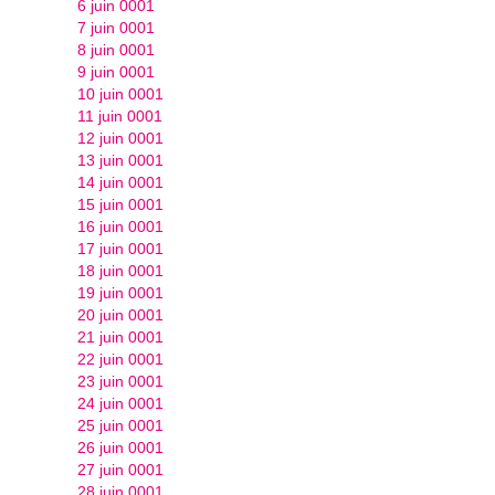
6 juin 0001
7 juin 0001
8 juin 0001
9 juin 0001
10 juin 0001
11 juin 0001
12 juin 0001
13 juin 0001
14 juin 0001
15 juin 0001
16 juin 0001
17 juin 0001
18 juin 0001
19 juin 0001
20 juin 0001
21 juin 0001
22 juin 0001
23 juin 0001
24 juin 0001
25 juin 0001
26 juin 0001
27 juin 0001
28 juin 0001