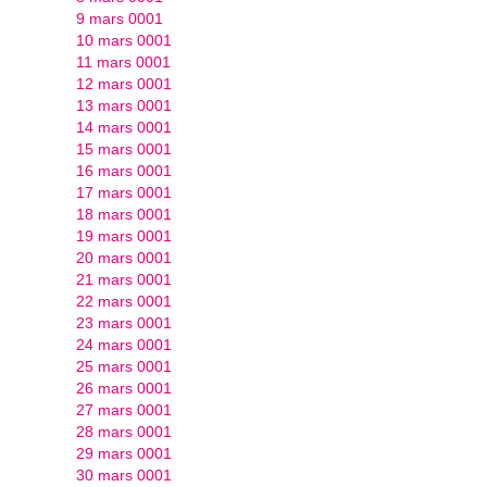
9 mars 0001
10 mars 0001
11 mars 0001
12 mars 0001
13 mars 0001
14 mars 0001
15 mars 0001
16 mars 0001
17 mars 0001
18 mars 0001
19 mars 0001
20 mars 0001
21 mars 0001
22 mars 0001
23 mars 0001
24 mars 0001
25 mars 0001
26 mars 0001
27 mars 0001
28 mars 0001
29 mars 0001
30 mars 0001