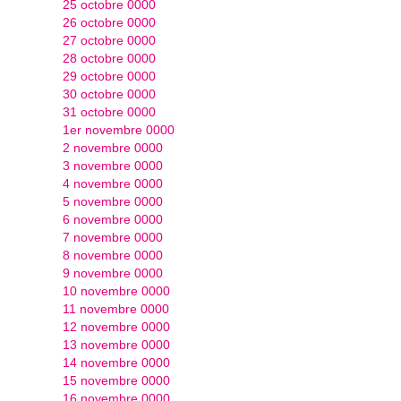
25 octobre 0000
26 octobre 0000
27 octobre 0000
28 octobre 0000
29 octobre 0000
30 octobre 0000
31 octobre 0000
1er novembre 0000
2 novembre 0000
3 novembre 0000
4 novembre 0000
5 novembre 0000
6 novembre 0000
7 novembre 0000
8 novembre 0000
9 novembre 0000
10 novembre 0000
11 novembre 0000
12 novembre 0000
13 novembre 0000
14 novembre 0000
15 novembre 0000
16 novembre 0000