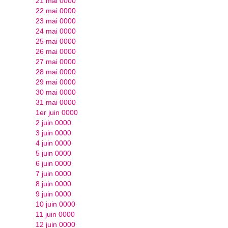
21 mai 0000
22 mai 0000
23 mai 0000
24 mai 0000
25 mai 0000
26 mai 0000
27 mai 0000
28 mai 0000
29 mai 0000
30 mai 0000
31 mai 0000
1er juin 0000
2 juin 0000
3 juin 0000
4 juin 0000
5 juin 0000
6 juin 0000
7 juin 0000
8 juin 0000
9 juin 0000
10 juin 0000
11 juin 0000
12 juin 0000