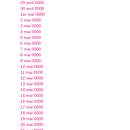
29 avril 0000
30 avril 0000
1er mai 0000
2 mai 0000
3 mai 0000
4 mai 0000
5 mai 0000
6 mai 0000
7 mai 0000
8 mai 0000
9 mai 0000
10 mai 0000
11 mai 0000
12 mai 0000
13 mai 0000
14 mai 0000
15 mai 0000
16 mai 0000
17 mai 0000
18 mai 0000
19 mai 0000
20 mai 0000