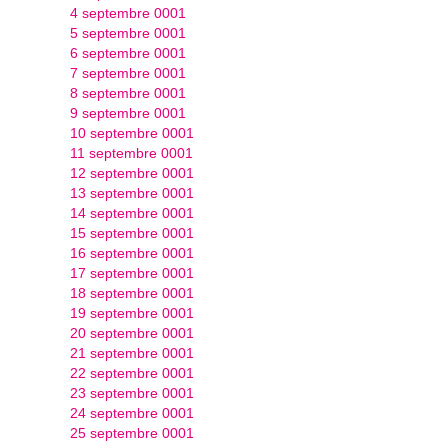
4 septembre 0001
5 septembre 0001
6 septembre 0001
7 septembre 0001
8 septembre 0001
9 septembre 0001
10 septembre 0001
11 septembre 0001
12 septembre 0001
13 septembre 0001
14 septembre 0001
15 septembre 0001
16 septembre 0001
17 septembre 0001
18 septembre 0001
19 septembre 0001
20 septembre 0001
21 septembre 0001
22 septembre 0001
23 septembre 0001
24 septembre 0001
25 septembre 0001