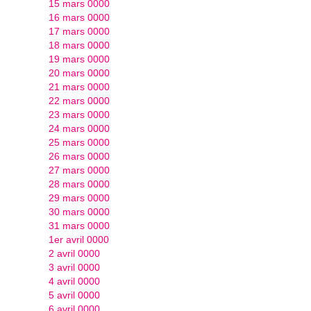
15 mars 0000
16 mars 0000
17 mars 0000
18 mars 0000
19 mars 0000
20 mars 0000
21 mars 0000
22 mars 0000
23 mars 0000
24 mars 0000
25 mars 0000
26 mars 0000
27 mars 0000
28 mars 0000
29 mars 0000
30 mars 0000
31 mars 0000
1er avril 0000
2 avril 0000
3 avril 0000
4 avril 0000
5 avril 0000
6 avril 0000