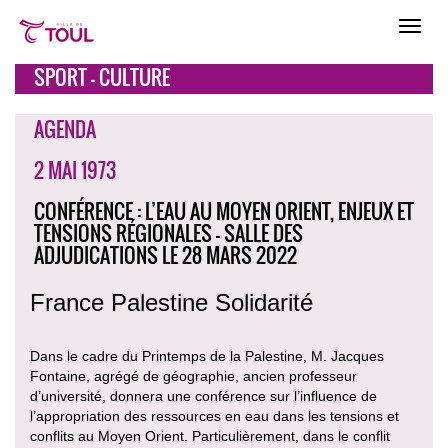
SPORT - CULTURE
AGENDA
2 MAI 1973
CONFÉRENCE : L’EAU AU MOYEN ORIENT, ENJEUX ET
TENSIONS RÉGIONALES - SALLE DES
ADJUDICATIONS LE 28 MARS 2022
France Palestine Solidarité
Dans le cadre du Printemps de la Palestine, M. Jacques
Fontaine, agrégé de géographie, ancien professeur
d’université, donnera une conférence sur l’influence de
l’appropriation des ressources en eau dans les tensions et
conflits au Moyen Orient. Particulièrement, dans le conflit