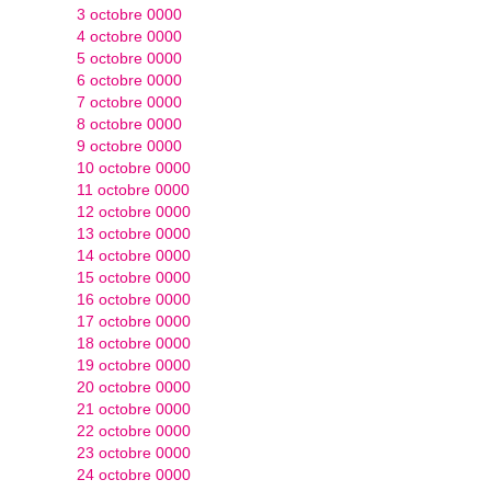
3 octobre 0000
4 octobre 0000
5 octobre 0000
6 octobre 0000
7 octobre 0000
8 octobre 0000
9 octobre 0000
10 octobre 0000
11 octobre 0000
12 octobre 0000
13 octobre 0000
14 octobre 0000
15 octobre 0000
16 octobre 0000
17 octobre 0000
18 octobre 0000
19 octobre 0000
20 octobre 0000
21 octobre 0000
22 octobre 0000
23 octobre 0000
24 octobre 0000