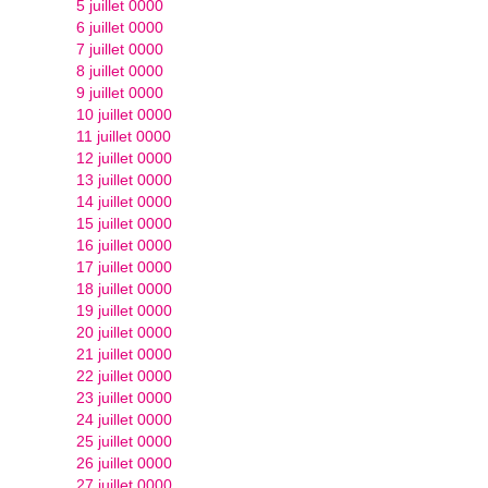
5 juillet 0000
6 juillet 0000
7 juillet 0000
8 juillet 0000
9 juillet 0000
10 juillet 0000
11 juillet 0000
12 juillet 0000
13 juillet 0000
14 juillet 0000
15 juillet 0000
16 juillet 0000
17 juillet 0000
18 juillet 0000
19 juillet 0000
20 juillet 0000
21 juillet 0000
22 juillet 0000
23 juillet 0000
24 juillet 0000
25 juillet 0000
26 juillet 0000
27 juillet 0000