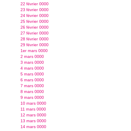
22 février 0000
23 février 0000
24 février 0000
25 février 0000
26 février 0000
27 février 0000
28 février 0000
29 février 0000
1er mars 0000
2 mars 0000
3 mars 0000
4 mars 0000
5 mars 0000
6 mars 0000
7 mars 0000
8 mars 0000
9 mars 0000
10 mars 0000
11 mars 0000
12 mars 0000
13 mars 0000
14 mars 0000