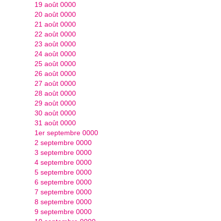
19 août 0000
20 août 0000
21 août 0000
22 août 0000
23 août 0000
24 août 0000
25 août 0000
26 août 0000
27 août 0000
28 août 0000
29 août 0000
30 août 0000
31 août 0000
1er septembre 0000
2 septembre 0000
3 septembre 0000
4 septembre 0000
5 septembre 0000
6 septembre 0000
7 septembre 0000
8 septembre 0000
9 septembre 0000