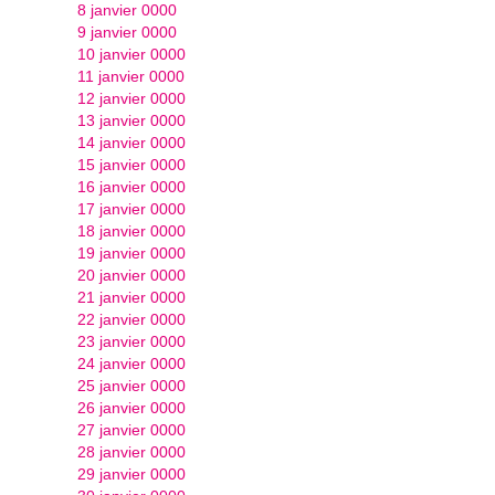
8 janvier 0000
9 janvier 0000
10 janvier 0000
11 janvier 0000
12 janvier 0000
13 janvier 0000
14 janvier 0000
15 janvier 0000
16 janvier 0000
17 janvier 0000
18 janvier 0000
19 janvier 0000
20 janvier 0000
21 janvier 0000
22 janvier 0000
23 janvier 0000
24 janvier 0000
25 janvier 0000
26 janvier 0000
27 janvier 0000
28 janvier 0000
29 janvier 0000