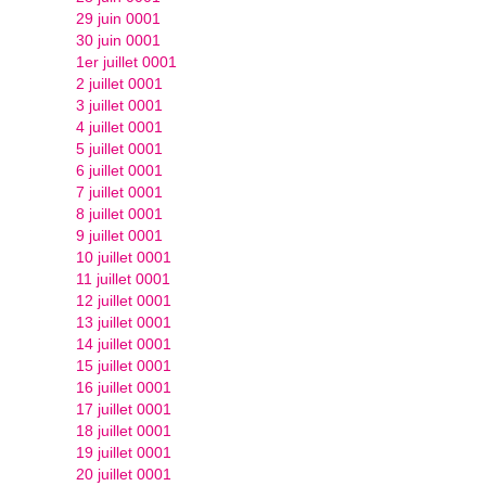
29 juin 0001
30 juin 0001
1er juillet 0001
2 juillet 0001
3 juillet 0001
4 juillet 0001
5 juillet 0001
6 juillet 0001
7 juillet 0001
8 juillet 0001
9 juillet 0001
10 juillet 0001
11 juillet 0001
12 juillet 0001
13 juillet 0001
14 juillet 0001
15 juillet 0001
16 juillet 0001
17 juillet 0001
18 juillet 0001
19 juillet 0001
20 juillet 0001