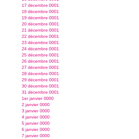
17 décembre 0001
18 décembre 0001
19 décembre 0001
20 décembre 0001
21 décembre 0001
22 décembre 0001
23 décembre 0001
24 décembre 0001
25 décembre 0001
26 décembre 0001
27 décembre 0001
28 décembre 0001
29 décembre 0001
30 décembre 0001
31 décembre 0001
1er janvier 0000
2 janvier 0000
3 janvier 0000
4 janvier 0000
5 janvier 0000
6 janvier 0000
7 janvier 0000