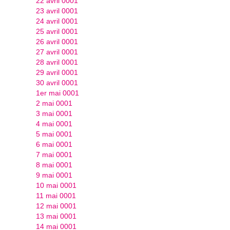
22 avril 0001
23 avril 0001
24 avril 0001
25 avril 0001
26 avril 0001
27 avril 0001
28 avril 0001
29 avril 0001
30 avril 0001
1er mai 0001
2 mai 0001
3 mai 0001
4 mai 0001
5 mai 0001
6 mai 0001
7 mai 0001
8 mai 0001
9 mai 0001
10 mai 0001
11 mai 0001
12 mai 0001
13 mai 0001
14 mai 0001