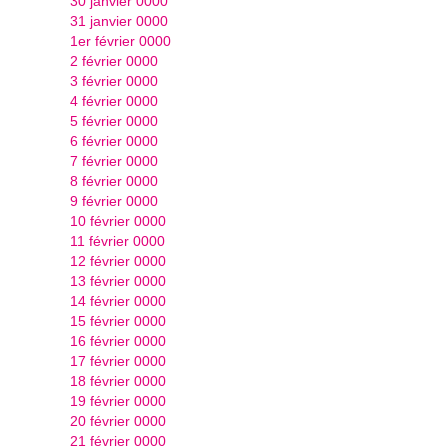
30 janvier 0000
31 janvier 0000
1er février 0000
2 février 0000
3 février 0000
4 février 0000
5 février 0000
6 février 0000
7 février 0000
8 février 0000
9 février 0000
10 février 0000
11 février 0000
12 février 0000
13 février 0000
14 février 0000
15 février 0000
16 février 0000
17 février 0000
18 février 0000
19 février 0000
20 février 0000
21 février 0000