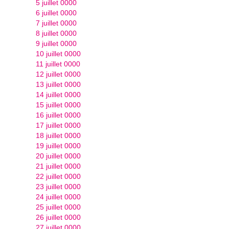
5 juillet 0000
6 juillet 0000
7 juillet 0000
8 juillet 0000
9 juillet 0000
10 juillet 0000
11 juillet 0000
12 juillet 0000
13 juillet 0000
14 juillet 0000
15 juillet 0000
16 juillet 0000
17 juillet 0000
18 juillet 0000
19 juillet 0000
20 juillet 0000
21 juillet 0000
22 juillet 0000
23 juillet 0000
24 juillet 0000
25 juillet 0000
26 juillet 0000
27 juillet 0000