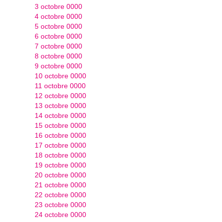
3 octobre 0000
4 octobre 0000
5 octobre 0000
6 octobre 0000
7 octobre 0000
8 octobre 0000
9 octobre 0000
10 octobre 0000
11 octobre 0000
12 octobre 0000
13 octobre 0000
14 octobre 0000
15 octobre 0000
16 octobre 0000
17 octobre 0000
18 octobre 0000
19 octobre 0000
20 octobre 0000
21 octobre 0000
22 octobre 0000
23 octobre 0000
24 octobre 0000