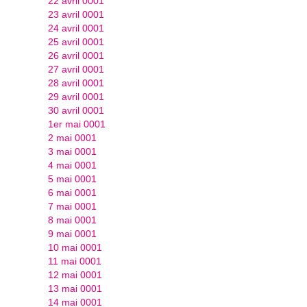
22 avril 0001
23 avril 0001
24 avril 0001
25 avril 0001
26 avril 0001
27 avril 0001
28 avril 0001
29 avril 0001
30 avril 0001
1er mai 0001
2 mai 0001
3 mai 0001
4 mai 0001
5 mai 0001
6 mai 0001
7 mai 0001
8 mai 0001
9 mai 0001
10 mai 0001
11 mai 0001
12 mai 0001
13 mai 0001
14 mai 0001