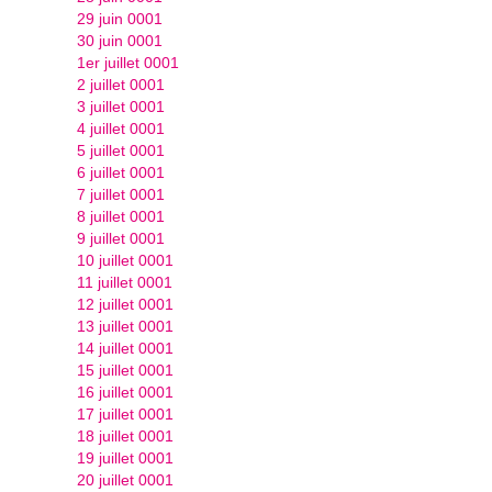
29 juin 0001
30 juin 0001
1er juillet 0001
2 juillet 0001
3 juillet 0001
4 juillet 0001
5 juillet 0001
6 juillet 0001
7 juillet 0001
8 juillet 0001
9 juillet 0001
10 juillet 0001
11 juillet 0001
12 juillet 0001
13 juillet 0001
14 juillet 0001
15 juillet 0001
16 juillet 0001
17 juillet 0001
18 juillet 0001
19 juillet 0001
20 juillet 0001