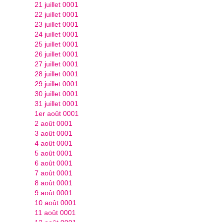
21 juillet 0001
22 juillet 0001
23 juillet 0001
24 juillet 0001
25 juillet 0001
26 juillet 0001
27 juillet 0001
28 juillet 0001
29 juillet 0001
30 juillet 0001
31 juillet 0001
1er août 0001
2 août 0001
3 août 0001
4 août 0001
5 août 0001
6 août 0001
7 août 0001
8 août 0001
9 août 0001
10 août 0001
11 août 0001