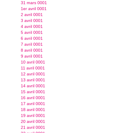
31 mars 0001
1er avril 0001
2 avril 0001
3 avril 0001
4 avril 0001
5 avril 0001
6 avril 0001
7 avril 0001
8 avril 0001
9 avril 0001
10 avril 0001
11 avril 0001
12 avril 0001
13 avril 0001
14 avril 0001
15 avril 0001
16 avril 0001
17 avril 0001
18 avril 0001
19 avril 0001
20 avril 0001
21 avril 0001