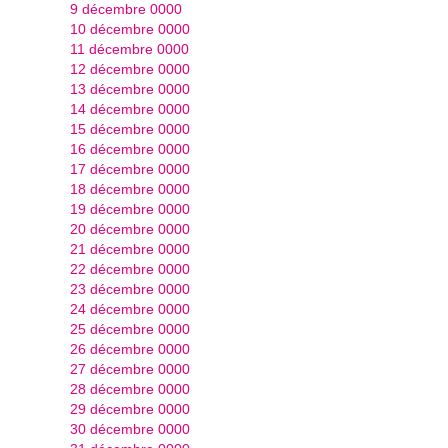
9 décembre 0000
10 décembre 0000
11 décembre 0000
12 décembre 0000
13 décembre 0000
14 décembre 0000
15 décembre 0000
16 décembre 0000
17 décembre 0000
18 décembre 0000
19 décembre 0000
20 décembre 0000
21 décembre 0000
22 décembre 0000
23 décembre 0000
24 décembre 0000
25 décembre 0000
26 décembre 0000
27 décembre 0000
28 décembre 0000
29 décembre 0000
30 décembre 0000