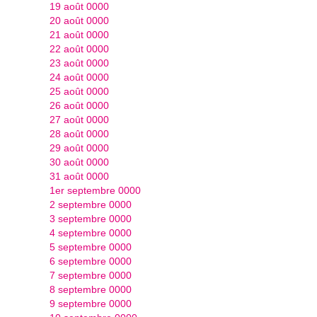
19 août 0000
20 août 0000
21 août 0000
22 août 0000
23 août 0000
24 août 0000
25 août 0000
26 août 0000
27 août 0000
28 août 0000
29 août 0000
30 août 0000
31 août 0000
1er septembre 0000
2 septembre 0000
3 septembre 0000
4 septembre 0000
5 septembre 0000
6 septembre 0000
7 septembre 0000
8 septembre 0000
9 septembre 0000