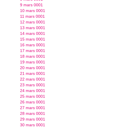
9 mars 0001
10 mars 0001
11 mars 0001
12 mars 0001
13 mars 0001
14 mars 0001
15 mars 0001
16 mars 0001
17 mars 0001
18 mars 0001
19 mars 0001
20 mars 0001
21 mars 0001
22 mars 0001
23 mars 0001
24 mars 0001
25 mars 0001
26 mars 0001
27 mars 0001
28 mars 0001
29 mars 0001
30 mars 0001