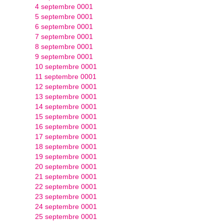
4 septembre 0001
5 septembre 0001
6 septembre 0001
7 septembre 0001
8 septembre 0001
9 septembre 0001
10 septembre 0001
11 septembre 0001
12 septembre 0001
13 septembre 0001
14 septembre 0001
15 septembre 0001
16 septembre 0001
17 septembre 0001
18 septembre 0001
19 septembre 0001
20 septembre 0001
21 septembre 0001
22 septembre 0001
23 septembre 0001
24 septembre 0001
25 septembre 0001