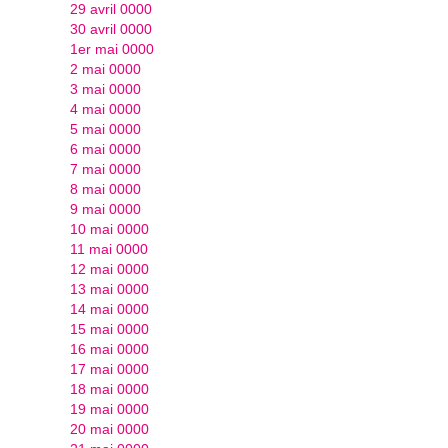
29 avril 0000
30 avril 0000
1er mai 0000
2 mai 0000
3 mai 0000
4 mai 0000
5 mai 0000
6 mai 0000
7 mai 0000
8 mai 0000
9 mai 0000
10 mai 0000
11 mai 0000
12 mai 0000
13 mai 0000
14 mai 0000
15 mai 0000
16 mai 0000
17 mai 0000
18 mai 0000
19 mai 0000
20 mai 0000