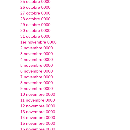
25 octobre 0000
26 octobre 0000
27 octobre 0000
28 octobre 0000
29 octobre 0000
30 octobre 0000
31 octobre 0000
1er novembre 0000
2 novembre 0000
3 novembre 0000
4 novembre 0000
5 novembre 0000
6 novembre 0000
7 novembre 0000
8 novembre 0000
9 novembre 0000
10 novembre 0000
11 novembre 0000
12 novembre 0000
13 novembre 0000
14 novembre 0000
15 novembre 0000
16 novembre 0000