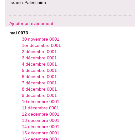
Israelo-Palestinien.
Ajouter un événement
mai 0073 :
30 novembre 0001
1er décembre 0001
2 décembre 0001
3 décembre 0001
4 décembre 0001
5 décembre 0001
6 décembre 0001
7 décembre 0001
8 décembre 0001
9 décembre 0001
10 décembre 0001
11 décembre 0001
12 décembre 0001
13 décembre 0001
14 décembre 0001
15 décembre 0001
16 décembre 0001