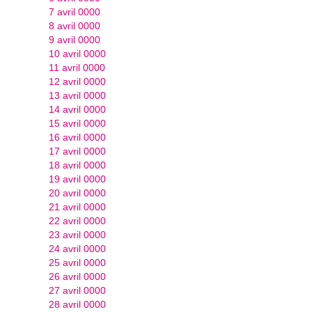
7 avril 0000
8 avril 0000
9 avril 0000
10 avril 0000
11 avril 0000
12 avril 0000
13 avril 0000
14 avril 0000
15 avril 0000
16 avril 0000
17 avril 0000
18 avril 0000
19 avril 0000
20 avril 0000
21 avril 0000
22 avril 0000
23 avril 0000
24 avril 0000
25 avril 0000
26 avril 0000
27 avril 0000
28 avril 0000