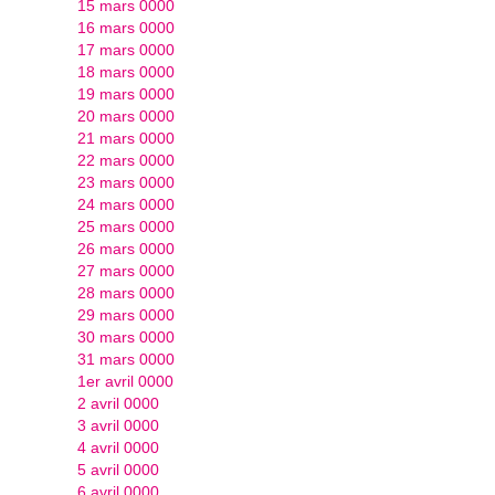
15 mars 0000
16 mars 0000
17 mars 0000
18 mars 0000
19 mars 0000
20 mars 0000
21 mars 0000
22 mars 0000
23 mars 0000
24 mars 0000
25 mars 0000
26 mars 0000
27 mars 0000
28 mars 0000
29 mars 0000
30 mars 0000
31 mars 0000
1er avril 0000
2 avril 0000
3 avril 0000
4 avril 0000
5 avril 0000
6 avril 0000