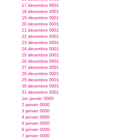
17 décembre 0001
18 décembre 0001
19 décembre 0001
20 décembre 0001
21 décembre 0001
22 décembre 0001
23 décembre 0001
24 décembre 0001
25 décembre 0001
26 décembre 0001
27 décembre 0001
28 décembre 0001
29 décembre 0001
30 décembre 0001
31 décembre 0001
1er janvier 0000
2 janvier 0000
3 janvier 0000
4 janvier 0000
5 janvier 0000
6 janvier 0000
7 janvier 0000