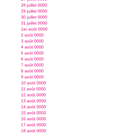
28 juillet 0000
29 juillet 0000
30 juillet 0000
31 juillet 0000
1er août 0000
2 août 0000
3 août 0000
4 août 0000
5 août 0000
6 août 0000
7 août 0000
8 août 0000
9 août 0000
10 août 0000
11 août 0000
12 août 0000
13 août 0000
14 août 0000
15 août 0000
16 août 0000
17 août 0000
18 août 0000