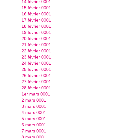
14 février 0001
15 février 0001
16 février 0001
17 février 0001
18 février 0001
19 février 0001
20 février 0001
21 février 0001
22 février 0001
23 février 0001
24 février 0001
25 février 0001
26 février 0001
27 février 0001
28 février 0001
1er mars 0001
2 mars 0001
3 mars 0001
4 mars 0001
5 mars 0001
6 mars 0001
7 mars 0001
8 mars 0001