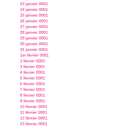
23 janvier 0001
24 janvier 0001
25 janvier 0001
26 janvier 0001
27 janvier 0001
28 janvier 0001
29 janvier 0001
30 janvier 0001
31 janvier 0001
1er février 0001
2 février 0001
3 février 0001
4 février 0001
5 février 0001
6 février 0001
7 février 0001
8 février 0001
9 février 0001
10 février 0001
11 février 0001
12 février 0001
13 février 0001