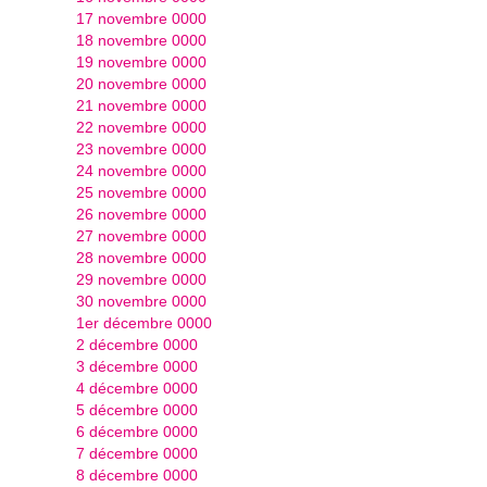
17 novembre 0000
18 novembre 0000
19 novembre 0000
20 novembre 0000
21 novembre 0000
22 novembre 0000
23 novembre 0000
24 novembre 0000
25 novembre 0000
26 novembre 0000
27 novembre 0000
28 novembre 0000
29 novembre 0000
30 novembre 0000
1er décembre 0000
2 décembre 0000
3 décembre 0000
4 décembre 0000
5 décembre 0000
6 décembre 0000
7 décembre 0000
8 décembre 0000