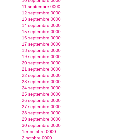
10 septembre 0000
11 septembre 0000
12 septembre 0000
13 septembre 0000
14 septembre 0000
15 septembre 0000
16 septembre 0000
17 septembre 0000
18 septembre 0000
19 septembre 0000
20 septembre 0000
21 septembre 0000
22 septembre 0000
23 septembre 0000
24 septembre 0000
25 septembre 0000
26 septembre 0000
27 septembre 0000
28 septembre 0000
29 septembre 0000
30 septembre 0000
1er octobre 0000
2 octobre 0000