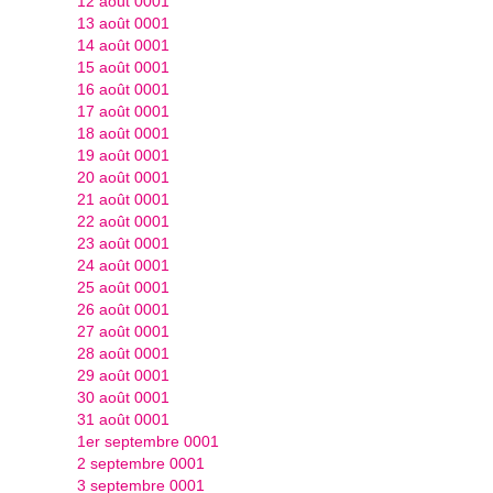
12 août 0001
13 août 0001
14 août 0001
15 août 0001
16 août 0001
17 août 0001
18 août 0001
19 août 0001
20 août 0001
21 août 0001
22 août 0001
23 août 0001
24 août 0001
25 août 0001
26 août 0001
27 août 0001
28 août 0001
29 août 0001
30 août 0001
31 août 0001
1er septembre 0001
2 septembre 0001
3 septembre 0001