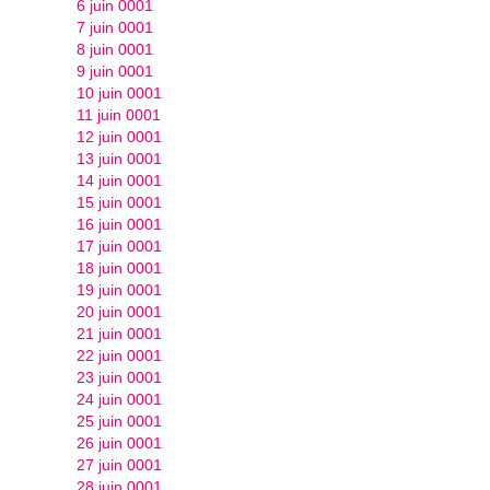
6 juin 0001
7 juin 0001
8 juin 0001
9 juin 0001
10 juin 0001
11 juin 0001
12 juin 0001
13 juin 0001
14 juin 0001
15 juin 0001
16 juin 0001
17 juin 0001
18 juin 0001
19 juin 0001
20 juin 0001
21 juin 0001
22 juin 0001
23 juin 0001
24 juin 0001
25 juin 0001
26 juin 0001
27 juin 0001
28 juin 0001