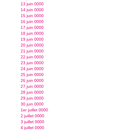
13 juin 0000
14 juin 0000
15 juin 0000
16 juin 0000
17 juin 0000
18 juin 0000
19 juin 0000
20 juin 0000
21 juin 0000
22 juin 0000
23 juin 0000
24 juin 0000
25 juin 0000
26 juin 0000
27 juin 0000
28 juin 0000
29 juin 0000
30 juin 0000
1er juillet 0000
2 juillet 0000
3 juillet 0000
4 juillet 0000