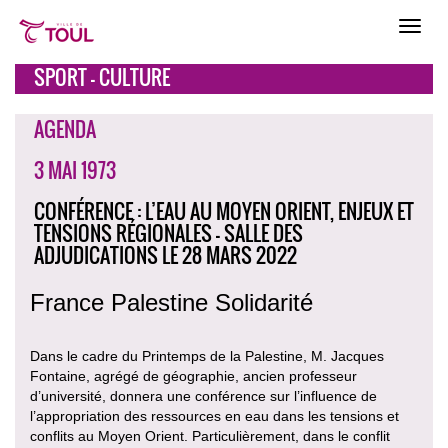
SPORT - CULTURE
AGENDA
3 MAI 1973
CONFÉRENCE : L’EAU AU MOYEN ORIENT, ENJEUX ET
TENSIONS RÉGIONALES - SALLE DES
ADJUDICATIONS LE 28 MARS 2022
France Palestine Solidarité
Dans le cadre du Printemps de la Palestine, M. Jacques
Fontaine, agrégé de géographie, ancien professeur
d’université, donnera une conférence sur l’influence de
l’appropriation des ressources en eau dans les tensions et
conflits au Moyen Orient. Particulièrement, dans le conflit