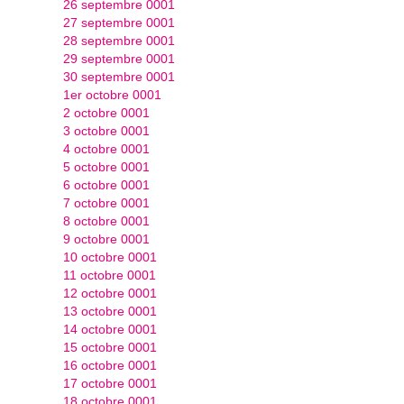
26 septembre 0001
27 septembre 0001
28 septembre 0001
29 septembre 0001
30 septembre 0001
1er octobre 0001
2 octobre 0001
3 octobre 0001
4 octobre 0001
5 octobre 0001
6 octobre 0001
7 octobre 0001
8 octobre 0001
9 octobre 0001
10 octobre 0001
11 octobre 0001
12 octobre 0001
13 octobre 0001
14 octobre 0001
15 octobre 0001
16 octobre 0001
17 octobre 0001
18 octobre 0001