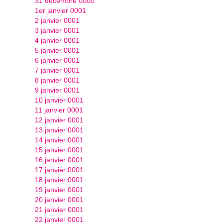
31 décembre 0000
1er janvier 0001
2 janvier 0001
3 janvier 0001
4 janvier 0001
5 janvier 0001
6 janvier 0001
7 janvier 0001
8 janvier 0001
9 janvier 0001
10 janvier 0001
11 janvier 0001
12 janvier 0001
13 janvier 0001
14 janvier 0001
15 janvier 0001
16 janvier 0001
17 janvier 0001
18 janvier 0001
19 janvier 0001
20 janvier 0001
21 janvier 0001
22 janvier 0001