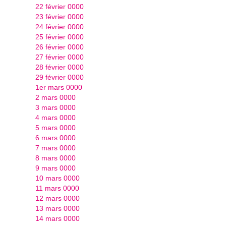
22 février 0000
23 février 0000
24 février 0000
25 février 0000
26 février 0000
27 février 0000
28 février 0000
29 février 0000
1er mars 0000
2 mars 0000
3 mars 0000
4 mars 0000
5 mars 0000
6 mars 0000
7 mars 0000
8 mars 0000
9 mars 0000
10 mars 0000
11 mars 0000
12 mars 0000
13 mars 0000
14 mars 0000