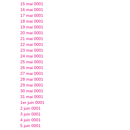
15 mai 0001
16 mai 0001
17 mai 0001
18 mai 0001
19 mai 0001
20 mai 0001
21 mai 0001
22 mai 0001
23 mai 0001
24 mai 0001
25 mai 0001
26 mai 0001
27 mai 0001
28 mai 0001
29 mai 0001
30 mai 0001
31 mai 0001
1er juin 0001
2 juin 0001
3 juin 0001
4 juin 0001
5 juin 0001