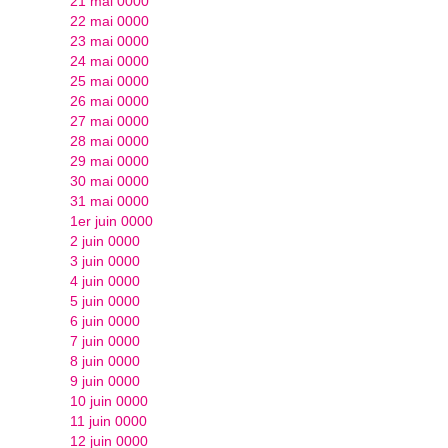
21 mai 0000
22 mai 0000
23 mai 0000
24 mai 0000
25 mai 0000
26 mai 0000
27 mai 0000
28 mai 0000
29 mai 0000
30 mai 0000
31 mai 0000
1er juin 0000
2 juin 0000
3 juin 0000
4 juin 0000
5 juin 0000
6 juin 0000
7 juin 0000
8 juin 0000
9 juin 0000
10 juin 0000
11 juin 0000
12 juin 0000