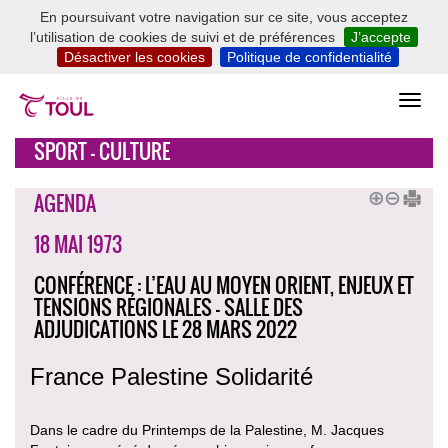
En poursuivant votre navigation sur ce site, vous acceptez
l’utilisation de cookies de suivi et de préférences
J’accepte
Désactiver les cookies
Politique de confidentialité
SPORT - CULTURE
AGENDA
18 MAI 1973
CONFÉRENCE : L’EAU AU MOYEN ORIENT, ENJEUX ET
TENSIONS RÉGIONALES - SALLE DES
ADJUDICATIONS LE 28 MARS 2022
France Palestine Solidarité
Dans le cadre du Printemps de la Palestine, M. Jacques