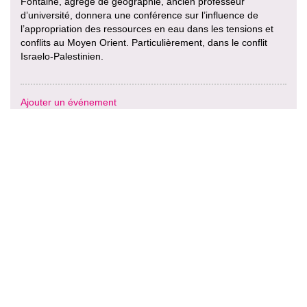
Fontaine, agrégé de géographie, ancien professeur
d’université, donnera une conférence sur l’influence de
l’appropriation des ressources en eau dans les tensions et
conflits au Moyen Orient. Particulièrement, dans le conflit
Israelo-Palestinien.
Ajouter un événement