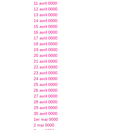
11 avril 0000
12 avril 0000
13 avril 0000
14 avril 0000
15 avril 0000
16 avril 0000
17 avril 0000
18 avril 0000
19 avril 0000
20 avril 0000
21 avril 0000
22 avril 0000
23 avril 0000
24 avril 0000
25 avril 0000
26 avril 0000
27 avril 0000
28 avril 0000
29 avril 0000
30 avril 0000
1er mai 0000
2 mai 0000