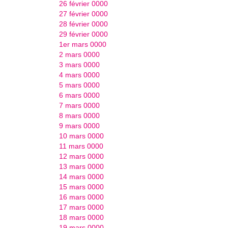
26 février 0000
27 février 0000
28 février 0000
29 février 0000
1er mars 0000
2 mars 0000
3 mars 0000
4 mars 0000
5 mars 0000
6 mars 0000
7 mars 0000
8 mars 0000
9 mars 0000
10 mars 0000
11 mars 0000
12 mars 0000
13 mars 0000
14 mars 0000
15 mars 0000
16 mars 0000
17 mars 0000
18 mars 0000
19 mars 0000