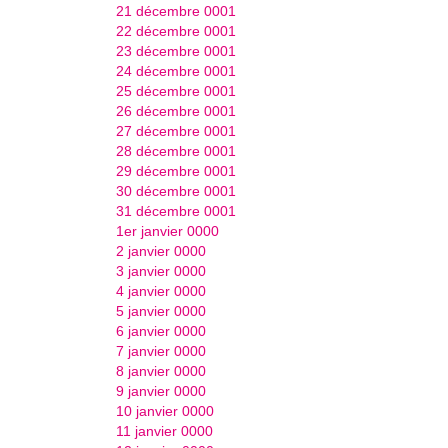
21 décembre 0001
22 décembre 0001
23 décembre 0001
24 décembre 0001
25 décembre 0001
26 décembre 0001
27 décembre 0001
28 décembre 0001
29 décembre 0001
30 décembre 0001
31 décembre 0001
1er janvier 0000
2 janvier 0000
3 janvier 0000
4 janvier 0000
5 janvier 0000
6 janvier 0000
7 janvier 0000
8 janvier 0000
9 janvier 0000
10 janvier 0000
11 janvier 0000