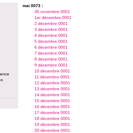
mai 0073 :
30 novembre 0001
1er décembre 0001
2 décembre 0001
3 décembre 0001
4 décembre 0001
5 décembre 0001
6 décembre 0001
7 décembre 0001
8 décembre 0001
9 décembre 0001
10 décembre 0001
uence
11 décembre 0001
en
12 décembre 0001
13 décembre 0001
14 décembre 0001
15 décembre 0001
16 décembre 0001
17 décembre 0001
18 décembre 0001
19 décembre 0001
20 décembre 0001