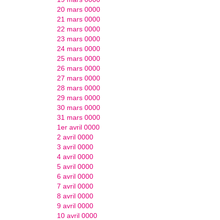
20 mars 0000
21 mars 0000
22 mars 0000
23 mars 0000
24 mars 0000
25 mars 0000
26 mars 0000
27 mars 0000
28 mars 0000
29 mars 0000
30 mars 0000
31 mars 0000
1er avril 0000
2 avril 0000
3 avril 0000
4 avril 0000
5 avril 0000
6 avril 0000
7 avril 0000
8 avril 0000
9 avril 0000
10 avril 0000