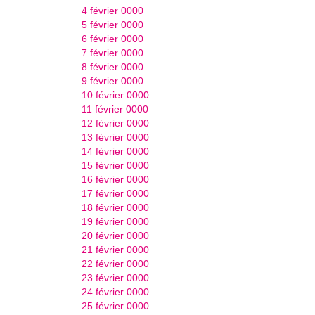
4 février 0000
5 février 0000
6 février 0000
7 février 0000
8 février 0000
9 février 0000
10 février 0000
11 février 0000
12 février 0000
13 février 0000
14 février 0000
15 février 0000
16 février 0000
17 février 0000
18 février 0000
19 février 0000
20 février 0000
21 février 0000
22 février 0000
23 février 0000
24 février 0000
25 février 0000