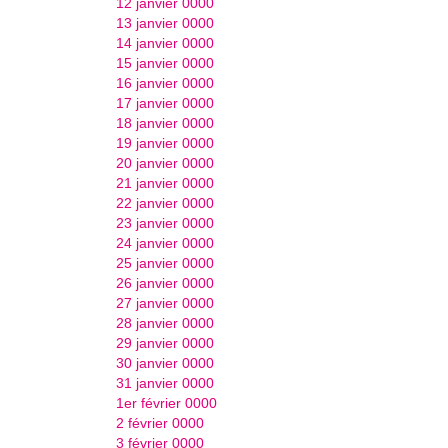
12 janvier 0000
13 janvier 0000
14 janvier 0000
15 janvier 0000
16 janvier 0000
17 janvier 0000
18 janvier 0000
19 janvier 0000
20 janvier 0000
21 janvier 0000
22 janvier 0000
23 janvier 0000
24 janvier 0000
25 janvier 0000
26 janvier 0000
27 janvier 0000
28 janvier 0000
29 janvier 0000
30 janvier 0000
31 janvier 0000
1er février 0000
2 février 0000
3 février 0000