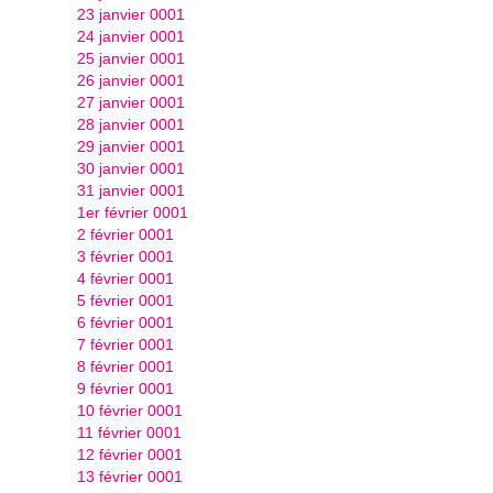
23 janvier 0001
24 janvier 0001
25 janvier 0001
26 janvier 0001
27 janvier 0001
28 janvier 0001
29 janvier 0001
30 janvier 0001
31 janvier 0001
1er février 0001
2 février 0001
3 février 0001
4 février 0001
5 février 0001
6 février 0001
7 février 0001
8 février 0001
9 février 0001
10 février 0001
11 février 0001
12 février 0001
13 février 0001