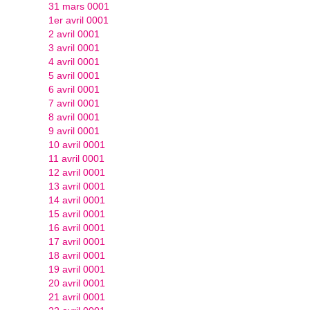
31 mars 0001
1er avril 0001
2 avril 0001
3 avril 0001
4 avril 0001
5 avril 0001
6 avril 0001
7 avril 0001
8 avril 0001
9 avril 0001
10 avril 0001
11 avril 0001
12 avril 0001
13 avril 0001
14 avril 0001
15 avril 0001
16 avril 0001
17 avril 0001
18 avril 0001
19 avril 0001
20 avril 0001
21 avril 0001