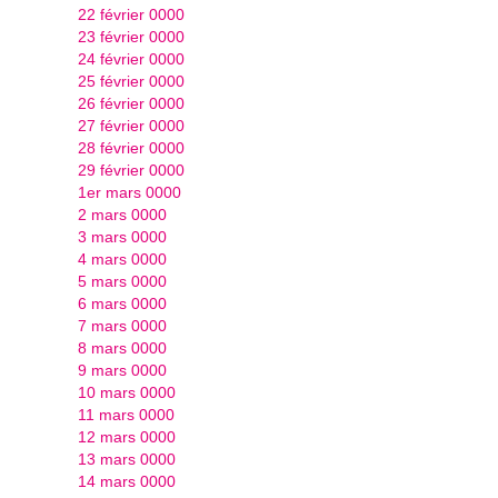
22 février 0000
23 février 0000
24 février 0000
25 février 0000
26 février 0000
27 février 0000
28 février 0000
29 février 0000
1er mars 0000
2 mars 0000
3 mars 0000
4 mars 0000
5 mars 0000
6 mars 0000
7 mars 0000
8 mars 0000
9 mars 0000
10 mars 0000
11 mars 0000
12 mars 0000
13 mars 0000
14 mars 0000