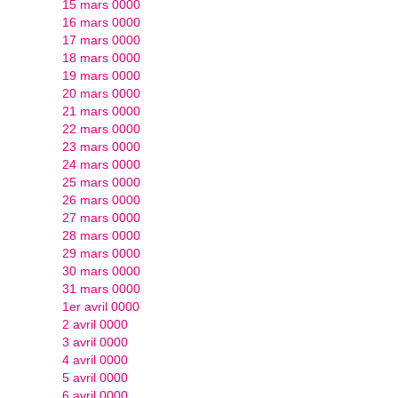
15 mars 0000
16 mars 0000
17 mars 0000
18 mars 0000
19 mars 0000
20 mars 0000
21 mars 0000
22 mars 0000
23 mars 0000
24 mars 0000
25 mars 0000
26 mars 0000
27 mars 0000
28 mars 0000
29 mars 0000
30 mars 0000
31 mars 0000
1er avril 0000
2 avril 0000
3 avril 0000
4 avril 0000
5 avril 0000
6 avril 0000