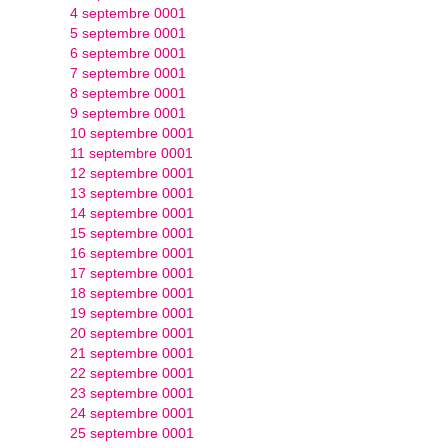
4 septembre 0001
5 septembre 0001
6 septembre 0001
7 septembre 0001
8 septembre 0001
9 septembre 0001
10 septembre 0001
11 septembre 0001
12 septembre 0001
13 septembre 0001
14 septembre 0001
15 septembre 0001
16 septembre 0001
17 septembre 0001
18 septembre 0001
19 septembre 0001
20 septembre 0001
21 septembre 0001
22 septembre 0001
23 septembre 0001
24 septembre 0001
25 septembre 0001