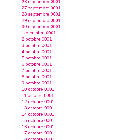
26 septembre 0001
27 septembre 0001
28 septembre 0001
29 septembre 0001
30 septembre 0001
1er octobre 0001
2 octobre 0001
3 octobre 0001
4 octobre 0001
5 octobre 0001
6 octobre 0001
7 octobre 0001
8 octobre 0001
9 octobre 0001
10 octobre 0001
11 octobre 0001
12 octobre 0001
13 octobre 0001
14 octobre 0001
15 octobre 0001
16 octobre 0001
17 octobre 0001
18 octobre 0001