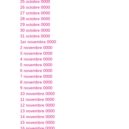
25 octobre 0000
26 octobre 0000
27 octobre 0000
28 octobre 0000
29 octobre 0000
30 octobre 0000
31 octobre 0000
1er novembre 0000
2 novembre 0000
3 novembre 0000
4 novembre 0000
5 novembre 0000
6 novembre 0000
7 novembre 0000
8 novembre 0000
9 novembre 0000
10 novembre 0000
11 novembre 0000
12 novembre 0000
13 novembre 0000
14 novembre 0000
15 novembre 0000
16 novembre 0000