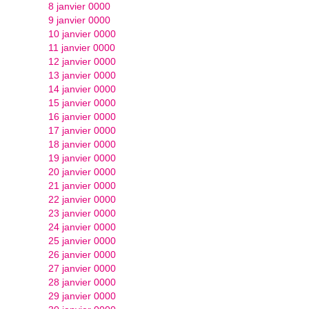
8 janvier 0000
9 janvier 0000
10 janvier 0000
11 janvier 0000
12 janvier 0000
13 janvier 0000
14 janvier 0000
15 janvier 0000
16 janvier 0000
17 janvier 0000
18 janvier 0000
19 janvier 0000
20 janvier 0000
21 janvier 0000
22 janvier 0000
23 janvier 0000
24 janvier 0000
25 janvier 0000
26 janvier 0000
27 janvier 0000
28 janvier 0000
29 janvier 0000