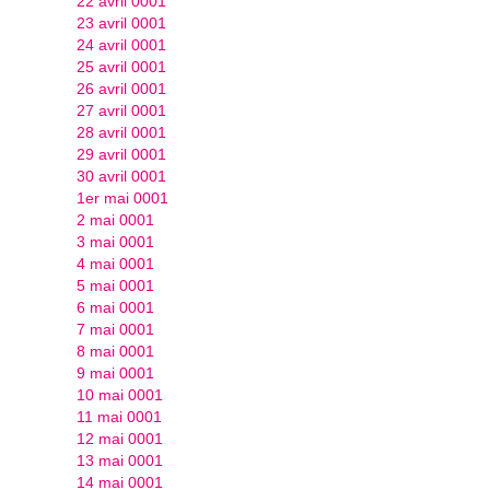
22 avril 0001
23 avril 0001
24 avril 0001
25 avril 0001
26 avril 0001
27 avril 0001
28 avril 0001
29 avril 0001
30 avril 0001
1er mai 0001
2 mai 0001
3 mai 0001
4 mai 0001
5 mai 0001
6 mai 0001
7 mai 0001
8 mai 0001
9 mai 0001
10 mai 0001
11 mai 0001
12 mai 0001
13 mai 0001
14 mai 0001