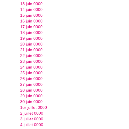
13 juin 0000
14 juin 0000
15 juin 0000
16 juin 0000
17 juin 0000
18 juin 0000
19 juin 0000
20 juin 0000
21 juin 0000
22 juin 0000
23 juin 0000
24 juin 0000
25 juin 0000
26 juin 0000
27 juin 0000
28 juin 0000
29 juin 0000
30 juin 0000
1er juillet 0000
2 juillet 0000
3 juillet 0000
4 juillet 0000