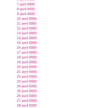
7 avril 0000
8 avril 0000
9 avril 0000
10 avril 0000
11 avril 0000
12 avril 0000
13 avril 0000
14 avril 0000
15 avril 0000
16 avril 0000
17 avril 0000
18 avril 0000
19 avril 0000
20 avril 0000
21 avril 0000
22 avril 0000
23 avril 0000
24 avril 0000
25 avril 0000
26 avril 0000
27 avril 0000
28 avril 0000