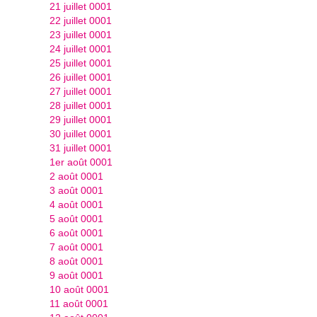
21 juillet 0001
22 juillet 0001
23 juillet 0001
24 juillet 0001
25 juillet 0001
26 juillet 0001
27 juillet 0001
28 juillet 0001
29 juillet 0001
30 juillet 0001
31 juillet 0001
1er août 0001
2 août 0001
3 août 0001
4 août 0001
5 août 0001
6 août 0001
7 août 0001
8 août 0001
9 août 0001
10 août 0001
11 août 0001