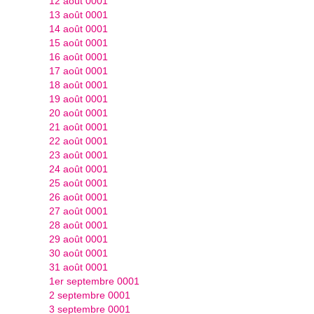
12 août 0001
13 août 0001
14 août 0001
15 août 0001
16 août 0001
17 août 0001
18 août 0001
19 août 0001
20 août 0001
21 août 0001
22 août 0001
23 août 0001
24 août 0001
25 août 0001
26 août 0001
27 août 0001
28 août 0001
29 août 0001
30 août 0001
31 août 0001
1er septembre 0001
2 septembre 0001
3 septembre 0001