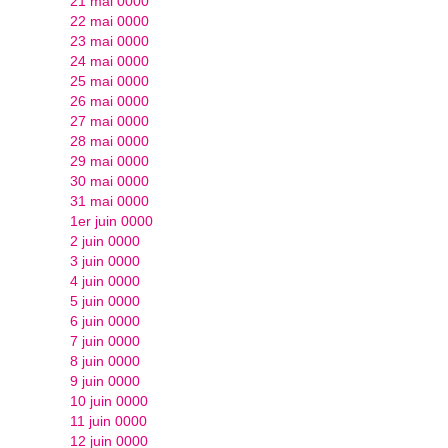
21 mai 0000
22 mai 0000
23 mai 0000
24 mai 0000
25 mai 0000
26 mai 0000
27 mai 0000
28 mai 0000
29 mai 0000
30 mai 0000
31 mai 0000
1er juin 0000
2 juin 0000
3 juin 0000
4 juin 0000
5 juin 0000
6 juin 0000
7 juin 0000
8 juin 0000
9 juin 0000
10 juin 0000
11 juin 0000
12 juin 0000