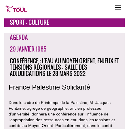
SPORT - CULTURE
AGENDA
29 JANVIER 1985
CONFÉRENCE : L’EAU AU MOYEN ORIENT, ENJEUX ET
TENSIONS RÉGIONALES - SALLE DES
ADJUDICATIONS LE 28 MARS 2022
France Palestine Solidarité
Dans le cadre du Printemps de la Palestine, M. Jacques
Fontaine, agrégé de géographie, ancien professeur
d’université, donnera une conférence sur l’influence de
l’appropriation des ressources en eau dans les tensions et
conflits au Moyen Orient. Particulièrement, dans le conflit