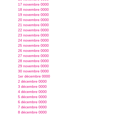
17 novembre 0000
18 novembre 0000
19 novembre 0000
20 novembre 0000
21 novembre 0000
22 novembre 0000
23 novembre 0000
24 novembre 0000
25 novembre 0000
26 novembre 0000
27 novembre 0000
28 novembre 0000
29 novembre 0000
30 novembre 0000
1er décembre 0000
2 décembre 0000
3 décembre 0000
4 décembre 0000
5 décembre 0000
6 décembre 0000
7 décembre 0000
8 décembre 0000