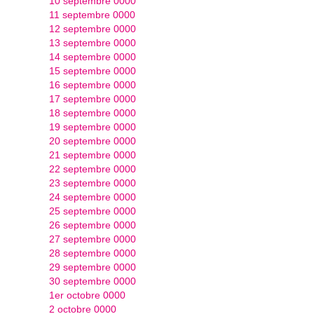
10 septembre 0000
11 septembre 0000
12 septembre 0000
13 septembre 0000
14 septembre 0000
15 septembre 0000
16 septembre 0000
17 septembre 0000
18 septembre 0000
19 septembre 0000
20 septembre 0000
21 septembre 0000
22 septembre 0000
23 septembre 0000
24 septembre 0000
25 septembre 0000
26 septembre 0000
27 septembre 0000
28 septembre 0000
29 septembre 0000
30 septembre 0000
1er octobre 0000
2 octobre 0000