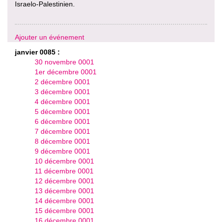
Israelo-Palestinien.
Ajouter un événement
janvier 0085 :
30 novembre 0001
1er décembre 0001
2 décembre 0001
3 décembre 0001
4 décembre 0001
5 décembre 0001
6 décembre 0001
7 décembre 0001
8 décembre 0001
9 décembre 0001
10 décembre 0001
11 décembre 0001
12 décembre 0001
13 décembre 0001
14 décembre 0001
15 décembre 0001
16 décembre 0001