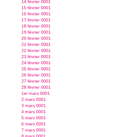
14 février 0001
15 février 0001
16 février 0001
17 février 0001
18 février 0001
19 février 0001
20 février 0001
21 février 0001
22 février 0001
23 février 0001
24 février 0001
25 février 0001
26 février 0001
27 février 0001
28 février 0001
1er mars 0001
2 mars 0001
3 mars 0001
4 mars 0001
5 mars 0001
6 mars 0001
7 mars 0001
8 mars 0001