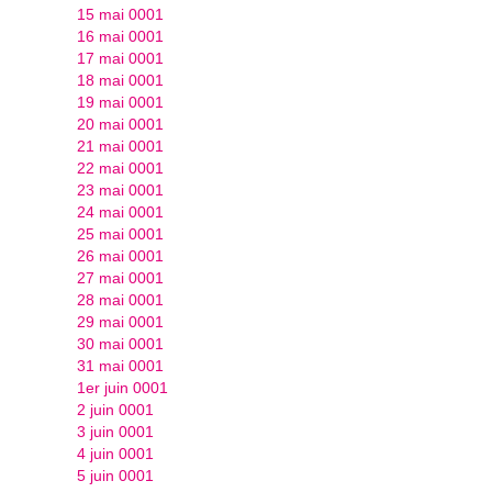
15 mai 0001
16 mai 0001
17 mai 0001
18 mai 0001
19 mai 0001
20 mai 0001
21 mai 0001
22 mai 0001
23 mai 0001
24 mai 0001
25 mai 0001
26 mai 0001
27 mai 0001
28 mai 0001
29 mai 0001
30 mai 0001
31 mai 0001
1er juin 0001
2 juin 0001
3 juin 0001
4 juin 0001
5 juin 0001