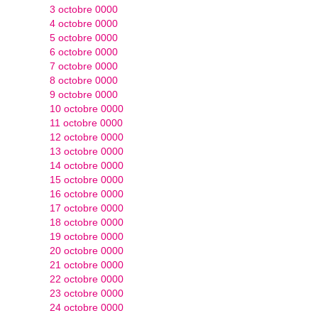
3 octobre 0000
4 octobre 0000
5 octobre 0000
6 octobre 0000
7 octobre 0000
8 octobre 0000
9 octobre 0000
10 octobre 0000
11 octobre 0000
12 octobre 0000
13 octobre 0000
14 octobre 0000
15 octobre 0000
16 octobre 0000
17 octobre 0000
18 octobre 0000
19 octobre 0000
20 octobre 0000
21 octobre 0000
22 octobre 0000
23 octobre 0000
24 octobre 0000