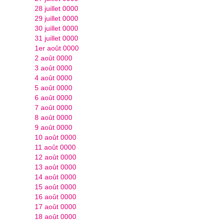
28 juillet 0000
29 juillet 0000
30 juillet 0000
31 juillet 0000
1er août 0000
2 août 0000
3 août 0000
4 août 0000
5 août 0000
6 août 0000
7 août 0000
8 août 0000
9 août 0000
10 août 0000
11 août 0000
12 août 0000
13 août 0000
14 août 0000
15 août 0000
16 août 0000
17 août 0000
18 août 0000