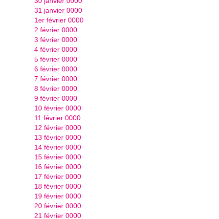
30 janvier 0000
31 janvier 0000
1er février 0000
2 février 0000
3 février 0000
4 février 0000
5 février 0000
6 février 0000
7 février 0000
8 février 0000
9 février 0000
10 février 0000
11 février 0000
12 février 0000
13 février 0000
14 février 0000
15 février 0000
16 février 0000
17 février 0000
18 février 0000
19 février 0000
20 février 0000
21 février 0000