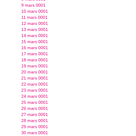
9 mars 0001
10 mars 0001
11 mars 0001
12 mars 0001
13 mars 0001
14 mars 0001
15 mars 0001
16 mars 0001
17 mars 0001
18 mars 0001
19 mars 0001
20 mars 0001
21 mars 0001
22 mars 0001
23 mars 0001
24 mars 0001
25 mars 0001
26 mars 0001
27 mars 0001
28 mars 0001
29 mars 0001
30 mars 0001