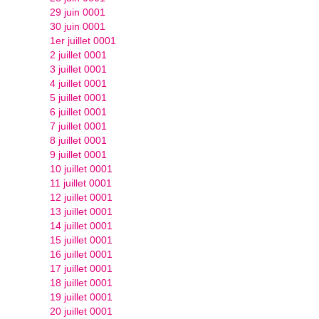
29 juin 0001
30 juin 0001
1er juillet 0001
2 juillet 0001
3 juillet 0001
4 juillet 0001
5 juillet 0001
6 juillet 0001
7 juillet 0001
8 juillet 0001
9 juillet 0001
10 juillet 0001
11 juillet 0001
12 juillet 0001
13 juillet 0001
14 juillet 0001
15 juillet 0001
16 juillet 0001
17 juillet 0001
18 juillet 0001
19 juillet 0001
20 juillet 0001