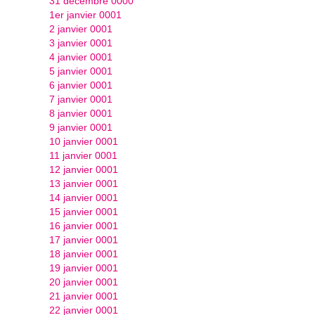
31 décembre 0000
1er janvier 0001
2 janvier 0001
3 janvier 0001
4 janvier 0001
5 janvier 0001
6 janvier 0001
7 janvier 0001
8 janvier 0001
9 janvier 0001
10 janvier 0001
11 janvier 0001
12 janvier 0001
13 janvier 0001
14 janvier 0001
15 janvier 0001
16 janvier 0001
17 janvier 0001
18 janvier 0001
19 janvier 0001
20 janvier 0001
21 janvier 0001
22 janvier 0001