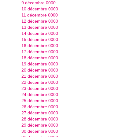
9 décembre 0000
10 décembre 0000
11 décembre 0000
12 décembre 0000
13 décembre 0000
14 décembre 0000
15 décembre 0000
16 décembre 0000
17 décembre 0000
18 décembre 0000
19 décembre 0000
20 décembre 0000
21 décembre 0000
22 décembre 0000
23 décembre 0000
24 décembre 0000
25 décembre 0000
26 décembre 0000
27 décembre 0000
28 décembre 0000
29 décembre 0000
30 décembre 0000