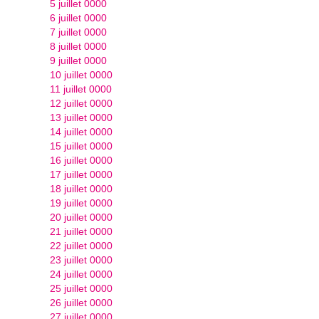
5 juillet 0000
6 juillet 0000
7 juillet 0000
8 juillet 0000
9 juillet 0000
10 juillet 0000
11 juillet 0000
12 juillet 0000
13 juillet 0000
14 juillet 0000
15 juillet 0000
16 juillet 0000
17 juillet 0000
18 juillet 0000
19 juillet 0000
20 juillet 0000
21 juillet 0000
22 juillet 0000
23 juillet 0000
24 juillet 0000
25 juillet 0000
26 juillet 0000
27 juillet 0000