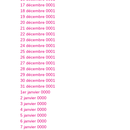
17 décembre 0001
18 décembre 0001
19 décembre 0001
20 décembre 0001
21 décembre 0001
22 décembre 0001
23 décembre 0001
24 décembre 0001
25 décembre 0001
26 décembre 0001
27 décembre 0001
28 décembre 0001
29 décembre 0001
30 décembre 0001
31 décembre 0001
1er janvier 0000
2 janvier 0000
3 janvier 0000
4 janvier 0000
5 janvier 0000
6 janvier 0000
7 janvier 0000