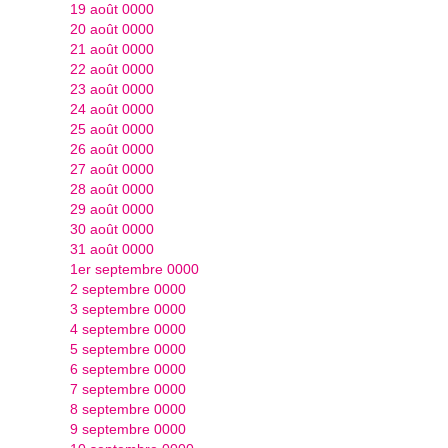
19 août 0000
20 août 0000
21 août 0000
22 août 0000
23 août 0000
24 août 0000
25 août 0000
26 août 0000
27 août 0000
28 août 0000
29 août 0000
30 août 0000
31 août 0000
1er septembre 0000
2 septembre 0000
3 septembre 0000
4 septembre 0000
5 septembre 0000
6 septembre 0000
7 septembre 0000
8 septembre 0000
9 septembre 0000