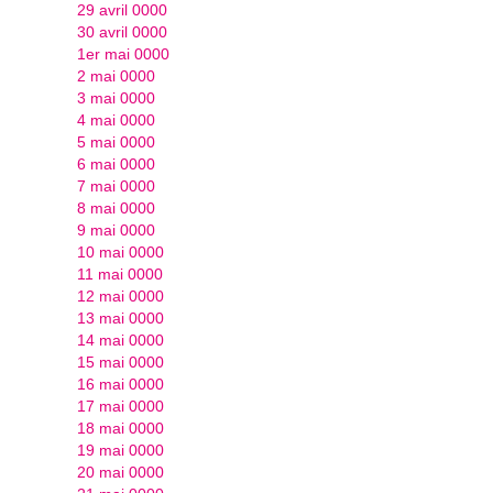
29 avril 0000
30 avril 0000
1er mai 0000
2 mai 0000
3 mai 0000
4 mai 0000
5 mai 0000
6 mai 0000
7 mai 0000
8 mai 0000
9 mai 0000
10 mai 0000
11 mai 0000
12 mai 0000
13 mai 0000
14 mai 0000
15 mai 0000
16 mai 0000
17 mai 0000
18 mai 0000
19 mai 0000
20 mai 0000