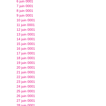
6 juin 0001
7 juin 0001
8 juin 0001
9 juin 0001
10 juin 0001
11 juin 0001
12 juin 0001
13 juin 0001
14 juin 0001
15 juin 0001
16 juin 0001
17 juin 0001
18 juin 0001
19 juin 0001
20 juin 0001
21 juin 0001
22 juin 0001
23 juin 0001
24 juin 0001
25 juin 0001
26 juin 0001
27 juin 0001
28 juin 0001