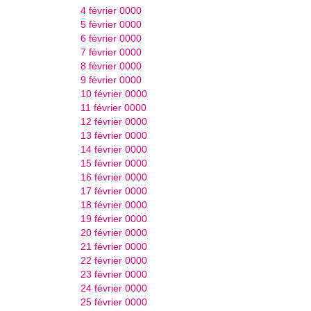
4 février 0000
5 février 0000
6 février 0000
7 février 0000
8 février 0000
9 février 0000
10 février 0000
11 février 0000
12 février 0000
13 février 0000
14 février 0000
15 février 0000
16 février 0000
17 février 0000
18 février 0000
19 février 0000
20 février 0000
21 février 0000
22 février 0000
23 février 0000
24 février 0000
25 février 0000