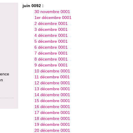
juin 0092 :
30 novembre 0001
1er décembre 0001
2 décembre 0001
3 décembre 0001
4 décembre 0001
5 décembre 0001
6 décembre 0001
7 décembre 0001
8 décembre 0001
9 décembre 0001
10 décembre 0001
uence
11 décembre 0001
en
12 décembre 0001
13 décembre 0001
14 décembre 0001
15 décembre 0001
16 décembre 0001
17 décembre 0001
18 décembre 0001
19 décembre 0001
20 décembre 0001