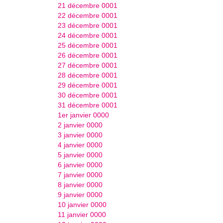
21 décembre 0001
22 décembre 0001
23 décembre 0001
24 décembre 0001
25 décembre 0001
26 décembre 0001
27 décembre 0001
28 décembre 0001
29 décembre 0001
30 décembre 0001
31 décembre 0001
1er janvier 0000
2 janvier 0000
3 janvier 0000
4 janvier 0000
5 janvier 0000
6 janvier 0000
7 janvier 0000
8 janvier 0000
9 janvier 0000
10 janvier 0000
11 janvier 0000