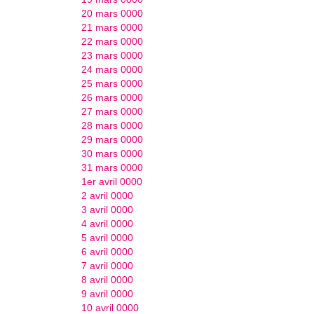
20 mars 0000
21 mars 0000
22 mars 0000
23 mars 0000
24 mars 0000
25 mars 0000
26 mars 0000
27 mars 0000
28 mars 0000
29 mars 0000
30 mars 0000
31 mars 0000
1er avril 0000
2 avril 0000
3 avril 0000
4 avril 0000
5 avril 0000
6 avril 0000
7 avril 0000
8 avril 0000
9 avril 0000
10 avril 0000