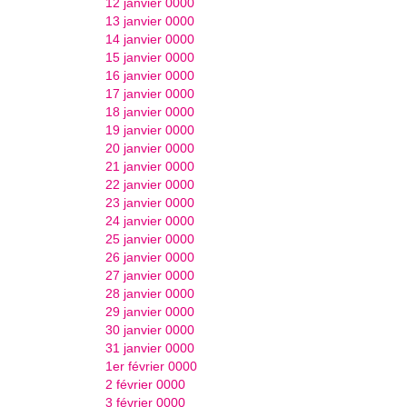
12 janvier 0000
13 janvier 0000
14 janvier 0000
15 janvier 0000
16 janvier 0000
17 janvier 0000
18 janvier 0000
19 janvier 0000
20 janvier 0000
21 janvier 0000
22 janvier 0000
23 janvier 0000
24 janvier 0000
25 janvier 0000
26 janvier 0000
27 janvier 0000
28 janvier 0000
29 janvier 0000
30 janvier 0000
31 janvier 0000
1er février 0000
2 février 0000
3 février 0000