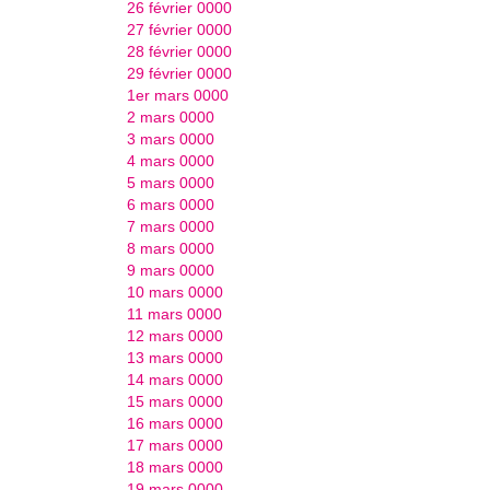
26 février 0000
27 février 0000
28 février 0000
29 février 0000
1er mars 0000
2 mars 0000
3 mars 0000
4 mars 0000
5 mars 0000
6 mars 0000
7 mars 0000
8 mars 0000
9 mars 0000
10 mars 0000
11 mars 0000
12 mars 0000
13 mars 0000
14 mars 0000
15 mars 0000
16 mars 0000
17 mars 0000
18 mars 0000
19 mars 0000