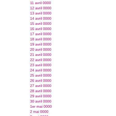
11 avril 0000
12 avril 0000
13 avril 0000
14 avril 0000
15 avril 0000
16 avril 0000
17 avril 0000
18 avril 0000
19 avril 0000
20 avril 0000
21 avril 0000
22 avril 0000
23 avril 0000
24 avril 0000
25 avril 0000
26 avril 0000
27 avril 0000
28 avril 0000
29 avril 0000
30 avril 0000
1er mai 0000
2 mai 0000