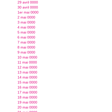
29 avril 0000
30 avril 0000
1er mai 0000
2 mai 0000
3 mai 0000
4 mai 0000
5 mai 0000
6 mai 0000
7 mai 0000
8 mai 0000
9 mai 0000
10 mai 0000
11 mai 0000
12 mai 0000
13 mai 0000
14 mai 0000
15 mai 0000
16 mai 0000
17 mai 0000
18 mai 0000
19 mai 0000
20 mai 0000