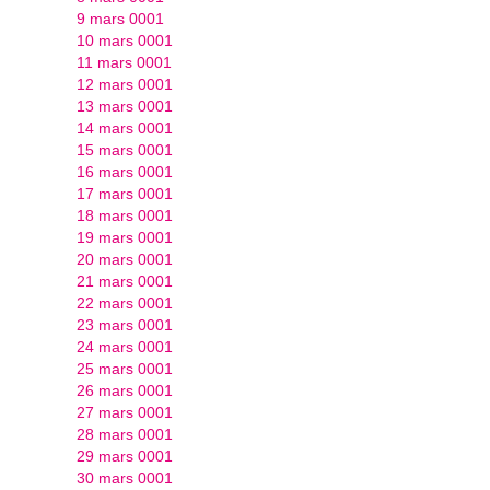
9 mars 0001
10 mars 0001
11 mars 0001
12 mars 0001
13 mars 0001
14 mars 0001
15 mars 0001
16 mars 0001
17 mars 0001
18 mars 0001
19 mars 0001
20 mars 0001
21 mars 0001
22 mars 0001
23 mars 0001
24 mars 0001
25 mars 0001
26 mars 0001
27 mars 0001
28 mars 0001
29 mars 0001
30 mars 0001