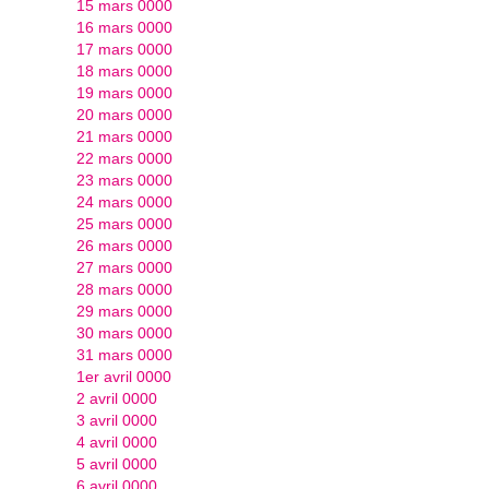
15 mars 0000
16 mars 0000
17 mars 0000
18 mars 0000
19 mars 0000
20 mars 0000
21 mars 0000
22 mars 0000
23 mars 0000
24 mars 0000
25 mars 0000
26 mars 0000
27 mars 0000
28 mars 0000
29 mars 0000
30 mars 0000
31 mars 0000
1er avril 0000
2 avril 0000
3 avril 0000
4 avril 0000
5 avril 0000
6 avril 0000