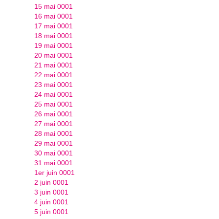
15 mai 0001
16 mai 0001
17 mai 0001
18 mai 0001
19 mai 0001
20 mai 0001
21 mai 0001
22 mai 0001
23 mai 0001
24 mai 0001
25 mai 0001
26 mai 0001
27 mai 0001
28 mai 0001
29 mai 0001
30 mai 0001
31 mai 0001
1er juin 0001
2 juin 0001
3 juin 0001
4 juin 0001
5 juin 0001