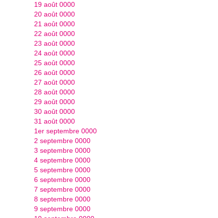
19 août 0000
20 août 0000
21 août 0000
22 août 0000
23 août 0000
24 août 0000
25 août 0000
26 août 0000
27 août 0000
28 août 0000
29 août 0000
30 août 0000
31 août 0000
1er septembre 0000
2 septembre 0000
3 septembre 0000
4 septembre 0000
5 septembre 0000
6 septembre 0000
7 septembre 0000
8 septembre 0000
9 septembre 0000