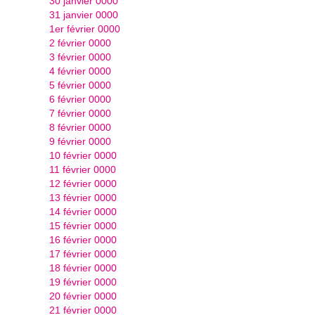
30 janvier 0000
31 janvier 0000
1er février 0000
2 février 0000
3 février 0000
4 février 0000
5 février 0000
6 février 0000
7 février 0000
8 février 0000
9 février 0000
10 février 0000
11 février 0000
12 février 0000
13 février 0000
14 février 0000
15 février 0000
16 février 0000
17 février 0000
18 février 0000
19 février 0000
20 février 0000
21 février 0000