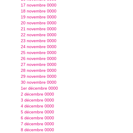
17 novembre 0000
18 novembre 0000
19 novembre 0000
20 novembre 0000
21 novembre 0000
22 novembre 0000
23 novembre 0000
24 novembre 0000
25 novembre 0000
26 novembre 0000
27 novembre 0000
28 novembre 0000
29 novembre 0000
30 novembre 0000
1er décembre 0000
2 décembre 0000
3 décembre 0000
4 décembre 0000
5 décembre 0000
6 décembre 0000
7 décembre 0000
8 décembre 0000