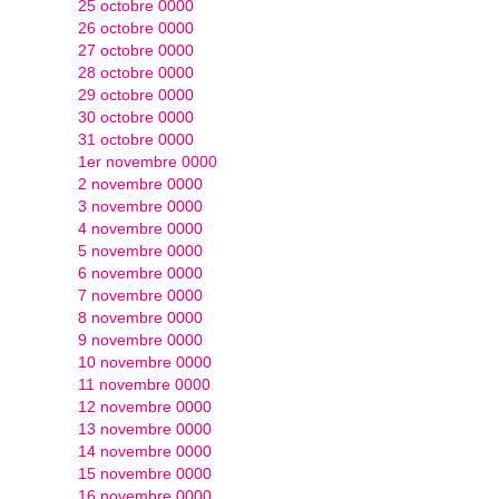
25 octobre 0000
26 octobre 0000
27 octobre 0000
28 octobre 0000
29 octobre 0000
30 octobre 0000
31 octobre 0000
1er novembre 0000
2 novembre 0000
3 novembre 0000
4 novembre 0000
5 novembre 0000
6 novembre 0000
7 novembre 0000
8 novembre 0000
9 novembre 0000
10 novembre 0000
11 novembre 0000
12 novembre 0000
13 novembre 0000
14 novembre 0000
15 novembre 0000
16 novembre 0000