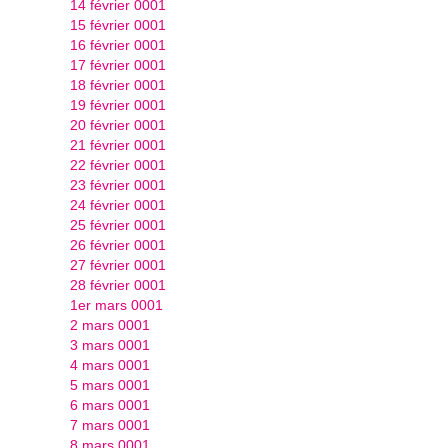
14 février 0001
15 février 0001
16 février 0001
17 février 0001
18 février 0001
19 février 0001
20 février 0001
21 février 0001
22 février 0001
23 février 0001
24 février 0001
25 février 0001
26 février 0001
27 février 0001
28 février 0001
1er mars 0001
2 mars 0001
3 mars 0001
4 mars 0001
5 mars 0001
6 mars 0001
7 mars 0001
8 mars 0001