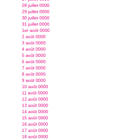
28 juillet 0000
29 juillet 0000
30 juillet 0000
31 juillet 0000
1er août 0000
2 août 0000
3 août 0000
4 août 0000
5 août 0000
6 août 0000
7 août 0000
8 août 0000
9 août 0000
10 août 0000
11 août 0000
12 août 0000
13 août 0000
14 août 0000
15 août 0000
16 août 0000
17 août 0000
18 août 0000