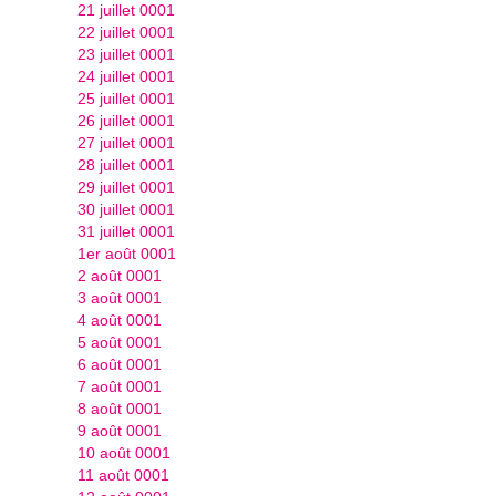
21 juillet 0001
22 juillet 0001
23 juillet 0001
24 juillet 0001
25 juillet 0001
26 juillet 0001
27 juillet 0001
28 juillet 0001
29 juillet 0001
30 juillet 0001
31 juillet 0001
1er août 0001
2 août 0001
3 août 0001
4 août 0001
5 août 0001
6 août 0001
7 août 0001
8 août 0001
9 août 0001
10 août 0001
11 août 0001