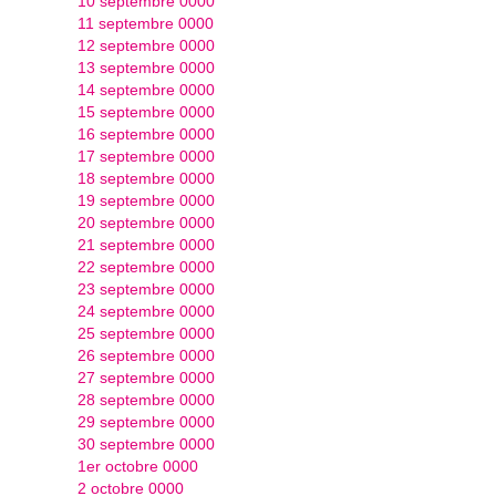
10 septembre 0000
11 septembre 0000
12 septembre 0000
13 septembre 0000
14 septembre 0000
15 septembre 0000
16 septembre 0000
17 septembre 0000
18 septembre 0000
19 septembre 0000
20 septembre 0000
21 septembre 0000
22 septembre 0000
23 septembre 0000
24 septembre 0000
25 septembre 0000
26 septembre 0000
27 septembre 0000
28 septembre 0000
29 septembre 0000
30 septembre 0000
1er octobre 0000
2 octobre 0000