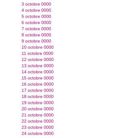
3 octobre 0000
4 octobre 0000
5 octobre 0000
6 octobre 0000
7 octobre 0000
8 octobre 0000
9 octobre 0000
10 octobre 0000
11 octobre 0000
12 octobre 0000
13 octobre 0000
14 octobre 0000
15 octobre 0000
16 octobre 0000
17 octobre 0000
18 octobre 0000
19 octobre 0000
20 octobre 0000
21 octobre 0000
22 octobre 0000
23 octobre 0000
24 octobre 0000