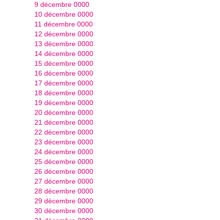
9 décembre 0000
10 décembre 0000
11 décembre 0000
12 décembre 0000
13 décembre 0000
14 décembre 0000
15 décembre 0000
16 décembre 0000
17 décembre 0000
18 décembre 0000
19 décembre 0000
20 décembre 0000
21 décembre 0000
22 décembre 0000
23 décembre 0000
24 décembre 0000
25 décembre 0000
26 décembre 0000
27 décembre 0000
28 décembre 0000
29 décembre 0000
30 décembre 0000