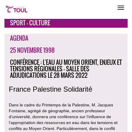
SPORT - CULTURE
AGENDA
25 NOVEMBRE 1998
CONFÉRENCE : L’EAU AU MOYEN ORIENT, ENJEUX ET
TENSIONS RÉGIONALES - SALLE DES
ADJUDICATIONS LE 28 MARS 2022
France Palestine Solidarité
Dans le cadre du Printemps de la Palestine, M. Jacques
Fontaine, agrégé de géographie, ancien professeur
d’université, donnera une conférence sur l’influence de
l’appropriation des ressources en eau dans les tensions et
conflits au Moyen Orient. Particulièrement, dans le conflit