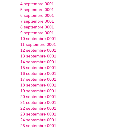
4 septembre 0001
5 septembre 0001
6 septembre 0001
7 septembre 0001
8 septembre 0001
9 septembre 0001
10 septembre 0001
11 septembre 0001
12 septembre 0001
13 septembre 0001
14 septembre 0001
15 septembre 0001
16 septembre 0001
17 septembre 0001
18 septembre 0001
19 septembre 0001
20 septembre 0001
21 septembre 0001
22 septembre 0001
23 septembre 0001
24 septembre 0001
25 septembre 0001