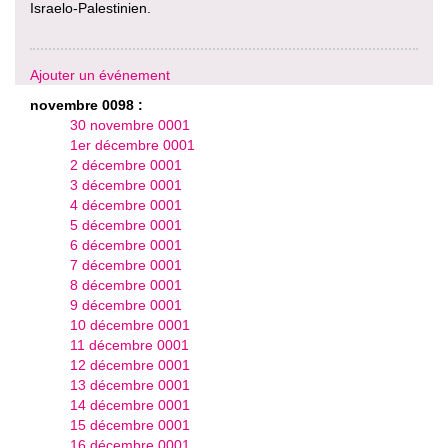
Israelo-Palestinien.
Ajouter un événement
novembre 0098 :
30 novembre 0001
1er décembre 0001
2 décembre 0001
3 décembre 0001
4 décembre 0001
5 décembre 0001
6 décembre 0001
7 décembre 0001
8 décembre 0001
9 décembre 0001
10 décembre 0001
11 décembre 0001
12 décembre 0001
13 décembre 0001
14 décembre 0001
15 décembre 0001
16 décembre 0001