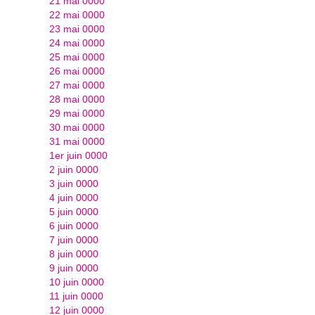
21 mai 0000
22 mai 0000
23 mai 0000
24 mai 0000
25 mai 0000
26 mai 0000
27 mai 0000
28 mai 0000
29 mai 0000
30 mai 0000
31 mai 0000
1er juin 0000
2 juin 0000
3 juin 0000
4 juin 0000
5 juin 0000
6 juin 0000
7 juin 0000
8 juin 0000
9 juin 0000
10 juin 0000
11 juin 0000
12 juin 0000