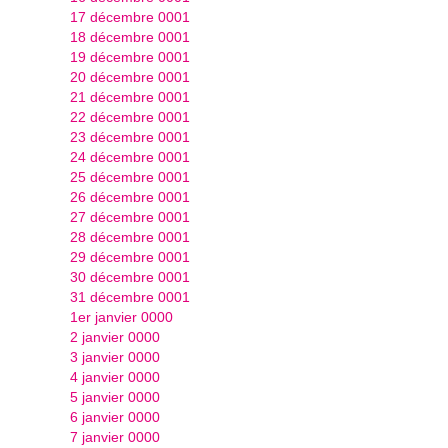
17 décembre 0001
18 décembre 0001
19 décembre 0001
20 décembre 0001
21 décembre 0001
22 décembre 0001
23 décembre 0001
24 décembre 0001
25 décembre 0001
26 décembre 0001
27 décembre 0001
28 décembre 0001
29 décembre 0001
30 décembre 0001
31 décembre 0001
1er janvier 0000
2 janvier 0000
3 janvier 0000
4 janvier 0000
5 janvier 0000
6 janvier 0000
7 janvier 0000