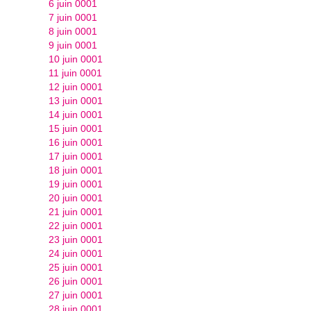
6 juin 0001
7 juin 0001
8 juin 0001
9 juin 0001
10 juin 0001
11 juin 0001
12 juin 0001
13 juin 0001
14 juin 0001
15 juin 0001
16 juin 0001
17 juin 0001
18 juin 0001
19 juin 0001
20 juin 0001
21 juin 0001
22 juin 0001
23 juin 0001
24 juin 0001
25 juin 0001
26 juin 0001
27 juin 0001
28 juin 0001