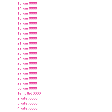
13 juin 0000
14 juin 0000
15 juin 0000
16 juin 0000
17 juin 0000
18 juin 0000
19 juin 0000
20 juin 0000
21 juin 0000
22 juin 0000
23 juin 0000
24 juin 0000
25 juin 0000
26 juin 0000
27 juin 0000
28 juin 0000
29 juin 0000
30 juin 0000
1er juillet 0000
2 juillet 0000
3 juillet 0000
4 juillet 0000