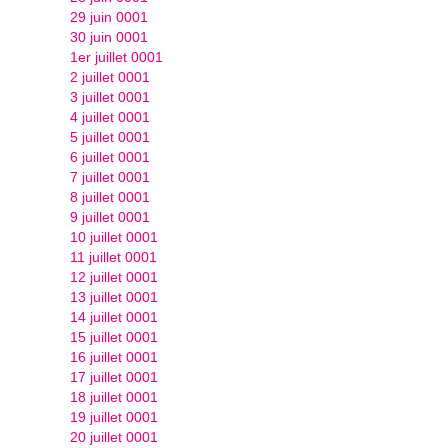
29 juin 0001
30 juin 0001
1er juillet 0001
2 juillet 0001
3 juillet 0001
4 juillet 0001
5 juillet 0001
6 juillet 0001
7 juillet 0001
8 juillet 0001
9 juillet 0001
10 juillet 0001
11 juillet 0001
12 juillet 0001
13 juillet 0001
14 juillet 0001
15 juillet 0001
16 juillet 0001
17 juillet 0001
18 juillet 0001
19 juillet 0001
20 juillet 0001