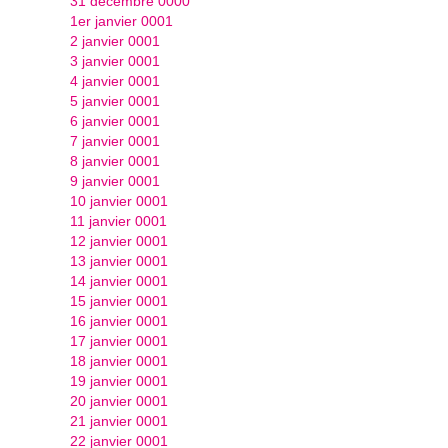
31 décembre 0000
1er janvier 0001
2 janvier 0001
3 janvier 0001
4 janvier 0001
5 janvier 0001
6 janvier 0001
7 janvier 0001
8 janvier 0001
9 janvier 0001
10 janvier 0001
11 janvier 0001
12 janvier 0001
13 janvier 0001
14 janvier 0001
15 janvier 0001
16 janvier 0001
17 janvier 0001
18 janvier 0001
19 janvier 0001
20 janvier 0001
21 janvier 0001
22 janvier 0001