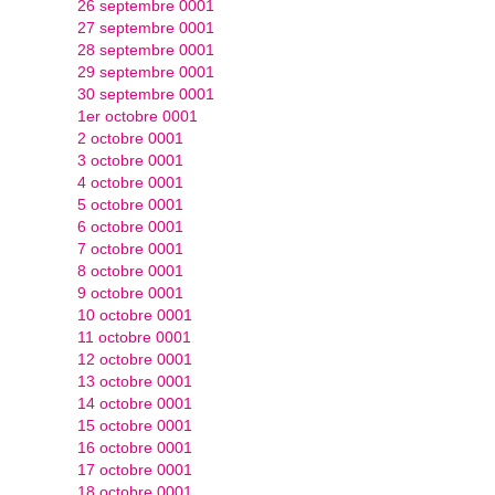
26 septembre 0001
27 septembre 0001
28 septembre 0001
29 septembre 0001
30 septembre 0001
1er octobre 0001
2 octobre 0001
3 octobre 0001
4 octobre 0001
5 octobre 0001
6 octobre 0001
7 octobre 0001
8 octobre 0001
9 octobre 0001
10 octobre 0001
11 octobre 0001
12 octobre 0001
13 octobre 0001
14 octobre 0001
15 octobre 0001
16 octobre 0001
17 octobre 0001
18 octobre 0001