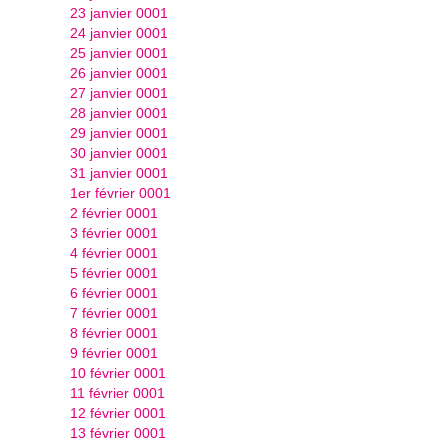
23 janvier 0001
24 janvier 0001
25 janvier 0001
26 janvier 0001
27 janvier 0001
28 janvier 0001
29 janvier 0001
30 janvier 0001
31 janvier 0001
1er février 0001
2 février 0001
3 février 0001
4 février 0001
5 février 0001
6 février 0001
7 février 0001
8 février 0001
9 février 0001
10 février 0001
11 février 0001
12 février 0001
13 février 0001