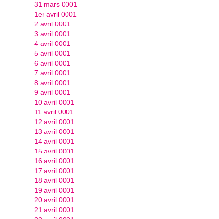
31 mars 0001
1er avril 0001
2 avril 0001
3 avril 0001
4 avril 0001
5 avril 0001
6 avril 0001
7 avril 0001
8 avril 0001
9 avril 0001
10 avril 0001
11 avril 0001
12 avril 0001
13 avril 0001
14 avril 0001
15 avril 0001
16 avril 0001
17 avril 0001
18 avril 0001
19 avril 0001
20 avril 0001
21 avril 0001