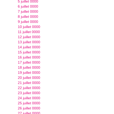
5 juillet 0000
6 juillet 0000
7 juillet 0000
8 juillet 0000
9 juillet 0000
10 juillet 0000
11 juillet 0000
12 juillet 0000
13 juillet 0000
14 juillet 0000
15 juillet 0000
16 juillet 0000
17 juillet 0000
18 juillet 0000
19 juillet 0000
20 juillet 0000
21 juillet 0000
22 juillet 0000
23 juillet 0000
24 juillet 0000
25 juillet 0000
26 juillet 0000
27 juillet 0000