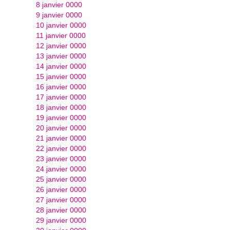
8 janvier 0000
9 janvier 0000
10 janvier 0000
11 janvier 0000
12 janvier 0000
13 janvier 0000
14 janvier 0000
15 janvier 0000
16 janvier 0000
17 janvier 0000
18 janvier 0000
19 janvier 0000
20 janvier 0000
21 janvier 0000
22 janvier 0000
23 janvier 0000
24 janvier 0000
25 janvier 0000
26 janvier 0000
27 janvier 0000
28 janvier 0000
29 janvier 0000