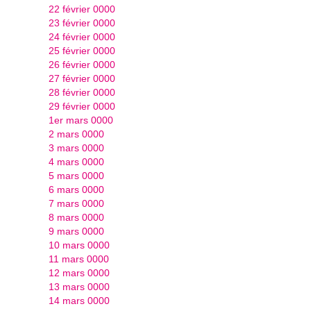
22 février 0000
23 février 0000
24 février 0000
25 février 0000
26 février 0000
27 février 0000
28 février 0000
29 février 0000
1er mars 0000
2 mars 0000
3 mars 0000
4 mars 0000
5 mars 0000
6 mars 0000
7 mars 0000
8 mars 0000
9 mars 0000
10 mars 0000
11 mars 0000
12 mars 0000
13 mars 0000
14 mars 0000