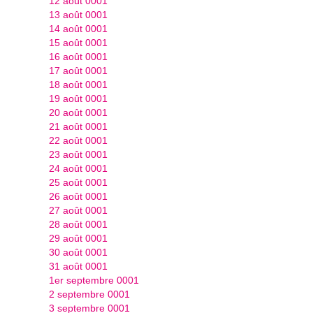
12 août 0001
13 août 0001
14 août 0001
15 août 0001
16 août 0001
17 août 0001
18 août 0001
19 août 0001
20 août 0001
21 août 0001
22 août 0001
23 août 0001
24 août 0001
25 août 0001
26 août 0001
27 août 0001
28 août 0001
29 août 0001
30 août 0001
31 août 0001
1er septembre 0001
2 septembre 0001
3 septembre 0001