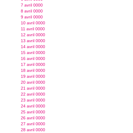
7 avril 0000
8 avril 0000
9 avril 0000
10 avril 0000
11 avril 0000
12 avril 0000
13 avril 0000
14 avril 0000
15 avril 0000
16 avril 0000
17 avril 0000
18 avril 0000
19 avril 0000
20 avril 0000
21 avril 0000
22 avril 0000
23 avril 0000
24 avril 0000
25 avril 0000
26 avril 0000
27 avril 0000
28 avril 0000