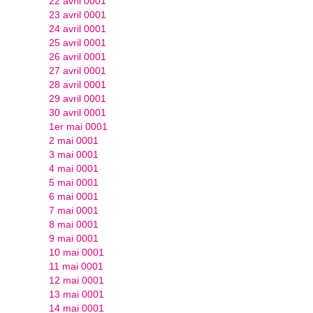
22 avril 0001
23 avril 0001
24 avril 0001
25 avril 0001
26 avril 0001
27 avril 0001
28 avril 0001
29 avril 0001
30 avril 0001
1er mai 0001
2 mai 0001
3 mai 0001
4 mai 0001
5 mai 0001
6 mai 0001
7 mai 0001
8 mai 0001
9 mai 0001
10 mai 0001
11 mai 0001
12 mai 0001
13 mai 0001
14 mai 0001