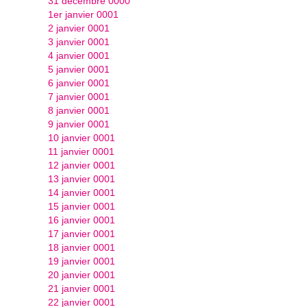
31 décembre 0000
1er janvier 0001
2 janvier 0001
3 janvier 0001
4 janvier 0001
5 janvier 0001
6 janvier 0001
7 janvier 0001
8 janvier 0001
9 janvier 0001
10 janvier 0001
11 janvier 0001
12 janvier 0001
13 janvier 0001
14 janvier 0001
15 janvier 0001
16 janvier 0001
17 janvier 0001
18 janvier 0001
19 janvier 0001
20 janvier 0001
21 janvier 0001
22 janvier 0001