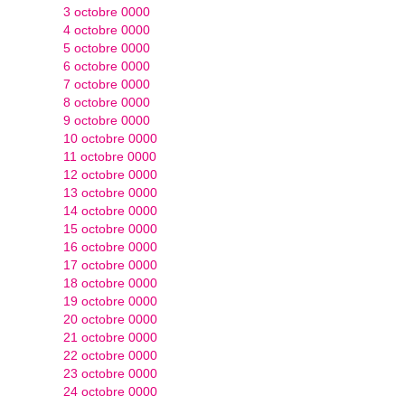
3 octobre 0000
4 octobre 0000
5 octobre 0000
6 octobre 0000
7 octobre 0000
8 octobre 0000
9 octobre 0000
10 octobre 0000
11 octobre 0000
12 octobre 0000
13 octobre 0000
14 octobre 0000
15 octobre 0000
16 octobre 0000
17 octobre 0000
18 octobre 0000
19 octobre 0000
20 octobre 0000
21 octobre 0000
22 octobre 0000
23 octobre 0000
24 octobre 0000