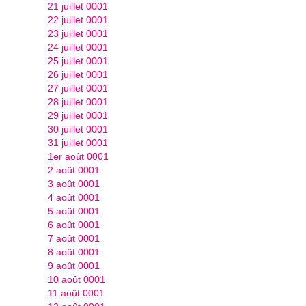
21 juillet 0001
22 juillet 0001
23 juillet 0001
24 juillet 0001
25 juillet 0001
26 juillet 0001
27 juillet 0001
28 juillet 0001
29 juillet 0001
30 juillet 0001
31 juillet 0001
1er août 0001
2 août 0001
3 août 0001
4 août 0001
5 août 0001
6 août 0001
7 août 0001
8 août 0001
9 août 0001
10 août 0001
11 août 0001