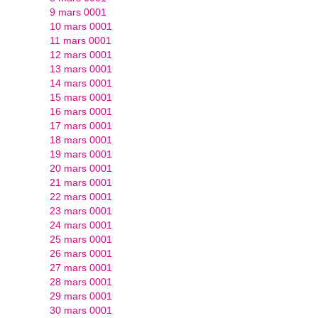
9 mars 0001
10 mars 0001
11 mars 0001
12 mars 0001
13 mars 0001
14 mars 0001
15 mars 0001
16 mars 0001
17 mars 0001
18 mars 0001
19 mars 0001
20 mars 0001
21 mars 0001
22 mars 0001
23 mars 0001
24 mars 0001
25 mars 0001
26 mars 0001
27 mars 0001
28 mars 0001
29 mars 0001
30 mars 0001