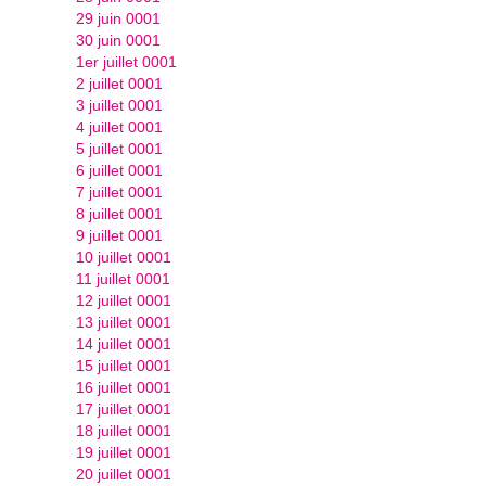
29 juin 0001
30 juin 0001
1er juillet 0001
2 juillet 0001
3 juillet 0001
4 juillet 0001
5 juillet 0001
6 juillet 0001
7 juillet 0001
8 juillet 0001
9 juillet 0001
10 juillet 0001
11 juillet 0001
12 juillet 0001
13 juillet 0001
14 juillet 0001
15 juillet 0001
16 juillet 0001
17 juillet 0001
18 juillet 0001
19 juillet 0001
20 juillet 0001