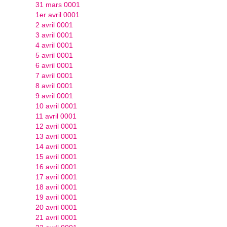
31 mars 0001
1er avril 0001
2 avril 0001
3 avril 0001
4 avril 0001
5 avril 0001
6 avril 0001
7 avril 0001
8 avril 0001
9 avril 0001
10 avril 0001
11 avril 0001
12 avril 0001
13 avril 0001
14 avril 0001
15 avril 0001
16 avril 0001
17 avril 0001
18 avril 0001
19 avril 0001
20 avril 0001
21 avril 0001