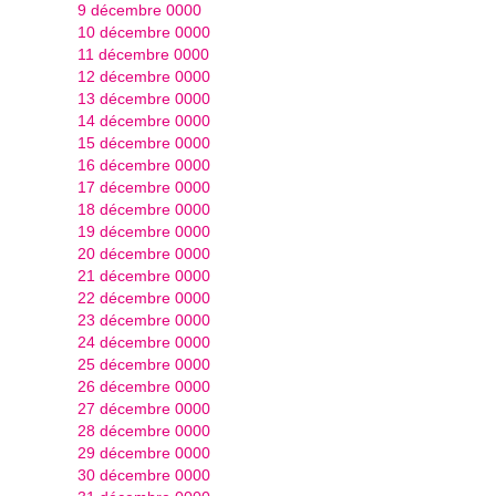
9 décembre 0000
10 décembre 0000
11 décembre 0000
12 décembre 0000
13 décembre 0000
14 décembre 0000
15 décembre 0000
16 décembre 0000
17 décembre 0000
18 décembre 0000
19 décembre 0000
20 décembre 0000
21 décembre 0000
22 décembre 0000
23 décembre 0000
24 décembre 0000
25 décembre 0000
26 décembre 0000
27 décembre 0000
28 décembre 0000
29 décembre 0000
30 décembre 0000