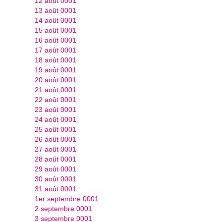
12 août 0001
13 août 0001
14 août 0001
15 août 0001
16 août 0001
17 août 0001
18 août 0001
19 août 0001
20 août 0001
21 août 0001
22 août 0001
23 août 0001
24 août 0001
25 août 0001
26 août 0001
27 août 0001
28 août 0001
29 août 0001
30 août 0001
31 août 0001
1er septembre 0001
2 septembre 0001
3 septembre 0001