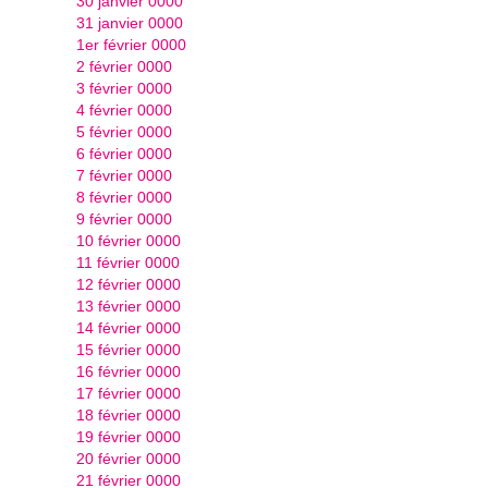
30 janvier 0000
31 janvier 0000
1er février 0000
2 février 0000
3 février 0000
4 février 0000
5 février 0000
6 février 0000
7 février 0000
8 février 0000
9 février 0000
10 février 0000
11 février 0000
12 février 0000
13 février 0000
14 février 0000
15 février 0000
16 février 0000
17 février 0000
18 février 0000
19 février 0000
20 février 0000
21 février 0000