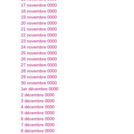
17 novembre 0000
18 novembre 0000
19 novembre 0000
20 novembre 0000
21 novembre 0000
22 novembre 0000
23 novembre 0000
24 novembre 0000
25 novembre 0000
26 novembre 0000
27 novembre 0000
28 novembre 0000
29 novembre 0000
30 novembre 0000
1er décembre 0000
2 décembre 0000
3 décembre 0000
4 décembre 0000
5 décembre 0000
6 décembre 0000
7 décembre 0000
8 décembre 0000