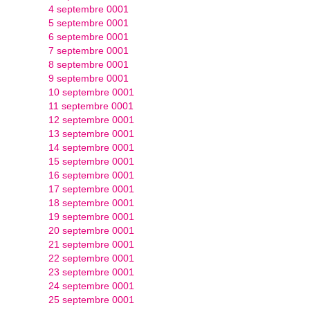
4 septembre 0001
5 septembre 0001
6 septembre 0001
7 septembre 0001
8 septembre 0001
9 septembre 0001
10 septembre 0001
11 septembre 0001
12 septembre 0001
13 septembre 0001
14 septembre 0001
15 septembre 0001
16 septembre 0001
17 septembre 0001
18 septembre 0001
19 septembre 0001
20 septembre 0001
21 septembre 0001
22 septembre 0001
23 septembre 0001
24 septembre 0001
25 septembre 0001