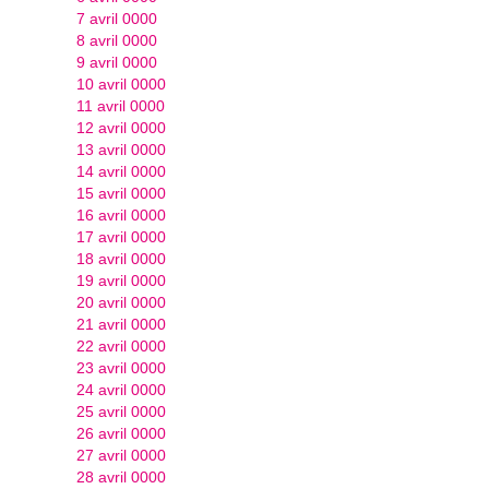
7 avril 0000
8 avril 0000
9 avril 0000
10 avril 0000
11 avril 0000
12 avril 0000
13 avril 0000
14 avril 0000
15 avril 0000
16 avril 0000
17 avril 0000
18 avril 0000
19 avril 0000
20 avril 0000
21 avril 0000
22 avril 0000
23 avril 0000
24 avril 0000
25 avril 0000
26 avril 0000
27 avril 0000
28 avril 0000