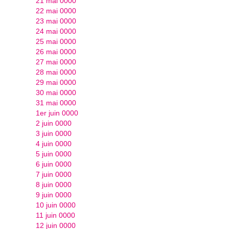
21 mai 0000
22 mai 0000
23 mai 0000
24 mai 0000
25 mai 0000
26 mai 0000
27 mai 0000
28 mai 0000
29 mai 0000
30 mai 0000
31 mai 0000
1er juin 0000
2 juin 0000
3 juin 0000
4 juin 0000
5 juin 0000
6 juin 0000
7 juin 0000
8 juin 0000
9 juin 0000
10 juin 0000
11 juin 0000
12 juin 0000