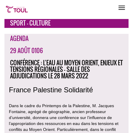
SPORT - CULTURE
AGENDA
29 AOÛT 0106
CONFÉRENCE : L’EAU AU MOYEN ORIENT, ENJEUX ET
TENSIONS RÉGIONALES - SALLE DES
ADJUDICATIONS LE 28 MARS 2022
France Palestine Solidarité
Dans le cadre du Printemps de la Palestine, M. Jacques
Fontaine, agrégé de géographie, ancien professeur
d’université, donnera une conférence sur l’influence de
l’appropriation des ressources en eau dans les tensions et
conflits au Moyen Orient. Particulièrement, dans le conflit