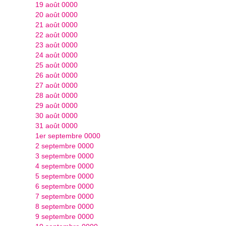
19 août 0000
20 août 0000
21 août 0000
22 août 0000
23 août 0000
24 août 0000
25 août 0000
26 août 0000
27 août 0000
28 août 0000
29 août 0000
30 août 0000
31 août 0000
1er septembre 0000
2 septembre 0000
3 septembre 0000
4 septembre 0000
5 septembre 0000
6 septembre 0000
7 septembre 0000
8 septembre 0000
9 septembre 0000