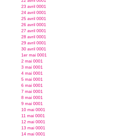
22 avril 0001
23 avril 0001
24 avril 0001
25 avril 0001
26 avril 0001
27 avril 0001
28 avril 0001
29 avril 0001
30 avril 0001
1er mai 0001
2 mai 0001
3 mai 0001
4 mai 0001
5 mai 0001
6 mai 0001
7 mai 0001
8 mai 0001
9 mai 0001
10 mai 0001
11 mai 0001
12 mai 0001
13 mai 0001
14 mai 0001