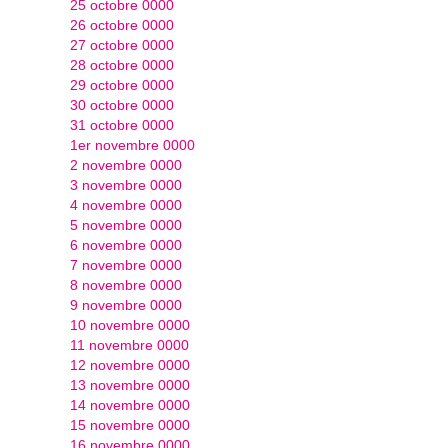
25 octobre 0000
26 octobre 0000
27 octobre 0000
28 octobre 0000
29 octobre 0000
30 octobre 0000
31 octobre 0000
1er novembre 0000
2 novembre 0000
3 novembre 0000
4 novembre 0000
5 novembre 0000
6 novembre 0000
7 novembre 0000
8 novembre 0000
9 novembre 0000
10 novembre 0000
11 novembre 0000
12 novembre 0000
13 novembre 0000
14 novembre 0000
15 novembre 0000
16 novembre 0000