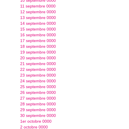
10 septembre 0000
11 septembre 0000
12 septembre 0000
13 septembre 0000
14 septembre 0000
15 septembre 0000
16 septembre 0000
17 septembre 0000
18 septembre 0000
19 septembre 0000
20 septembre 0000
21 septembre 0000
22 septembre 0000
23 septembre 0000
24 septembre 0000
25 septembre 0000
26 septembre 0000
27 septembre 0000
28 septembre 0000
29 septembre 0000
30 septembre 0000
1er octobre 0000
2 octobre 0000