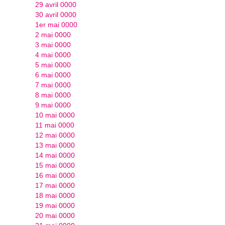
29 avril 0000
30 avril 0000
1er mai 0000
2 mai 0000
3 mai 0000
4 mai 0000
5 mai 0000
6 mai 0000
7 mai 0000
8 mai 0000
9 mai 0000
10 mai 0000
11 mai 0000
12 mai 0000
13 mai 0000
14 mai 0000
15 mai 0000
16 mai 0000
17 mai 0000
18 mai 0000
19 mai 0000
20 mai 0000