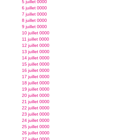
5 juillet 0000
6 juillet 0000
7 juillet 0000
8 juillet 0000
9 juillet 0000
10 juillet 0000
11 juillet 0000
12 juillet 0000
13 juillet 0000
14 juillet 0000
15 juillet 0000
16 juillet 0000
17 juillet 0000
18 juillet 0000
19 juillet 0000
20 juillet 0000
21 juillet 0000
22 juillet 0000
23 juillet 0000
24 juillet 0000
25 juillet 0000
26 juillet 0000
27 juillet 0000