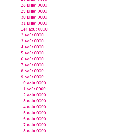
28 juillet 0000
29 juillet 0000
30 juillet 0000
31 juillet 0000
1er août 0000
2 août 0000
3 août 0000
4 août 0000
5 août 0000
6 août 0000
7 août 0000
8 août 0000
9 août 0000
10 août 0000
11 août 0000
12 août 0000
13 août 0000
14 août 0000
15 août 0000
16 août 0000
17 août 0000
18 août 0000