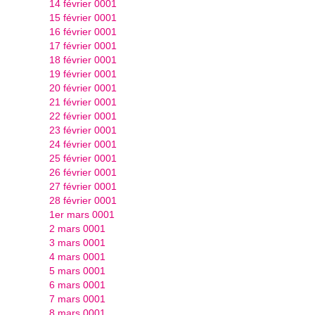
14 février 0001
15 février 0001
16 février 0001
17 février 0001
18 février 0001
19 février 0001
20 février 0001
21 février 0001
22 février 0001
23 février 0001
24 février 0001
25 février 0001
26 février 0001
27 février 0001
28 février 0001
1er mars 0001
2 mars 0001
3 mars 0001
4 mars 0001
5 mars 0001
6 mars 0001
7 mars 0001
8 mars 0001