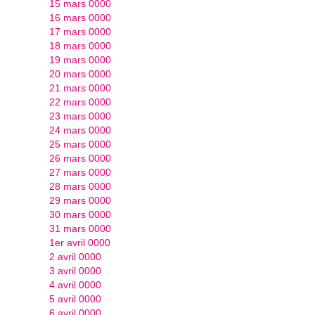
15 mars 0000
16 mars 0000
17 mars 0000
18 mars 0000
19 mars 0000
20 mars 0000
21 mars 0000
22 mars 0000
23 mars 0000
24 mars 0000
25 mars 0000
26 mars 0000
27 mars 0000
28 mars 0000
29 mars 0000
30 mars 0000
31 mars 0000
1er avril 0000
2 avril 0000
3 avril 0000
4 avril 0000
5 avril 0000
6 avril 0000