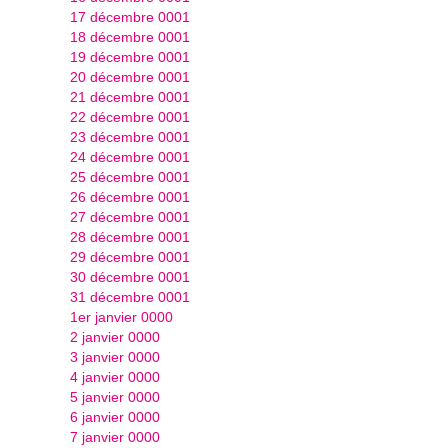
17 décembre 0001
18 décembre 0001
19 décembre 0001
20 décembre 0001
21 décembre 0001
22 décembre 0001
23 décembre 0001
24 décembre 0001
25 décembre 0001
26 décembre 0001
27 décembre 0001
28 décembre 0001
29 décembre 0001
30 décembre 0001
31 décembre 0001
1er janvier 0000
2 janvier 0000
3 janvier 0000
4 janvier 0000
5 janvier 0000
6 janvier 0000
7 janvier 0000