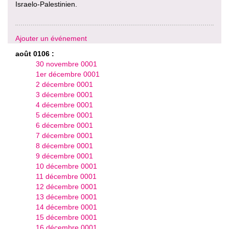
Israelo-Palestinien.
Ajouter un événement
août 0106 :
30 novembre 0001
1er décembre 0001
2 décembre 0001
3 décembre 0001
4 décembre 0001
5 décembre 0001
6 décembre 0001
7 décembre 0001
8 décembre 0001
9 décembre 0001
10 décembre 0001
11 décembre 0001
12 décembre 0001
13 décembre 0001
14 décembre 0001
15 décembre 0001
16 décembre 0001