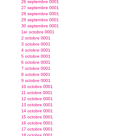
26 septembre 0001
27 septembre 0001
28 septembre 0001
29 septembre 0001
30 septembre 0001
1er octobre 0001
2 octobre 0001
3 octobre 0001
4 octobre 0001
5 octobre 0001
6 octobre 0001
7 octobre 0001
8 octobre 0001
9 octobre 0001
10 octobre 0001
11 octobre 0001
12 octobre 0001
13 octobre 0001
14 octobre 0001
15 octobre 0001
16 octobre 0001
17 octobre 0001
18 octobre 0001