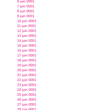
6 juin 0001
7 juin 0001
8 juin 0001
9 juin 0001
10 juin 0001
11 juin 0001
12 juin 0001
13 juin 0001
14 juin 0001
15 juin 0001
16 juin 0001
17 juin 0001
18 juin 0001
19 juin 0001
20 juin 0001
21 juin 0001
22 juin 0001
23 juin 0001
24 juin 0001
25 juin 0001
26 juin 0001
27 juin 0001
28 juin 0001