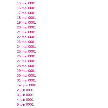
15 mai 0001
16 mai 0001
17 mai 0001
18 mai 0001
19 mai 0001
20 mai 0001
21 mai 0001
22 mai 0001
23 mai 0001
24 mai 0001
25 mai 0001
26 mai 0001
27 mai 0001
28 mai 0001
29 mai 0001
30 mai 0001
31 mai 0001
1er juin 0001
2 juin 0001
3 juin 0001
4 juin 0001
5 juin 0001