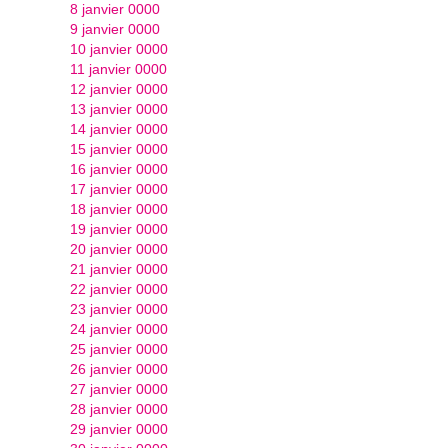
8 janvier 0000
9 janvier 0000
10 janvier 0000
11 janvier 0000
12 janvier 0000
13 janvier 0000
14 janvier 0000
15 janvier 0000
16 janvier 0000
17 janvier 0000
18 janvier 0000
19 janvier 0000
20 janvier 0000
21 janvier 0000
22 janvier 0000
23 janvier 0000
24 janvier 0000
25 janvier 0000
26 janvier 0000
27 janvier 0000
28 janvier 0000
29 janvier 0000