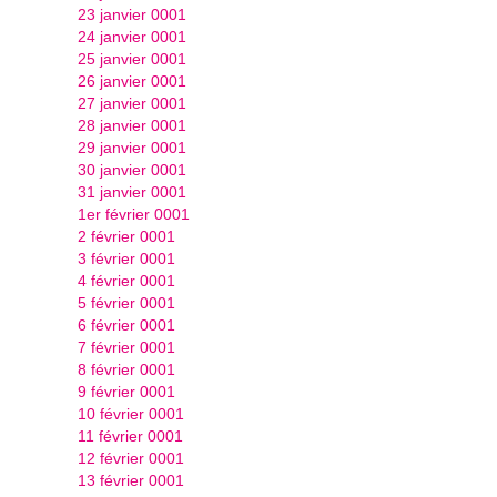
23 janvier 0001
24 janvier 0001
25 janvier 0001
26 janvier 0001
27 janvier 0001
28 janvier 0001
29 janvier 0001
30 janvier 0001
31 janvier 0001
1er février 0001
2 février 0001
3 février 0001
4 février 0001
5 février 0001
6 février 0001
7 février 0001
8 février 0001
9 février 0001
10 février 0001
11 février 0001
12 février 0001
13 février 0001