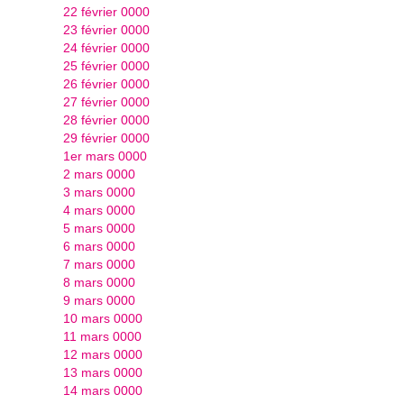
22 février 0000
23 février 0000
24 février 0000
25 février 0000
26 février 0000
27 février 0000
28 février 0000
29 février 0000
1er mars 0000
2 mars 0000
3 mars 0000
4 mars 0000
5 mars 0000
6 mars 0000
7 mars 0000
8 mars 0000
9 mars 0000
10 mars 0000
11 mars 0000
12 mars 0000
13 mars 0000
14 mars 0000