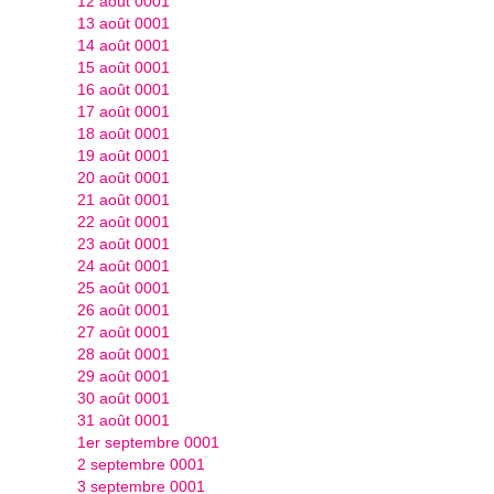
12 août 0001
13 août 0001
14 août 0001
15 août 0001
16 août 0001
17 août 0001
18 août 0001
19 août 0001
20 août 0001
21 août 0001
22 août 0001
23 août 0001
24 août 0001
25 août 0001
26 août 0001
27 août 0001
28 août 0001
29 août 0001
30 août 0001
31 août 0001
1er septembre 0001
2 septembre 0001
3 septembre 0001