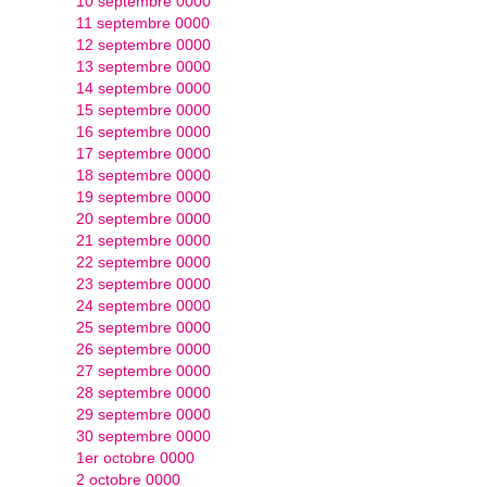
10 septembre 0000
11 septembre 0000
12 septembre 0000
13 septembre 0000
14 septembre 0000
15 septembre 0000
16 septembre 0000
17 septembre 0000
18 septembre 0000
19 septembre 0000
20 septembre 0000
21 septembre 0000
22 septembre 0000
23 septembre 0000
24 septembre 0000
25 septembre 0000
26 septembre 0000
27 septembre 0000
28 septembre 0000
29 septembre 0000
30 septembre 0000
1er octobre 0000
2 octobre 0000