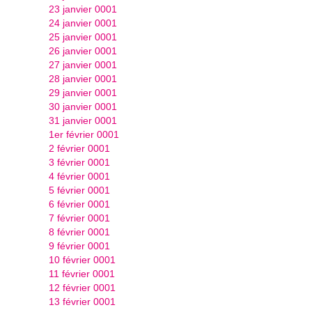
23 janvier 0001
24 janvier 0001
25 janvier 0001
26 janvier 0001
27 janvier 0001
28 janvier 0001
29 janvier 0001
30 janvier 0001
31 janvier 0001
1er février 0001
2 février 0001
3 février 0001
4 février 0001
5 février 0001
6 février 0001
7 février 0001
8 février 0001
9 février 0001
10 février 0001
11 février 0001
12 février 0001
13 février 0001