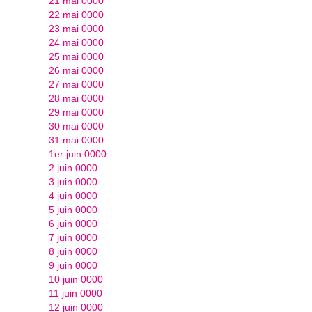
21 mai 0000
22 mai 0000
23 mai 0000
24 mai 0000
25 mai 0000
26 mai 0000
27 mai 0000
28 mai 0000
29 mai 0000
30 mai 0000
31 mai 0000
1er juin 0000
2 juin 0000
3 juin 0000
4 juin 0000
5 juin 0000
6 juin 0000
7 juin 0000
8 juin 0000
9 juin 0000
10 juin 0000
11 juin 0000
12 juin 0000