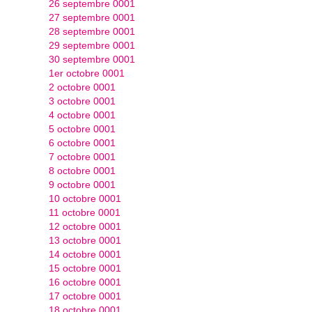
26 septembre 0001
27 septembre 0001
28 septembre 0001
29 septembre 0001
30 septembre 0001
1er octobre 0001
2 octobre 0001
3 octobre 0001
4 octobre 0001
5 octobre 0001
6 octobre 0001
7 octobre 0001
8 octobre 0001
9 octobre 0001
10 octobre 0001
11 octobre 0001
12 octobre 0001
13 octobre 0001
14 octobre 0001
15 octobre 0001
16 octobre 0001
17 octobre 0001
18 octobre 0001