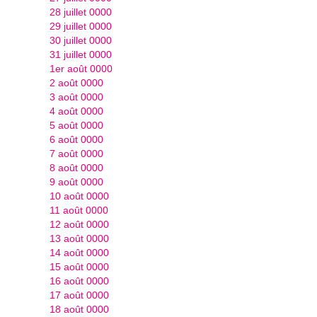
28 juillet 0000
29 juillet 0000
30 juillet 0000
31 juillet 0000
1er août 0000
2 août 0000
3 août 0000
4 août 0000
5 août 0000
6 août 0000
7 août 0000
8 août 0000
9 août 0000
10 août 0000
11 août 0000
12 août 0000
13 août 0000
14 août 0000
15 août 0000
16 août 0000
17 août 0000
18 août 0000