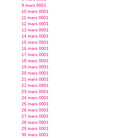
9 mars 0001
10 mars 0001
11 mars 0001
12 mars 0001
13 mars 0001
14 mars 0001
15 mars 0001
16 mars 0001
17 mars 0001
18 mars 0001
19 mars 0001
20 mars 0001
21 mars 0001
22 mars 0001
23 mars 0001
24 mars 0001
25 mars 0001
26 mars 0001
27 mars 0001
28 mars 0001
29 mars 0001
30 mars 0001