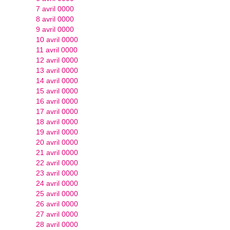
7 avril 0000
8 avril 0000
9 avril 0000
10 avril 0000
11 avril 0000
12 avril 0000
13 avril 0000
14 avril 0000
15 avril 0000
16 avril 0000
17 avril 0000
18 avril 0000
19 avril 0000
20 avril 0000
21 avril 0000
22 avril 0000
23 avril 0000
24 avril 0000
25 avril 0000
26 avril 0000
27 avril 0000
28 avril 0000