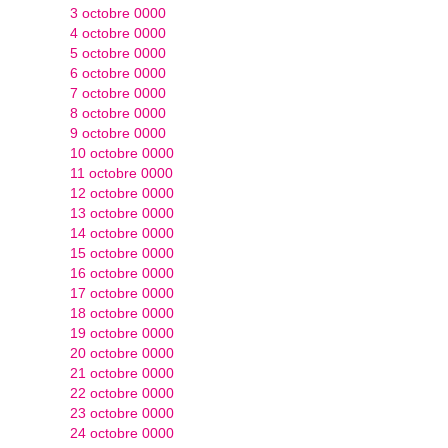
3 octobre 0000
4 octobre 0000
5 octobre 0000
6 octobre 0000
7 octobre 0000
8 octobre 0000
9 octobre 0000
10 octobre 0000
11 octobre 0000
12 octobre 0000
13 octobre 0000
14 octobre 0000
15 octobre 0000
16 octobre 0000
17 octobre 0000
18 octobre 0000
19 octobre 0000
20 octobre 0000
21 octobre 0000
22 octobre 0000
23 octobre 0000
24 octobre 0000