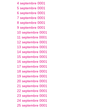
4 septembre 0001
5 septembre 0001
6 septembre 0001
7 septembre 0001
8 septembre 0001
9 septembre 0001
10 septembre 0001
11 septembre 0001
12 septembre 0001
13 septembre 0001
14 septembre 0001
15 septembre 0001
16 septembre 0001
17 septembre 0001
18 septembre 0001
19 septembre 0001
20 septembre 0001
21 septembre 0001
22 septembre 0001
23 septembre 0001
24 septembre 0001
25 septembre 0001