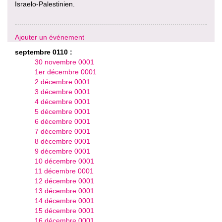
Israelo-Palestinien.
Ajouter un événement
septembre 0110 :
30 novembre 0001
1er décembre 0001
2 décembre 0001
3 décembre 0001
4 décembre 0001
5 décembre 0001
6 décembre 0001
7 décembre 0001
8 décembre 0001
9 décembre 0001
10 décembre 0001
11 décembre 0001
12 décembre 0001
13 décembre 0001
14 décembre 0001
15 décembre 0001
16 décembre 0001