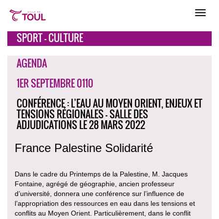
SPORT - CULTURE
AGENDA
1ER SEPTEMBRE 0110
CONFÉRENCE : L’EAU AU MOYEN ORIENT, ENJEUX ET
TENSIONS RÉGIONALES - SALLE DES
ADJUDICATIONS LE 28 MARS 2022
France Palestine Solidarité
Dans le cadre du Printemps de la Palestine, M. Jacques
Fontaine, agrégé de géographie, ancien professeur
d’université, donnera une conférence sur l’influence de
l’appropriation des ressources en eau dans les tensions et
conflits au Moyen Orient. Particulièrement, dans le conflit