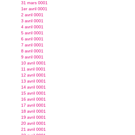
31 mars 0001
1er avril 0001
2 avril 0001
3 avril 0001
4 avril 0001
5 avril 0001
6 avril 0001
7 avril 0001
8 avril 0001
9 avril 0001
10 avril 0001
11 avril 0001
12 avril 0001
13 avril 0001
14 avril 0001
15 avril 0001
16 avril 0001
17 avril 0001
18 avril 0001
19 avril 0001
20 avril 0001
21 avril 0001