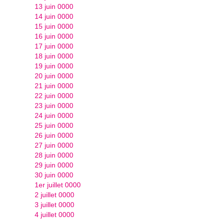
13 juin 0000
14 juin 0000
15 juin 0000
16 juin 0000
17 juin 0000
18 juin 0000
19 juin 0000
20 juin 0000
21 juin 0000
22 juin 0000
23 juin 0000
24 juin 0000
25 juin 0000
26 juin 0000
27 juin 0000
28 juin 0000
29 juin 0000
30 juin 0000
1er juillet 0000
2 juillet 0000
3 juillet 0000
4 juillet 0000