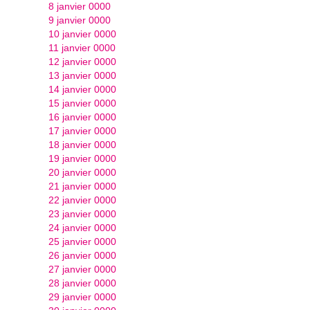
8 janvier 0000
9 janvier 0000
10 janvier 0000
11 janvier 0000
12 janvier 0000
13 janvier 0000
14 janvier 0000
15 janvier 0000
16 janvier 0000
17 janvier 0000
18 janvier 0000
19 janvier 0000
20 janvier 0000
21 janvier 0000
22 janvier 0000
23 janvier 0000
24 janvier 0000
25 janvier 0000
26 janvier 0000
27 janvier 0000
28 janvier 0000
29 janvier 0000