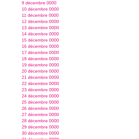
9 décembre 0000
10 décembre 0000
11 décembre 0000
12 décembre 0000
13 décembre 0000
14 décembre 0000
15 décembre 0000
16 décembre 0000
17 décembre 0000
18 décembre 0000
19 décembre 0000
20 décembre 0000
21 décembre 0000
22 décembre 0000
23 décembre 0000
24 décembre 0000
25 décembre 0000
26 décembre 0000
27 décembre 0000
28 décembre 0000
29 décembre 0000
30 décembre 0000