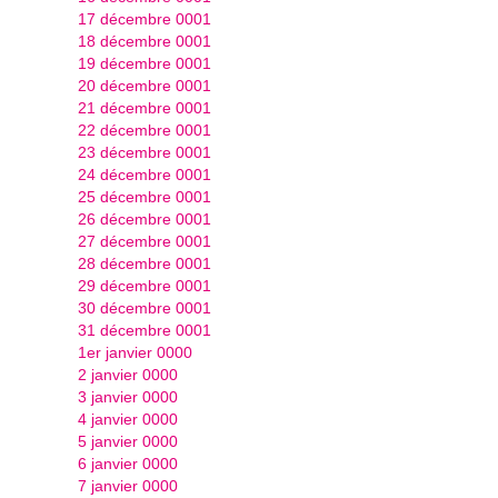
17 décembre 0001
18 décembre 0001
19 décembre 0001
20 décembre 0001
21 décembre 0001
22 décembre 0001
23 décembre 0001
24 décembre 0001
25 décembre 0001
26 décembre 0001
27 décembre 0001
28 décembre 0001
29 décembre 0001
30 décembre 0001
31 décembre 0001
1er janvier 0000
2 janvier 0000
3 janvier 0000
4 janvier 0000
5 janvier 0000
6 janvier 0000
7 janvier 0000