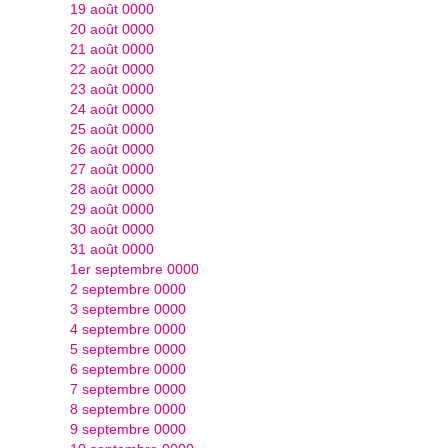
19 août 0000
20 août 0000
21 août 0000
22 août 0000
23 août 0000
24 août 0000
25 août 0000
26 août 0000
27 août 0000
28 août 0000
29 août 0000
30 août 0000
31 août 0000
1er septembre 0000
2 septembre 0000
3 septembre 0000
4 septembre 0000
5 septembre 0000
6 septembre 0000
7 septembre 0000
8 septembre 0000
9 septembre 0000