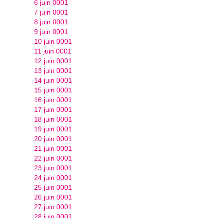
6 juin 0001
7 juin 0001
8 juin 0001
9 juin 0001
10 juin 0001
11 juin 0001
12 juin 0001
13 juin 0001
14 juin 0001
15 juin 0001
16 juin 0001
17 juin 0001
18 juin 0001
19 juin 0001
20 juin 0001
21 juin 0001
22 juin 0001
23 juin 0001
24 juin 0001
25 juin 0001
26 juin 0001
27 juin 0001
28 juin 0001