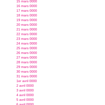
15 mars 0000
16 mars 0000
17 mars 0000
18 mars 0000
19 mars 0000
20 mars 0000
21 mars 0000
22 mars 0000
23 mars 0000
24 mars 0000
25 mars 0000
26 mars 0000
27 mars 0000
28 mars 0000
29 mars 0000
30 mars 0000
31 mars 0000
1er avril 0000
2 avril 0000
3 avril 0000
4 avril 0000
5 avril 0000
6 avril 0000