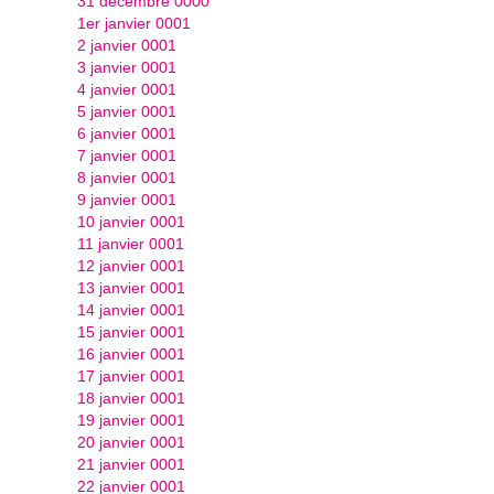
31 décembre 0000
1er janvier 0001
2 janvier 0001
3 janvier 0001
4 janvier 0001
5 janvier 0001
6 janvier 0001
7 janvier 0001
8 janvier 0001
9 janvier 0001
10 janvier 0001
11 janvier 0001
12 janvier 0001
13 janvier 0001
14 janvier 0001
15 janvier 0001
16 janvier 0001
17 janvier 0001
18 janvier 0001
19 janvier 0001
20 janvier 0001
21 janvier 0001
22 janvier 0001