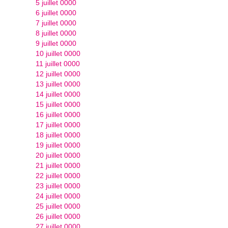
5 juillet 0000
6 juillet 0000
7 juillet 0000
8 juillet 0000
9 juillet 0000
10 juillet 0000
11 juillet 0000
12 juillet 0000
13 juillet 0000
14 juillet 0000
15 juillet 0000
16 juillet 0000
17 juillet 0000
18 juillet 0000
19 juillet 0000
20 juillet 0000
21 juillet 0000
22 juillet 0000
23 juillet 0000
24 juillet 0000
25 juillet 0000
26 juillet 0000
27 juillet 0000