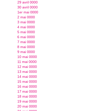
29 avril 0000
30 avril 0000
1er mai 0000
2 mai 0000
3 mai 0000
4 mai 0000
5 mai 0000
6 mai 0000
7 mai 0000
8 mai 0000
9 mai 0000
10 mai 0000
11 mai 0000
12 mai 0000
13 mai 0000
14 mai 0000
15 mai 0000
16 mai 0000
17 mai 0000
18 mai 0000
19 mai 0000
20 mai 0000