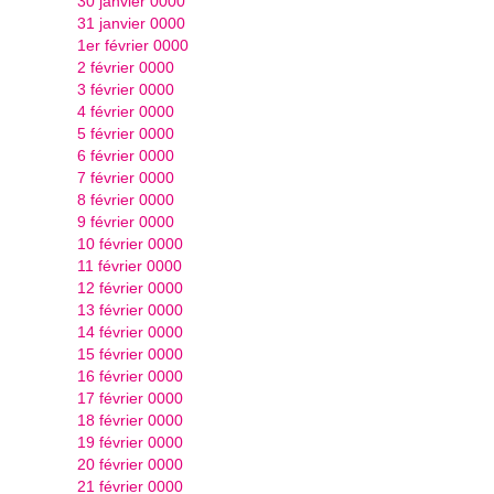
30 janvier 0000
31 janvier 0000
1er février 0000
2 février 0000
3 février 0000
4 février 0000
5 février 0000
6 février 0000
7 février 0000
8 février 0000
9 février 0000
10 février 0000
11 février 0000
12 février 0000
13 février 0000
14 février 0000
15 février 0000
16 février 0000
17 février 0000
18 février 0000
19 février 0000
20 février 0000
21 février 0000