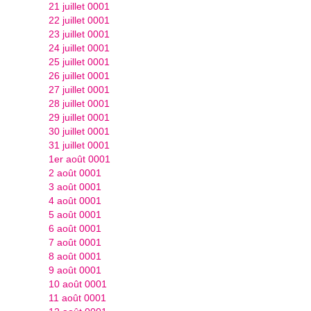
21 juillet 0001
22 juillet 0001
23 juillet 0001
24 juillet 0001
25 juillet 0001
26 juillet 0001
27 juillet 0001
28 juillet 0001
29 juillet 0001
30 juillet 0001
31 juillet 0001
1er août 0001
2 août 0001
3 août 0001
4 août 0001
5 août 0001
6 août 0001
7 août 0001
8 août 0001
9 août 0001
10 août 0001
11 août 0001