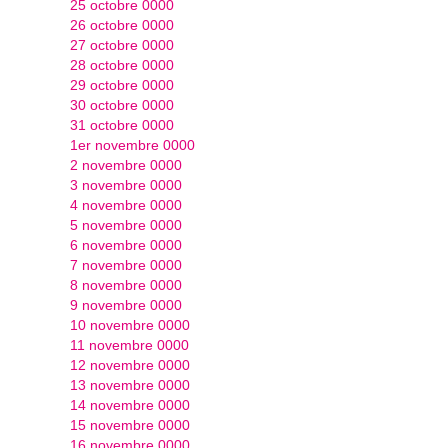
25 octobre 0000
26 octobre 0000
27 octobre 0000
28 octobre 0000
29 octobre 0000
30 octobre 0000
31 octobre 0000
1er novembre 0000
2 novembre 0000
3 novembre 0000
4 novembre 0000
5 novembre 0000
6 novembre 0000
7 novembre 0000
8 novembre 0000
9 novembre 0000
10 novembre 0000
11 novembre 0000
12 novembre 0000
13 novembre 0000
14 novembre 0000
15 novembre 0000
16 novembre 0000