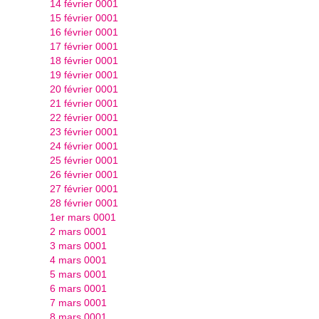
14 février 0001
15 février 0001
16 février 0001
17 février 0001
18 février 0001
19 février 0001
20 février 0001
21 février 0001
22 février 0001
23 février 0001
24 février 0001
25 février 0001
26 février 0001
27 février 0001
28 février 0001
1er mars 0001
2 mars 0001
3 mars 0001
4 mars 0001
5 mars 0001
6 mars 0001
7 mars 0001
8 mars 0001