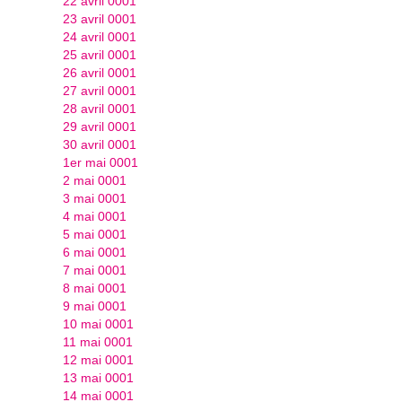
22 avril 0001
23 avril 0001
24 avril 0001
25 avril 0001
26 avril 0001
27 avril 0001
28 avril 0001
29 avril 0001
30 avril 0001
1er mai 0001
2 mai 0001
3 mai 0001
4 mai 0001
5 mai 0001
6 mai 0001
7 mai 0001
8 mai 0001
9 mai 0001
10 mai 0001
11 mai 0001
12 mai 0001
13 mai 0001
14 mai 0001