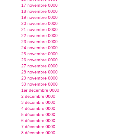
17 novembre 0000
18 novembre 0000
19 novembre 0000
20 novembre 0000
21 novembre 0000
22 novembre 0000
23 novembre 0000
24 novembre 0000
25 novembre 0000
26 novembre 0000
27 novembre 0000
28 novembre 0000
29 novembre 0000
30 novembre 0000
1er décembre 0000
2 décembre 0000
3 décembre 0000
4 décembre 0000
5 décembre 0000
6 décembre 0000
7 décembre 0000
8 décembre 0000