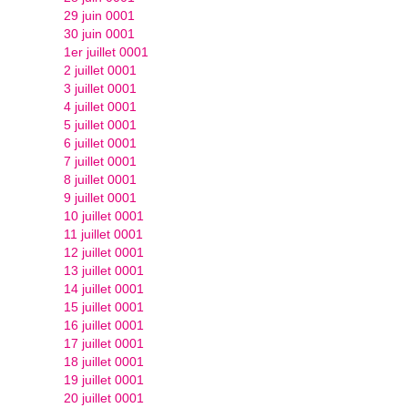
29 juin 0001
30 juin 0001
1er juillet 0001
2 juillet 0001
3 juillet 0001
4 juillet 0001
5 juillet 0001
6 juillet 0001
7 juillet 0001
8 juillet 0001
9 juillet 0001
10 juillet 0001
11 juillet 0001
12 juillet 0001
13 juillet 0001
14 juillet 0001
15 juillet 0001
16 juillet 0001
17 juillet 0001
18 juillet 0001
19 juillet 0001
20 juillet 0001