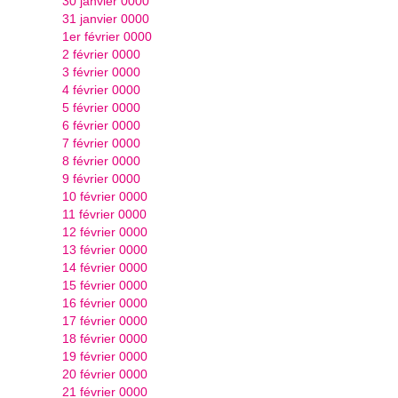
30 janvier 0000
31 janvier 0000
1er février 0000
2 février 0000
3 février 0000
4 février 0000
5 février 0000
6 février 0000
7 février 0000
8 février 0000
9 février 0000
10 février 0000
11 février 0000
12 février 0000
13 février 0000
14 février 0000
15 février 0000
16 février 0000
17 février 0000
18 février 0000
19 février 0000
20 février 0000
21 février 0000