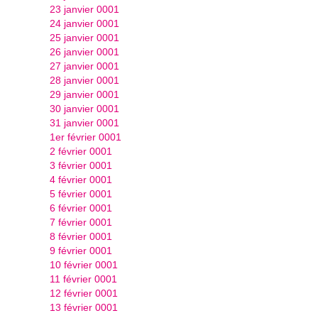
23 janvier 0001
24 janvier 0001
25 janvier 0001
26 janvier 0001
27 janvier 0001
28 janvier 0001
29 janvier 0001
30 janvier 0001
31 janvier 0001
1er février 0001
2 février 0001
3 février 0001
4 février 0001
5 février 0001
6 février 0001
7 février 0001
8 février 0001
9 février 0001
10 février 0001
11 février 0001
12 février 0001
13 février 0001