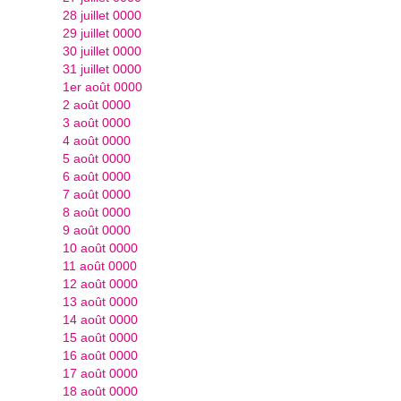
28 juillet 0000
29 juillet 0000
30 juillet 0000
31 juillet 0000
1er août 0000
2 août 0000
3 août 0000
4 août 0000
5 août 0000
6 août 0000
7 août 0000
8 août 0000
9 août 0000
10 août 0000
11 août 0000
12 août 0000
13 août 0000
14 août 0000
15 août 0000
16 août 0000
17 août 0000
18 août 0000