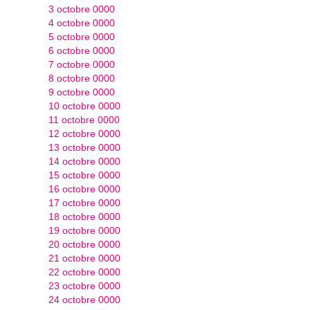
3 octobre 0000
4 octobre 0000
5 octobre 0000
6 octobre 0000
7 octobre 0000
8 octobre 0000
9 octobre 0000
10 octobre 0000
11 octobre 0000
12 octobre 0000
13 octobre 0000
14 octobre 0000
15 octobre 0000
16 octobre 0000
17 octobre 0000
18 octobre 0000
19 octobre 0000
20 octobre 0000
21 octobre 0000
22 octobre 0000
23 octobre 0000
24 octobre 0000