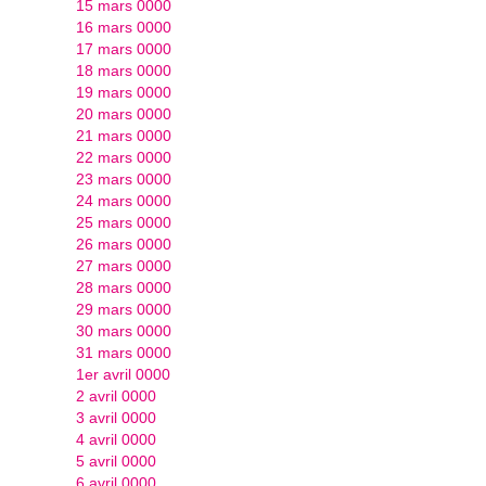
15 mars 0000
16 mars 0000
17 mars 0000
18 mars 0000
19 mars 0000
20 mars 0000
21 mars 0000
22 mars 0000
23 mars 0000
24 mars 0000
25 mars 0000
26 mars 0000
27 mars 0000
28 mars 0000
29 mars 0000
30 mars 0000
31 mars 0000
1er avril 0000
2 avril 0000
3 avril 0000
4 avril 0000
5 avril 0000
6 avril 0000