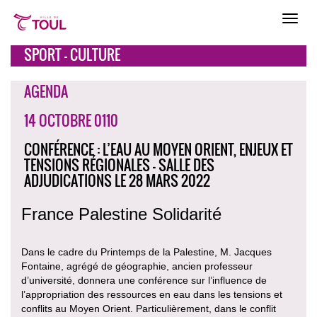
SPORT - CULTURE
AGENDA
14 OCTOBRE 0110
CONFÉRENCE : L’EAU AU MOYEN ORIENT, ENJEUX ET
TENSIONS RÉGIONALES - SALLE DES
ADJUDICATIONS LE 28 MARS 2022
France Palestine Solidarité
Dans le cadre du Printemps de la Palestine, M. Jacques
Fontaine, agrégé de géographie, ancien professeur
d’université, donnera une conférence sur l’influence de
l’appropriation des ressources en eau dans les tensions et
conflits au Moyen Orient. Particulièrement, dans le conflit