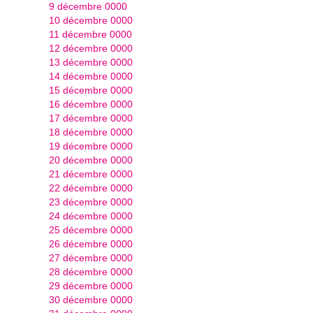
9 décembre 0000
10 décembre 0000
11 décembre 0000
12 décembre 0000
13 décembre 0000
14 décembre 0000
15 décembre 0000
16 décembre 0000
17 décembre 0000
18 décembre 0000
19 décembre 0000
20 décembre 0000
21 décembre 0000
22 décembre 0000
23 décembre 0000
24 décembre 0000
25 décembre 0000
26 décembre 0000
27 décembre 0000
28 décembre 0000
29 décembre 0000
30 décembre 0000