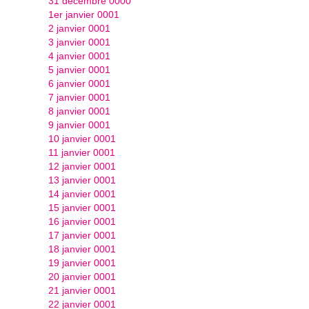
31 décembre 0000
1er janvier 0001
2 janvier 0001
3 janvier 0001
4 janvier 0001
5 janvier 0001
6 janvier 0001
7 janvier 0001
8 janvier 0001
9 janvier 0001
10 janvier 0001
11 janvier 0001
12 janvier 0001
13 janvier 0001
14 janvier 0001
15 janvier 0001
16 janvier 0001
17 janvier 0001
18 janvier 0001
19 janvier 0001
20 janvier 0001
21 janvier 0001
22 janvier 0001