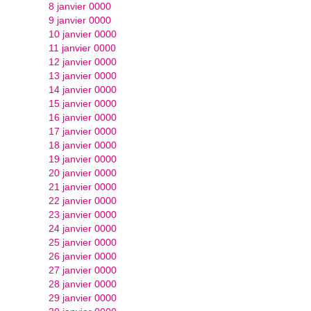
8 janvier 0000
9 janvier 0000
10 janvier 0000
11 janvier 0000
12 janvier 0000
13 janvier 0000
14 janvier 0000
15 janvier 0000
16 janvier 0000
17 janvier 0000
18 janvier 0000
19 janvier 0000
20 janvier 0000
21 janvier 0000
22 janvier 0000
23 janvier 0000
24 janvier 0000
25 janvier 0000
26 janvier 0000
27 janvier 0000
28 janvier 0000
29 janvier 0000