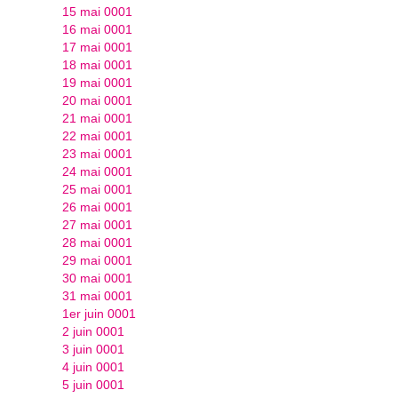
15 mai 0001
16 mai 0001
17 mai 0001
18 mai 0001
19 mai 0001
20 mai 0001
21 mai 0001
22 mai 0001
23 mai 0001
24 mai 0001
25 mai 0001
26 mai 0001
27 mai 0001
28 mai 0001
29 mai 0001
30 mai 0001
31 mai 0001
1er juin 0001
2 juin 0001
3 juin 0001
4 juin 0001
5 juin 0001