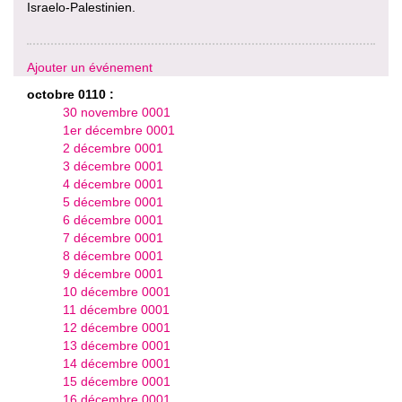
Israelo-Palestinien.
Ajouter un événement
octobre 0110 :
30 novembre 0001
1er décembre 0001
2 décembre 0001
3 décembre 0001
4 décembre 0001
5 décembre 0001
6 décembre 0001
7 décembre 0001
8 décembre 0001
9 décembre 0001
10 décembre 0001
11 décembre 0001
12 décembre 0001
13 décembre 0001
14 décembre 0001
15 décembre 0001
16 décembre 0001