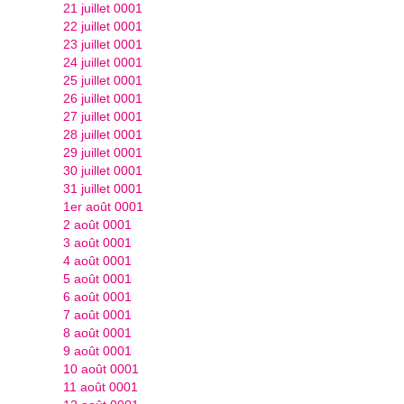
21 juillet 0001
22 juillet 0001
23 juillet 0001
24 juillet 0001
25 juillet 0001
26 juillet 0001
27 juillet 0001
28 juillet 0001
29 juillet 0001
30 juillet 0001
31 juillet 0001
1er août 0001
2 août 0001
3 août 0001
4 août 0001
5 août 0001
6 août 0001
7 août 0001
8 août 0001
9 août 0001
10 août 0001
11 août 0001