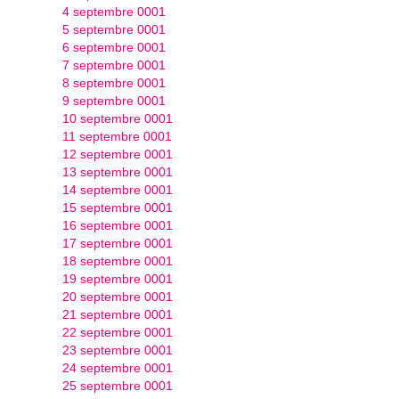
4 septembre 0001
5 septembre 0001
6 septembre 0001
7 septembre 0001
8 septembre 0001
9 septembre 0001
10 septembre 0001
11 septembre 0001
12 septembre 0001
13 septembre 0001
14 septembre 0001
15 septembre 0001
16 septembre 0001
17 septembre 0001
18 septembre 0001
19 septembre 0001
20 septembre 0001
21 septembre 0001
22 septembre 0001
23 septembre 0001
24 septembre 0001
25 septembre 0001