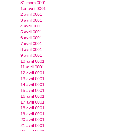
31 mars 0001
1er avril 0001
2 avril 0001
3 avril 0001
4 avril 0001
5 avril 0001
6 avril 0001
7 avril 0001
8 avril 0001
9 avril 0001
10 avril 0001
11 avril 0001
12 avril 0001
13 avril 0001
14 avril 0001
15 avril 0001
16 avril 0001
17 avril 0001
18 avril 0001
19 avril 0001
20 avril 0001
21 avril 0001