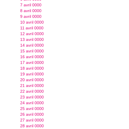
7 avril 0000
8 avril 0000
9 avril 0000
10 avril 0000
11 avril 0000
12 avril 0000
13 avril 0000
14 avril 0000
15 avril 0000
16 avril 0000
17 avril 0000
18 avril 0000
19 avril 0000
20 avril 0000
21 avril 0000
22 avril 0000
23 avril 0000
24 avril 0000
25 avril 0000
26 avril 0000
27 avril 0000
28 avril 0000