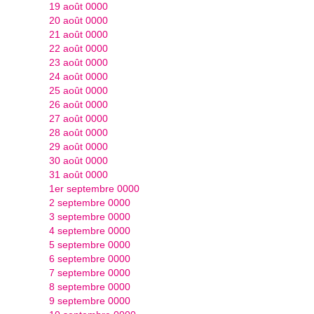
19 août 0000
20 août 0000
21 août 0000
22 août 0000
23 août 0000
24 août 0000
25 août 0000
26 août 0000
27 août 0000
28 août 0000
29 août 0000
30 août 0000
31 août 0000
1er septembre 0000
2 septembre 0000
3 septembre 0000
4 septembre 0000
5 septembre 0000
6 septembre 0000
7 septembre 0000
8 septembre 0000
9 septembre 0000