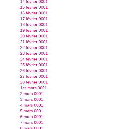
14 février 0001
15 février 0001
16 février 0001
17 février 0001
18 février 0001
19 février 0001
20 février 0001
21 février 0001
22 février 0001
23 février 0001
24 février 0001
25 février 0001
26 février 0001
27 février 0001
28 février 0001
1er mars 0001
2 mars 0001
3 mars 0001
4 mars 0001
5 mars 0001
6 mars 0001
7 mars 0001
8 mars 0001