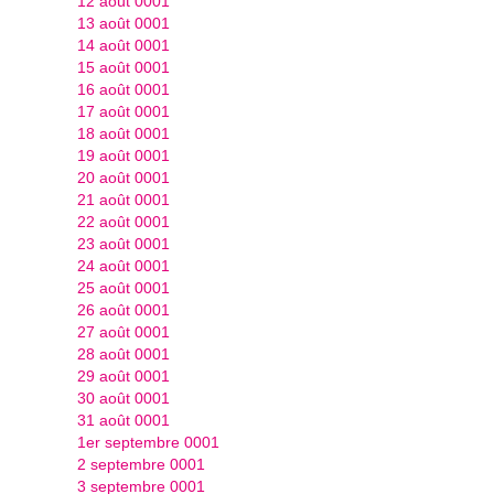
12 août 0001
13 août 0001
14 août 0001
15 août 0001
16 août 0001
17 août 0001
18 août 0001
19 août 0001
20 août 0001
21 août 0001
22 août 0001
23 août 0001
24 août 0001
25 août 0001
26 août 0001
27 août 0001
28 août 0001
29 août 0001
30 août 0001
31 août 0001
1er septembre 0001
2 septembre 0001
3 septembre 0001