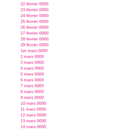
22 février 0000
23 février 0000
24 février 0000
25 février 0000
26 février 0000
27 février 0000
28 février 0000
29 février 0000
1er mars 0000
2 mars 0000
3 mars 0000
4 mars 0000
5 mars 0000
6 mars 0000
7 mars 0000
8 mars 0000
9 mars 0000
10 mars 0000
11 mars 0000
12 mars 0000
13 mars 0000
14 mars 0000