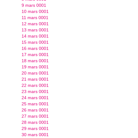
9 mars 0001
10 mars 0001
11 mars 0001
12 mars 0001
13 mars 0001
14 mars 0001
15 mars 0001
16 mars 0001
17 mars 0001
18 mars 0001
19 mars 0001
20 mars 0001
21 mars 0001
22 mars 0001
23 mars 0001
24 mars 0001
25 mars 0001
26 mars 0001
27 mars 0001
28 mars 0001
29 mars 0001
30 mars 0001