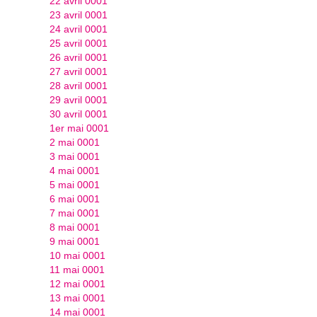
22 avril 0001
23 avril 0001
24 avril 0001
25 avril 0001
26 avril 0001
27 avril 0001
28 avril 0001
29 avril 0001
30 avril 0001
1er mai 0001
2 mai 0001
3 mai 0001
4 mai 0001
5 mai 0001
6 mai 0001
7 mai 0001
8 mai 0001
9 mai 0001
10 mai 0001
11 mai 0001
12 mai 0001
13 mai 0001
14 mai 0001