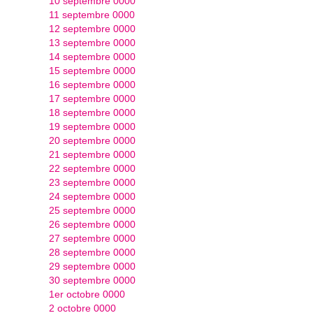
10 septembre 0000
11 septembre 0000
12 septembre 0000
13 septembre 0000
14 septembre 0000
15 septembre 0000
16 septembre 0000
17 septembre 0000
18 septembre 0000
19 septembre 0000
20 septembre 0000
21 septembre 0000
22 septembre 0000
23 septembre 0000
24 septembre 0000
25 septembre 0000
26 septembre 0000
27 septembre 0000
28 septembre 0000
29 septembre 0000
30 septembre 0000
1er octobre 0000
2 octobre 0000