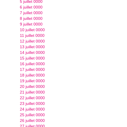
5 juillet 0000
6 juillet 0000
7 juillet 0000
8 juillet 0000
9 juillet 0000
10 juillet 0000
11 juillet 0000
12 juillet 0000
13 juillet 0000
14 juillet 0000
15 juillet 0000
16 juillet 0000
17 juillet 0000
18 juillet 0000
19 juillet 0000
20 juillet 0000
21 juillet 0000
22 juillet 0000
23 juillet 0000
24 juillet 0000
25 juillet 0000
26 juillet 0000
27 juillet 0000