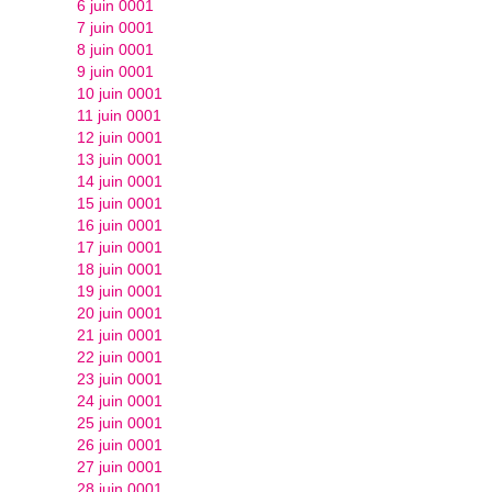
6 juin 0001
7 juin 0001
8 juin 0001
9 juin 0001
10 juin 0001
11 juin 0001
12 juin 0001
13 juin 0001
14 juin 0001
15 juin 0001
16 juin 0001
17 juin 0001
18 juin 0001
19 juin 0001
20 juin 0001
21 juin 0001
22 juin 0001
23 juin 0001
24 juin 0001
25 juin 0001
26 juin 0001
27 juin 0001
28 juin 0001