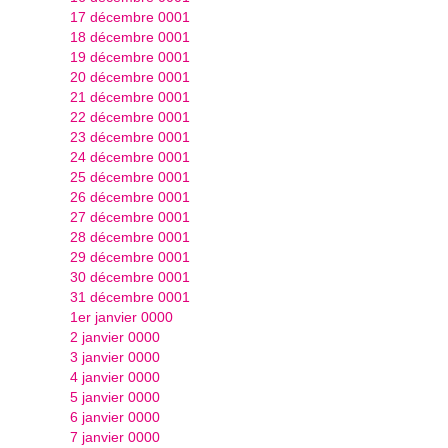
17 décembre 0001
18 décembre 0001
19 décembre 0001
20 décembre 0001
21 décembre 0001
22 décembre 0001
23 décembre 0001
24 décembre 0001
25 décembre 0001
26 décembre 0001
27 décembre 0001
28 décembre 0001
29 décembre 0001
30 décembre 0001
31 décembre 0001
1er janvier 0000
2 janvier 0000
3 janvier 0000
4 janvier 0000
5 janvier 0000
6 janvier 0000
7 janvier 0000