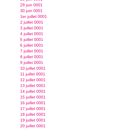
29 juin 0001
30 juin 0001
1er juillet 0001
2 juillet 0001
3 juillet 0001
4 juillet 0001
5 juillet 0001
6 juillet 0001
7 juillet 0001
8 juillet 0001
9 juillet 0001
10 juillet 0001
11 juillet 0001
12 juillet 0001
13 juillet 0001
14 juillet 0001
15 juillet 0001
16 juillet 0001
17 juillet 0001
18 juillet 0001
19 juillet 0001
20 juillet 0001