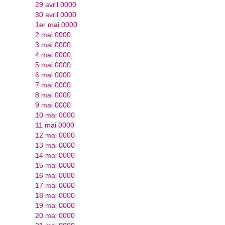
29 avril 0000
30 avril 0000
1er mai 0000
2 mai 0000
3 mai 0000
4 mai 0000
5 mai 0000
6 mai 0000
7 mai 0000
8 mai 0000
9 mai 0000
10 mai 0000
11 mai 0000
12 mai 0000
13 mai 0000
14 mai 0000
15 mai 0000
16 mai 0000
17 mai 0000
18 mai 0000
19 mai 0000
20 mai 0000