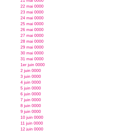
21 mai 0000
22 mai 0000
23 mai 0000
24 mai 0000
25 mai 0000
26 mai 0000
27 mai 0000
28 mai 0000
29 mai 0000
30 mai 0000
31 mai 0000
1er juin 0000
2 juin 0000
3 juin 0000
4 juin 0000
5 juin 0000
6 juin 0000
7 juin 0000
8 juin 0000
9 juin 0000
10 juin 0000
11 juin 0000
12 juin 0000