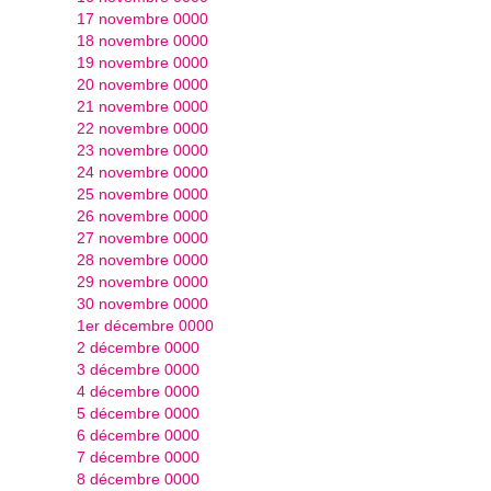
17 novembre 0000
18 novembre 0000
19 novembre 0000
20 novembre 0000
21 novembre 0000
22 novembre 0000
23 novembre 0000
24 novembre 0000
25 novembre 0000
26 novembre 0000
27 novembre 0000
28 novembre 0000
29 novembre 0000
30 novembre 0000
1er décembre 0000
2 décembre 0000
3 décembre 0000
4 décembre 0000
5 décembre 0000
6 décembre 0000
7 décembre 0000
8 décembre 0000