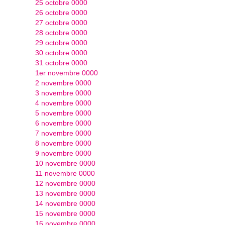
25 octobre 0000
26 octobre 0000
27 octobre 0000
28 octobre 0000
29 octobre 0000
30 octobre 0000
31 octobre 0000
1er novembre 0000
2 novembre 0000
3 novembre 0000
4 novembre 0000
5 novembre 0000
6 novembre 0000
7 novembre 0000
8 novembre 0000
9 novembre 0000
10 novembre 0000
11 novembre 0000
12 novembre 0000
13 novembre 0000
14 novembre 0000
15 novembre 0000
16 novembre 0000