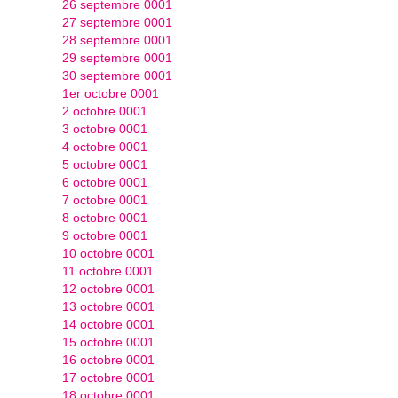
26 septembre 0001
27 septembre 0001
28 septembre 0001
29 septembre 0001
30 septembre 0001
1er octobre 0001
2 octobre 0001
3 octobre 0001
4 octobre 0001
5 octobre 0001
6 octobre 0001
7 octobre 0001
8 octobre 0001
9 octobre 0001
10 octobre 0001
11 octobre 0001
12 octobre 0001
13 octobre 0001
14 octobre 0001
15 octobre 0001
16 octobre 0001
17 octobre 0001
18 octobre 0001