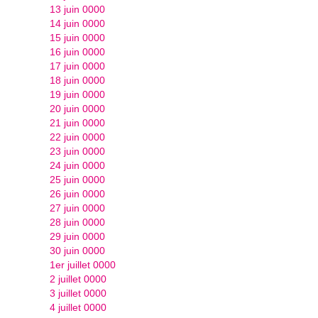
13 juin 0000
14 juin 0000
15 juin 0000
16 juin 0000
17 juin 0000
18 juin 0000
19 juin 0000
20 juin 0000
21 juin 0000
22 juin 0000
23 juin 0000
24 juin 0000
25 juin 0000
26 juin 0000
27 juin 0000
28 juin 0000
29 juin 0000
30 juin 0000
1er juillet 0000
2 juillet 0000
3 juillet 0000
4 juillet 0000