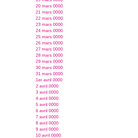
20 mars 0000
21 mars 0000
22 mars 0000
23 mars 0000
24 mars 0000
25 mars 0000
26 mars 0000
27 mars 0000
28 mars 0000
29 mars 0000
30 mars 0000
31 mars 0000
1er avril 0000
2 avril 0000
3 avril 0000
4 avril 0000
5 avril 0000
6 avril 0000
7 avril 0000
8 avril 0000
9 avril 0000
10 avril 0000