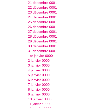
21 décembre 0001
22 décembre 0001
23 décembre 0001
24 décembre 0001
25 décembre 0001
26 décembre 0001
27 décembre 0001
28 décembre 0001
29 décembre 0001
30 décembre 0001
31 décembre 0001
1er janvier 0000
2 janvier 0000
3 janvier 0000
4 janvier 0000
5 janvier 0000
6 janvier 0000
7 janvier 0000
8 janvier 0000
9 janvier 0000
10 janvier 0000
11 janvier 0000