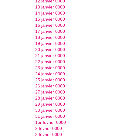
12 janvier 0000
13 janvier 0000
14 janvier 0000
15 janvier 0000
16 janvier 0000
17 janvier 0000
18 janvier 0000
19 janvier 0000
20 janvier 0000
21 janvier 0000
22 janvier 0000
23 janvier 0000
24 janvier 0000
25 janvier 0000
26 janvier 0000
27 janvier 0000
28 janvier 0000
29 janvier 0000
30 janvier 0000
31 janvier 0000
1er février 0000
2 février 0000
3 février 0000