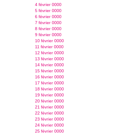
4 février 0000
5 février 0000
6 février 0000
7 février 0000
8 février 0000
9 février 0000
10 février 0000
11 février 0000
12 février 0000
13 février 0000
14 février 0000
15 février 0000
16 février 0000
17 février 0000
18 février 0000
19 février 0000
20 février 0000
21 février 0000
22 février 0000
23 février 0000
24 février 0000
25 février 0000