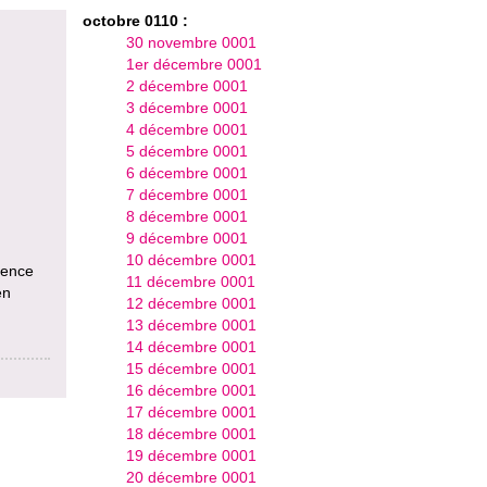
octobre 0110 :
30 novembre 0001
1er décembre 0001
2 décembre 0001
3 décembre 0001
4 décembre 0001
5 décembre 0001
6 décembre 0001
7 décembre 0001
8 décembre 0001
9 décembre 0001
10 décembre 0001
uence
11 décembre 0001
en
12 décembre 0001
13 décembre 0001
14 décembre 0001
15 décembre 0001
16 décembre 0001
17 décembre 0001
18 décembre 0001
19 décembre 0001
20 décembre 0001