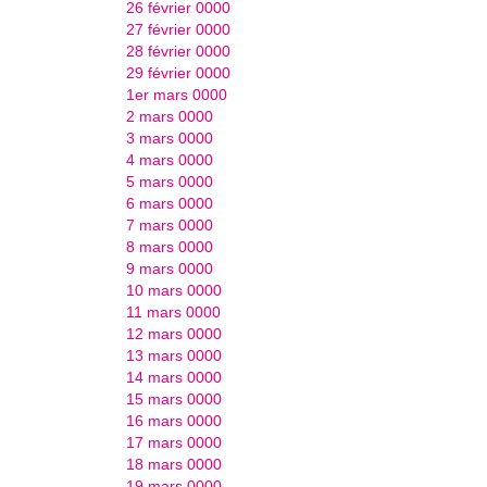
26 février 0000
27 février 0000
28 février 0000
29 février 0000
1er mars 0000
2 mars 0000
3 mars 0000
4 mars 0000
5 mars 0000
6 mars 0000
7 mars 0000
8 mars 0000
9 mars 0000
10 mars 0000
11 mars 0000
12 mars 0000
13 mars 0000
14 mars 0000
15 mars 0000
16 mars 0000
17 mars 0000
18 mars 0000
19 mars 0000