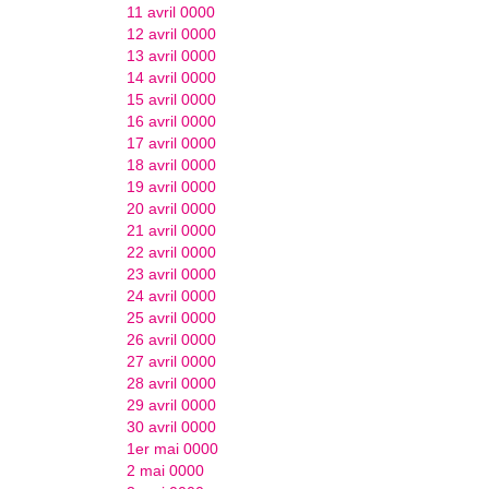
11 avril 0000
12 avril 0000
13 avril 0000
14 avril 0000
15 avril 0000
16 avril 0000
17 avril 0000
18 avril 0000
19 avril 0000
20 avril 0000
21 avril 0000
22 avril 0000
23 avril 0000
24 avril 0000
25 avril 0000
26 avril 0000
27 avril 0000
28 avril 0000
29 avril 0000
30 avril 0000
1er mai 0000
2 mai 0000