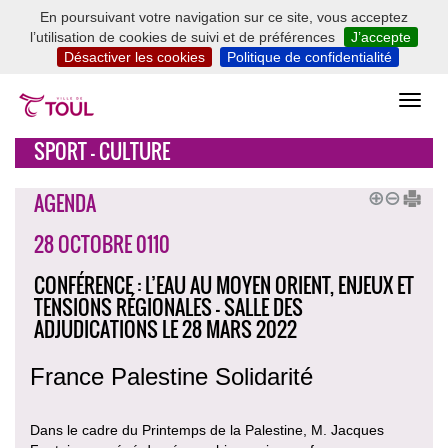
En poursuivant votre navigation sur ce site, vous acceptez
l’utilisation de cookies de suivi et de préférences
J’accepte
Désactiver les cookies
Politique de confidentialité
SPORT - CULTURE
AGENDA
28 OCTOBRE 0110
CONFÉRENCE : L’EAU AU MOYEN ORIENT, ENJEUX ET
TENSIONS RÉGIONALES - SALLE DES
ADJUDICATIONS LE 28 MARS 2022
France Palestine Solidarité
Dans le cadre du Printemps de la Palestine, M. Jacques