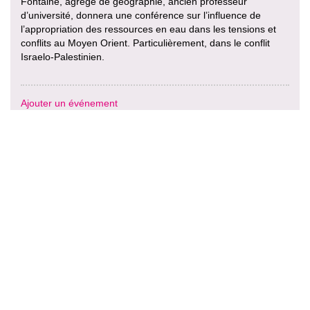
Fontaine, agrégé de géographie, ancien professeur
d’université, donnera une conférence sur l’influence de
l’appropriation des ressources en eau dans les tensions et
conflits au Moyen Orient. Particulièrement, dans le conflit
Israelo-Palestinien.
Ajouter un événement