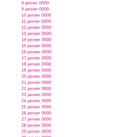
8 janvier 0000
9 janvier 0000
10 janvier 0000
11 janvier 0000
12 janvier 0000
13 janvier 0000
14 janvier 0000
15 janvier 0000
16 janvier 0000
17 janvier 0000
18 janvier 0000
19 janvier 0000
20 janvier 0000
21 janvier 0000
22 janvier 0000
23 janvier 0000
24 janvier 0000
25 janvier 0000
26 janvier 0000
27 janvier 0000
28 janvier 0000
29 janvier 0000