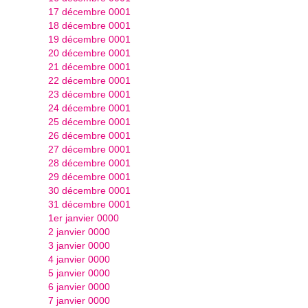
17 décembre 0001
18 décembre 0001
19 décembre 0001
20 décembre 0001
21 décembre 0001
22 décembre 0001
23 décembre 0001
24 décembre 0001
25 décembre 0001
26 décembre 0001
27 décembre 0001
28 décembre 0001
29 décembre 0001
30 décembre 0001
31 décembre 0001
1er janvier 0000
2 janvier 0000
3 janvier 0000
4 janvier 0000
5 janvier 0000
6 janvier 0000
7 janvier 0000