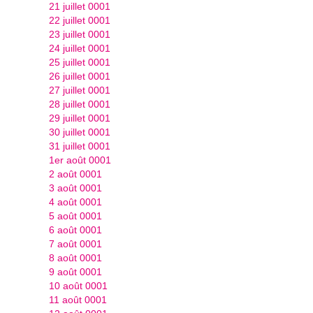
21 juillet 0001
22 juillet 0001
23 juillet 0001
24 juillet 0001
25 juillet 0001
26 juillet 0001
27 juillet 0001
28 juillet 0001
29 juillet 0001
30 juillet 0001
31 juillet 0001
1er août 0001
2 août 0001
3 août 0001
4 août 0001
5 août 0001
6 août 0001
7 août 0001
8 août 0001
9 août 0001
10 août 0001
11 août 0001