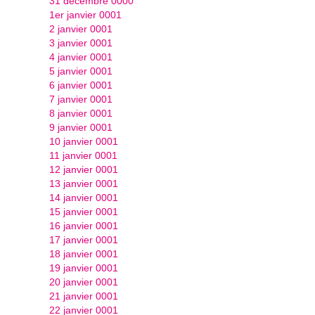
31 décembre 0000
1er janvier 0001
2 janvier 0001
3 janvier 0001
4 janvier 0001
5 janvier 0001
6 janvier 0001
7 janvier 0001
8 janvier 0001
9 janvier 0001
10 janvier 0001
11 janvier 0001
12 janvier 0001
13 janvier 0001
14 janvier 0001
15 janvier 0001
16 janvier 0001
17 janvier 0001
18 janvier 0001
19 janvier 0001
20 janvier 0001
21 janvier 0001
22 janvier 0001