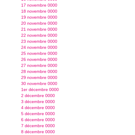
17 novembre 0000
18 novembre 0000
19 novembre 0000
20 novembre 0000
21 novembre 0000
22 novembre 0000
23 novembre 0000
24 novembre 0000
25 novembre 0000
26 novembre 0000
27 novembre 0000
28 novembre 0000
29 novembre 0000
30 novembre 0000
1er décembre 0000
2 décembre 0000
3 décembre 0000
4 décembre 0000
5 décembre 0000
6 décembre 0000
7 décembre 0000
8 décembre 0000