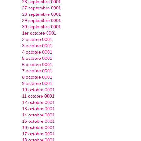
26 septembre 0001
27 septembre 0001
28 septembre 0001
29 septembre 0001
30 septembre 0001
1er octobre 0001
2 octobre 0001
3 octobre 0001
4 octobre 0001
5 octobre 0001
6 octobre 0001
7 octobre 0001
8 octobre 0001
9 octobre 0001
10 octobre 0001
11 octobre 0001
12 octobre 0001
13 octobre 0001
14 octobre 0001
15 octobre 0001
16 octobre 0001
17 octobre 0001
18 octobre 0001