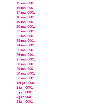
15 mai 0001
16 mai 0001
17 mai 0001
18 mai 0001
19 mai 0001
20 mai 0001
21 mai 0001
22 mai 0001
23 mai 0001
24 mai 0001
25 mai 0001
26 mai 0001
27 mai 0001
28 mai 0001
29 mai 0001
30 mai 0001
31 mai 0001
1er juin 0001
2 juin 0001
3 juin 0001
4 juin 0001
5 juin 0001