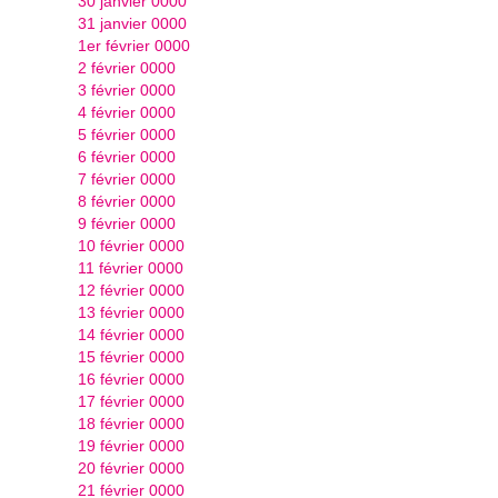
30 janvier 0000
31 janvier 0000
1er février 0000
2 février 0000
3 février 0000
4 février 0000
5 février 0000
6 février 0000
7 février 0000
8 février 0000
9 février 0000
10 février 0000
11 février 0000
12 février 0000
13 février 0000
14 février 0000
15 février 0000
16 février 0000
17 février 0000
18 février 0000
19 février 0000
20 février 0000
21 février 0000