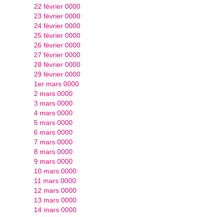
22 février 0000
23 février 0000
24 février 0000
25 février 0000
26 février 0000
27 février 0000
28 février 0000
29 février 0000
1er mars 0000
2 mars 0000
3 mars 0000
4 mars 0000
5 mars 0000
6 mars 0000
7 mars 0000
8 mars 0000
9 mars 0000
10 mars 0000
11 mars 0000
12 mars 0000
13 mars 0000
14 mars 0000