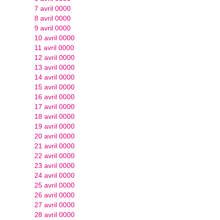
7 avril 0000
8 avril 0000
9 avril 0000
10 avril 0000
11 avril 0000
12 avril 0000
13 avril 0000
14 avril 0000
15 avril 0000
16 avril 0000
17 avril 0000
18 avril 0000
19 avril 0000
20 avril 0000
21 avril 0000
22 avril 0000
23 avril 0000
24 avril 0000
25 avril 0000
26 avril 0000
27 avril 0000
28 avril 0000