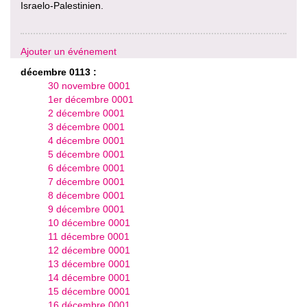
Israelo-Palestinien.
Ajouter un événement
décembre 0113 :
30 novembre 0001
1er décembre 0001
2 décembre 0001
3 décembre 0001
4 décembre 0001
5 décembre 0001
6 décembre 0001
7 décembre 0001
8 décembre 0001
9 décembre 0001
10 décembre 0001
11 décembre 0001
12 décembre 0001
13 décembre 0001
14 décembre 0001
15 décembre 0001
16 décembre 0001