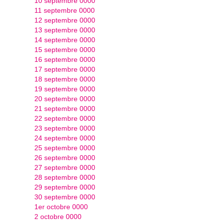
10 septembre 0000
11 septembre 0000
12 septembre 0000
13 septembre 0000
14 septembre 0000
15 septembre 0000
16 septembre 0000
17 septembre 0000
18 septembre 0000
19 septembre 0000
20 septembre 0000
21 septembre 0000
22 septembre 0000
23 septembre 0000
24 septembre 0000
25 septembre 0000
26 septembre 0000
27 septembre 0000
28 septembre 0000
29 septembre 0000
30 septembre 0000
1er octobre 0000
2 octobre 0000