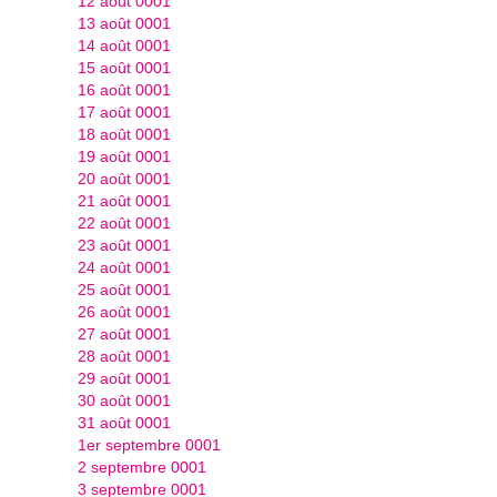
12 août 0001
13 août 0001
14 août 0001
15 août 0001
16 août 0001
17 août 0001
18 août 0001
19 août 0001
20 août 0001
21 août 0001
22 août 0001
23 août 0001
24 août 0001
25 août 0001
26 août 0001
27 août 0001
28 août 0001
29 août 0001
30 août 0001
31 août 0001
1er septembre 0001
2 septembre 0001
3 septembre 0001