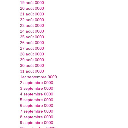
19 août 0000
20 août 0000
21 août 0000
22 août 0000
23 août 0000
24 août 0000
25 août 0000
26 août 0000
27 août 0000
28 août 0000
29 août 0000
30 août 0000
31 août 0000
1er septembre 0000
2 septembre 0000
3 septembre 0000
4 septembre 0000
5 septembre 0000
6 septembre 0000
7 septembre 0000
8 septembre 0000
9 septembre 0000