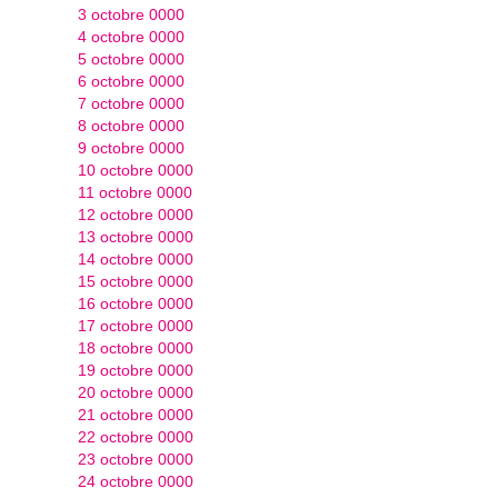
3 octobre 0000
4 octobre 0000
5 octobre 0000
6 octobre 0000
7 octobre 0000
8 octobre 0000
9 octobre 0000
10 octobre 0000
11 octobre 0000
12 octobre 0000
13 octobre 0000
14 octobre 0000
15 octobre 0000
16 octobre 0000
17 octobre 0000
18 octobre 0000
19 octobre 0000
20 octobre 0000
21 octobre 0000
22 octobre 0000
23 octobre 0000
24 octobre 0000