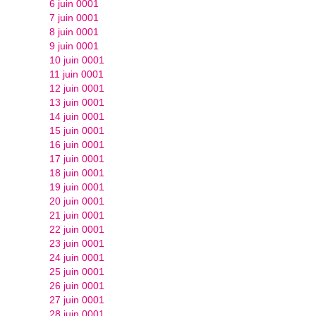
6 juin 0001
7 juin 0001
8 juin 0001
9 juin 0001
10 juin 0001
11 juin 0001
12 juin 0001
13 juin 0001
14 juin 0001
15 juin 0001
16 juin 0001
17 juin 0001
18 juin 0001
19 juin 0001
20 juin 0001
21 juin 0001
22 juin 0001
23 juin 0001
24 juin 0001
25 juin 0001
26 juin 0001
27 juin 0001
28 juin 0001