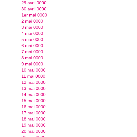
29 avril 0000
30 avril 0000
1er mai 0000
2 mai 0000
3 mai 0000
4 mai 0000
5 mai 0000
6 mai 0000
7 mai 0000
8 mai 0000
9 mai 0000
10 mai 0000
11 mai 0000
12 mai 0000
13 mai 0000
14 mai 0000
15 mai 0000
16 mai 0000
17 mai 0000
18 mai 0000
19 mai 0000
20 mai 0000