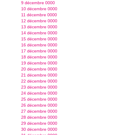
9 décembre 0000
10 décembre 0000
11 décembre 0000
12 décembre 0000
13 décembre 0000
14 décembre 0000
15 décembre 0000
16 décembre 0000
17 décembre 0000
18 décembre 0000
19 décembre 0000
20 décembre 0000
21 décembre 0000
22 décembre 0000
23 décembre 0000
24 décembre 0000
25 décembre 0000
26 décembre 0000
27 décembre 0000
28 décembre 0000
29 décembre 0000
30 décembre 0000