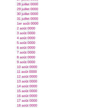
28 juillet 0000
29 juillet 0000
30 juillet 0000
31 juillet 0000
1er août 0000
2 août 0000
3 août 0000
4 août 0000
5 août 0000
6 août 0000
7 août 0000
8 août 0000
9 août 0000
10 août 0000
11 août 0000
12 août 0000
13 août 0000
14 août 0000
15 août 0000
16 août 0000
17 août 0000
18 août 0000