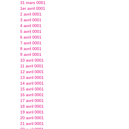
31 mars 0001
1er avril 0001
2 avril 0001
3 avril 0001
4 avril 0001
5 avril 0001
6 avril 0001
7 avril 0001
8 avril 0001
9 avril 0001
10 avril 0001
11 avril 0001
12 avril 0001
13 avril 0001
14 avril 0001
15 avril 0001
16 avril 0001
17 avril 0001
18 avril 0001
19 avril 0001
20 avril 0001
21 avril 0001