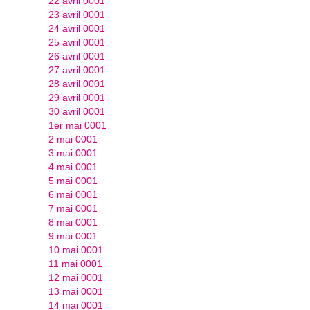
22 avril 0001
23 avril 0001
24 avril 0001
25 avril 0001
26 avril 0001
27 avril 0001
28 avril 0001
29 avril 0001
30 avril 0001
1er mai 0001
2 mai 0001
3 mai 0001
4 mai 0001
5 mai 0001
6 mai 0001
7 mai 0001
8 mai 0001
9 mai 0001
10 mai 0001
11 mai 0001
12 mai 0001
13 mai 0001
14 mai 0001