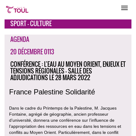
SPORT - CULTURE
AGENDA
20 DÉCEMBRE 0113
CONFÉRENCE : L’EAU AU MOYEN ORIENT, ENJEUX ET
TENSIONS RÉGIONALES - SALLE DES
ADJUDICATIONS LE 28 MARS 2022
France Palestine Solidarité
Dans le cadre du Printemps de la Palestine, M. Jacques
Fontaine, agrégé de géographie, ancien professeur
d’université, donnera une conférence sur l’influence de
l’appropriation des ressources en eau dans les tensions et
conflits au Moyen Orient. Particulièrement, dans le conflit