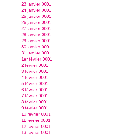
23 janvier 0001
24 janvier 0001
25 janvier 0001
26 janvier 0001
27 janvier 0001
28 janvier 0001
29 janvier 0001
30 janvier 0001
31 janvier 0001
1er février 0001
2 février 0001
3 février 0001
4 février 0001
5 février 0001
6 février 0001
7 février 0001
8 février 0001
9 février 0001
10 février 0001
11 février 0001
12 février 0001
13 février 0001