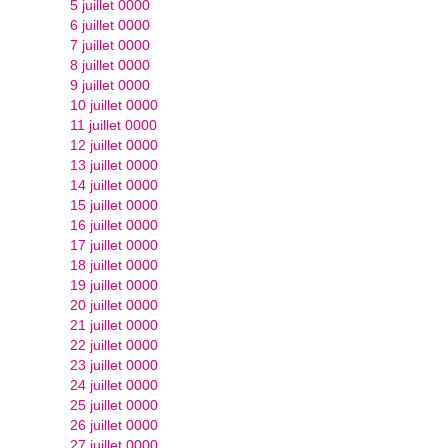
5 juillet 0000
6 juillet 0000
7 juillet 0000
8 juillet 0000
9 juillet 0000
10 juillet 0000
11 juillet 0000
12 juillet 0000
13 juillet 0000
14 juillet 0000
15 juillet 0000
16 juillet 0000
17 juillet 0000
18 juillet 0000
19 juillet 0000
20 juillet 0000
21 juillet 0000
22 juillet 0000
23 juillet 0000
24 juillet 0000
25 juillet 0000
26 juillet 0000
27 juillet 0000