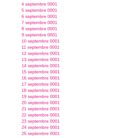
4 septembre 0001
5 septembre 0001
6 septembre 0001
7 septembre 0001
8 septembre 0001
9 septembre 0001
10 septembre 0001
11 septembre 0001
12 septembre 0001
13 septembre 0001
14 septembre 0001
15 septembre 0001
16 septembre 0001
17 septembre 0001
18 septembre 0001
19 septembre 0001
20 septembre 0001
21 septembre 0001
22 septembre 0001
23 septembre 0001
24 septembre 0001
25 septembre 0001