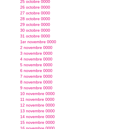
25 octobre 0000
26 octobre 0000
27 octobre 0000
28 octobre 0000
29 octobre 0000
30 octobre 0000
31 octobre 0000
1er novembre 0000
2 novembre 0000
3 novembre 0000
4 novembre 0000
5 novembre 0000
6 novembre 0000
7 novembre 0000
8 novembre 0000
9 novembre 0000
10 novembre 0000
11 novembre 0000
12 novembre 0000
13 novembre 0000
14 novembre 0000
15 novembre 0000
16 novembre 0000