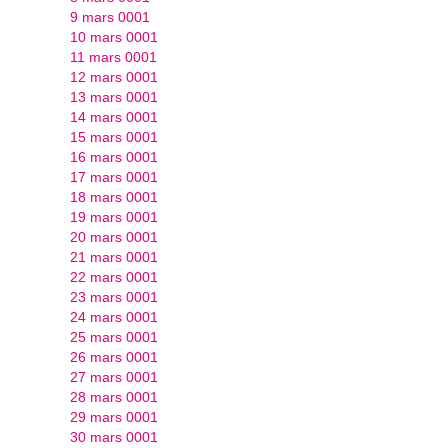
9 mars 0001
10 mars 0001
11 mars 0001
12 mars 0001
13 mars 0001
14 mars 0001
15 mars 0001
16 mars 0001
17 mars 0001
18 mars 0001
19 mars 0001
20 mars 0001
21 mars 0001
22 mars 0001
23 mars 0001
24 mars 0001
25 mars 0001
26 mars 0001
27 mars 0001
28 mars 0001
29 mars 0001
30 mars 0001