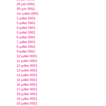
29 juin 0001
30 juin 0001
1er juillet 0001
2 juillet 0001
3 juillet 0001
4 juillet 0001
5 juillet 0001
6 juillet 0001
7 juillet 0001
8 juillet 0001
9 juillet 0001
10 juillet 0001
11 juillet 0001
12 juillet 0001
13 juillet 0001
14 juillet 0001
15 juillet 0001
16 juillet 0001
17 juillet 0001
18 juillet 0001
19 juillet 0001
20 juillet 0001