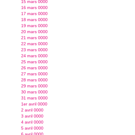
15 mars 0000
16 mars 0000
17 mars 0000
18 mars 0000
19 mars 0000
20 mars 0000
21 mars 0000
22 mars 0000
23 mars 0000
24 mars 0000
25 mars 0000
26 mars 0000
27 mars 0000
28 mars 0000
29 mars 0000
30 mars 0000
31 mars 0000
1er avril 0000
2 avril 0000
3 avril 0000
4 avril 0000
5 avril 0000
6 avril 0000