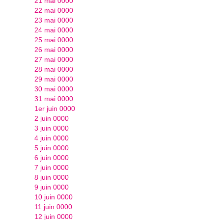
21 mai 0000
22 mai 0000
23 mai 0000
24 mai 0000
25 mai 0000
26 mai 0000
27 mai 0000
28 mai 0000
29 mai 0000
30 mai 0000
31 mai 0000
1er juin 0000
2 juin 0000
3 juin 0000
4 juin 0000
5 juin 0000
6 juin 0000
7 juin 0000
8 juin 0000
9 juin 0000
10 juin 0000
11 juin 0000
12 juin 0000