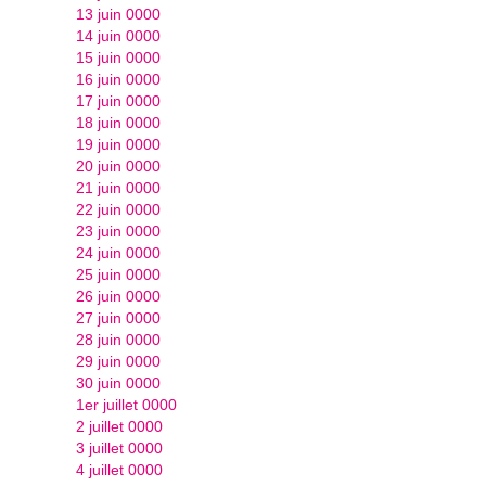
13 juin 0000
14 juin 0000
15 juin 0000
16 juin 0000
17 juin 0000
18 juin 0000
19 juin 0000
20 juin 0000
21 juin 0000
22 juin 0000
23 juin 0000
24 juin 0000
25 juin 0000
26 juin 0000
27 juin 0000
28 juin 0000
29 juin 0000
30 juin 0000
1er juillet 0000
2 juillet 0000
3 juillet 0000
4 juillet 0000