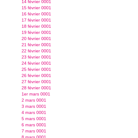
14 février 0001
15 février 0001
16 février 0001
17 février 0001
18 février 0001
19 février 0001
20 février 0001
21 février 0001
22 février 0001
23 février 0001
24 février 0001
25 février 0001
26 février 0001
27 février 0001
28 février 0001
1er mars 0001
2 mars 0001
3 mars 0001
4 mars 0001
5 mars 0001
6 mars 0001
7 mars 0001
8 mars 0001