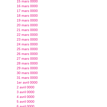
15 mars 0000
16 mars 0000
17 mars 0000
18 mars 0000
19 mars 0000
20 mars 0000
21 mars 0000
22 mars 0000
23 mars 0000
24 mars 0000
25 mars 0000
26 mars 0000
27 mars 0000
28 mars 0000
29 mars 0000
30 mars 0000
31 mars 0000
1er avril 0000
2 avril 0000
3 avril 0000
4 avril 0000
5 avril 0000
6 avril 0000