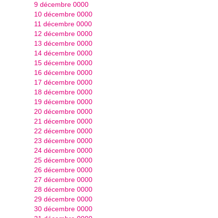
9 décembre 0000
10 décembre 0000
11 décembre 0000
12 décembre 0000
13 décembre 0000
14 décembre 0000
15 décembre 0000
16 décembre 0000
17 décembre 0000
18 décembre 0000
19 décembre 0000
20 décembre 0000
21 décembre 0000
22 décembre 0000
23 décembre 0000
24 décembre 0000
25 décembre 0000
26 décembre 0000
27 décembre 0000
28 décembre 0000
29 décembre 0000
30 décembre 0000