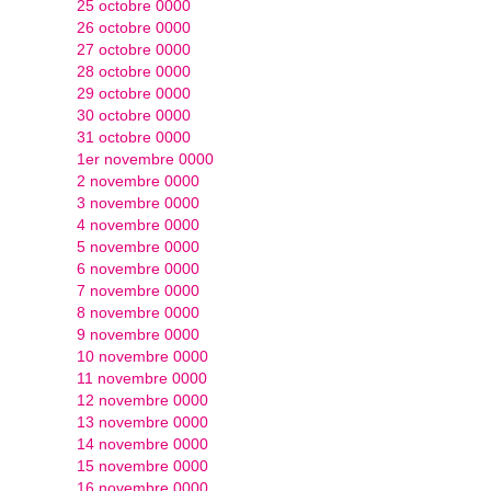
25 octobre 0000
26 octobre 0000
27 octobre 0000
28 octobre 0000
29 octobre 0000
30 octobre 0000
31 octobre 0000
1er novembre 0000
2 novembre 0000
3 novembre 0000
4 novembre 0000
5 novembre 0000
6 novembre 0000
7 novembre 0000
8 novembre 0000
9 novembre 0000
10 novembre 0000
11 novembre 0000
12 novembre 0000
13 novembre 0000
14 novembre 0000
15 novembre 0000
16 novembre 0000