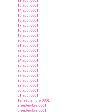
12 août 0001
13 août 0001
14 août 0001
15 août 0001
16 août 0001
17 août 0001
18 août 0001
19 août 0001
20 août 0001
21 août 0001
22 août 0001
23 août 0001
24 août 0001
25 août 0001
26 août 0001
27 août 0001
28 août 0001
29 août 0001
30 août 0001
31 août 0001
1er septembre 0001
2 septembre 0001
3 septembre 0001