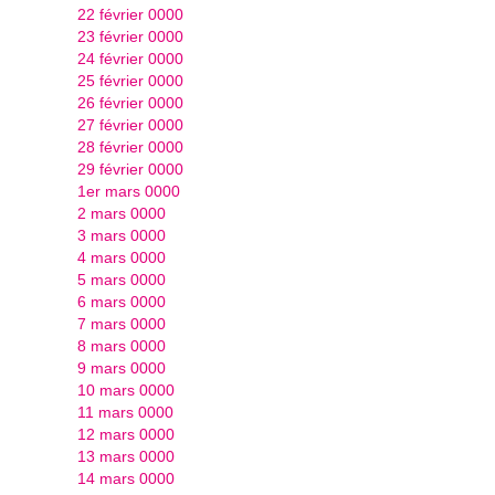
22 février 0000
23 février 0000
24 février 0000
25 février 0000
26 février 0000
27 février 0000
28 février 0000
29 février 0000
1er mars 0000
2 mars 0000
3 mars 0000
4 mars 0000
5 mars 0000
6 mars 0000
7 mars 0000
8 mars 0000
9 mars 0000
10 mars 0000
11 mars 0000
12 mars 0000
13 mars 0000
14 mars 0000