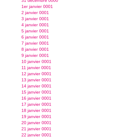
31 décembre 0000
1er janvier 0001
2 janvier 0001
3 janvier 0001
4 janvier 0001
5 janvier 0001
6 janvier 0001
7 janvier 0001
8 janvier 0001
9 janvier 0001
10 janvier 0001
11 janvier 0001
12 janvier 0001
13 janvier 0001
14 janvier 0001
15 janvier 0001
16 janvier 0001
17 janvier 0001
18 janvier 0001
19 janvier 0001
20 janvier 0001
21 janvier 0001
22 janvier 0001