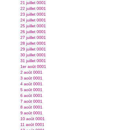
21 juillet 0001
22 juillet 0001
23 juillet 0001
24 juillet 0001
25 juillet 0001
26 juillet 0001
27 juillet 0001
28 juillet 0001
29 juillet 0001
30 juillet 0001
31 juillet 0001
1er août 0001
2 août 0001
3 août 0001
4 août 0001
5 août 0001
6 août 0001
7 août 0001
8 août 0001
9 août 0001
10 août 0001
11 août 0001