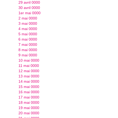
29 avril 0000
30 avril 0000
1er mai 0000
2 mai 0000
3 mai 0000
4 mai 0000
5 mai 0000
6 mai 0000
7 mai 0000
8 mai 0000
9 mai 0000
10 mai 0000
11 mai 0000
12 mai 0000
13 mai 0000
14 mai 0000
15 mai 0000
16 mai 0000
17 mai 0000
18 mai 0000
19 mai 0000
20 mai 0000