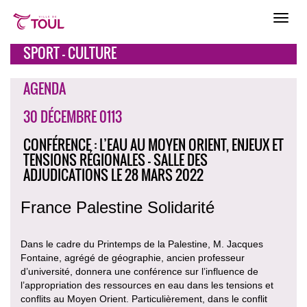
SPORT - CULTURE
AGENDA
30 DÉCEMBRE 0113
CONFÉRENCE : L’EAU AU MOYEN ORIENT, ENJEUX ET
TENSIONS RÉGIONALES - SALLE DES
ADJUDICATIONS LE 28 MARS 2022
France Palestine Solidarité
Dans le cadre du Printemps de la Palestine, M. Jacques
Fontaine, agrégé de géographie, ancien professeur
d’université, donnera une conférence sur l’influence de
l’appropriation des ressources en eau dans les tensions et
conflits au Moyen Orient. Particulièrement, dans le conflit