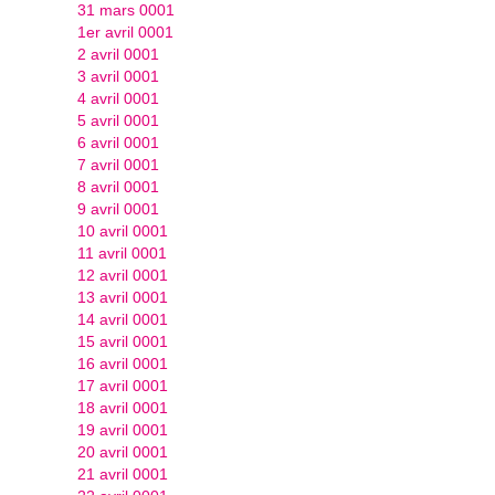
31 mars 0001
1er avril 0001
2 avril 0001
3 avril 0001
4 avril 0001
5 avril 0001
6 avril 0001
7 avril 0001
8 avril 0001
9 avril 0001
10 avril 0001
11 avril 0001
12 avril 0001
13 avril 0001
14 avril 0001
15 avril 0001
16 avril 0001
17 avril 0001
18 avril 0001
19 avril 0001
20 avril 0001
21 avril 0001