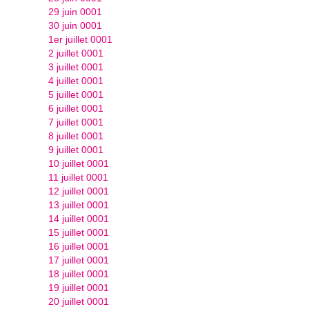
29 juin 0001
30 juin 0001
1er juillet 0001
2 juillet 0001
3 juillet 0001
4 juillet 0001
5 juillet 0001
6 juillet 0001
7 juillet 0001
8 juillet 0001
9 juillet 0001
10 juillet 0001
11 juillet 0001
12 juillet 0001
13 juillet 0001
14 juillet 0001
15 juillet 0001
16 juillet 0001
17 juillet 0001
18 juillet 0001
19 juillet 0001
20 juillet 0001