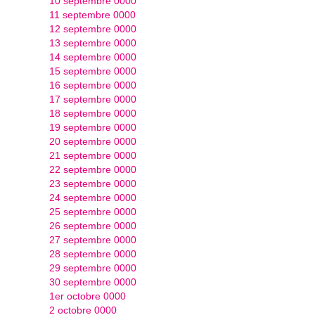
10 septembre 0000
11 septembre 0000
12 septembre 0000
13 septembre 0000
14 septembre 0000
15 septembre 0000
16 septembre 0000
17 septembre 0000
18 septembre 0000
19 septembre 0000
20 septembre 0000
21 septembre 0000
22 septembre 0000
23 septembre 0000
24 septembre 0000
25 septembre 0000
26 septembre 0000
27 septembre 0000
28 septembre 0000
29 septembre 0000
30 septembre 0000
1er octobre 0000
2 octobre 0000