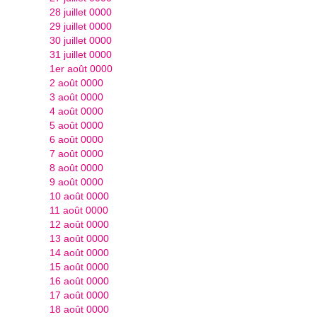
28 juillet 0000
29 juillet 0000
30 juillet 0000
31 juillet 0000
1er août 0000
2 août 0000
3 août 0000
4 août 0000
5 août 0000
6 août 0000
7 août 0000
8 août 0000
9 août 0000
10 août 0000
11 août 0000
12 août 0000
13 août 0000
14 août 0000
15 août 0000
16 août 0000
17 août 0000
18 août 0000