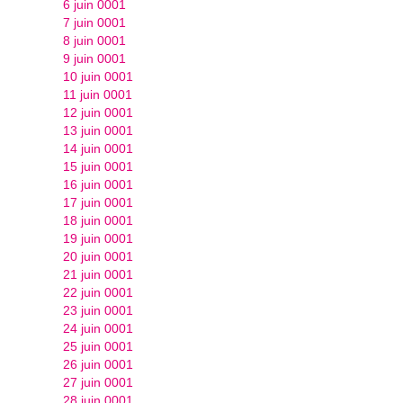
6 juin 0001
7 juin 0001
8 juin 0001
9 juin 0001
10 juin 0001
11 juin 0001
12 juin 0001
13 juin 0001
14 juin 0001
15 juin 0001
16 juin 0001
17 juin 0001
18 juin 0001
19 juin 0001
20 juin 0001
21 juin 0001
22 juin 0001
23 juin 0001
24 juin 0001
25 juin 0001
26 juin 0001
27 juin 0001
28 juin 0001