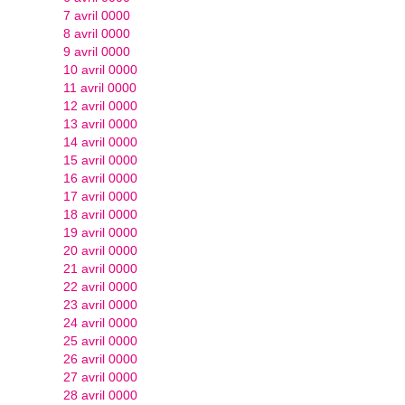
7 avril 0000
8 avril 0000
9 avril 0000
10 avril 0000
11 avril 0000
12 avril 0000
13 avril 0000
14 avril 0000
15 avril 0000
16 avril 0000
17 avril 0000
18 avril 0000
19 avril 0000
20 avril 0000
21 avril 0000
22 avril 0000
23 avril 0000
24 avril 0000
25 avril 0000
26 avril 0000
27 avril 0000
28 avril 0000