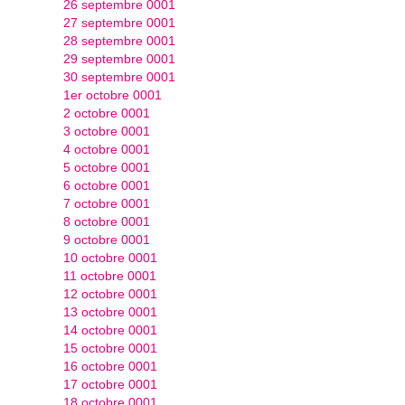
26 septembre 0001
27 septembre 0001
28 septembre 0001
29 septembre 0001
30 septembre 0001
1er octobre 0001
2 octobre 0001
3 octobre 0001
4 octobre 0001
5 octobre 0001
6 octobre 0001
7 octobre 0001
8 octobre 0001
9 octobre 0001
10 octobre 0001
11 octobre 0001
12 octobre 0001
13 octobre 0001
14 octobre 0001
15 octobre 0001
16 octobre 0001
17 octobre 0001
18 octobre 0001