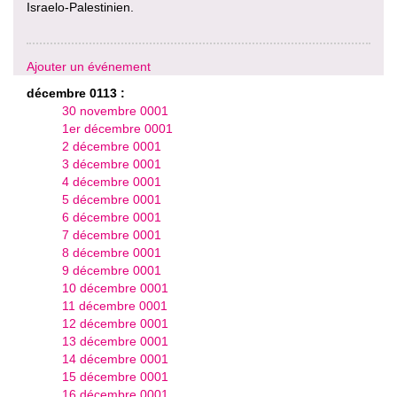
Israelo-Palestinien.
Ajouter un événement
décembre 0113 :
30 novembre 0001
1er décembre 0001
2 décembre 0001
3 décembre 0001
4 décembre 0001
5 décembre 0001
6 décembre 0001
7 décembre 0001
8 décembre 0001
9 décembre 0001
10 décembre 0001
11 décembre 0001
12 décembre 0001
13 décembre 0001
14 décembre 0001
15 décembre 0001
16 décembre 0001