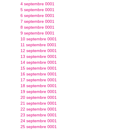
4 septembre 0001
5 septembre 0001
6 septembre 0001
7 septembre 0001
8 septembre 0001
9 septembre 0001
10 septembre 0001
11 septembre 0001
12 septembre 0001
13 septembre 0001
14 septembre 0001
15 septembre 0001
16 septembre 0001
17 septembre 0001
18 septembre 0001
19 septembre 0001
20 septembre 0001
21 septembre 0001
22 septembre 0001
23 septembre 0001
24 septembre 0001
25 septembre 0001