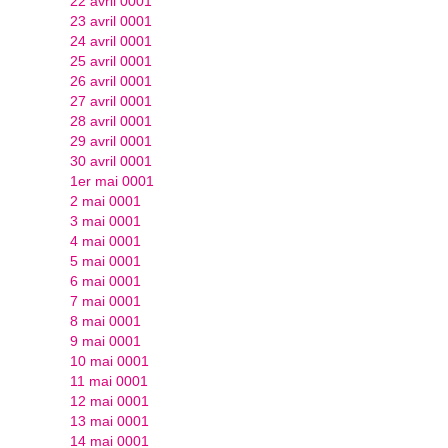
22 avril 0001
23 avril 0001
24 avril 0001
25 avril 0001
26 avril 0001
27 avril 0001
28 avril 0001
29 avril 0001
30 avril 0001
1er mai 0001
2 mai 0001
3 mai 0001
4 mai 0001
5 mai 0001
6 mai 0001
7 mai 0001
8 mai 0001
9 mai 0001
10 mai 0001
11 mai 0001
12 mai 0001
13 mai 0001
14 mai 0001