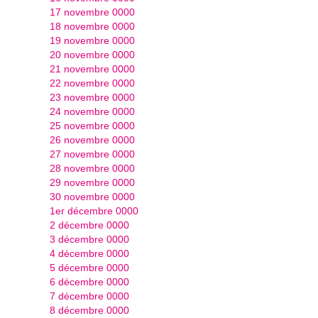
17 novembre 0000
18 novembre 0000
19 novembre 0000
20 novembre 0000
21 novembre 0000
22 novembre 0000
23 novembre 0000
24 novembre 0000
25 novembre 0000
26 novembre 0000
27 novembre 0000
28 novembre 0000
29 novembre 0000
30 novembre 0000
1er décembre 0000
2 décembre 0000
3 décembre 0000
4 décembre 0000
5 décembre 0000
6 décembre 0000
7 décembre 0000
8 décembre 0000