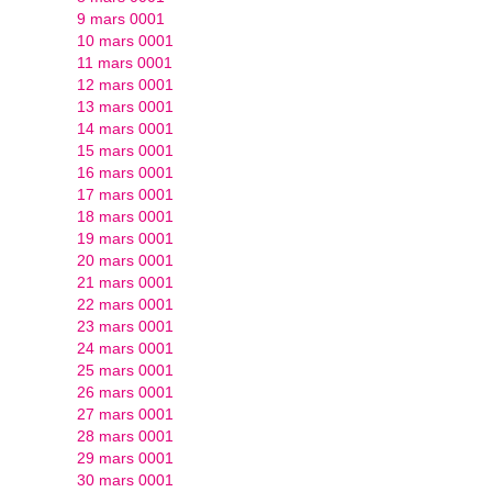
9 mars 0001
10 mars 0001
11 mars 0001
12 mars 0001
13 mars 0001
14 mars 0001
15 mars 0001
16 mars 0001
17 mars 0001
18 mars 0001
19 mars 0001
20 mars 0001
21 mars 0001
22 mars 0001
23 mars 0001
24 mars 0001
25 mars 0001
26 mars 0001
27 mars 0001
28 mars 0001
29 mars 0001
30 mars 0001