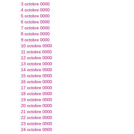
3 octobre 0000
4 octobre 0000
5 octobre 0000
6 octobre 0000
7 octobre 0000
8 octobre 0000
9 octobre 0000
10 octobre 0000
11 octobre 0000
12 octobre 0000
13 octobre 0000
14 octobre 0000
15 octobre 0000
16 octobre 0000
17 octobre 0000
18 octobre 0000
19 octobre 0000
20 octobre 0000
21 octobre 0000
22 octobre 0000
23 octobre 0000
24 octobre 0000