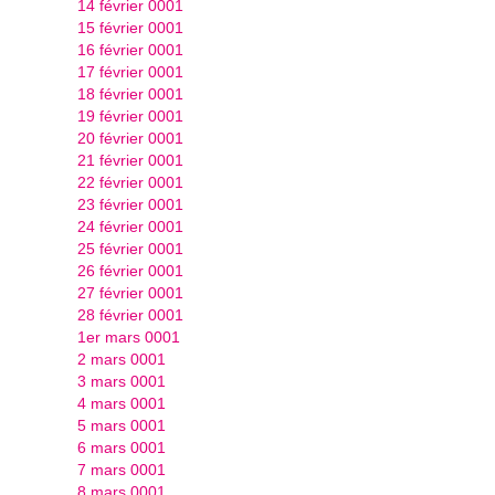
14 février 0001
15 février 0001
16 février 0001
17 février 0001
18 février 0001
19 février 0001
20 février 0001
21 février 0001
22 février 0001
23 février 0001
24 février 0001
25 février 0001
26 février 0001
27 février 0001
28 février 0001
1er mars 0001
2 mars 0001
3 mars 0001
4 mars 0001
5 mars 0001
6 mars 0001
7 mars 0001
8 mars 0001