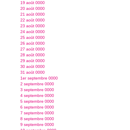
19 août 0000
20 août 0000
21 août 0000
22 août 0000
23 août 0000
24 août 0000
25 août 0000
26 août 0000
27 août 0000
28 août 0000
29 août 0000
30 août 0000
31 août 0000
1er septembre 0000
2 septembre 0000
3 septembre 0000
4 septembre 0000
5 septembre 0000
6 septembre 0000
7 septembre 0000
8 septembre 0000
9 septembre 0000