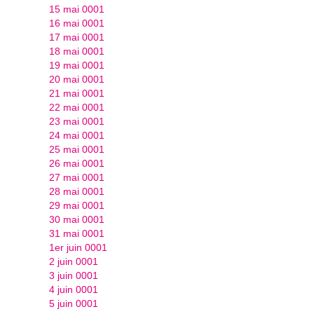
15 mai 0001
16 mai 0001
17 mai 0001
18 mai 0001
19 mai 0001
20 mai 0001
21 mai 0001
22 mai 0001
23 mai 0001
24 mai 0001
25 mai 0001
26 mai 0001
27 mai 0001
28 mai 0001
29 mai 0001
30 mai 0001
31 mai 0001
1er juin 0001
2 juin 0001
3 juin 0001
4 juin 0001
5 juin 0001