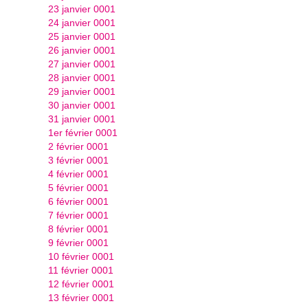
23 janvier 0001
24 janvier 0001
25 janvier 0001
26 janvier 0001
27 janvier 0001
28 janvier 0001
29 janvier 0001
30 janvier 0001
31 janvier 0001
1er février 0001
2 février 0001
3 février 0001
4 février 0001
5 février 0001
6 février 0001
7 février 0001
8 février 0001
9 février 0001
10 février 0001
11 février 0001
12 février 0001
13 février 0001