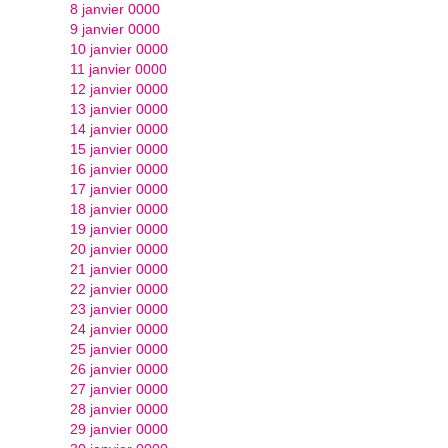
8 janvier 0000
9 janvier 0000
10 janvier 0000
11 janvier 0000
12 janvier 0000
13 janvier 0000
14 janvier 0000
15 janvier 0000
16 janvier 0000
17 janvier 0000
18 janvier 0000
19 janvier 0000
20 janvier 0000
21 janvier 0000
22 janvier 0000
23 janvier 0000
24 janvier 0000
25 janvier 0000
26 janvier 0000
27 janvier 0000
28 janvier 0000
29 janvier 0000