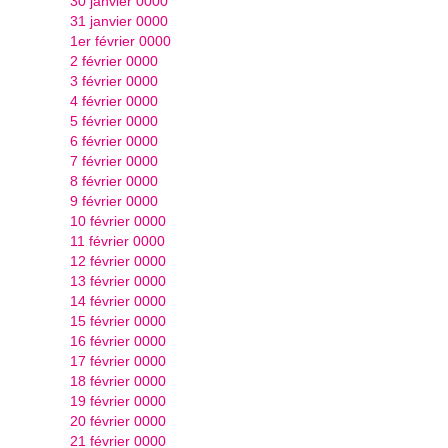
30 janvier 0000
31 janvier 0000
1er février 0000
2 février 0000
3 février 0000
4 février 0000
5 février 0000
6 février 0000
7 février 0000
8 février 0000
9 février 0000
10 février 0000
11 février 0000
12 février 0000
13 février 0000
14 février 0000
15 février 0000
16 février 0000
17 février 0000
18 février 0000
19 février 0000
20 février 0000
21 février 0000