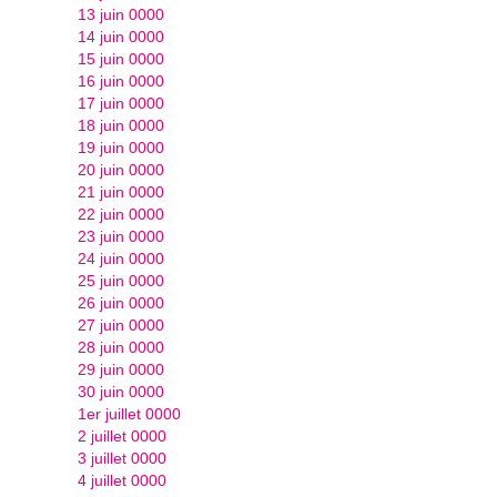
13 juin 0000
14 juin 0000
15 juin 0000
16 juin 0000
17 juin 0000
18 juin 0000
19 juin 0000
20 juin 0000
21 juin 0000
22 juin 0000
23 juin 0000
24 juin 0000
25 juin 0000
26 juin 0000
27 juin 0000
28 juin 0000
29 juin 0000
30 juin 0000
1er juillet 0000
2 juillet 0000
3 juillet 0000
4 juillet 0000