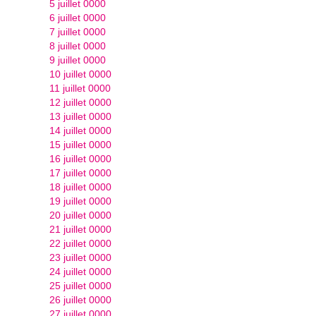
5 juillet 0000
6 juillet 0000
7 juillet 0000
8 juillet 0000
9 juillet 0000
10 juillet 0000
11 juillet 0000
12 juillet 0000
13 juillet 0000
14 juillet 0000
15 juillet 0000
16 juillet 0000
17 juillet 0000
18 juillet 0000
19 juillet 0000
20 juillet 0000
21 juillet 0000
22 juillet 0000
23 juillet 0000
24 juillet 0000
25 juillet 0000
26 juillet 0000
27 juillet 0000