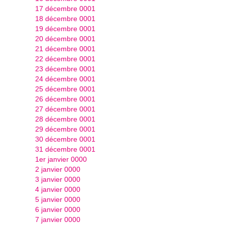
17 décembre 0001
18 décembre 0001
19 décembre 0001
20 décembre 0001
21 décembre 0001
22 décembre 0001
23 décembre 0001
24 décembre 0001
25 décembre 0001
26 décembre 0001
27 décembre 0001
28 décembre 0001
29 décembre 0001
30 décembre 0001
31 décembre 0001
1er janvier 0000
2 janvier 0000
3 janvier 0000
4 janvier 0000
5 janvier 0000
6 janvier 0000
7 janvier 0000