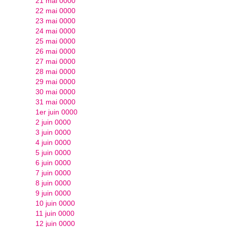
21 mai 0000
22 mai 0000
23 mai 0000
24 mai 0000
25 mai 0000
26 mai 0000
27 mai 0000
28 mai 0000
29 mai 0000
30 mai 0000
31 mai 0000
1er juin 0000
2 juin 0000
3 juin 0000
4 juin 0000
5 juin 0000
6 juin 0000
7 juin 0000
8 juin 0000
9 juin 0000
10 juin 0000
11 juin 0000
12 juin 0000