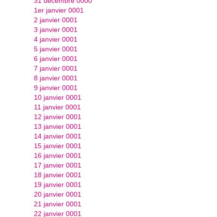
31 décembre 0000
1er janvier 0001
2 janvier 0001
3 janvier 0001
4 janvier 0001
5 janvier 0001
6 janvier 0001
7 janvier 0001
8 janvier 0001
9 janvier 0001
10 janvier 0001
11 janvier 0001
12 janvier 0001
13 janvier 0001
14 janvier 0001
15 janvier 0001
16 janvier 0001
17 janvier 0001
18 janvier 0001
19 janvier 0001
20 janvier 0001
21 janvier 0001
22 janvier 0001