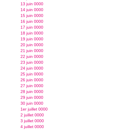
13 juin 0000
14 juin 0000
15 juin 0000
16 juin 0000
17 juin 0000
18 juin 0000
19 juin 0000
20 juin 0000
21 juin 0000
22 juin 0000
23 juin 0000
24 juin 0000
25 juin 0000
26 juin 0000
27 juin 0000
28 juin 0000
29 juin 0000
30 juin 0000
1er juillet 0000
2 juillet 0000
3 juillet 0000
4 juillet 0000