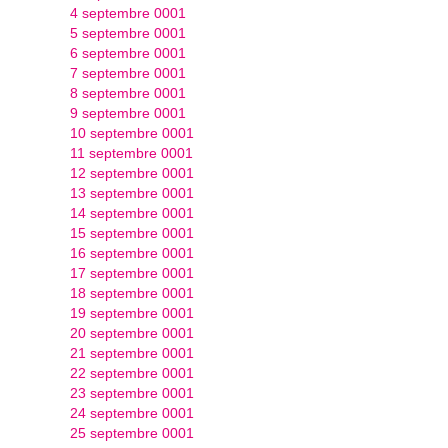
4 septembre 0001
5 septembre 0001
6 septembre 0001
7 septembre 0001
8 septembre 0001
9 septembre 0001
10 septembre 0001
11 septembre 0001
12 septembre 0001
13 septembre 0001
14 septembre 0001
15 septembre 0001
16 septembre 0001
17 septembre 0001
18 septembre 0001
19 septembre 0001
20 septembre 0001
21 septembre 0001
22 septembre 0001
23 septembre 0001
24 septembre 0001
25 septembre 0001