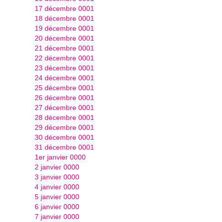
17 décembre 0001
18 décembre 0001
19 décembre 0001
20 décembre 0001
21 décembre 0001
22 décembre 0001
23 décembre 0001
24 décembre 0001
25 décembre 0001
26 décembre 0001
27 décembre 0001
28 décembre 0001
29 décembre 0001
30 décembre 0001
31 décembre 0001
1er janvier 0000
2 janvier 0000
3 janvier 0000
4 janvier 0000
5 janvier 0000
6 janvier 0000
7 janvier 0000