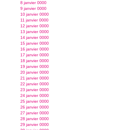
8 janvier 0000
9 janvier 0000
10 janvier 0000
11 janvier 0000
12 janvier 0000
13 janvier 0000
14 janvier 0000
15 janvier 0000
16 janvier 0000
17 janvier 0000
18 janvier 0000
19 janvier 0000
20 janvier 0000
21 janvier 0000
22 janvier 0000
23 janvier 0000
24 janvier 0000
25 janvier 0000
26 janvier 0000
27 janvier 0000
28 janvier 0000
29 janvier 0000