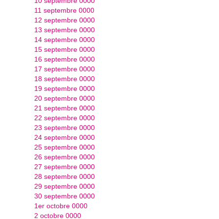
10 septembre 0000
11 septembre 0000
12 septembre 0000
13 septembre 0000
14 septembre 0000
15 septembre 0000
16 septembre 0000
17 septembre 0000
18 septembre 0000
19 septembre 0000
20 septembre 0000
21 septembre 0000
22 septembre 0000
23 septembre 0000
24 septembre 0000
25 septembre 0000
26 septembre 0000
27 septembre 0000
28 septembre 0000
29 septembre 0000
30 septembre 0000
1er octobre 0000
2 octobre 0000