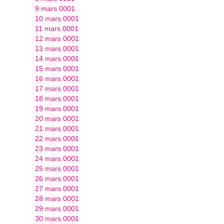
9 mars 0001
10 mars 0001
11 mars 0001
12 mars 0001
13 mars 0001
14 mars 0001
15 mars 0001
16 mars 0001
17 mars 0001
18 mars 0001
19 mars 0001
20 mars 0001
21 mars 0001
22 mars 0001
23 mars 0001
24 mars 0001
25 mars 0001
26 mars 0001
27 mars 0001
28 mars 0001
29 mars 0001
30 mars 0001