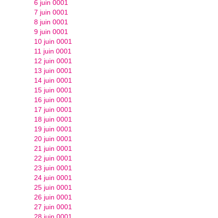
6 juin 0001
7 juin 0001
8 juin 0001
9 juin 0001
10 juin 0001
11 juin 0001
12 juin 0001
13 juin 0001
14 juin 0001
15 juin 0001
16 juin 0001
17 juin 0001
18 juin 0001
19 juin 0001
20 juin 0001
21 juin 0001
22 juin 0001
23 juin 0001
24 juin 0001
25 juin 0001
26 juin 0001
27 juin 0001
28 juin 0001