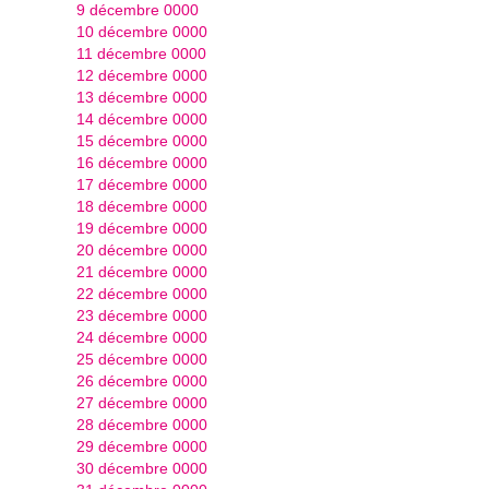
9 décembre 0000
10 décembre 0000
11 décembre 0000
12 décembre 0000
13 décembre 0000
14 décembre 0000
15 décembre 0000
16 décembre 0000
17 décembre 0000
18 décembre 0000
19 décembre 0000
20 décembre 0000
21 décembre 0000
22 décembre 0000
23 décembre 0000
24 décembre 0000
25 décembre 0000
26 décembre 0000
27 décembre 0000
28 décembre 0000
29 décembre 0000
30 décembre 0000