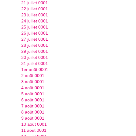
21 juillet 0001
22 juillet 0001
23 juillet 0001
24 juillet 0001
25 juillet 0001
26 juillet 0001
27 juillet 0001
28 juillet 0001
29 juillet 0001
30 juillet 0001
31 juillet 0001
1er août 0001
2 août 0001
3 août 0001
4 août 0001
5 août 0001
6 août 0001
7 août 0001
8 août 0001
9 août 0001
10 août 0001
11 août 0001