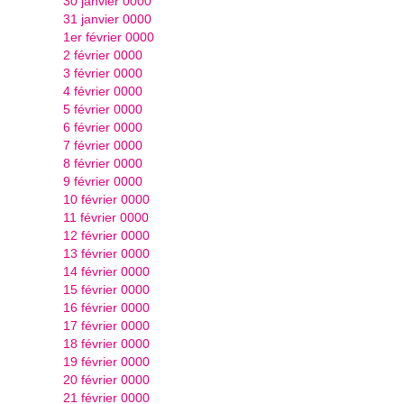
30 janvier 0000
31 janvier 0000
1er février 0000
2 février 0000
3 février 0000
4 février 0000
5 février 0000
6 février 0000
7 février 0000
8 février 0000
9 février 0000
10 février 0000
11 février 0000
12 février 0000
13 février 0000
14 février 0000
15 février 0000
16 février 0000
17 février 0000
18 février 0000
19 février 0000
20 février 0000
21 février 0000