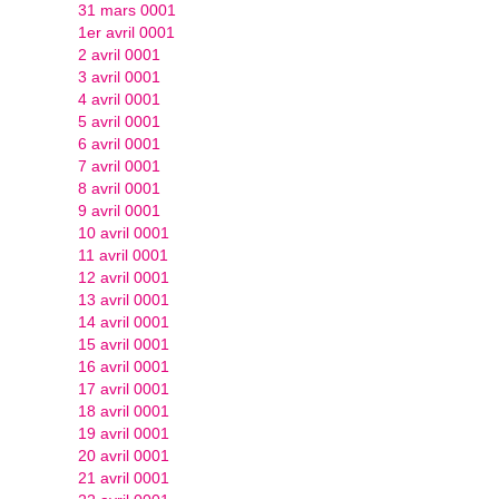
31 mars 0001
1er avril 0001
2 avril 0001
3 avril 0001
4 avril 0001
5 avril 0001
6 avril 0001
7 avril 0001
8 avril 0001
9 avril 0001
10 avril 0001
11 avril 0001
12 avril 0001
13 avril 0001
14 avril 0001
15 avril 0001
16 avril 0001
17 avril 0001
18 avril 0001
19 avril 0001
20 avril 0001
21 avril 0001