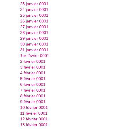
23 janvier 0001
24 janvier 0001
25 janvier 0001
26 janvier 0001
27 janvier 0001
28 janvier 0001
29 janvier 0001
30 janvier 0001
31 janvier 0001
1er février 0001
2 février 0001
3 février 0001
4 février 0001
5 février 0001
6 février 0001
7 février 0001
8 février 0001
9 février 0001
10 février 0001
11 février 0001
12 février 0001
13 février 0001