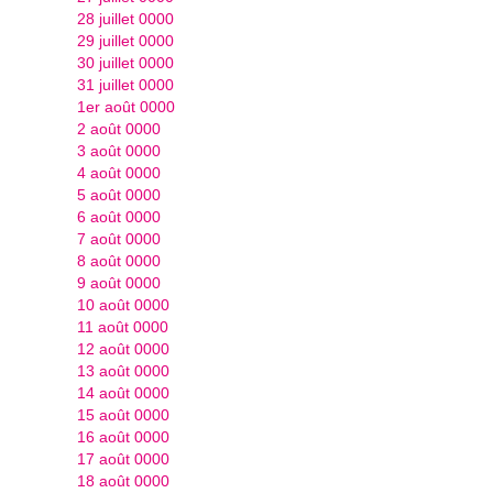
28 juillet 0000
29 juillet 0000
30 juillet 0000
31 juillet 0000
1er août 0000
2 août 0000
3 août 0000
4 août 0000
5 août 0000
6 août 0000
7 août 0000
8 août 0000
9 août 0000
10 août 0000
11 août 0000
12 août 0000
13 août 0000
14 août 0000
15 août 0000
16 août 0000
17 août 0000
18 août 0000