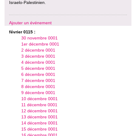
Israelo-Palestinien.
Ajouter un événement
février 0115 :
30 novembre 0001
1er décembre 0001
2 décembre 0001
3 décembre 0001
4 décembre 0001
5 décembre 0001
6 décembre 0001
7 décembre 0001
8 décembre 0001
9 décembre 0001
10 décembre 0001
11 décembre 0001
12 décembre 0001
13 décembre 0001
14 décembre 0001
15 décembre 0001
16 décembre 0001