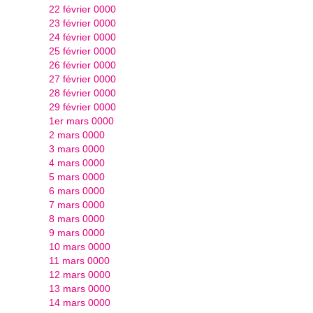
22 février 0000
23 février 0000
24 février 0000
25 février 0000
26 février 0000
27 février 0000
28 février 0000
29 février 0000
1er mars 0000
2 mars 0000
3 mars 0000
4 mars 0000
5 mars 0000
6 mars 0000
7 mars 0000
8 mars 0000
9 mars 0000
10 mars 0000
11 mars 0000
12 mars 0000
13 mars 0000
14 mars 0000