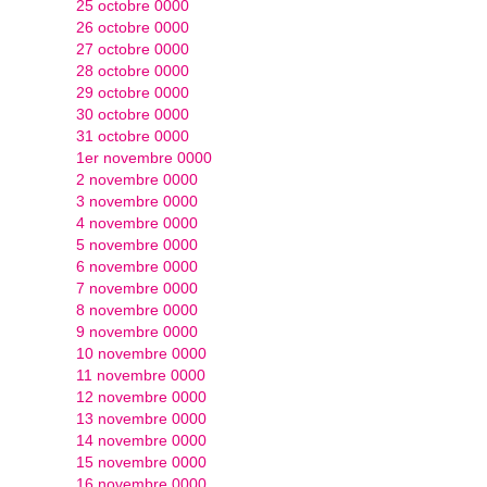
25 octobre 0000
26 octobre 0000
27 octobre 0000
28 octobre 0000
29 octobre 0000
30 octobre 0000
31 octobre 0000
1er novembre 0000
2 novembre 0000
3 novembre 0000
4 novembre 0000
5 novembre 0000
6 novembre 0000
7 novembre 0000
8 novembre 0000
9 novembre 0000
10 novembre 0000
11 novembre 0000
12 novembre 0000
13 novembre 0000
14 novembre 0000
15 novembre 0000
16 novembre 0000