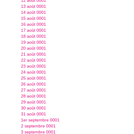
12 août 0001
13 août 0001
14 août 0001
15 août 0001
16 août 0001
17 août 0001
18 août 0001
19 août 0001
20 août 0001
21 août 0001
22 août 0001
23 août 0001
24 août 0001
25 août 0001
26 août 0001
27 août 0001
28 août 0001
29 août 0001
30 août 0001
31 août 0001
1er septembre 0001
2 septembre 0001
3 septembre 0001