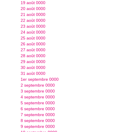
19 août 0000
20 août 0000
21 août 0000
22 août 0000
23 août 0000
24 août 0000
25 août 0000
26 août 0000
27 août 0000
28 août 0000
29 août 0000
30 août 0000
31 août 0000
1er septembre 0000
2 septembre 0000
3 septembre 0000
4 septembre 0000
5 septembre 0000
6 septembre 0000
7 septembre 0000
8 septembre 0000
9 septembre 0000