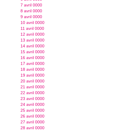
7 avril 0000
8 avril 0000
9 avril 0000
10 avril 0000
11 avril 0000
12 avril 0000
13 avril 0000
14 avril 0000
15 avril 0000
16 avril 0000
17 avril 0000
18 avril 0000
19 avril 0000
20 avril 0000
21 avril 0000
22 avril 0000
23 avril 0000
24 avril 0000
25 avril 0000
26 avril 0000
27 avril 0000
28 avril 0000