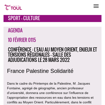
SPORT - CULTURE
AGENDA
10 FÉVRIER 0115
CONFÉRENCE : L’EAU AU MOYEN ORIENT, ENJEUX ET
TENSIONS RÉGIONALES - SALLE DES
ADJUDICATIONS LE 28 MARS 2022
France Palestine Solidarité
Dans le cadre du Printemps de la Palestine, M. Jacques
Fontaine, agrégé de géographie, ancien professeur
d’université, donnera une conférence sur l’influence de
l’appropriation des ressources en eau dans les tensions et
conflits au Moyen Orient. Particulièrement, dans le conflit