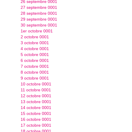
26 septembre 0001
27 septembre 0001
28 septembre 0001
29 septembre 0001
30 septembre 0001
1er octobre 0001
2 octobre 0001
3 octobre 0001
4 octobre 0001
5 octobre 0001
6 octobre 0001
7 octobre 0001
8 octobre 0001
9 octobre 0001
10 octobre 0001
11 octobre 0001
12 octobre 0001
13 octobre 0001
14 octobre 0001
15 octobre 0001
16 octobre 0001
17 octobre 0001
18 octobre 0001