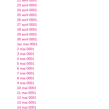
22 avril 0001
23 avril 0001
24 avril 0001
25 avril 0001
26 avril 0001
27 avril 0001
28 avril 0001
29 avril 0001
30 avril 0001
1er mai 0001
2 mai 0001
3 mai 0001
4 mai 0001
5 mai 0001
6 mai 0001
7 mai 0001
8 mai 0001
9 mai 0001
10 mai 0001
11 mai 0001
12 mai 0001
13 mai 0001
14 mai 0001