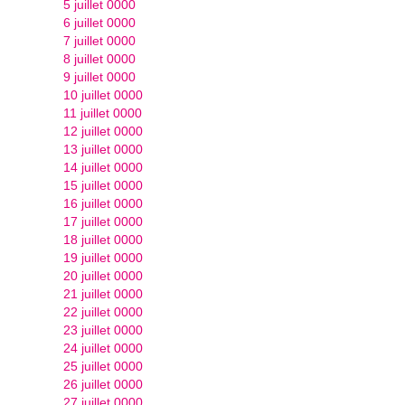
5 juillet 0000
6 juillet 0000
7 juillet 0000
8 juillet 0000
9 juillet 0000
10 juillet 0000
11 juillet 0000
12 juillet 0000
13 juillet 0000
14 juillet 0000
15 juillet 0000
16 juillet 0000
17 juillet 0000
18 juillet 0000
19 juillet 0000
20 juillet 0000
21 juillet 0000
22 juillet 0000
23 juillet 0000
24 juillet 0000
25 juillet 0000
26 juillet 0000
27 juillet 0000