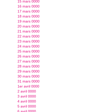
15 mars 0000
16 mars 0000
17 mars 0000
18 mars 0000
19 mars 0000
20 mars 0000
21 mars 0000
22 mars 0000
23 mars 0000
24 mars 0000
25 mars 0000
26 mars 0000
27 mars 0000
28 mars 0000
29 mars 0000
30 mars 0000
31 mars 0000
1er avril 0000
2 avril 0000
3 avril 0000
4 avril 0000
5 avril 0000
6 avril 0000