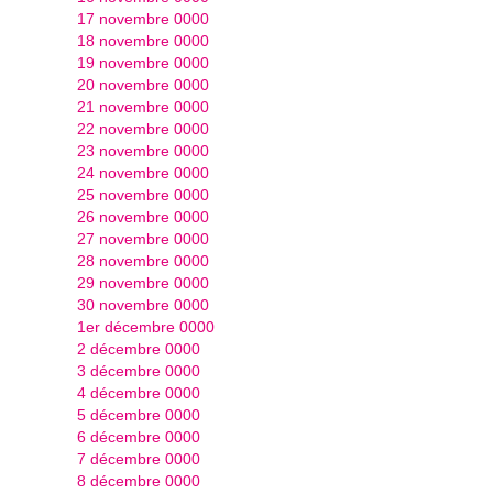
17 novembre 0000
18 novembre 0000
19 novembre 0000
20 novembre 0000
21 novembre 0000
22 novembre 0000
23 novembre 0000
24 novembre 0000
25 novembre 0000
26 novembre 0000
27 novembre 0000
28 novembre 0000
29 novembre 0000
30 novembre 0000
1er décembre 0000
2 décembre 0000
3 décembre 0000
4 décembre 0000
5 décembre 0000
6 décembre 0000
7 décembre 0000
8 décembre 0000