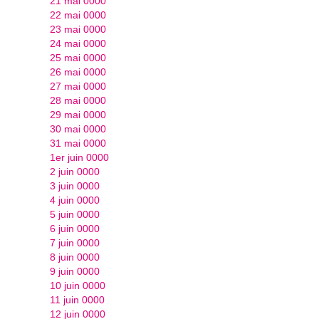
21 mai 0000
22 mai 0000
23 mai 0000
24 mai 0000
25 mai 0000
26 mai 0000
27 mai 0000
28 mai 0000
29 mai 0000
30 mai 0000
31 mai 0000
1er juin 0000
2 juin 0000
3 juin 0000
4 juin 0000
5 juin 0000
6 juin 0000
7 juin 0000
8 juin 0000
9 juin 0000
10 juin 0000
11 juin 0000
12 juin 0000