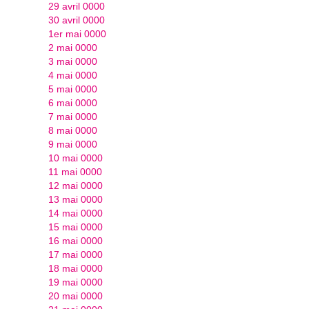
29 avril 0000
30 avril 0000
1er mai 0000
2 mai 0000
3 mai 0000
4 mai 0000
5 mai 0000
6 mai 0000
7 mai 0000
8 mai 0000
9 mai 0000
10 mai 0000
11 mai 0000
12 mai 0000
13 mai 0000
14 mai 0000
15 mai 0000
16 mai 0000
17 mai 0000
18 mai 0000
19 mai 0000
20 mai 0000