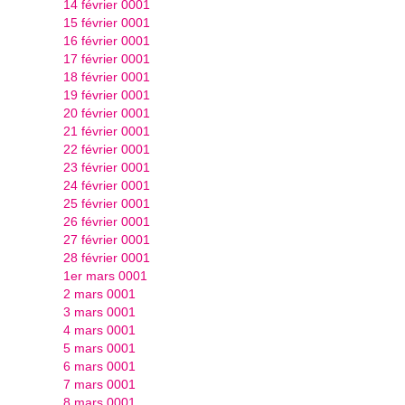
14 février 0001
15 février 0001
16 février 0001
17 février 0001
18 février 0001
19 février 0001
20 février 0001
21 février 0001
22 février 0001
23 février 0001
24 février 0001
25 février 0001
26 février 0001
27 février 0001
28 février 0001
1er mars 0001
2 mars 0001
3 mars 0001
4 mars 0001
5 mars 0001
6 mars 0001
7 mars 0001
8 mars 0001