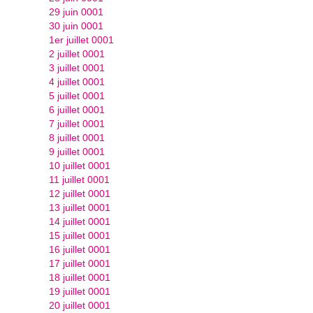
29 juin 0001
30 juin 0001
1er juillet 0001
2 juillet 0001
3 juillet 0001
4 juillet 0001
5 juillet 0001
6 juillet 0001
7 juillet 0001
8 juillet 0001
9 juillet 0001
10 juillet 0001
11 juillet 0001
12 juillet 0001
13 juillet 0001
14 juillet 0001
15 juillet 0001
16 juillet 0001
17 juillet 0001
18 juillet 0001
19 juillet 0001
20 juillet 0001