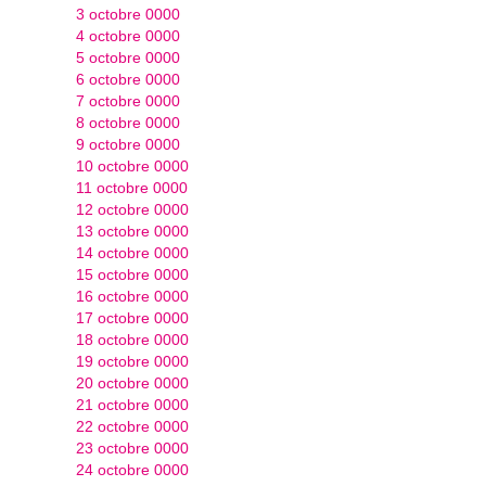
3 octobre 0000
4 octobre 0000
5 octobre 0000
6 octobre 0000
7 octobre 0000
8 octobre 0000
9 octobre 0000
10 octobre 0000
11 octobre 0000
12 octobre 0000
13 octobre 0000
14 octobre 0000
15 octobre 0000
16 octobre 0000
17 octobre 0000
18 octobre 0000
19 octobre 0000
20 octobre 0000
21 octobre 0000
22 octobre 0000
23 octobre 0000
24 octobre 0000