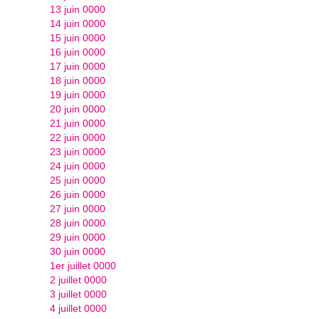
13 juin 0000
14 juin 0000
15 juin 0000
16 juin 0000
17 juin 0000
18 juin 0000
19 juin 0000
20 juin 0000
21 juin 0000
22 juin 0000
23 juin 0000
24 juin 0000
25 juin 0000
26 juin 0000
27 juin 0000
28 juin 0000
29 juin 0000
30 juin 0000
1er juillet 0000
2 juillet 0000
3 juillet 0000
4 juillet 0000