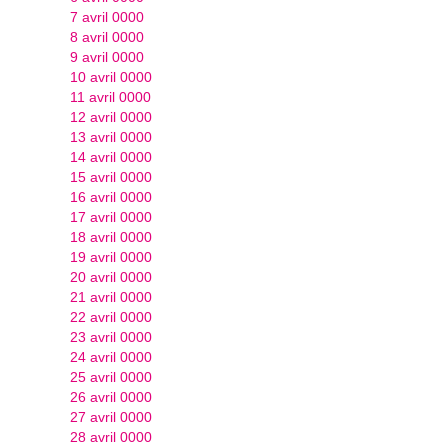
7 avril 0000
8 avril 0000
9 avril 0000
10 avril 0000
11 avril 0000
12 avril 0000
13 avril 0000
14 avril 0000
15 avril 0000
16 avril 0000
17 avril 0000
18 avril 0000
19 avril 0000
20 avril 0000
21 avril 0000
22 avril 0000
23 avril 0000
24 avril 0000
25 avril 0000
26 avril 0000
27 avril 0000
28 avril 0000