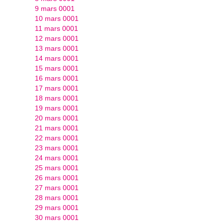
9 mars 0001
10 mars 0001
11 mars 0001
12 mars 0001
13 mars 0001
14 mars 0001
15 mars 0001
16 mars 0001
17 mars 0001
18 mars 0001
19 mars 0001
20 mars 0001
21 mars 0001
22 mars 0001
23 mars 0001
24 mars 0001
25 mars 0001
26 mars 0001
27 mars 0001
28 mars 0001
29 mars 0001
30 mars 0001