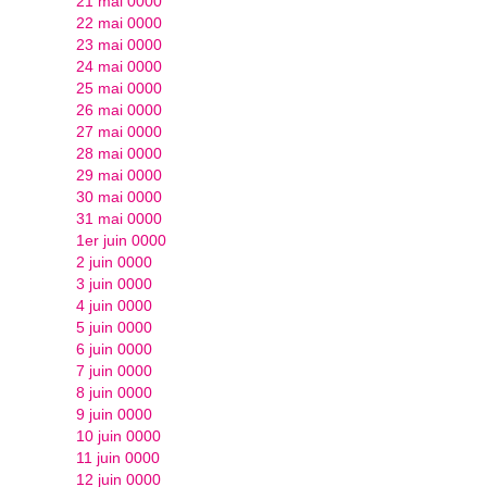
21 mai 0000
22 mai 0000
23 mai 0000
24 mai 0000
25 mai 0000
26 mai 0000
27 mai 0000
28 mai 0000
29 mai 0000
30 mai 0000
31 mai 0000
1er juin 0000
2 juin 0000
3 juin 0000
4 juin 0000
5 juin 0000
6 juin 0000
7 juin 0000
8 juin 0000
9 juin 0000
10 juin 0000
11 juin 0000
12 juin 0000