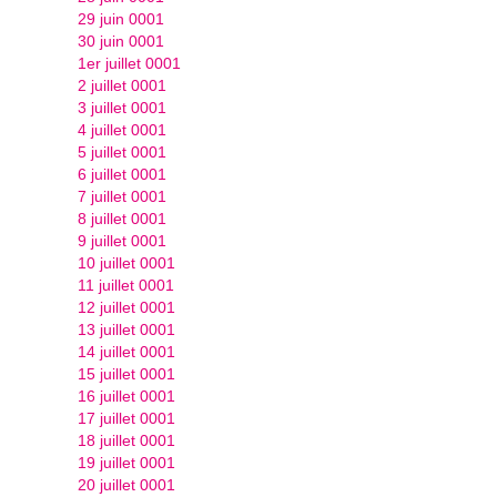
29 juin 0001
30 juin 0001
1er juillet 0001
2 juillet 0001
3 juillet 0001
4 juillet 0001
5 juillet 0001
6 juillet 0001
7 juillet 0001
8 juillet 0001
9 juillet 0001
10 juillet 0001
11 juillet 0001
12 juillet 0001
13 juillet 0001
14 juillet 0001
15 juillet 0001
16 juillet 0001
17 juillet 0001
18 juillet 0001
19 juillet 0001
20 juillet 0001