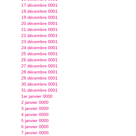
17 décembre 0001
18 décembre 0001
19 décembre 0001
20 décembre 0001
21 décembre 0001
22 décembre 0001
23 décembre 0001
24 décembre 0001
25 décembre 0001
26 décembre 0001
27 décembre 0001
28 décembre 0001
29 décembre 0001
30 décembre 0001
31 décembre 0001
1er janvier 0000
2 janvier 0000
3 janvier 0000
4 janvier 0000
5 janvier 0000
6 janvier 0000
7 janvier 0000