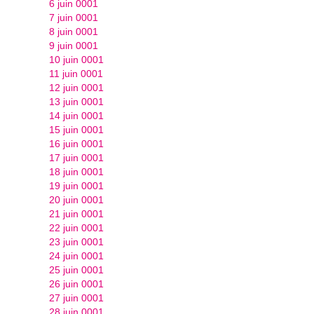
6 juin 0001
7 juin 0001
8 juin 0001
9 juin 0001
10 juin 0001
11 juin 0001
12 juin 0001
13 juin 0001
14 juin 0001
15 juin 0001
16 juin 0001
17 juin 0001
18 juin 0001
19 juin 0001
20 juin 0001
21 juin 0001
22 juin 0001
23 juin 0001
24 juin 0001
25 juin 0001
26 juin 0001
27 juin 0001
28 juin 0001