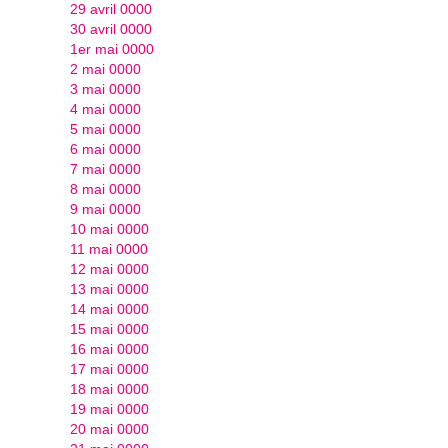
29 avril 0000
30 avril 0000
1er mai 0000
2 mai 0000
3 mai 0000
4 mai 0000
5 mai 0000
6 mai 0000
7 mai 0000
8 mai 0000
9 mai 0000
10 mai 0000
11 mai 0000
12 mai 0000
13 mai 0000
14 mai 0000
15 mai 0000
16 mai 0000
17 mai 0000
18 mai 0000
19 mai 0000
20 mai 0000