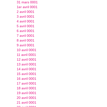
31 mars 0001
1er avril 0001
2 avril 0001
3 avril 0001
4 avril 0001
5 avril 0001
6 avril 0001
7 avril 0001
8 avril 0001
9 avril 0001
10 avril 0001
11 avril 0001
12 avril 0001
13 avril 0001
14 avril 0001
15 avril 0001
16 avril 0001
17 avril 0001
18 avril 0001
19 avril 0001
20 avril 0001
21 avril 0001