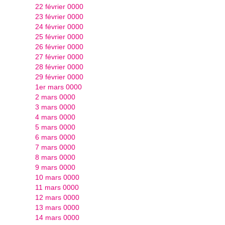
22 février 0000
23 février 0000
24 février 0000
25 février 0000
26 février 0000
27 février 0000
28 février 0000
29 février 0000
1er mars 0000
2 mars 0000
3 mars 0000
4 mars 0000
5 mars 0000
6 mars 0000
7 mars 0000
8 mars 0000
9 mars 0000
10 mars 0000
11 mars 0000
12 mars 0000
13 mars 0000
14 mars 0000