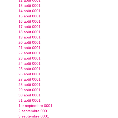
12 août 0001
13 août 0001
14 août 0001
15 août 0001
16 août 0001
17 août 0001
18 août 0001
19 août 0001
20 août 0001
21 août 0001
22 août 0001
23 août 0001
24 août 0001
25 août 0001
26 août 0001
27 août 0001
28 août 0001
29 août 0001
30 août 0001
31 août 0001
1er septembre 0001
2 septembre 0001
3 septembre 0001