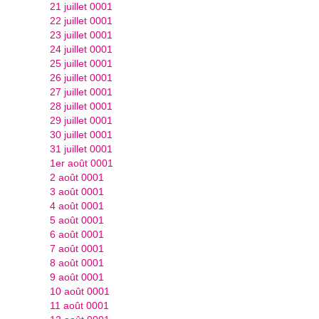
21 juillet 0001
22 juillet 0001
23 juillet 0001
24 juillet 0001
25 juillet 0001
26 juillet 0001
27 juillet 0001
28 juillet 0001
29 juillet 0001
30 juillet 0001
31 juillet 0001
1er août 0001
2 août 0001
3 août 0001
4 août 0001
5 août 0001
6 août 0001
7 août 0001
8 août 0001
9 août 0001
10 août 0001
11 août 0001