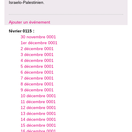
Israelo-Palestinien.
Ajouter un événement
février 0115 :
30 novembre 0001
1er décembre 0001
2 décembre 0001
3 décembre 0001
4 décembre 0001
5 décembre 0001
6 décembre 0001
7 décembre 0001
8 décembre 0001
9 décembre 0001
10 décembre 0001
11 décembre 0001
12 décembre 0001
13 décembre 0001
14 décembre 0001
15 décembre 0001
16 décembre 0001