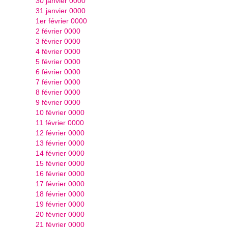
30 janvier 0000
31 janvier 0000
1er février 0000
2 février 0000
3 février 0000
4 février 0000
5 février 0000
6 février 0000
7 février 0000
8 février 0000
9 février 0000
10 février 0000
11 février 0000
12 février 0000
13 février 0000
14 février 0000
15 février 0000
16 février 0000
17 février 0000
18 février 0000
19 février 0000
20 février 0000
21 février 0000