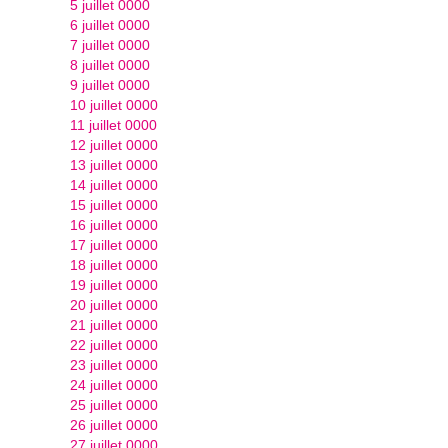
5 juillet 0000
6 juillet 0000
7 juillet 0000
8 juillet 0000
9 juillet 0000
10 juillet 0000
11 juillet 0000
12 juillet 0000
13 juillet 0000
14 juillet 0000
15 juillet 0000
16 juillet 0000
17 juillet 0000
18 juillet 0000
19 juillet 0000
20 juillet 0000
21 juillet 0000
22 juillet 0000
23 juillet 0000
24 juillet 0000
25 juillet 0000
26 juillet 0000
27 juillet 0000