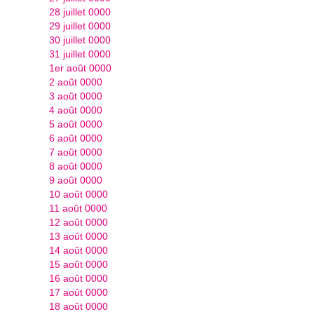
28 juillet 0000
29 juillet 0000
30 juillet 0000
31 juillet 0000
1er août 0000
2 août 0000
3 août 0000
4 août 0000
5 août 0000
6 août 0000
7 août 0000
8 août 0000
9 août 0000
10 août 0000
11 août 0000
12 août 0000
13 août 0000
14 août 0000
15 août 0000
16 août 0000
17 août 0000
18 août 0000