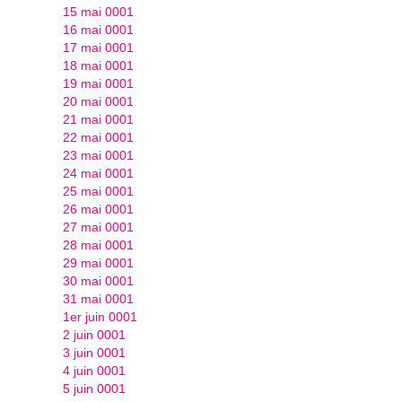
15 mai 0001
16 mai 0001
17 mai 0001
18 mai 0001
19 mai 0001
20 mai 0001
21 mai 0001
22 mai 0001
23 mai 0001
24 mai 0001
25 mai 0001
26 mai 0001
27 mai 0001
28 mai 0001
29 mai 0001
30 mai 0001
31 mai 0001
1er juin 0001
2 juin 0001
3 juin 0001
4 juin 0001
5 juin 0001