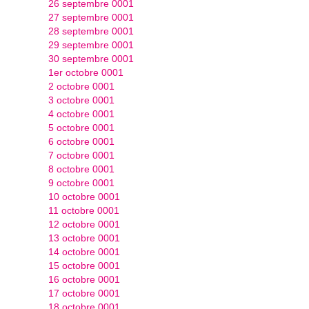
26 septembre 0001
27 septembre 0001
28 septembre 0001
29 septembre 0001
30 septembre 0001
1er octobre 0001
2 octobre 0001
3 octobre 0001
4 octobre 0001
5 octobre 0001
6 octobre 0001
7 octobre 0001
8 octobre 0001
9 octobre 0001
10 octobre 0001
11 octobre 0001
12 octobre 0001
13 octobre 0001
14 octobre 0001
15 octobre 0001
16 octobre 0001
17 octobre 0001
18 octobre 0001