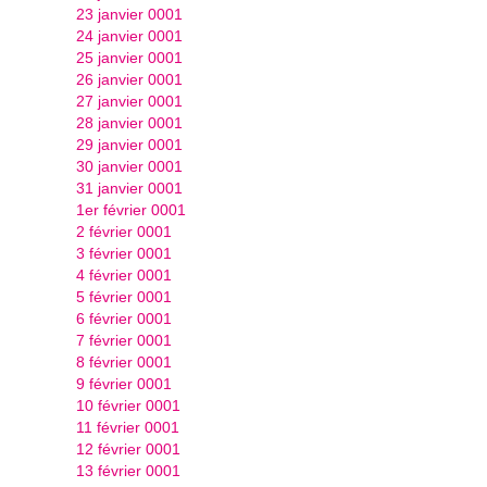
23 janvier 0001
24 janvier 0001
25 janvier 0001
26 janvier 0001
27 janvier 0001
28 janvier 0001
29 janvier 0001
30 janvier 0001
31 janvier 0001
1er février 0001
2 février 0001
3 février 0001
4 février 0001
5 février 0001
6 février 0001
7 février 0001
8 février 0001
9 février 0001
10 février 0001
11 février 0001
12 février 0001
13 février 0001