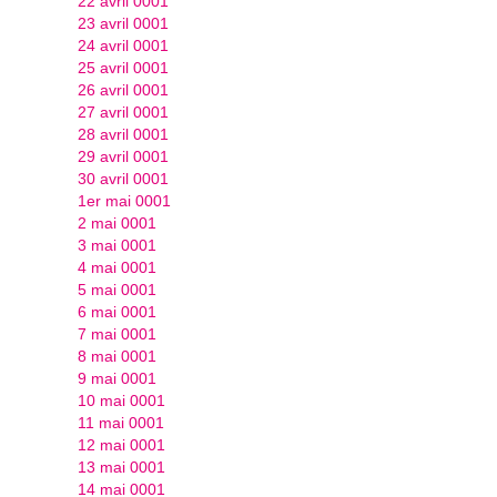
22 avril 0001
23 avril 0001
24 avril 0001
25 avril 0001
26 avril 0001
27 avril 0001
28 avril 0001
29 avril 0001
30 avril 0001
1er mai 0001
2 mai 0001
3 mai 0001
4 mai 0001
5 mai 0001
6 mai 0001
7 mai 0001
8 mai 0001
9 mai 0001
10 mai 0001
11 mai 0001
12 mai 0001
13 mai 0001
14 mai 0001