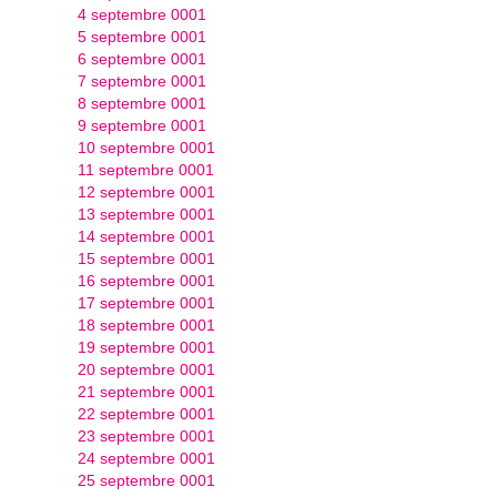
4 septembre 0001
5 septembre 0001
6 septembre 0001
7 septembre 0001
8 septembre 0001
9 septembre 0001
10 septembre 0001
11 septembre 0001
12 septembre 0001
13 septembre 0001
14 septembre 0001
15 septembre 0001
16 septembre 0001
17 septembre 0001
18 septembre 0001
19 septembre 0001
20 septembre 0001
21 septembre 0001
22 septembre 0001
23 septembre 0001
24 septembre 0001
25 septembre 0001