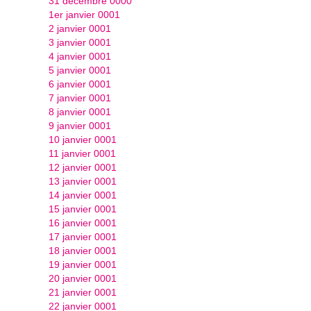
31 décembre 0000
1er janvier 0001
2 janvier 0001
3 janvier 0001
4 janvier 0001
5 janvier 0001
6 janvier 0001
7 janvier 0001
8 janvier 0001
9 janvier 0001
10 janvier 0001
11 janvier 0001
12 janvier 0001
13 janvier 0001
14 janvier 0001
15 janvier 0001
16 janvier 0001
17 janvier 0001
18 janvier 0001
19 janvier 0001
20 janvier 0001
21 janvier 0001
22 janvier 0001