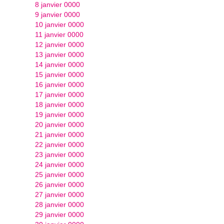
8 janvier 0000
9 janvier 0000
10 janvier 0000
11 janvier 0000
12 janvier 0000
13 janvier 0000
14 janvier 0000
15 janvier 0000
16 janvier 0000
17 janvier 0000
18 janvier 0000
19 janvier 0000
20 janvier 0000
21 janvier 0000
22 janvier 0000
23 janvier 0000
24 janvier 0000
25 janvier 0000
26 janvier 0000
27 janvier 0000
28 janvier 0000
29 janvier 0000