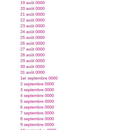
19 août 0000
20 août 0000
21 août 0000
22 août 0000
23 août 0000
24 août 0000
25 août 0000
26 août 0000
27 août 0000
28 août 0000
29 août 0000
30 août 0000
31 août 0000
1er septembre 0000
2 septembre 0000
3 septembre 0000
4 septembre 0000
5 septembre 0000
6 septembre 0000
7 septembre 0000
8 septembre 0000
9 septembre 0000