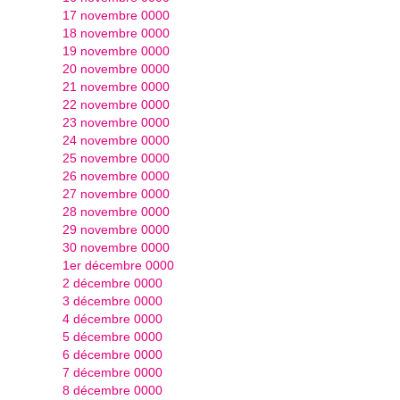
17 novembre 0000
18 novembre 0000
19 novembre 0000
20 novembre 0000
21 novembre 0000
22 novembre 0000
23 novembre 0000
24 novembre 0000
25 novembre 0000
26 novembre 0000
27 novembre 0000
28 novembre 0000
29 novembre 0000
30 novembre 0000
1er décembre 0000
2 décembre 0000
3 décembre 0000
4 décembre 0000
5 décembre 0000
6 décembre 0000
7 décembre 0000
8 décembre 0000