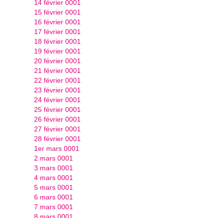
14 février 0001
15 février 0001
16 février 0001
17 février 0001
18 février 0001
19 février 0001
20 février 0001
21 février 0001
22 février 0001
23 février 0001
24 février 0001
25 février 0001
26 février 0001
27 février 0001
28 février 0001
1er mars 0001
2 mars 0001
3 mars 0001
4 mars 0001
5 mars 0001
6 mars 0001
7 mars 0001
8 mars 0001