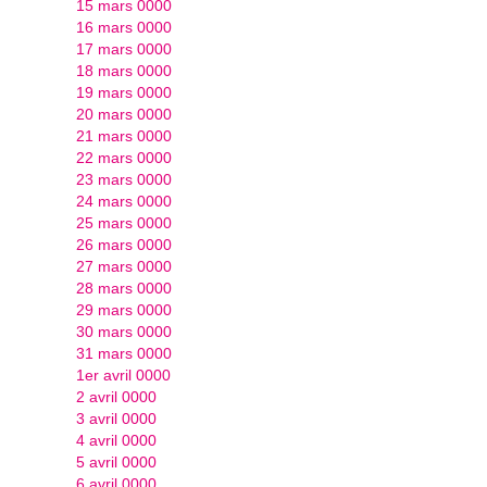
15 mars 0000
16 mars 0000
17 mars 0000
18 mars 0000
19 mars 0000
20 mars 0000
21 mars 0000
22 mars 0000
23 mars 0000
24 mars 0000
25 mars 0000
26 mars 0000
27 mars 0000
28 mars 0000
29 mars 0000
30 mars 0000
31 mars 0000
1er avril 0000
2 avril 0000
3 avril 0000
4 avril 0000
5 avril 0000
6 avril 0000