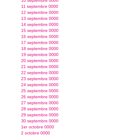
10 septembre 0000
11 septembre 0000
12 septembre 0000
13 septembre 0000
14 septembre 0000
15 septembre 0000
16 septembre 0000
17 septembre 0000
18 septembre 0000
19 septembre 0000
20 septembre 0000
21 septembre 0000
22 septembre 0000
23 septembre 0000
24 septembre 0000
25 septembre 0000
26 septembre 0000
27 septembre 0000
28 septembre 0000
29 septembre 0000
30 septembre 0000
1er octobre 0000
2 octobre 0000