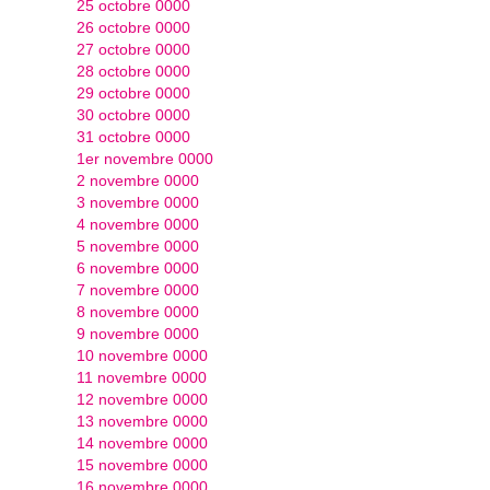
25 octobre 0000
26 octobre 0000
27 octobre 0000
28 octobre 0000
29 octobre 0000
30 octobre 0000
31 octobre 0000
1er novembre 0000
2 novembre 0000
3 novembre 0000
4 novembre 0000
5 novembre 0000
6 novembre 0000
7 novembre 0000
8 novembre 0000
9 novembre 0000
10 novembre 0000
11 novembre 0000
12 novembre 0000
13 novembre 0000
14 novembre 0000
15 novembre 0000
16 novembre 0000