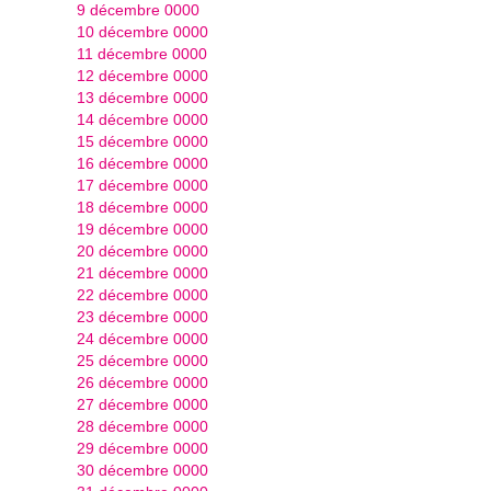
9 décembre 0000
10 décembre 0000
11 décembre 0000
12 décembre 0000
13 décembre 0000
14 décembre 0000
15 décembre 0000
16 décembre 0000
17 décembre 0000
18 décembre 0000
19 décembre 0000
20 décembre 0000
21 décembre 0000
22 décembre 0000
23 décembre 0000
24 décembre 0000
25 décembre 0000
26 décembre 0000
27 décembre 0000
28 décembre 0000
29 décembre 0000
30 décembre 0000