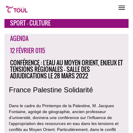
SPORT - CULTURE
AGENDA
12 FÉVRIER 0115
CONFÉRENCE : L’EAU AU MOYEN ORIENT, ENJEUX ET
TENSIONS RÉGIONALES - SALLE DES
ADJUDICATIONS LE 28 MARS 2022
France Palestine Solidarité
Dans le cadre du Printemps de la Palestine, M. Jacques
Fontaine, agrégé de géographie, ancien professeur
d’université, donnera une conférence sur l’influence de
l’appropriation des ressources en eau dans les tensions et
conflits au Moyen Orient. Particulièrement, dans le conflit