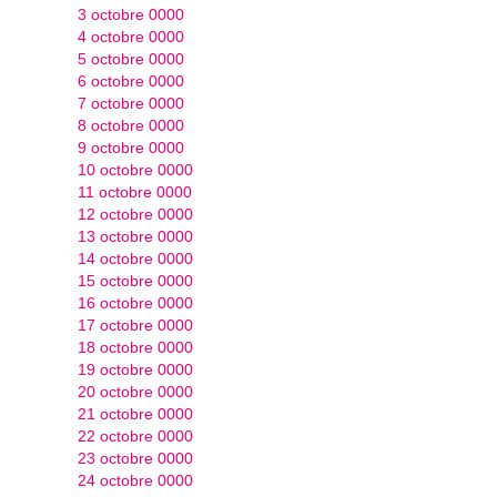
3 octobre 0000
4 octobre 0000
5 octobre 0000
6 octobre 0000
7 octobre 0000
8 octobre 0000
9 octobre 0000
10 octobre 0000
11 octobre 0000
12 octobre 0000
13 octobre 0000
14 octobre 0000
15 octobre 0000
16 octobre 0000
17 octobre 0000
18 octobre 0000
19 octobre 0000
20 octobre 0000
21 octobre 0000
22 octobre 0000
23 octobre 0000
24 octobre 0000