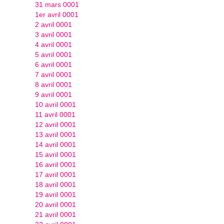
31 mars 0001
1er avril 0001
2 avril 0001
3 avril 0001
4 avril 0001
5 avril 0001
6 avril 0001
7 avril 0001
8 avril 0001
9 avril 0001
10 avril 0001
11 avril 0001
12 avril 0001
13 avril 0001
14 avril 0001
15 avril 0001
16 avril 0001
17 avril 0001
18 avril 0001
19 avril 0001
20 avril 0001
21 avril 0001