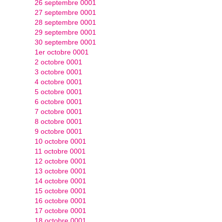
26 septembre 0001
27 septembre 0001
28 septembre 0001
29 septembre 0001
30 septembre 0001
1er octobre 0001
2 octobre 0001
3 octobre 0001
4 octobre 0001
5 octobre 0001
6 octobre 0001
7 octobre 0001
8 octobre 0001
9 octobre 0001
10 octobre 0001
11 octobre 0001
12 octobre 0001
13 octobre 0001
14 octobre 0001
15 octobre 0001
16 octobre 0001
17 octobre 0001
18 octobre 0001