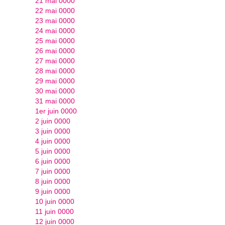
21 mai 0000
22 mai 0000
23 mai 0000
24 mai 0000
25 mai 0000
26 mai 0000
27 mai 0000
28 mai 0000
29 mai 0000
30 mai 0000
31 mai 0000
1er juin 0000
2 juin 0000
3 juin 0000
4 juin 0000
5 juin 0000
6 juin 0000
7 juin 0000
8 juin 0000
9 juin 0000
10 juin 0000
11 juin 0000
12 juin 0000