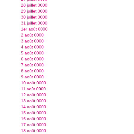
28 juillet 0000
29 juillet 0000
30 juillet 0000
31 juillet 0000
1er août 0000
2 août 0000
3 août 0000
4 août 0000
5 août 0000
6 août 0000
7 août 0000
8 août 0000
9 août 0000
10 août 0000
11 août 0000
12 août 0000
13 août 0000
14 août 0000
15 août 0000
16 août 0000
17 août 0000
18 août 0000