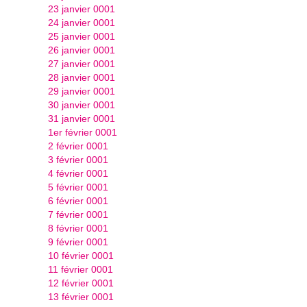
23 janvier 0001
24 janvier 0001
25 janvier 0001
26 janvier 0001
27 janvier 0001
28 janvier 0001
29 janvier 0001
30 janvier 0001
31 janvier 0001
1er février 0001
2 février 0001
3 février 0001
4 février 0001
5 février 0001
6 février 0001
7 février 0001
8 février 0001
9 février 0001
10 février 0001
11 février 0001
12 février 0001
13 février 0001