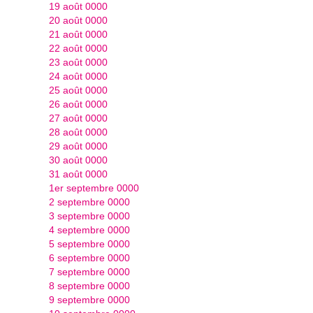
19 août 0000
20 août 0000
21 août 0000
22 août 0000
23 août 0000
24 août 0000
25 août 0000
26 août 0000
27 août 0000
28 août 0000
29 août 0000
30 août 0000
31 août 0000
1er septembre 0000
2 septembre 0000
3 septembre 0000
4 septembre 0000
5 septembre 0000
6 septembre 0000
7 septembre 0000
8 septembre 0000
9 septembre 0000