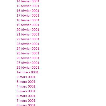
14 février 0001
15 février 0001
16 février 0001
17 février 0001
18 février 0001
19 février 0001
20 février 0001
21 février 0001
22 février 0001
23 février 0001
24 février 0001
25 février 0001
26 février 0001
27 février 0001
28 février 0001
1er mars 0001
2 mars 0001
3 mars 0001
4 mars 0001
5 mars 0001
6 mars 0001
7 mars 0001
8 mars 0001