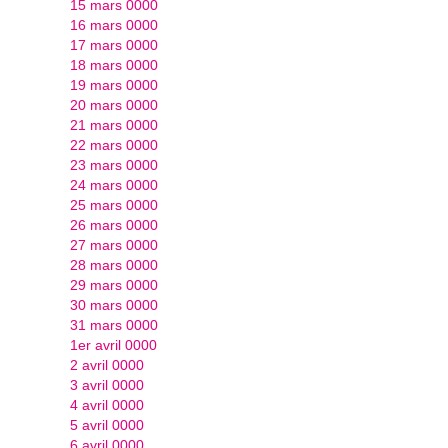
15 mars 0000
16 mars 0000
17 mars 0000
18 mars 0000
19 mars 0000
20 mars 0000
21 mars 0000
22 mars 0000
23 mars 0000
24 mars 0000
25 mars 0000
26 mars 0000
27 mars 0000
28 mars 0000
29 mars 0000
30 mars 0000
31 mars 0000
1er avril 0000
2 avril 0000
3 avril 0000
4 avril 0000
5 avril 0000
6 avril 0000