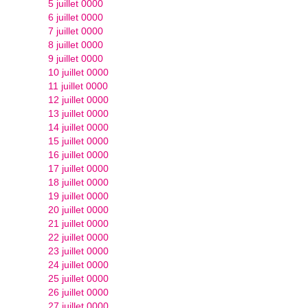
5 juillet 0000
6 juillet 0000
7 juillet 0000
8 juillet 0000
9 juillet 0000
10 juillet 0000
11 juillet 0000
12 juillet 0000
13 juillet 0000
14 juillet 0000
15 juillet 0000
16 juillet 0000
17 juillet 0000
18 juillet 0000
19 juillet 0000
20 juillet 0000
21 juillet 0000
22 juillet 0000
23 juillet 0000
24 juillet 0000
25 juillet 0000
26 juillet 0000
27 juillet 0000