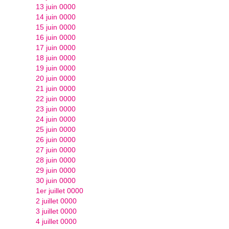
13 juin 0000
14 juin 0000
15 juin 0000
16 juin 0000
17 juin 0000
18 juin 0000
19 juin 0000
20 juin 0000
21 juin 0000
22 juin 0000
23 juin 0000
24 juin 0000
25 juin 0000
26 juin 0000
27 juin 0000
28 juin 0000
29 juin 0000
30 juin 0000
1er juillet 0000
2 juillet 0000
3 juillet 0000
4 juillet 0000