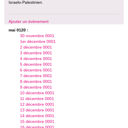
Israelo-Palestinien.
Ajouter un événement
mai 0120 :
30 novembre 0001
1er décembre 0001
2 décembre 0001
3 décembre 0001
4 décembre 0001
5 décembre 0001
6 décembre 0001
7 décembre 0001
8 décembre 0001
9 décembre 0001
10 décembre 0001
11 décembre 0001
12 décembre 0001
13 décembre 0001
14 décembre 0001
15 décembre 0001
16 décembre 0001