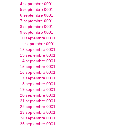
4 septembre 0001
5 septembre 0001
6 septembre 0001
7 septembre 0001
8 septembre 0001
9 septembre 0001
10 septembre 0001
11 septembre 0001
12 septembre 0001
13 septembre 0001
14 septembre 0001
15 septembre 0001
16 septembre 0001
17 septembre 0001
18 septembre 0001
19 septembre 0001
20 septembre 0001
21 septembre 0001
22 septembre 0001
23 septembre 0001
24 septembre 0001
25 septembre 0001