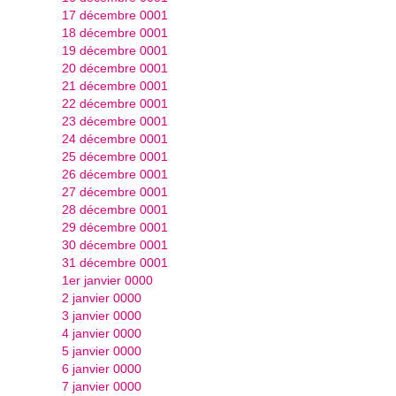
17 décembre 0001
18 décembre 0001
19 décembre 0001
20 décembre 0001
21 décembre 0001
22 décembre 0001
23 décembre 0001
24 décembre 0001
25 décembre 0001
26 décembre 0001
27 décembre 0001
28 décembre 0001
29 décembre 0001
30 décembre 0001
31 décembre 0001
1er janvier 0000
2 janvier 0000
3 janvier 0000
4 janvier 0000
5 janvier 0000
6 janvier 0000
7 janvier 0000