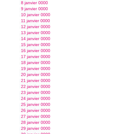
8 janvier 0000
9 janvier 0000
10 janvier 0000
11 janvier 0000
12 janvier 0000
13 janvier 0000
14 janvier 0000
15 janvier 0000
16 janvier 0000
17 janvier 0000
18 janvier 0000
19 janvier 0000
20 janvier 0000
21 janvier 0000
22 janvier 0000
23 janvier 0000
24 janvier 0000
25 janvier 0000
26 janvier 0000
27 janvier 0000
28 janvier 0000
29 janvier 0000