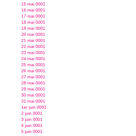
15 mai 0001
16 mai 0001
17 mai 0001
18 mai 0001
19 mai 0001
20 mai 0001
21 mai 0001
22 mai 0001
23 mai 0001
24 mai 0001
25 mai 0001
26 mai 0001
27 mai 0001
28 mai 0001
29 mai 0001
30 mai 0001
31 mai 0001
1er juin 0001
2 juin 0001
3 juin 0001
4 juin 0001
5 juin 0001