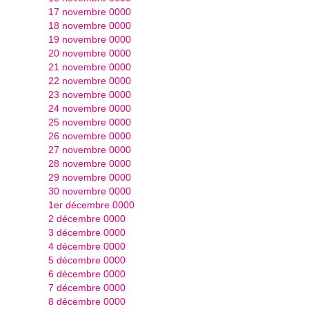
17 novembre 0000
18 novembre 0000
19 novembre 0000
20 novembre 0000
21 novembre 0000
22 novembre 0000
23 novembre 0000
24 novembre 0000
25 novembre 0000
26 novembre 0000
27 novembre 0000
28 novembre 0000
29 novembre 0000
30 novembre 0000
1er décembre 0000
2 décembre 0000
3 décembre 0000
4 décembre 0000
5 décembre 0000
6 décembre 0000
7 décembre 0000
8 décembre 0000