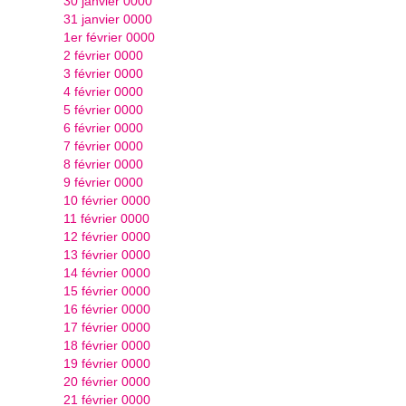
30 janvier 0000
31 janvier 0000
1er février 0000
2 février 0000
3 février 0000
4 février 0000
5 février 0000
6 février 0000
7 février 0000
8 février 0000
9 février 0000
10 février 0000
11 février 0000
12 février 0000
13 février 0000
14 février 0000
15 février 0000
16 février 0000
17 février 0000
18 février 0000
19 février 0000
20 février 0000
21 février 0000