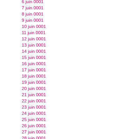
6 juin 0001
7 juin 0001
8 juin 0001
9 juin 0001
10 juin 0001
11 juin 0001
12 juin 0001
13 juin 0001
14 juin 0001
15 juin 0001
16 juin 0001
17 juin 0001
18 juin 0001
19 juin 0001
20 juin 0001
21 juin 0001
22 juin 0001
23 juin 0001
24 juin 0001
25 juin 0001
26 juin 0001
27 juin 0001
28 juin 0001