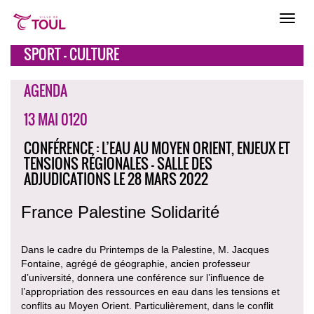
SPORT - CULTURE
AGENDA
13 MAI 0120
CONFÉRENCE : L’EAU AU MOYEN ORIENT, ENJEUX ET
TENSIONS RÉGIONALES - SALLE DES
ADJUDICATIONS LE 28 MARS 2022
France Palestine Solidarité
Dans le cadre du Printemps de la Palestine, M. Jacques
Fontaine, agrégé de géographie, ancien professeur
d’université, donnera une conférence sur l’influence de
l’appropriation des ressources en eau dans les tensions et
conflits au Moyen Orient. Particulièrement, dans le conflit