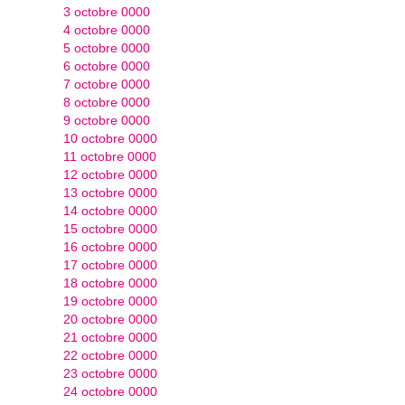
3 octobre 0000
4 octobre 0000
5 octobre 0000
6 octobre 0000
7 octobre 0000
8 octobre 0000
9 octobre 0000
10 octobre 0000
11 octobre 0000
12 octobre 0000
13 octobre 0000
14 octobre 0000
15 octobre 0000
16 octobre 0000
17 octobre 0000
18 octobre 0000
19 octobre 0000
20 octobre 0000
21 octobre 0000
22 octobre 0000
23 octobre 0000
24 octobre 0000