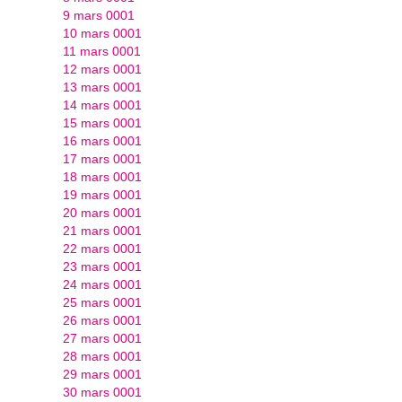
9 mars 0001
10 mars 0001
11 mars 0001
12 mars 0001
13 mars 0001
14 mars 0001
15 mars 0001
16 mars 0001
17 mars 0001
18 mars 0001
19 mars 0001
20 mars 0001
21 mars 0001
22 mars 0001
23 mars 0001
24 mars 0001
25 mars 0001
26 mars 0001
27 mars 0001
28 mars 0001
29 mars 0001
30 mars 0001