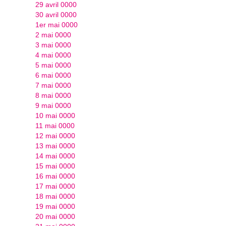
29 avril 0000
30 avril 0000
1er mai 0000
2 mai 0000
3 mai 0000
4 mai 0000
5 mai 0000
6 mai 0000
7 mai 0000
8 mai 0000
9 mai 0000
10 mai 0000
11 mai 0000
12 mai 0000
13 mai 0000
14 mai 0000
15 mai 0000
16 mai 0000
17 mai 0000
18 mai 0000
19 mai 0000
20 mai 0000