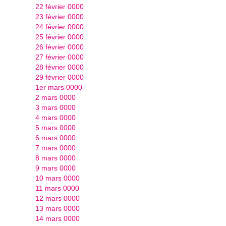
22 février 0000
23 février 0000
24 février 0000
25 février 0000
26 février 0000
27 février 0000
28 février 0000
29 février 0000
1er mars 0000
2 mars 0000
3 mars 0000
4 mars 0000
5 mars 0000
6 mars 0000
7 mars 0000
8 mars 0000
9 mars 0000
10 mars 0000
11 mars 0000
12 mars 0000
13 mars 0000
14 mars 0000