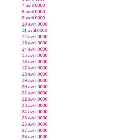
7 avril 0000
8 avril 0000
9 avril 0000
10 avril 0000
11 avril 0000
12 avril 0000
13 avril 0000
14 avril 0000
15 avril 0000
16 avril 0000
17 avril 0000
18 avril 0000
19 avril 0000
20 avril 0000
21 avril 0000
22 avril 0000
23 avril 0000
24 avril 0000
25 avril 0000
26 avril 0000
27 avril 0000
28 avril 0000