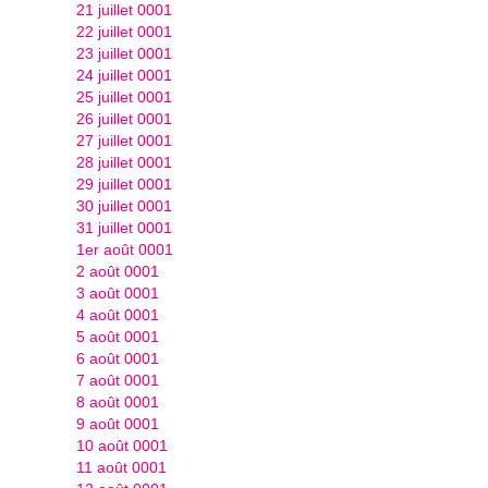
21 juillet 0001
22 juillet 0001
23 juillet 0001
24 juillet 0001
25 juillet 0001
26 juillet 0001
27 juillet 0001
28 juillet 0001
29 juillet 0001
30 juillet 0001
31 juillet 0001
1er août 0001
2 août 0001
3 août 0001
4 août 0001
5 août 0001
6 août 0001
7 août 0001
8 août 0001
9 août 0001
10 août 0001
11 août 0001