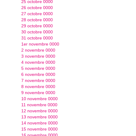
25 octobre 0000
26 octobre 0000
27 octobre 0000
28 octobre 0000
29 octobre 0000
30 octobre 0000
31 octobre 0000
1er novembre 0000
2 novembre 0000
3 novembre 0000
4 novembre 0000
5 novembre 0000
6 novembre 0000
7 novembre 0000
8 novembre 0000
9 novembre 0000
10 novembre 0000
11 novembre 0000
12 novembre 0000
13 novembre 0000
14 novembre 0000
15 novembre 0000
16 novembre 0000