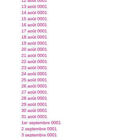
12 août 0001
13 août 0001
14 août 0001
15 août 0001
16 août 0001
17 août 0001
18 août 0001
19 août 0001
20 août 0001
21 août 0001
22 août 0001
23 août 0001
24 août 0001
25 août 0001
26 août 0001
27 août 0001
28 août 0001
29 août 0001
30 août 0001
31 août 0001
1er septembre 0001
2 septembre 0001
3 septembre 0001