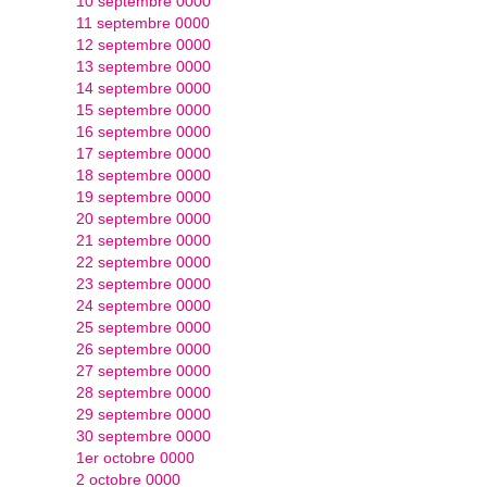
10 septembre 0000
11 septembre 0000
12 septembre 0000
13 septembre 0000
14 septembre 0000
15 septembre 0000
16 septembre 0000
17 septembre 0000
18 septembre 0000
19 septembre 0000
20 septembre 0000
21 septembre 0000
22 septembre 0000
23 septembre 0000
24 septembre 0000
25 septembre 0000
26 septembre 0000
27 septembre 0000
28 septembre 0000
29 septembre 0000
30 septembre 0000
1er octobre 0000
2 octobre 0000