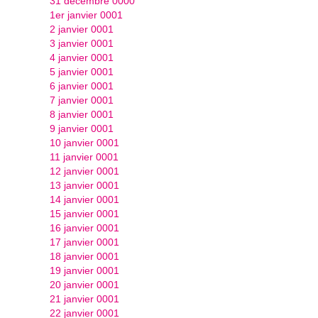
31 décembre 0000
1er janvier 0001
2 janvier 0001
3 janvier 0001
4 janvier 0001
5 janvier 0001
6 janvier 0001
7 janvier 0001
8 janvier 0001
9 janvier 0001
10 janvier 0001
11 janvier 0001
12 janvier 0001
13 janvier 0001
14 janvier 0001
15 janvier 0001
16 janvier 0001
17 janvier 0001
18 janvier 0001
19 janvier 0001
20 janvier 0001
21 janvier 0001
22 janvier 0001