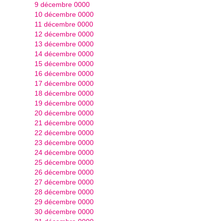
9 décembre 0000
10 décembre 0000
11 décembre 0000
12 décembre 0000
13 décembre 0000
14 décembre 0000
15 décembre 0000
16 décembre 0000
17 décembre 0000
18 décembre 0000
19 décembre 0000
20 décembre 0000
21 décembre 0000
22 décembre 0000
23 décembre 0000
24 décembre 0000
25 décembre 0000
26 décembre 0000
27 décembre 0000
28 décembre 0000
29 décembre 0000
30 décembre 0000