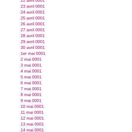
22 avril 0001
23 avril 0001
24 avril 0001
25 avril 0001
26 avril 0001
27 avril 0001
28 avril 0001
29 avril 0001
30 avril 0001
1er mai 0001
2 mai 0001
3 mai 0001
4 mai 0001
5 mai 0001
6 mai 0001
7 mai 0001
8 mai 0001
9 mai 0001
10 mai 0001
11 mai 0001
12 mai 0001
13 mai 0001
14 mai 0001