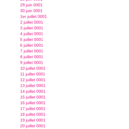
29 juin 0001
30 juin 0001
1er juillet 0001
2 juillet 0001
3 juillet 0001
4 juillet 0001
5 juillet 0001
6 juillet 0001
7 juillet 0001
8 juillet 0001
9 juillet 0001
10 juillet 0001
11 juillet 0001
12 juillet 0001
13 juillet 0001
14 juillet 0001
15 juillet 0001
16 juillet 0001
17 juillet 0001
18 juillet 0001
19 juillet 0001
20 juillet 0001