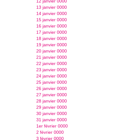
12 janvier 0000
13 janvier 0000
14 janvier 0000
15 janvier 0000
16 janvier 0000
17 janvier 0000
18 janvier 0000
19 janvier 0000
20 janvier 0000
21 janvier 0000
22 janvier 0000
23 janvier 0000
24 janvier 0000
25 janvier 0000
26 janvier 0000
27 janvier 0000
28 janvier 0000
29 janvier 0000
30 janvier 0000
31 janvier 0000
1er février 0000
2 février 0000
3 février 0000