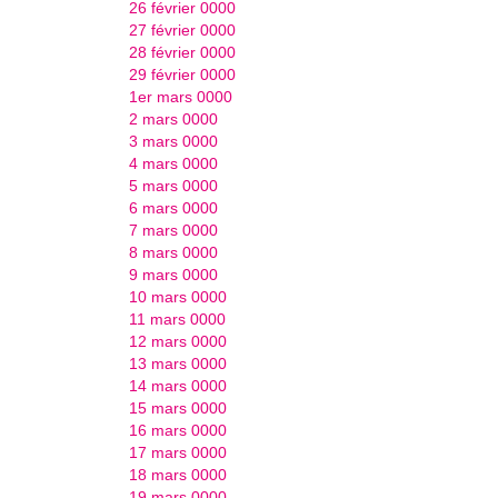
26 février 0000
27 février 0000
28 février 0000
29 février 0000
1er mars 0000
2 mars 0000
3 mars 0000
4 mars 0000
5 mars 0000
6 mars 0000
7 mars 0000
8 mars 0000
9 mars 0000
10 mars 0000
11 mars 0000
12 mars 0000
13 mars 0000
14 mars 0000
15 mars 0000
16 mars 0000
17 mars 0000
18 mars 0000
19 mars 0000