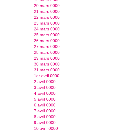
20 mars 0000
21 mars 0000
22 mars 0000
23 mars 0000
24 mars 0000
25 mars 0000
26 mars 0000
27 mars 0000
28 mars 0000
29 mars 0000
30 mars 0000
31 mars 0000
1er avril 0000
2 avril 0000
3 avril 0000
4 avril 0000
5 avril 0000
6 avril 0000
7 avril 0000
8 avril 0000
9 avril 0000
10 avril 0000