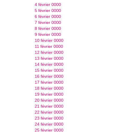
4 février 0000
5 février 0000
6 février 0000
7 février 0000
8 février 0000
9 février 0000
10 février 0000
11 février 0000
12 février 0000
13 février 0000
14 février 0000
15 février 0000
16 février 0000
17 février 0000
18 février 0000
19 février 0000
20 février 0000
21 février 0000
22 février 0000
23 février 0000
24 février 0000
25 février 0000