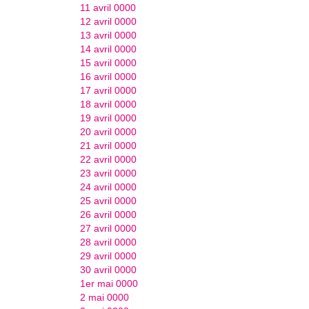
11 avril 0000
12 avril 0000
13 avril 0000
14 avril 0000
15 avril 0000
16 avril 0000
17 avril 0000
18 avril 0000
19 avril 0000
20 avril 0000
21 avril 0000
22 avril 0000
23 avril 0000
24 avril 0000
25 avril 0000
26 avril 0000
27 avril 0000
28 avril 0000
29 avril 0000
30 avril 0000
1er mai 0000
2 mai 0000