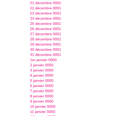
21 décembre 0001
22 décembre 0001
23 décembre 0001
24 décembre 0001
25 décembre 0001
26 décembre 0001
27 décembre 0001
28 décembre 0001
29 décembre 0001
30 décembre 0001
31 décembre 0001
1er janvier 0000
2 janvier 0000
3 janvier 0000
4 janvier 0000
5 janvier 0000
6 janvier 0000
7 janvier 0000
8 janvier 0000
9 janvier 0000
10 janvier 0000
11 janvier 0000