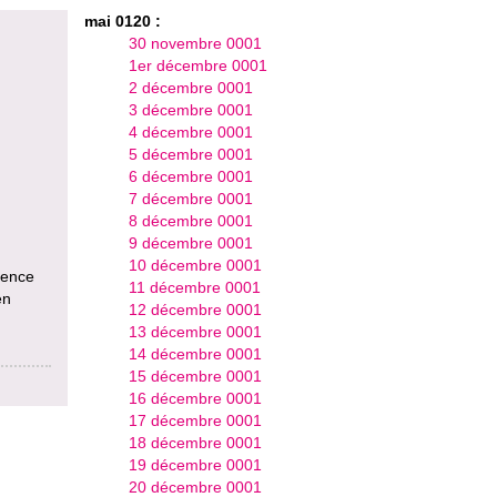
mai 0120 :
30 novembre 0001
1er décembre 0001
2 décembre 0001
3 décembre 0001
4 décembre 0001
5 décembre 0001
6 décembre 0001
7 décembre 0001
8 décembre 0001
9 décembre 0001
10 décembre 0001
uence
11 décembre 0001
en
12 décembre 0001
13 décembre 0001
14 décembre 0001
15 décembre 0001
16 décembre 0001
17 décembre 0001
18 décembre 0001
19 décembre 0001
20 décembre 0001