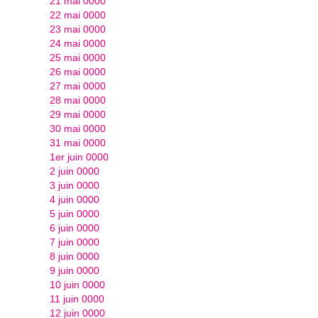
21 mai 0000
22 mai 0000
23 mai 0000
24 mai 0000
25 mai 0000
26 mai 0000
27 mai 0000
28 mai 0000
29 mai 0000
30 mai 0000
31 mai 0000
1er juin 0000
2 juin 0000
3 juin 0000
4 juin 0000
5 juin 0000
6 juin 0000
7 juin 0000
8 juin 0000
9 juin 0000
10 juin 0000
11 juin 0000
12 juin 0000