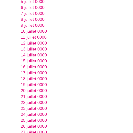
5 juillet 0000
6 juillet 0000
7 juillet 0000
8 juillet 0000
9 juillet 0000
10 juillet 0000
11 juillet 0000
12 juillet 0000
13 juillet 0000
14 juillet 0000
15 juillet 0000
16 juillet 0000
17 juillet 0000
18 juillet 0000
19 juillet 0000
20 juillet 0000
21 juillet 0000
22 juillet 0000
23 juillet 0000
24 juillet 0000
25 juillet 0000
26 juillet 0000
27 juillet 0000