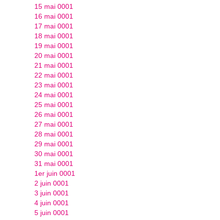
15 mai 0001
16 mai 0001
17 mai 0001
18 mai 0001
19 mai 0001
20 mai 0001
21 mai 0001
22 mai 0001
23 mai 0001
24 mai 0001
25 mai 0001
26 mai 0001
27 mai 0001
28 mai 0001
29 mai 0001
30 mai 0001
31 mai 0001
1er juin 0001
2 juin 0001
3 juin 0001
4 juin 0001
5 juin 0001