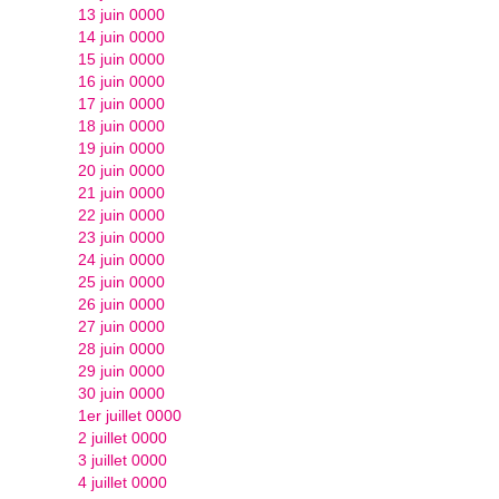
13 juin 0000
14 juin 0000
15 juin 0000
16 juin 0000
17 juin 0000
18 juin 0000
19 juin 0000
20 juin 0000
21 juin 0000
22 juin 0000
23 juin 0000
24 juin 0000
25 juin 0000
26 juin 0000
27 juin 0000
28 juin 0000
29 juin 0000
30 juin 0000
1er juillet 0000
2 juillet 0000
3 juillet 0000
4 juillet 0000