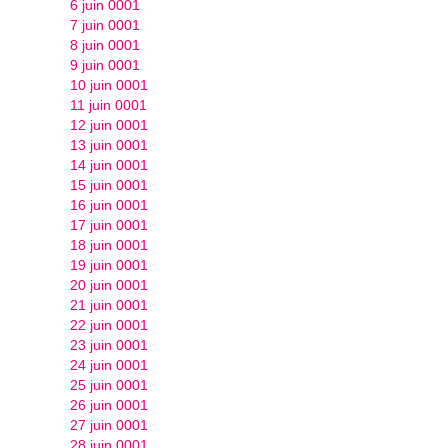
6 juin 0001
7 juin 0001
8 juin 0001
9 juin 0001
10 juin 0001
11 juin 0001
12 juin 0001
13 juin 0001
14 juin 0001
15 juin 0001
16 juin 0001
17 juin 0001
18 juin 0001
19 juin 0001
20 juin 0001
21 juin 0001
22 juin 0001
23 juin 0001
24 juin 0001
25 juin 0001
26 juin 0001
27 juin 0001
28 juin 0001