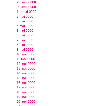
29 avril 0000
30 avril 0000
1er mai 0000
2 mai 0000
3 mai 0000
4 mai 0000
5 mai 0000
6 mai 0000
7 mai 0000
8 mai 0000
9 mai 0000
10 mai 0000
11 mai 0000
12 mai 0000
13 mai 0000
14 mai 0000
15 mai 0000
16 mai 0000
17 mai 0000
18 mai 0000
19 mai 0000
20 mai 0000