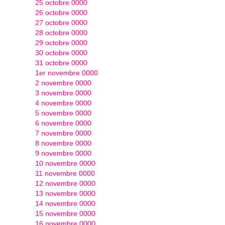
25 octobre 0000
26 octobre 0000
27 octobre 0000
28 octobre 0000
29 octobre 0000
30 octobre 0000
31 octobre 0000
1er novembre 0000
2 novembre 0000
3 novembre 0000
4 novembre 0000
5 novembre 0000
6 novembre 0000
7 novembre 0000
8 novembre 0000
9 novembre 0000
10 novembre 0000
11 novembre 0000
12 novembre 0000
13 novembre 0000
14 novembre 0000
15 novembre 0000
16 novembre 0000