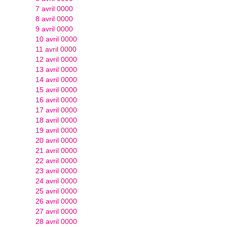
7 avril 0000
8 avril 0000
9 avril 0000
10 avril 0000
11 avril 0000
12 avril 0000
13 avril 0000
14 avril 0000
15 avril 0000
16 avril 0000
17 avril 0000
18 avril 0000
19 avril 0000
20 avril 0000
21 avril 0000
22 avril 0000
23 avril 0000
24 avril 0000
25 avril 0000
26 avril 0000
27 avril 0000
28 avril 0000