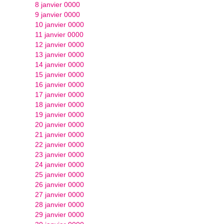
8 janvier 0000
9 janvier 0000
10 janvier 0000
11 janvier 0000
12 janvier 0000
13 janvier 0000
14 janvier 0000
15 janvier 0000
16 janvier 0000
17 janvier 0000
18 janvier 0000
19 janvier 0000
20 janvier 0000
21 janvier 0000
22 janvier 0000
23 janvier 0000
24 janvier 0000
25 janvier 0000
26 janvier 0000
27 janvier 0000
28 janvier 0000
29 janvier 0000