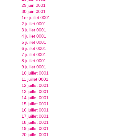
29 juin 0001
30 juin 0001
1er juillet 0001
2 juillet 0001
3 juillet 0001
4 juillet 0001
5 juillet 0001
6 juillet 0001
7 juillet 0001
8 juillet 0001
9 juillet 0001
10 juillet 0001
11 juillet 0001
12 juillet 0001
13 juillet 0001
14 juillet 0001
15 juillet 0001
16 juillet 0001
17 juillet 0001
18 juillet 0001
19 juillet 0001
20 juillet 0001