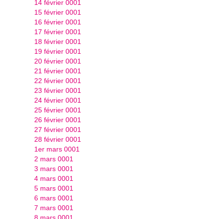
14 février 0001
15 février 0001
16 février 0001
17 février 0001
18 février 0001
19 février 0001
20 février 0001
21 février 0001
22 février 0001
23 février 0001
24 février 0001
25 février 0001
26 février 0001
27 février 0001
28 février 0001
1er mars 0001
2 mars 0001
3 mars 0001
4 mars 0001
5 mars 0001
6 mars 0001
7 mars 0001
8 mars 0001