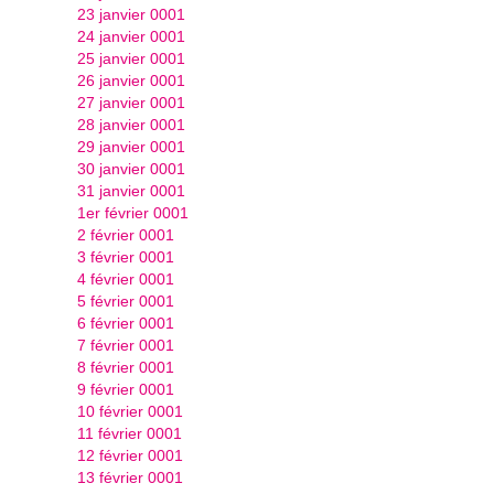
23 janvier 0001
24 janvier 0001
25 janvier 0001
26 janvier 0001
27 janvier 0001
28 janvier 0001
29 janvier 0001
30 janvier 0001
31 janvier 0001
1er février 0001
2 février 0001
3 février 0001
4 février 0001
5 février 0001
6 février 0001
7 février 0001
8 février 0001
9 février 0001
10 février 0001
11 février 0001
12 février 0001
13 février 0001