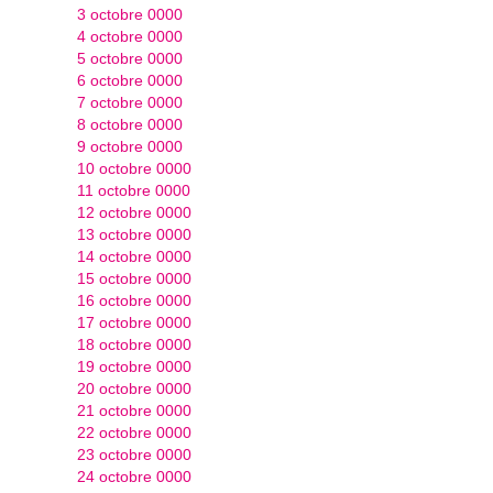
3 octobre 0000
4 octobre 0000
5 octobre 0000
6 octobre 0000
7 octobre 0000
8 octobre 0000
9 octobre 0000
10 octobre 0000
11 octobre 0000
12 octobre 0000
13 octobre 0000
14 octobre 0000
15 octobre 0000
16 octobre 0000
17 octobre 0000
18 octobre 0000
19 octobre 0000
20 octobre 0000
21 octobre 0000
22 octobre 0000
23 octobre 0000
24 octobre 0000