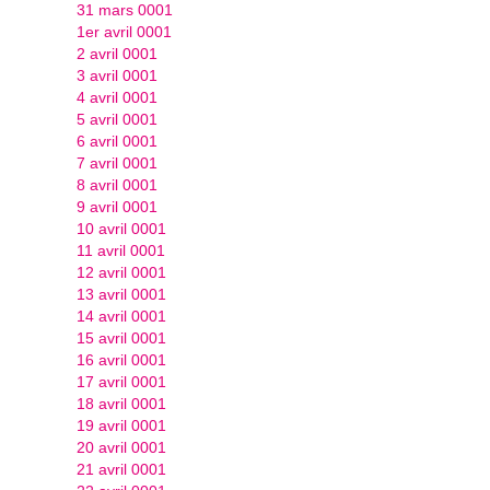
31 mars 0001
1er avril 0001
2 avril 0001
3 avril 0001
4 avril 0001
5 avril 0001
6 avril 0001
7 avril 0001
8 avril 0001
9 avril 0001
10 avril 0001
11 avril 0001
12 avril 0001
13 avril 0001
14 avril 0001
15 avril 0001
16 avril 0001
17 avril 0001
18 avril 0001
19 avril 0001
20 avril 0001
21 avril 0001