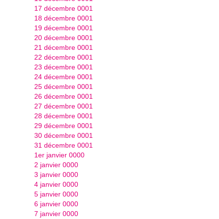
17 décembre 0001
18 décembre 0001
19 décembre 0001
20 décembre 0001
21 décembre 0001
22 décembre 0001
23 décembre 0001
24 décembre 0001
25 décembre 0001
26 décembre 0001
27 décembre 0001
28 décembre 0001
29 décembre 0001
30 décembre 0001
31 décembre 0001
1er janvier 0000
2 janvier 0000
3 janvier 0000
4 janvier 0000
5 janvier 0000
6 janvier 0000
7 janvier 0000