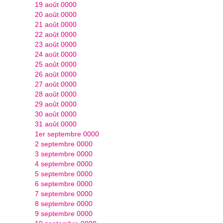
19 août 0000
20 août 0000
21 août 0000
22 août 0000
23 août 0000
24 août 0000
25 août 0000
26 août 0000
27 août 0000
28 août 0000
29 août 0000
30 août 0000
31 août 0000
1er septembre 0000
2 septembre 0000
3 septembre 0000
4 septembre 0000
5 septembre 0000
6 septembre 0000
7 septembre 0000
8 septembre 0000
9 septembre 0000