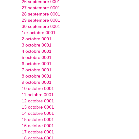
26 septembre 0001
27 septembre 0001
28 septembre 0001
29 septembre 0001
30 septembre 0001
1er octobre 0001
2 octobre 0001
3 octobre 0001
4 octobre 0001
5 octobre 0001
6 octobre 0001
7 octobre 0001
8 octobre 0001
9 octobre 0001
10 octobre 0001
11 octobre 0001
12 octobre 0001
13 octobre 0001
14 octobre 0001
15 octobre 0001
16 octobre 0001
17 octobre 0001
18 octobre 0001