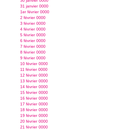
30 janvier 0000
31 janvier 0000
1er février 0000
2 février 0000
3 février 0000
4 février 0000
5 février 0000
6 février 0000
7 février 0000
8 février 0000
9 février 0000
10 février 0000
11 février 0000
12 février 0000
13 février 0000
14 février 0000
15 février 0000
16 février 0000
17 février 0000
18 février 0000
19 février 0000
20 février 0000
21 février 0000