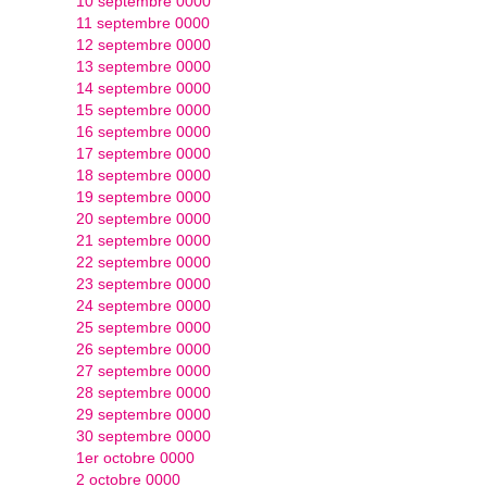
10 septembre 0000
11 septembre 0000
12 septembre 0000
13 septembre 0000
14 septembre 0000
15 septembre 0000
16 septembre 0000
17 septembre 0000
18 septembre 0000
19 septembre 0000
20 septembre 0000
21 septembre 0000
22 septembre 0000
23 septembre 0000
24 septembre 0000
25 septembre 0000
26 septembre 0000
27 septembre 0000
28 septembre 0000
29 septembre 0000
30 septembre 0000
1er octobre 0000
2 octobre 0000