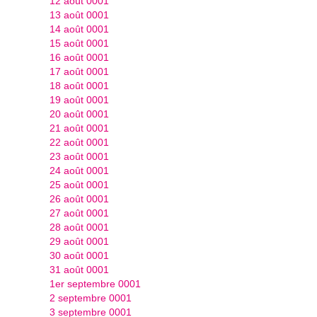
12 août 0001
13 août 0001
14 août 0001
15 août 0001
16 août 0001
17 août 0001
18 août 0001
19 août 0001
20 août 0001
21 août 0001
22 août 0001
23 août 0001
24 août 0001
25 août 0001
26 août 0001
27 août 0001
28 août 0001
29 août 0001
30 août 0001
31 août 0001
1er septembre 0001
2 septembre 0001
3 septembre 0001