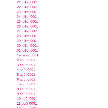
21 juillet 0001
22 juillet 0001
23 juillet 0001
24 juillet 0001
25 juillet 0001
26 juillet 0001
27 juillet 0001
28 juillet 0001
29 juillet 0001
30 juillet 0001
31 juillet 0001
1er août 0001
2 août 0001
3 août 0001
4 août 0001
5 août 0001
6 août 0001
7 août 0001
8 août 0001
9 août 0001
10 août 0001
11 août 0001