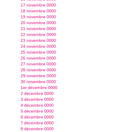
17 novembre 0000
18 novembre 0000
19 novembre 0000
20 novembre 0000
21 novembre 0000
22 novembre 0000
23 novembre 0000
24 novembre 0000
25 novembre 0000
26 novembre 0000
27 novembre 0000
28 novembre 0000
29 novembre 0000
30 novembre 0000
1er décembre 0000
2 décembre 0000
3 décembre 0000
4 décembre 0000
5 décembre 0000
6 décembre 0000
7 décembre 0000
8 décembre 0000