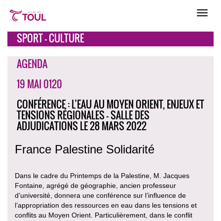
SPORT - CULTURE
AGENDA
19 MAI 0120
CONFÉRENCE : L’EAU AU MOYEN ORIENT, ENJEUX ET
TENSIONS RÉGIONALES - SALLE DES
ADJUDICATIONS LE 28 MARS 2022
France Palestine Solidarité
Dans le cadre du Printemps de la Palestine, M. Jacques
Fontaine, agrégé de géographie, ancien professeur
d’université, donnera une conférence sur l’influence de
l’appropriation des ressources en eau dans les tensions et
conflits au Moyen Orient. Particulièrement, dans le conflit