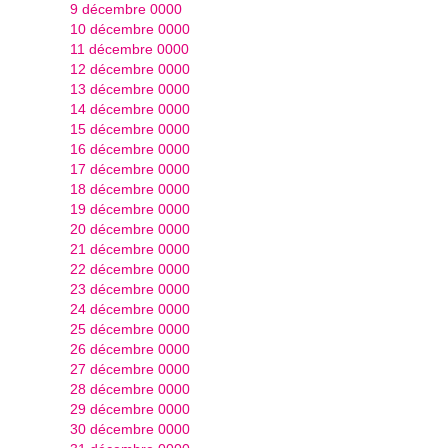
9 décembre 0000
10 décembre 0000
11 décembre 0000
12 décembre 0000
13 décembre 0000
14 décembre 0000
15 décembre 0000
16 décembre 0000
17 décembre 0000
18 décembre 0000
19 décembre 0000
20 décembre 0000
21 décembre 0000
22 décembre 0000
23 décembre 0000
24 décembre 0000
25 décembre 0000
26 décembre 0000
27 décembre 0000
28 décembre 0000
29 décembre 0000
30 décembre 0000