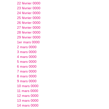
22 février 0000
23 février 0000
24 février 0000
25 février 0000
26 février 0000
27 février 0000
28 février 0000
29 février 0000
1er mars 0000
2 mars 0000
3 mars 0000
4 mars 0000
5 mars 0000
6 mars 0000
7 mars 0000
8 mars 0000
9 mars 0000
10 mars 0000
11 mars 0000
12 mars 0000
13 mars 0000
14 mars 0000