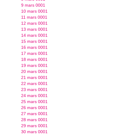
9 mars 0001
10 mars 0001
11 mars 0001
12 mars 0001
13 mars 0001
14 mars 0001
15 mars 0001
16 mars 0001
17 mars 0001
18 mars 0001
19 mars 0001
20 mars 0001
21 mars 0001
22 mars 0001
23 mars 0001
24 mars 0001
25 mars 0001
26 mars 0001
27 mars 0001
28 mars 0001
29 mars 0001
30 mars 0001