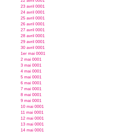
22 avril 0001
23 avril 0001
24 avril 0001
25 avril 0001
26 avril 0001
27 avril 0001
28 avril 0001
29 avril 0001
30 avril 0001
1er mai 0001
2 mai 0001
3 mai 0001
4 mai 0001
5 mai 0001
6 mai 0001
7 mai 0001
8 mai 0001
9 mai 0001
10 mai 0001
11 mai 0001
12 mai 0001
13 mai 0001
14 mai 0001