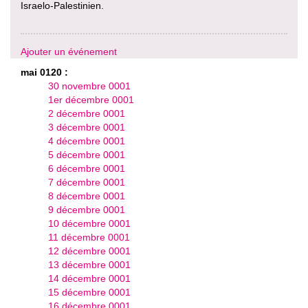
Israelo-Palestinien.
Ajouter un événement
mai 0120 :
30 novembre 0001
1er décembre 0001
2 décembre 0001
3 décembre 0001
4 décembre 0001
5 décembre 0001
6 décembre 0001
7 décembre 0001
8 décembre 0001
9 décembre 0001
10 décembre 0001
11 décembre 0001
12 décembre 0001
13 décembre 0001
14 décembre 0001
15 décembre 0001
16 décembre 0001