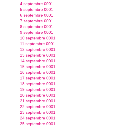
4 septembre 0001
5 septembre 0001
6 septembre 0001
7 septembre 0001
8 septembre 0001
9 septembre 0001
10 septembre 0001
11 septembre 0001
12 septembre 0001
13 septembre 0001
14 septembre 0001
15 septembre 0001
16 septembre 0001
17 septembre 0001
18 septembre 0001
19 septembre 0001
20 septembre 0001
21 septembre 0001
22 septembre 0001
23 septembre 0001
24 septembre 0001
25 septembre 0001