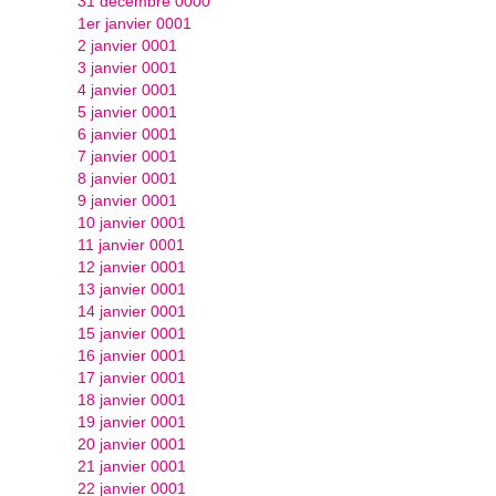
31 décembre 0000
1er janvier 0001
2 janvier 0001
3 janvier 0001
4 janvier 0001
5 janvier 0001
6 janvier 0001
7 janvier 0001
8 janvier 0001
9 janvier 0001
10 janvier 0001
11 janvier 0001
12 janvier 0001
13 janvier 0001
14 janvier 0001
15 janvier 0001
16 janvier 0001
17 janvier 0001
18 janvier 0001
19 janvier 0001
20 janvier 0001
21 janvier 0001
22 janvier 0001