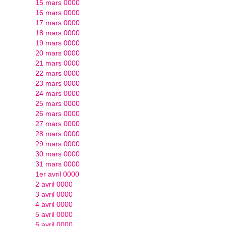
15 mars 0000
16 mars 0000
17 mars 0000
18 mars 0000
19 mars 0000
20 mars 0000
21 mars 0000
22 mars 0000
23 mars 0000
24 mars 0000
25 mars 0000
26 mars 0000
27 mars 0000
28 mars 0000
29 mars 0000
30 mars 0000
31 mars 0000
1er avril 0000
2 avril 0000
3 avril 0000
4 avril 0000
5 avril 0000
6 avril 0000