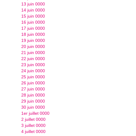
13 juin 0000
14 juin 0000
15 juin 0000
16 juin 0000
17 juin 0000
18 juin 0000
19 juin 0000
20 juin 0000
21 juin 0000
22 juin 0000
23 juin 0000
24 juin 0000
25 juin 0000
26 juin 0000
27 juin 0000
28 juin 0000
29 juin 0000
30 juin 0000
1er juillet 0000
2 juillet 0000
3 juillet 0000
4 juillet 0000