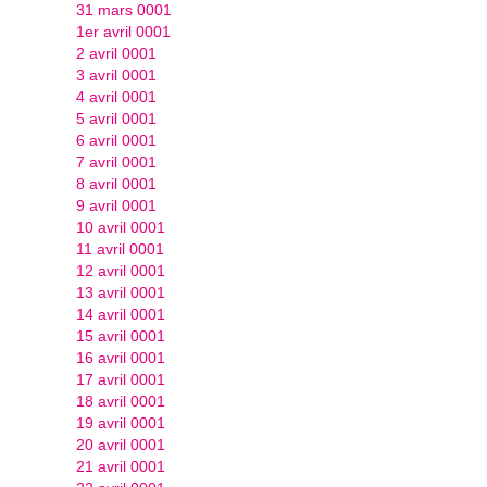
31 mars 0001
1er avril 0001
2 avril 0001
3 avril 0001
4 avril 0001
5 avril 0001
6 avril 0001
7 avril 0001
8 avril 0001
9 avril 0001
10 avril 0001
11 avril 0001
12 avril 0001
13 avril 0001
14 avril 0001
15 avril 0001
16 avril 0001
17 avril 0001
18 avril 0001
19 avril 0001
20 avril 0001
21 avril 0001