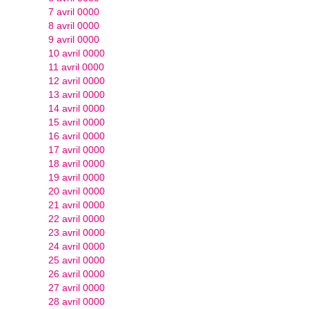
7 avril 0000
8 avril 0000
9 avril 0000
10 avril 0000
11 avril 0000
12 avril 0000
13 avril 0000
14 avril 0000
15 avril 0000
16 avril 0000
17 avril 0000
18 avril 0000
19 avril 0000
20 avril 0000
21 avril 0000
22 avril 0000
23 avril 0000
24 avril 0000
25 avril 0000
26 avril 0000
27 avril 0000
28 avril 0000