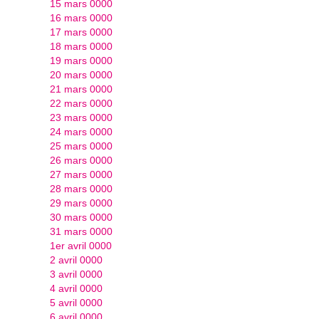
15 mars 0000
16 mars 0000
17 mars 0000
18 mars 0000
19 mars 0000
20 mars 0000
21 mars 0000
22 mars 0000
23 mars 0000
24 mars 0000
25 mars 0000
26 mars 0000
27 mars 0000
28 mars 0000
29 mars 0000
30 mars 0000
31 mars 0000
1er avril 0000
2 avril 0000
3 avril 0000
4 avril 0000
5 avril 0000
6 avril 0000