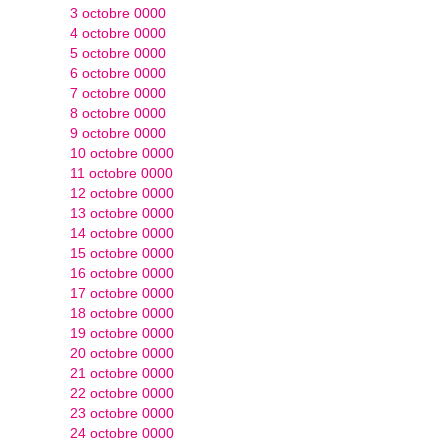
3 octobre 0000
4 octobre 0000
5 octobre 0000
6 octobre 0000
7 octobre 0000
8 octobre 0000
9 octobre 0000
10 octobre 0000
11 octobre 0000
12 octobre 0000
13 octobre 0000
14 octobre 0000
15 octobre 0000
16 octobre 0000
17 octobre 0000
18 octobre 0000
19 octobre 0000
20 octobre 0000
21 octobre 0000
22 octobre 0000
23 octobre 0000
24 octobre 0000