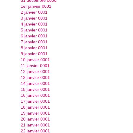
31 décembre 0000
1er janvier 0001
2 janvier 0001
3 janvier 0001
4 janvier 0001
5 janvier 0001
6 janvier 0001
7 janvier 0001
8 janvier 0001
9 janvier 0001
10 janvier 0001
11 janvier 0001
12 janvier 0001
13 janvier 0001
14 janvier 0001
15 janvier 0001
16 janvier 0001
17 janvier 0001
18 janvier 0001
19 janvier 0001
20 janvier 0001
21 janvier 0001
22 janvier 0001