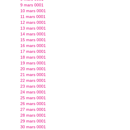
9 mars 0001
10 mars 0001
11 mars 0001
12 mars 0001
13 mars 0001
14 mars 0001
15 mars 0001
16 mars 0001
17 mars 0001
18 mars 0001
19 mars 0001
20 mars 0001
21 mars 0001
22 mars 0001
23 mars 0001
24 mars 0001
25 mars 0001
26 mars 0001
27 mars 0001
28 mars 0001
29 mars 0001
30 mars 0001