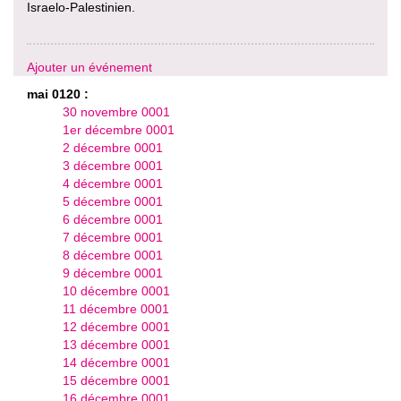
Israelo-Palestinien.
Ajouter un événement
mai 0120 :
30 novembre 0001
1er décembre 0001
2 décembre 0001
3 décembre 0001
4 décembre 0001
5 décembre 0001
6 décembre 0001
7 décembre 0001
8 décembre 0001
9 décembre 0001
10 décembre 0001
11 décembre 0001
12 décembre 0001
13 décembre 0001
14 décembre 0001
15 décembre 0001
16 décembre 0001