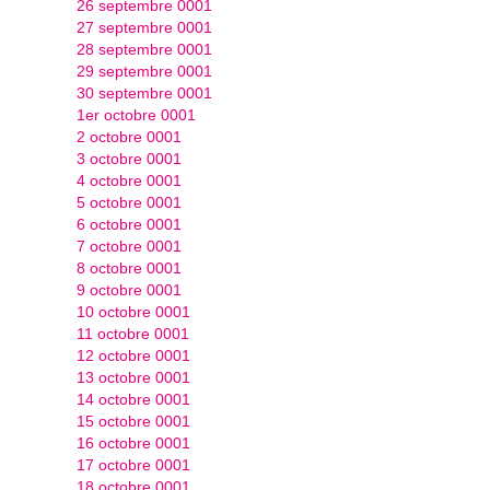
26 septembre 0001
27 septembre 0001
28 septembre 0001
29 septembre 0001
30 septembre 0001
1er octobre 0001
2 octobre 0001
3 octobre 0001
4 octobre 0001
5 octobre 0001
6 octobre 0001
7 octobre 0001
8 octobre 0001
9 octobre 0001
10 octobre 0001
11 octobre 0001
12 octobre 0001
13 octobre 0001
14 octobre 0001
15 octobre 0001
16 octobre 0001
17 octobre 0001
18 octobre 0001