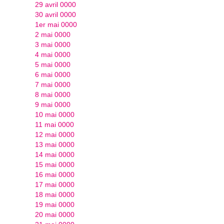
29 avril 0000
30 avril 0000
1er mai 0000
2 mai 0000
3 mai 0000
4 mai 0000
5 mai 0000
6 mai 0000
7 mai 0000
8 mai 0000
9 mai 0000
10 mai 0000
11 mai 0000
12 mai 0000
13 mai 0000
14 mai 0000
15 mai 0000
16 mai 0000
17 mai 0000
18 mai 0000
19 mai 0000
20 mai 0000