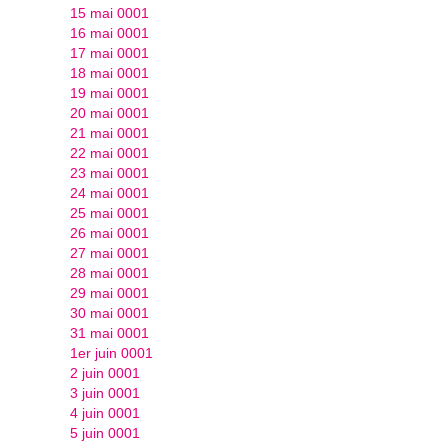
15 mai 0001
16 mai 0001
17 mai 0001
18 mai 0001
19 mai 0001
20 mai 0001
21 mai 0001
22 mai 0001
23 mai 0001
24 mai 0001
25 mai 0001
26 mai 0001
27 mai 0001
28 mai 0001
29 mai 0001
30 mai 0001
31 mai 0001
1er juin 0001
2 juin 0001
3 juin 0001
4 juin 0001
5 juin 0001