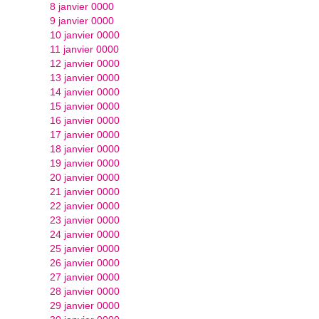
8 janvier 0000
9 janvier 0000
10 janvier 0000
11 janvier 0000
12 janvier 0000
13 janvier 0000
14 janvier 0000
15 janvier 0000
16 janvier 0000
17 janvier 0000
18 janvier 0000
19 janvier 0000
20 janvier 0000
21 janvier 0000
22 janvier 0000
23 janvier 0000
24 janvier 0000
25 janvier 0000
26 janvier 0000
27 janvier 0000
28 janvier 0000
29 janvier 0000