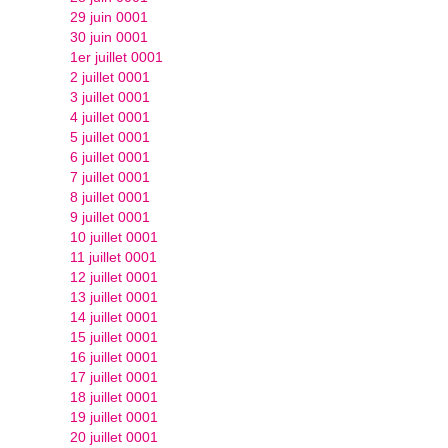
29 juin 0001
30 juin 0001
1er juillet 0001
2 juillet 0001
3 juillet 0001
4 juillet 0001
5 juillet 0001
6 juillet 0001
7 juillet 0001
8 juillet 0001
9 juillet 0001
10 juillet 0001
11 juillet 0001
12 juillet 0001
13 juillet 0001
14 juillet 0001
15 juillet 0001
16 juillet 0001
17 juillet 0001
18 juillet 0001
19 juillet 0001
20 juillet 0001