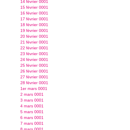
14 février 0001
15 février 0001
16 février 0001
17 février 0001
18 février 0001
19 février 0001
20 février 0001
21 février 0001
22 février 0001
23 février 0001
24 février 0001
25 février 0001
26 février 0001
27 février 0001
28 février 0001
1er mars 0001
2 mars 0001
3 mars 0001
4 mars 0001
5 mars 0001
6 mars 0001
7 mars 0001
8 mars 0001