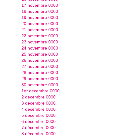
17 novembre 0000
18 novembre 0000
19 novembre 0000
20 novembre 0000
21 novembre 0000
22 novembre 0000
23 novembre 0000
24 novembre 0000
25 novembre 0000
26 novembre 0000
27 novembre 0000
28 novembre 0000
29 novembre 0000
30 novembre 0000
1er décembre 0000
2 décembre 0000
3 décembre 0000
4 décembre 0000
5 décembre 0000
6 décembre 0000
7 décembre 0000
8 décembre 0000