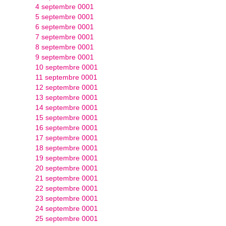
4 septembre 0001
5 septembre 0001
6 septembre 0001
7 septembre 0001
8 septembre 0001
9 septembre 0001
10 septembre 0001
11 septembre 0001
12 septembre 0001
13 septembre 0001
14 septembre 0001
15 septembre 0001
16 septembre 0001
17 septembre 0001
18 septembre 0001
19 septembre 0001
20 septembre 0001
21 septembre 0001
22 septembre 0001
23 septembre 0001
24 septembre 0001
25 septembre 0001