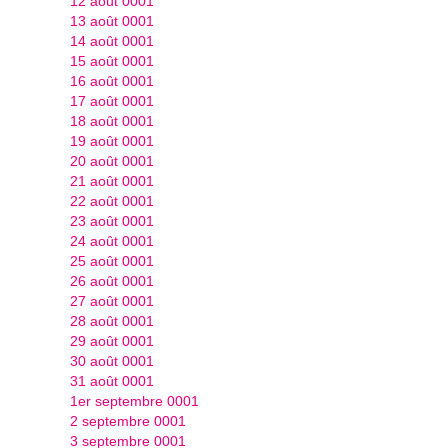
12 août 0001
13 août 0001
14 août 0001
15 août 0001
16 août 0001
17 août 0001
18 août 0001
19 août 0001
20 août 0001
21 août 0001
22 août 0001
23 août 0001
24 août 0001
25 août 0001
26 août 0001
27 août 0001
28 août 0001
29 août 0001
30 août 0001
31 août 0001
1er septembre 0001
2 septembre 0001
3 septembre 0001