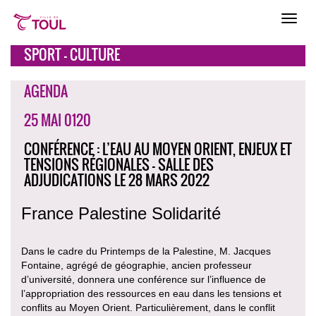
SPORT - CULTURE
AGENDA
25 MAI 0120
CONFÉRENCE : L’EAU AU MOYEN ORIENT, ENJEUX ET
TENSIONS RÉGIONALES - SALLE DES
ADJUDICATIONS LE 28 MARS 2022
France Palestine Solidarité
Dans le cadre du Printemps de la Palestine, M. Jacques
Fontaine, agrégé de géographie, ancien professeur
d’université, donnera une conférence sur l’influence de
l’appropriation des ressources en eau dans les tensions et
conflits au Moyen Orient. Particulièrement, dans le conflit