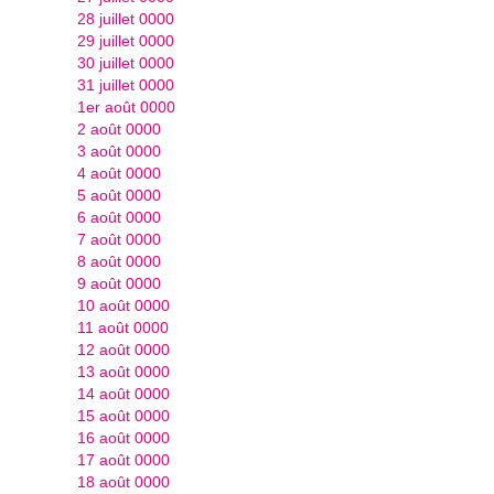
28 juillet 0000
29 juillet 0000
30 juillet 0000
31 juillet 0000
1er août 0000
2 août 0000
3 août 0000
4 août 0000
5 août 0000
6 août 0000
7 août 0000
8 août 0000
9 août 0000
10 août 0000
11 août 0000
12 août 0000
13 août 0000
14 août 0000
15 août 0000
16 août 0000
17 août 0000
18 août 0000