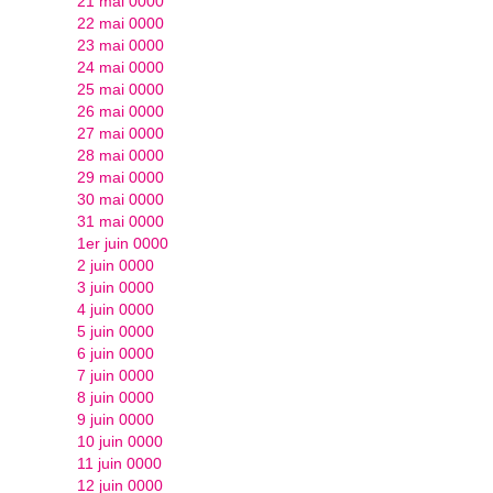
21 mai 0000
22 mai 0000
23 mai 0000
24 mai 0000
25 mai 0000
26 mai 0000
27 mai 0000
28 mai 0000
29 mai 0000
30 mai 0000
31 mai 0000
1er juin 0000
2 juin 0000
3 juin 0000
4 juin 0000
5 juin 0000
6 juin 0000
7 juin 0000
8 juin 0000
9 juin 0000
10 juin 0000
11 juin 0000
12 juin 0000