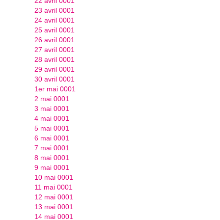
22 avril 0001
23 avril 0001
24 avril 0001
25 avril 0001
26 avril 0001
27 avril 0001
28 avril 0001
29 avril 0001
30 avril 0001
1er mai 0001
2 mai 0001
3 mai 0001
4 mai 0001
5 mai 0001
6 mai 0001
7 mai 0001
8 mai 0001
9 mai 0001
10 mai 0001
11 mai 0001
12 mai 0001
13 mai 0001
14 mai 0001