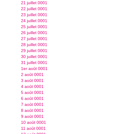
21 juillet 0001
22 juillet 0001
23 juillet 0001
24 juillet 0001
25 juillet 0001
26 juillet 0001
27 juillet 0001
28 juillet 0001
29 juillet 0001
30 juillet 0001
31 juillet 0001
1er août 0001
2 août 0001
3 août 0001
4 août 0001
5 août 0001
6 août 0001
7 août 0001
8 août 0001
9 août 0001
10 août 0001
11 août 0001