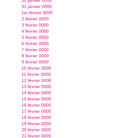
30 janvier 0000
31 janvier 0000
1er février 0000
2 février 0000
3 février 0000
4 février 0000
5 février 0000
6 février 0000
7 février 0000
8 février 0000
9 février 0000
10 février 0000
11 février 0000
12 février 0000
13 février 0000
14 février 0000
15 février 0000
16 février 0000
17 février 0000
18 février 0000
19 février 0000
20 février 0000
21 février 0000