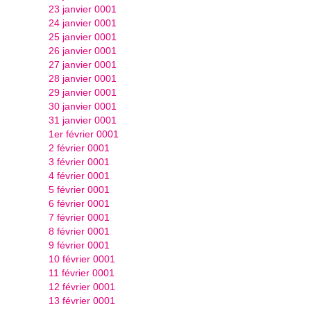
23 janvier 0001
24 janvier 0001
25 janvier 0001
26 janvier 0001
27 janvier 0001
28 janvier 0001
29 janvier 0001
30 janvier 0001
31 janvier 0001
1er février 0001
2 février 0001
3 février 0001
4 février 0001
5 février 0001
6 février 0001
7 février 0001
8 février 0001
9 février 0001
10 février 0001
11 février 0001
12 février 0001
13 février 0001