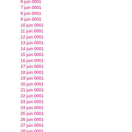
6 juin 0001
7 juin 0001
8 juin 0001
9 juin 0001
10 juin 0001
11 juin 0001
12 juin 0001
13 juin 0001
14 juin 0001
15 juin 0001
16 juin 0001
17 juin 0001
18 juin 0001
19 juin 0001
20 juin 0001
21 juin 0001
22 juin 0001
23 juin 0001
24 juin 0001
25 juin 0001
26 juin 0001
27 juin 0001
28 juin 0001