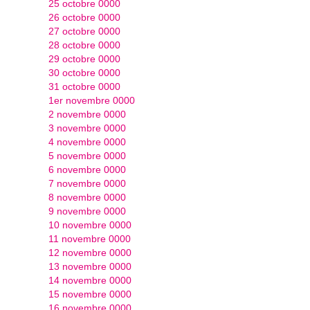
25 octobre 0000
26 octobre 0000
27 octobre 0000
28 octobre 0000
29 octobre 0000
30 octobre 0000
31 octobre 0000
1er novembre 0000
2 novembre 0000
3 novembre 0000
4 novembre 0000
5 novembre 0000
6 novembre 0000
7 novembre 0000
8 novembre 0000
9 novembre 0000
10 novembre 0000
11 novembre 0000
12 novembre 0000
13 novembre 0000
14 novembre 0000
15 novembre 0000
16 novembre 0000