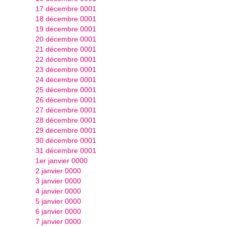
17 décembre 0001
18 décembre 0001
19 décembre 0001
20 décembre 0001
21 décembre 0001
22 décembre 0001
23 décembre 0001
24 décembre 0001
25 décembre 0001
26 décembre 0001
27 décembre 0001
28 décembre 0001
29 décembre 0001
30 décembre 0001
31 décembre 0001
1er janvier 0000
2 janvier 0000
3 janvier 0000
4 janvier 0000
5 janvier 0000
6 janvier 0000
7 janvier 0000