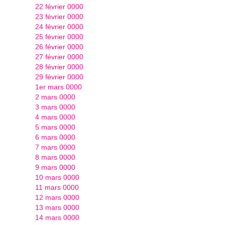
22 février 0000
23 février 0000
24 février 0000
25 février 0000
26 février 0000
27 février 0000
28 février 0000
29 février 0000
1er mars 0000
2 mars 0000
3 mars 0000
4 mars 0000
5 mars 0000
6 mars 0000
7 mars 0000
8 mars 0000
9 mars 0000
10 mars 0000
11 mars 0000
12 mars 0000
13 mars 0000
14 mars 0000