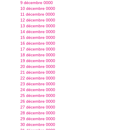
9 décembre 0000
10 décembre 0000
11 décembre 0000
12 décembre 0000
13 décembre 0000
14 décembre 0000
15 décembre 0000
16 décembre 0000
17 décembre 0000
18 décembre 0000
19 décembre 0000
20 décembre 0000
21 décembre 0000
22 décembre 0000
23 décembre 0000
24 décembre 0000
25 décembre 0000
26 décembre 0000
27 décembre 0000
28 décembre 0000
29 décembre 0000
30 décembre 0000