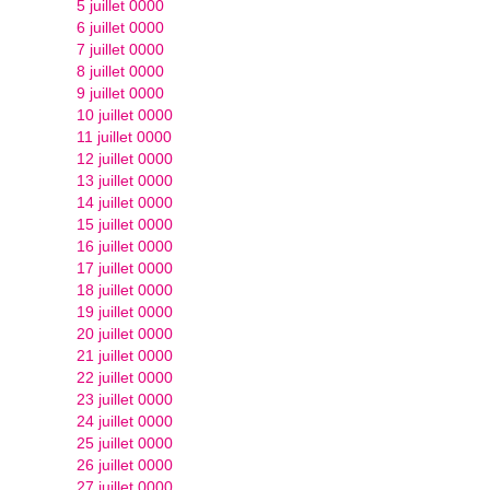
5 juillet 0000
6 juillet 0000
7 juillet 0000
8 juillet 0000
9 juillet 0000
10 juillet 0000
11 juillet 0000
12 juillet 0000
13 juillet 0000
14 juillet 0000
15 juillet 0000
16 juillet 0000
17 juillet 0000
18 juillet 0000
19 juillet 0000
20 juillet 0000
21 juillet 0000
22 juillet 0000
23 juillet 0000
24 juillet 0000
25 juillet 0000
26 juillet 0000
27 juillet 0000