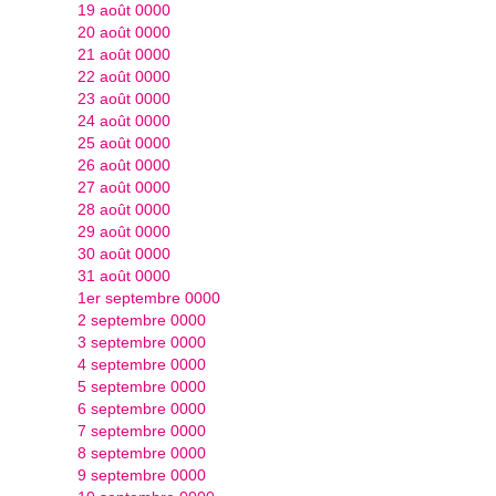
19 août 0000
20 août 0000
21 août 0000
22 août 0000
23 août 0000
24 août 0000
25 août 0000
26 août 0000
27 août 0000
28 août 0000
29 août 0000
30 août 0000
31 août 0000
1er septembre 0000
2 septembre 0000
3 septembre 0000
4 septembre 0000
5 septembre 0000
6 septembre 0000
7 septembre 0000
8 septembre 0000
9 septembre 0000