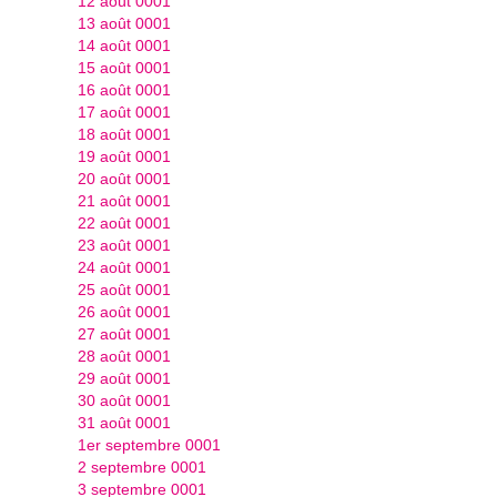
12 août 0001
13 août 0001
14 août 0001
15 août 0001
16 août 0001
17 août 0001
18 août 0001
19 août 0001
20 août 0001
21 août 0001
22 août 0001
23 août 0001
24 août 0001
25 août 0001
26 août 0001
27 août 0001
28 août 0001
29 août 0001
30 août 0001
31 août 0001
1er septembre 0001
2 septembre 0001
3 septembre 0001