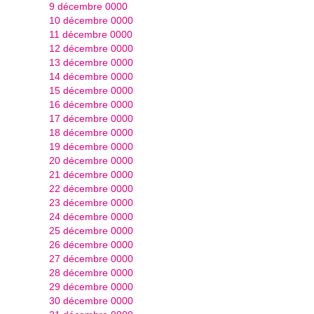
9 décembre 0000
10 décembre 0000
11 décembre 0000
12 décembre 0000
13 décembre 0000
14 décembre 0000
15 décembre 0000
16 décembre 0000
17 décembre 0000
18 décembre 0000
19 décembre 0000
20 décembre 0000
21 décembre 0000
22 décembre 0000
23 décembre 0000
24 décembre 0000
25 décembre 0000
26 décembre 0000
27 décembre 0000
28 décembre 0000
29 décembre 0000
30 décembre 0000