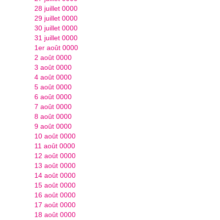
28 juillet 0000
29 juillet 0000
30 juillet 0000
31 juillet 0000
1er août 0000
2 août 0000
3 août 0000
4 août 0000
5 août 0000
6 août 0000
7 août 0000
8 août 0000
9 août 0000
10 août 0000
11 août 0000
12 août 0000
13 août 0000
14 août 0000
15 août 0000
16 août 0000
17 août 0000
18 août 0000