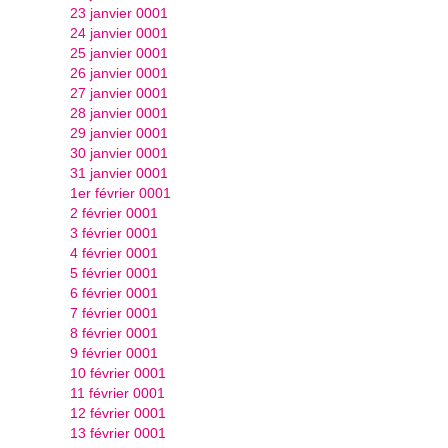
23 janvier 0001
24 janvier 0001
25 janvier 0001
26 janvier 0001
27 janvier 0001
28 janvier 0001
29 janvier 0001
30 janvier 0001
31 janvier 0001
1er février 0001
2 février 0001
3 février 0001
4 février 0001
5 février 0001
6 février 0001
7 février 0001
8 février 0001
9 février 0001
10 février 0001
11 février 0001
12 février 0001
13 février 0001