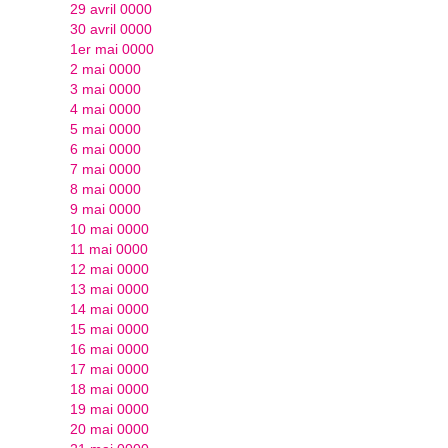
29 avril 0000
30 avril 0000
1er mai 0000
2 mai 0000
3 mai 0000
4 mai 0000
5 mai 0000
6 mai 0000
7 mai 0000
8 mai 0000
9 mai 0000
10 mai 0000
11 mai 0000
12 mai 0000
13 mai 0000
14 mai 0000
15 mai 0000
16 mai 0000
17 mai 0000
18 mai 0000
19 mai 0000
20 mai 0000