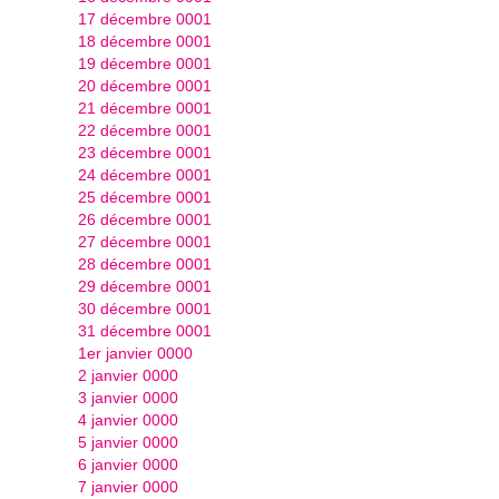
17 décembre 0001
18 décembre 0001
19 décembre 0001
20 décembre 0001
21 décembre 0001
22 décembre 0001
23 décembre 0001
24 décembre 0001
25 décembre 0001
26 décembre 0001
27 décembre 0001
28 décembre 0001
29 décembre 0001
30 décembre 0001
31 décembre 0001
1er janvier 0000
2 janvier 0000
3 janvier 0000
4 janvier 0000
5 janvier 0000
6 janvier 0000
7 janvier 0000