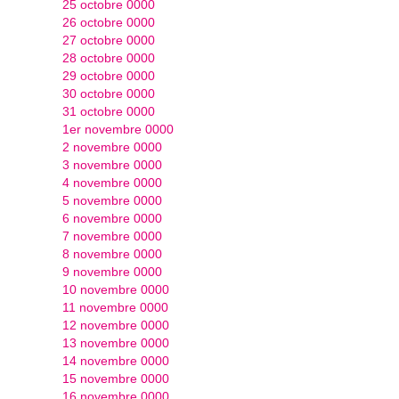
25 octobre 0000
26 octobre 0000
27 octobre 0000
28 octobre 0000
29 octobre 0000
30 octobre 0000
31 octobre 0000
1er novembre 0000
2 novembre 0000
3 novembre 0000
4 novembre 0000
5 novembre 0000
6 novembre 0000
7 novembre 0000
8 novembre 0000
9 novembre 0000
10 novembre 0000
11 novembre 0000
12 novembre 0000
13 novembre 0000
14 novembre 0000
15 novembre 0000
16 novembre 0000