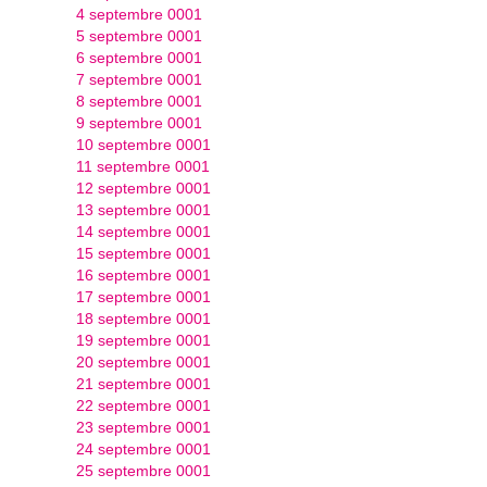
4 septembre 0001
5 septembre 0001
6 septembre 0001
7 septembre 0001
8 septembre 0001
9 septembre 0001
10 septembre 0001
11 septembre 0001
12 septembre 0001
13 septembre 0001
14 septembre 0001
15 septembre 0001
16 septembre 0001
17 septembre 0001
18 septembre 0001
19 septembre 0001
20 septembre 0001
21 septembre 0001
22 septembre 0001
23 septembre 0001
24 septembre 0001
25 septembre 0001