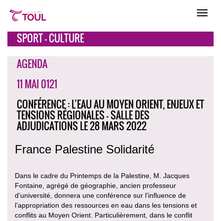
SPORT - CULTURE
AGENDA
11 MAI 0121
CONFÉRENCE : L’EAU AU MOYEN ORIENT, ENJEUX ET
TENSIONS RÉGIONALES - SALLE DES
ADJUDICATIONS LE 28 MARS 2022
France Palestine Solidarité
Dans le cadre du Printemps de la Palestine, M. Jacques
Fontaine, agrégé de géographie, ancien professeur
d’université, donnera une conférence sur l’influence de
l’appropriation des ressources en eau dans les tensions et
conflits au Moyen Orient. Particulièrement, dans le conflit