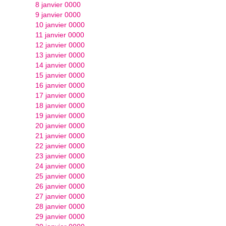
8 janvier 0000
9 janvier 0000
10 janvier 0000
11 janvier 0000
12 janvier 0000
13 janvier 0000
14 janvier 0000
15 janvier 0000
16 janvier 0000
17 janvier 0000
18 janvier 0000
19 janvier 0000
20 janvier 0000
21 janvier 0000
22 janvier 0000
23 janvier 0000
24 janvier 0000
25 janvier 0000
26 janvier 0000
27 janvier 0000
28 janvier 0000
29 janvier 0000