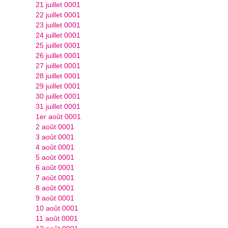
21 juillet 0001
22 juillet 0001
23 juillet 0001
24 juillet 0001
25 juillet 0001
26 juillet 0001
27 juillet 0001
28 juillet 0001
29 juillet 0001
30 juillet 0001
31 juillet 0001
1er août 0001
2 août 0001
3 août 0001
4 août 0001
5 août 0001
6 août 0001
7 août 0001
8 août 0001
9 août 0001
10 août 0001
11 août 0001