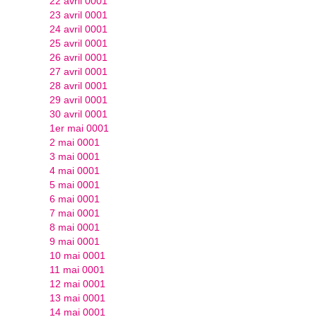
22 avril 0001
23 avril 0001
24 avril 0001
25 avril 0001
26 avril 0001
27 avril 0001
28 avril 0001
29 avril 0001
30 avril 0001
1er mai 0001
2 mai 0001
3 mai 0001
4 mai 0001
5 mai 0001
6 mai 0001
7 mai 0001
8 mai 0001
9 mai 0001
10 mai 0001
11 mai 0001
12 mai 0001
13 mai 0001
14 mai 0001