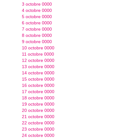
3 octobre 0000
4 octobre 0000
5 octobre 0000
6 octobre 0000
7 octobre 0000
8 octobre 0000
9 octobre 0000
10 octobre 0000
11 octobre 0000
12 octobre 0000
13 octobre 0000
14 octobre 0000
15 octobre 0000
16 octobre 0000
17 octobre 0000
18 octobre 0000
19 octobre 0000
20 octobre 0000
21 octobre 0000
22 octobre 0000
23 octobre 0000
24 octobre 0000