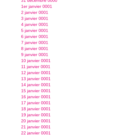
31 décembre 0000
1er janvier 0001
2 janvier 0001
3 janvier 0001
4 janvier 0001
5 janvier 0001
6 janvier 0001
7 janvier 0001
8 janvier 0001
9 janvier 0001
10 janvier 0001
11 janvier 0001
12 janvier 0001
13 janvier 0001
14 janvier 0001
15 janvier 0001
16 janvier 0001
17 janvier 0001
18 janvier 0001
19 janvier 0001
20 janvier 0001
21 janvier 0001
22 janvier 0001