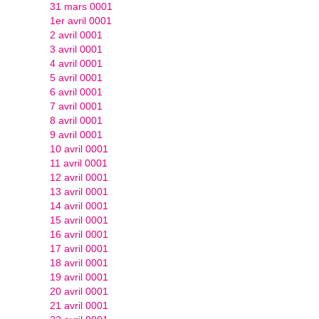
31 mars 0001
1er avril 0001
2 avril 0001
3 avril 0001
4 avril 0001
5 avril 0001
6 avril 0001
7 avril 0001
8 avril 0001
9 avril 0001
10 avril 0001
11 avril 0001
12 avril 0001
13 avril 0001
14 avril 0001
15 avril 0001
16 avril 0001
17 avril 0001
18 avril 0001
19 avril 0001
20 avril 0001
21 avril 0001