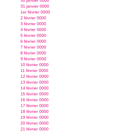
30 janvier 0000
31 janvier 0000
1er février 0000
2 février 0000
3 février 0000
4 février 0000
5 février 0000
6 février 0000
7 février 0000
8 février 0000
9 février 0000
10 février 0000
11 février 0000
12 février 0000
13 février 0000
14 février 0000
15 février 0000
16 février 0000
17 février 0000
18 février 0000
19 février 0000
20 février 0000
21 février 0000