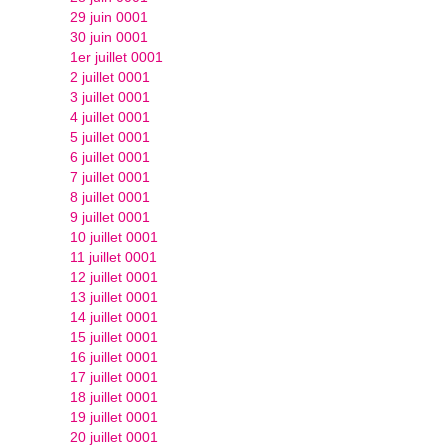
29 juin 0001
30 juin 0001
1er juillet 0001
2 juillet 0001
3 juillet 0001
4 juillet 0001
5 juillet 0001
6 juillet 0001
7 juillet 0001
8 juillet 0001
9 juillet 0001
10 juillet 0001
11 juillet 0001
12 juillet 0001
13 juillet 0001
14 juillet 0001
15 juillet 0001
16 juillet 0001
17 juillet 0001
18 juillet 0001
19 juillet 0001
20 juillet 0001