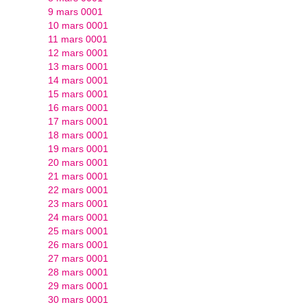
9 mars 0001
10 mars 0001
11 mars 0001
12 mars 0001
13 mars 0001
14 mars 0001
15 mars 0001
16 mars 0001
17 mars 0001
18 mars 0001
19 mars 0001
20 mars 0001
21 mars 0001
22 mars 0001
23 mars 0001
24 mars 0001
25 mars 0001
26 mars 0001
27 mars 0001
28 mars 0001
29 mars 0001
30 mars 0001