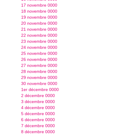
17 novembre 0000
18 novembre 0000
19 novembre 0000
20 novembre 0000
21 novembre 0000
22 novembre 0000
23 novembre 0000
24 novembre 0000
25 novembre 0000
26 novembre 0000
27 novembre 0000
28 novembre 0000
29 novembre 0000
30 novembre 0000
1er décembre 0000
2 décembre 0000
3 décembre 0000
4 décembre 0000
5 décembre 0000
6 décembre 0000
7 décembre 0000
8 décembre 0000