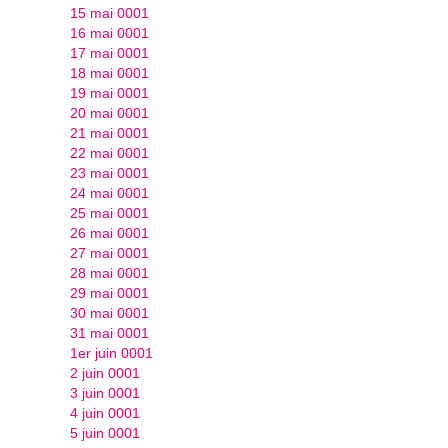
15 mai 0001
16 mai 0001
17 mai 0001
18 mai 0001
19 mai 0001
20 mai 0001
21 mai 0001
22 mai 0001
23 mai 0001
24 mai 0001
25 mai 0001
26 mai 0001
27 mai 0001
28 mai 0001
29 mai 0001
30 mai 0001
31 mai 0001
1er juin 0001
2 juin 0001
3 juin 0001
4 juin 0001
5 juin 0001