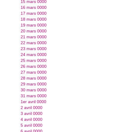
15 mars 0000
16 mars 0000
17 mars 0000
18 mars 0000
19 mars 0000
20 mars 0000
21 mars 0000
22 mars 0000
23 mars 0000
24 mars 0000
25 mars 0000
26 mars 0000
27 mars 0000
28 mars 0000
29 mars 0000
30 mars 0000
31 mars 0000
1er avril 0000
2 avril 0000
3 avril 0000
4 avril 0000
5 avril 0000
6 avril 0000