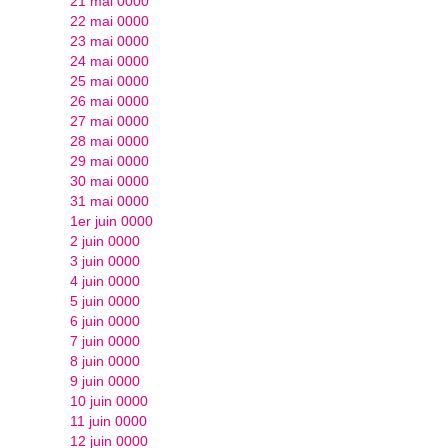
21 mai 0000
22 mai 0000
23 mai 0000
24 mai 0000
25 mai 0000
26 mai 0000
27 mai 0000
28 mai 0000
29 mai 0000
30 mai 0000
31 mai 0000
1er juin 0000
2 juin 0000
3 juin 0000
4 juin 0000
5 juin 0000
6 juin 0000
7 juin 0000
8 juin 0000
9 juin 0000
10 juin 0000
11 juin 0000
12 juin 0000