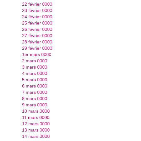
22 février 0000
23 février 0000
24 février 0000
25 février 0000
26 février 0000
27 février 0000
28 février 0000
29 février 0000
1er mars 0000
2 mars 0000
3 mars 0000
4 mars 0000
5 mars 0000
6 mars 0000
7 mars 0000
8 mars 0000
9 mars 0000
10 mars 0000
11 mars 0000
12 mars 0000
13 mars 0000
14 mars 0000