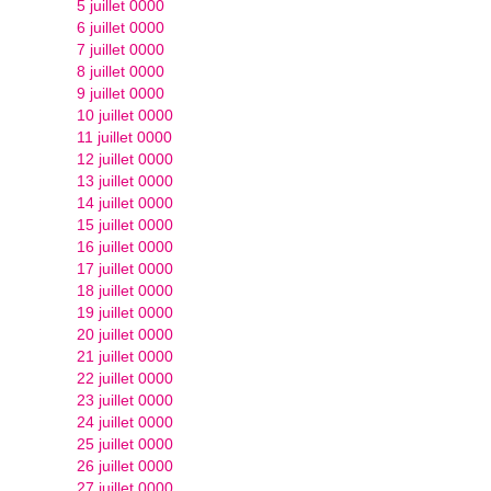
5 juillet 0000
6 juillet 0000
7 juillet 0000
8 juillet 0000
9 juillet 0000
10 juillet 0000
11 juillet 0000
12 juillet 0000
13 juillet 0000
14 juillet 0000
15 juillet 0000
16 juillet 0000
17 juillet 0000
18 juillet 0000
19 juillet 0000
20 juillet 0000
21 juillet 0000
22 juillet 0000
23 juillet 0000
24 juillet 0000
25 juillet 0000
26 juillet 0000
27 juillet 0000