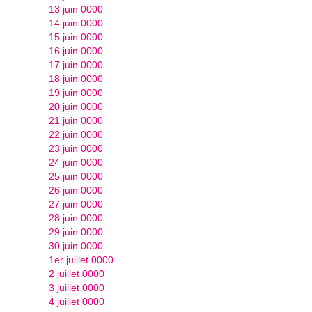
13 juin 0000
14 juin 0000
15 juin 0000
16 juin 0000
17 juin 0000
18 juin 0000
19 juin 0000
20 juin 0000
21 juin 0000
22 juin 0000
23 juin 0000
24 juin 0000
25 juin 0000
26 juin 0000
27 juin 0000
28 juin 0000
29 juin 0000
30 juin 0000
1er juillet 0000
2 juillet 0000
3 juillet 0000
4 juillet 0000