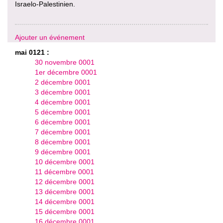
Israelo-Palestinien.
Ajouter un événement
mai 0121 :
30 novembre 0001
1er décembre 0001
2 décembre 0001
3 décembre 0001
4 décembre 0001
5 décembre 0001
6 décembre 0001
7 décembre 0001
8 décembre 0001
9 décembre 0001
10 décembre 0001
11 décembre 0001
12 décembre 0001
13 décembre 0001
14 décembre 0001
15 décembre 0001
16 décembre 0001