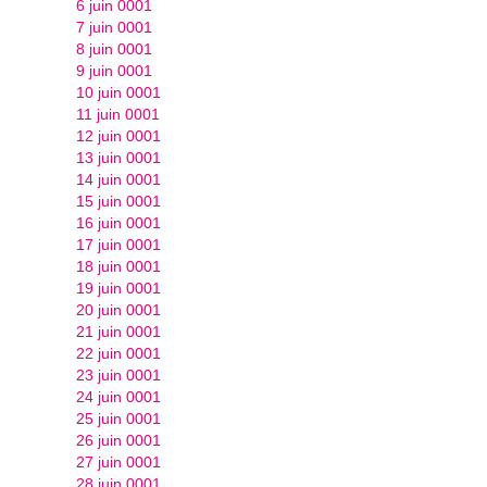
6 juin 0001
7 juin 0001
8 juin 0001
9 juin 0001
10 juin 0001
11 juin 0001
12 juin 0001
13 juin 0001
14 juin 0001
15 juin 0001
16 juin 0001
17 juin 0001
18 juin 0001
19 juin 0001
20 juin 0001
21 juin 0001
22 juin 0001
23 juin 0001
24 juin 0001
25 juin 0001
26 juin 0001
27 juin 0001
28 juin 0001