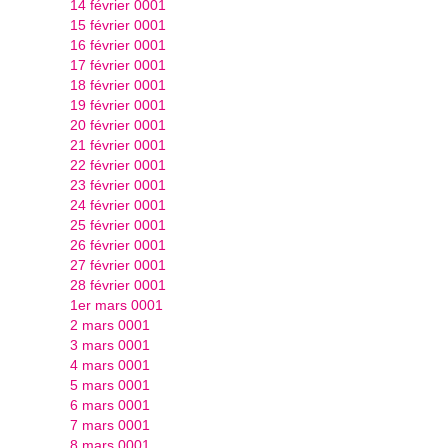
14 février 0001
15 février 0001
16 février 0001
17 février 0001
18 février 0001
19 février 0001
20 février 0001
21 février 0001
22 février 0001
23 février 0001
24 février 0001
25 février 0001
26 février 0001
27 février 0001
28 février 0001
1er mars 0001
2 mars 0001
3 mars 0001
4 mars 0001
5 mars 0001
6 mars 0001
7 mars 0001
8 mars 0001