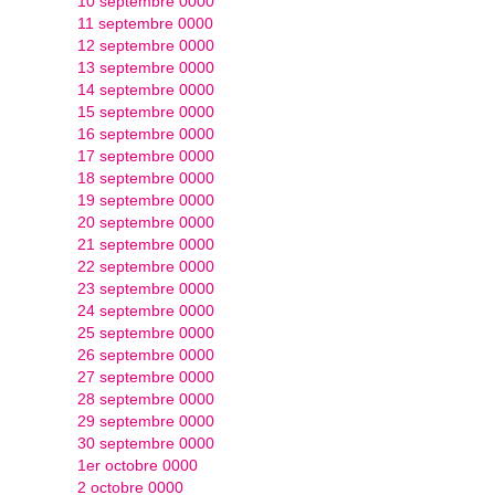
10 septembre 0000
11 septembre 0000
12 septembre 0000
13 septembre 0000
14 septembre 0000
15 septembre 0000
16 septembre 0000
17 septembre 0000
18 septembre 0000
19 septembre 0000
20 septembre 0000
21 septembre 0000
22 septembre 0000
23 septembre 0000
24 septembre 0000
25 septembre 0000
26 septembre 0000
27 septembre 0000
28 septembre 0000
29 septembre 0000
30 septembre 0000
1er octobre 0000
2 octobre 0000