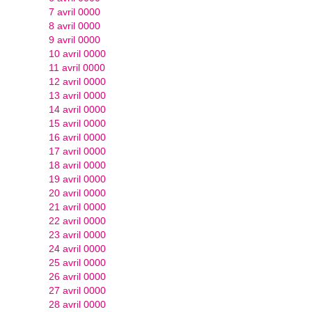
7 avril 0000
8 avril 0000
9 avril 0000
10 avril 0000
11 avril 0000
12 avril 0000
13 avril 0000
14 avril 0000
15 avril 0000
16 avril 0000
17 avril 0000
18 avril 0000
19 avril 0000
20 avril 0000
21 avril 0000
22 avril 0000
23 avril 0000
24 avril 0000
25 avril 0000
26 avril 0000
27 avril 0000
28 avril 0000