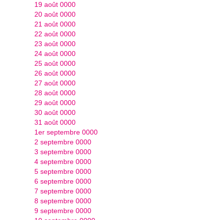
19 août 0000
20 août 0000
21 août 0000
22 août 0000
23 août 0000
24 août 0000
25 août 0000
26 août 0000
27 août 0000
28 août 0000
29 août 0000
30 août 0000
31 août 0000
1er septembre 0000
2 septembre 0000
3 septembre 0000
4 septembre 0000
5 septembre 0000
6 septembre 0000
7 septembre 0000
8 septembre 0000
9 septembre 0000