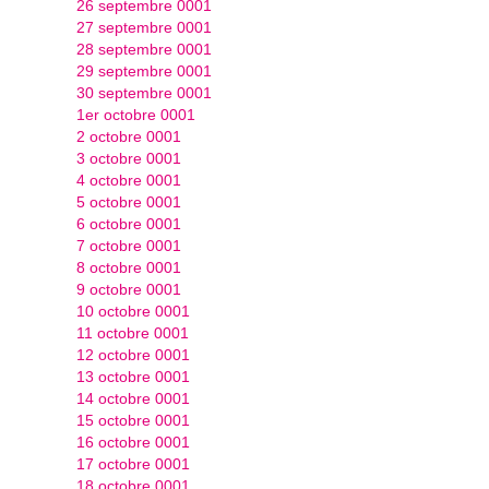
26 septembre 0001
27 septembre 0001
28 septembre 0001
29 septembre 0001
30 septembre 0001
1er octobre 0001
2 octobre 0001
3 octobre 0001
4 octobre 0001
5 octobre 0001
6 octobre 0001
7 octobre 0001
8 octobre 0001
9 octobre 0001
10 octobre 0001
11 octobre 0001
12 octobre 0001
13 octobre 0001
14 octobre 0001
15 octobre 0001
16 octobre 0001
17 octobre 0001
18 octobre 0001