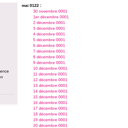
mai 0122 :
30 novembre 0001
1er décembre 0001
2 décembre 0001
3 décembre 0001
4 décembre 0001
5 décembre 0001
6 décembre 0001
7 décembre 0001
8 décembre 0001
9 décembre 0001
10 décembre 0001
uence
11 décembre 0001
en
12 décembre 0001
13 décembre 0001
14 décembre 0001
15 décembre 0001
16 décembre 0001
17 décembre 0001
18 décembre 0001
19 décembre 0001
20 décembre 0001