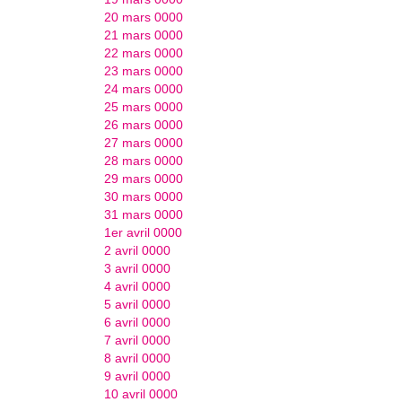
20 mars 0000
21 mars 0000
22 mars 0000
23 mars 0000
24 mars 0000
25 mars 0000
26 mars 0000
27 mars 0000
28 mars 0000
29 mars 0000
30 mars 0000
31 mars 0000
1er avril 0000
2 avril 0000
3 avril 0000
4 avril 0000
5 avril 0000
6 avril 0000
7 avril 0000
8 avril 0000
9 avril 0000
10 avril 0000