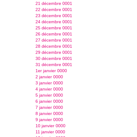
21 décembre 0001
22 décembre 0001
23 décembre 0001
24 décembre 0001
25 décembre 0001
26 décembre 0001
27 décembre 0001
28 décembre 0001
29 décembre 0001
30 décembre 0001
31 décembre 0001
1er janvier 0000
2 janvier 0000
3 janvier 0000
4 janvier 0000
5 janvier 0000
6 janvier 0000
7 janvier 0000
8 janvier 0000
9 janvier 0000
10 janvier 0000
11 janvier 0000