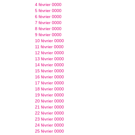
4 février 0000
5 février 0000
6 février 0000
7 février 0000
8 février 0000
9 février 0000
10 février 0000
11 février 0000
12 février 0000
13 février 0000
14 février 0000
15 février 0000
16 février 0000
17 février 0000
18 février 0000
19 février 0000
20 février 0000
21 février 0000
22 février 0000
23 février 0000
24 février 0000
25 février 0000