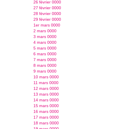
26 février 0000
27 février 0000
28 février 0000
29 février 0000
1er mars 0000
2 mars 0000
3 mars 0000
4 mars 0000
5 mars 0000
6 mars 0000
7 mars 0000
8 mars 0000
9 mars 0000
10 mars 0000
11 mars 0000
12 mars 0000
13 mars 0000
14 mars 0000
15 mars 0000
16 mars 0000
17 mars 0000
18 mars 0000
19 mars 0000