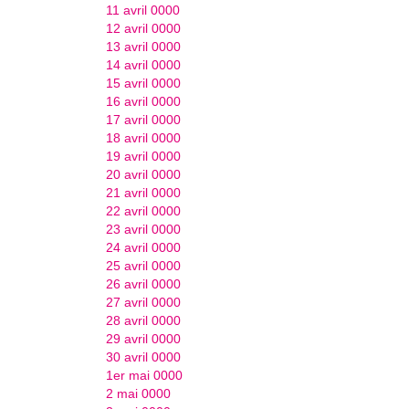
11 avril 0000
12 avril 0000
13 avril 0000
14 avril 0000
15 avril 0000
16 avril 0000
17 avril 0000
18 avril 0000
19 avril 0000
20 avril 0000
21 avril 0000
22 avril 0000
23 avril 0000
24 avril 0000
25 avril 0000
26 avril 0000
27 avril 0000
28 avril 0000
29 avril 0000
30 avril 0000
1er mai 0000
2 mai 0000