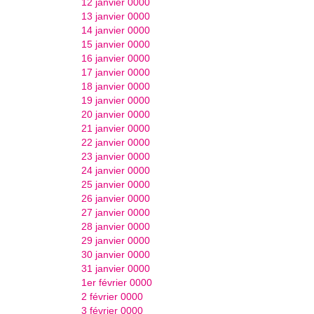
12 janvier 0000
13 janvier 0000
14 janvier 0000
15 janvier 0000
16 janvier 0000
17 janvier 0000
18 janvier 0000
19 janvier 0000
20 janvier 0000
21 janvier 0000
22 janvier 0000
23 janvier 0000
24 janvier 0000
25 janvier 0000
26 janvier 0000
27 janvier 0000
28 janvier 0000
29 janvier 0000
30 janvier 0000
31 janvier 0000
1er février 0000
2 février 0000
3 février 0000