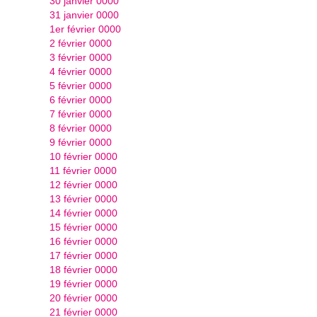
30 janvier 0000
31 janvier 0000
1er février 0000
2 février 0000
3 février 0000
4 février 0000
5 février 0000
6 février 0000
7 février 0000
8 février 0000
9 février 0000
10 février 0000
11 février 0000
12 février 0000
13 février 0000
14 février 0000
15 février 0000
16 février 0000
17 février 0000
18 février 0000
19 février 0000
20 février 0000
21 février 0000