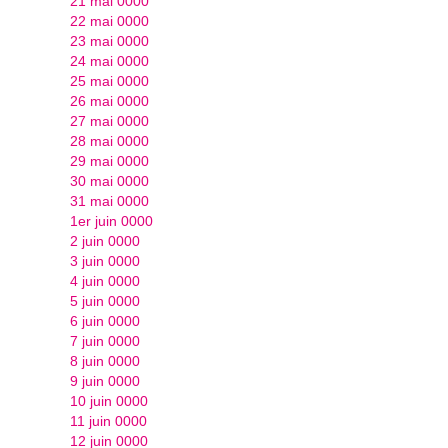
21 mai 0000
22 mai 0000
23 mai 0000
24 mai 0000
25 mai 0000
26 mai 0000
27 mai 0000
28 mai 0000
29 mai 0000
30 mai 0000
31 mai 0000
1er juin 0000
2 juin 0000
3 juin 0000
4 juin 0000
5 juin 0000
6 juin 0000
7 juin 0000
8 juin 0000
9 juin 0000
10 juin 0000
11 juin 0000
12 juin 0000