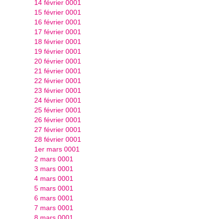
14 février 0001
15 février 0001
16 février 0001
17 février 0001
18 février 0001
19 février 0001
20 février 0001
21 février 0001
22 février 0001
23 février 0001
24 février 0001
25 février 0001
26 février 0001
27 février 0001
28 février 0001
1er mars 0001
2 mars 0001
3 mars 0001
4 mars 0001
5 mars 0001
6 mars 0001
7 mars 0001
8 mars 0001