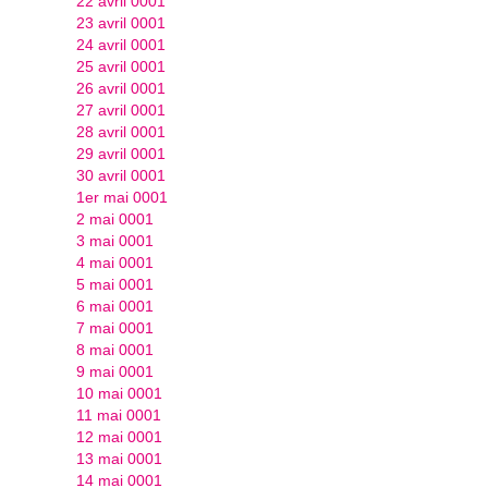
22 avril 0001
23 avril 0001
24 avril 0001
25 avril 0001
26 avril 0001
27 avril 0001
28 avril 0001
29 avril 0001
30 avril 0001
1er mai 0001
2 mai 0001
3 mai 0001
4 mai 0001
5 mai 0001
6 mai 0001
7 mai 0001
8 mai 0001
9 mai 0001
10 mai 0001
11 mai 0001
12 mai 0001
13 mai 0001
14 mai 0001