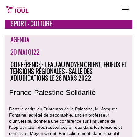
SPORT - CULTURE
AGENDA
20 MAI 0122
CONFÉRENCE : L’EAU AU MOYEN ORIENT, ENJEUX ET
TENSIONS RÉGIONALES - SALLE DES
ADJUDICATIONS LE 28 MARS 2022
France Palestine Solidarité
Dans le cadre du Printemps de la Palestine, M. Jacques
Fontaine, agrégé de géographie, ancien professeur
d’université, donnera une conférence sur l’influence de
l’appropriation des ressources en eau dans les tensions et
conflits au Moyen Orient. Particulièrement, dans le conflit