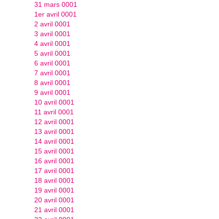
31 mars 0001
1er avril 0001
2 avril 0001
3 avril 0001
4 avril 0001
5 avril 0001
6 avril 0001
7 avril 0001
8 avril 0001
9 avril 0001
10 avril 0001
11 avril 0001
12 avril 0001
13 avril 0001
14 avril 0001
15 avril 0001
16 avril 0001
17 avril 0001
18 avril 0001
19 avril 0001
20 avril 0001
21 avril 0001