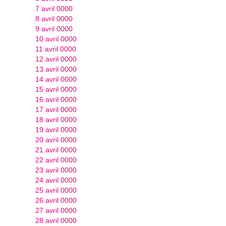
7 avril 0000
8 avril 0000
9 avril 0000
10 avril 0000
11 avril 0000
12 avril 0000
13 avril 0000
14 avril 0000
15 avril 0000
16 avril 0000
17 avril 0000
18 avril 0000
19 avril 0000
20 avril 0000
21 avril 0000
22 avril 0000
23 avril 0000
24 avril 0000
25 avril 0000
26 avril 0000
27 avril 0000
28 avril 0000