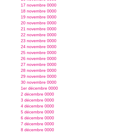
17 novembre 0000
18 novembre 0000
19 novembre 0000
20 novembre 0000
21 novembre 0000
22 novembre 0000
23 novembre 0000
24 novembre 0000
25 novembre 0000
26 novembre 0000
27 novembre 0000
28 novembre 0000
29 novembre 0000
30 novembre 0000
1er décembre 0000
2 décembre 0000
3 décembre 0000
4 décembre 0000
5 décembre 0000
6 décembre 0000
7 décembre 0000
8 décembre 0000