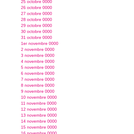
25 octobre 0000
26 octobre 0000
27 octobre 0000
28 octobre 0000
29 octobre 0000
30 octobre 0000
31 octobre 0000
1er novembre 0000
2 novembre 0000
3 novembre 0000
4 novembre 0000
5 novembre 0000
6 novembre 0000
7 novembre 0000
8 novembre 0000
9 novembre 0000
10 novembre 0000
11 novembre 0000
12 novembre 0000
13 novembre 0000
14 novembre 0000
15 novembre 0000
16 novembre 0000