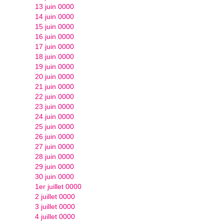
13 juin 0000
14 juin 0000
15 juin 0000
16 juin 0000
17 juin 0000
18 juin 0000
19 juin 0000
20 juin 0000
21 juin 0000
22 juin 0000
23 juin 0000
24 juin 0000
25 juin 0000
26 juin 0000
27 juin 0000
28 juin 0000
29 juin 0000
30 juin 0000
1er juillet 0000
2 juillet 0000
3 juillet 0000
4 juillet 0000