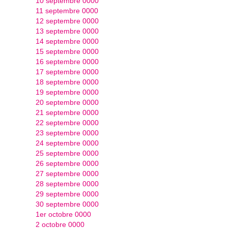
10 septembre 0000
11 septembre 0000
12 septembre 0000
13 septembre 0000
14 septembre 0000
15 septembre 0000
16 septembre 0000
17 septembre 0000
18 septembre 0000
19 septembre 0000
20 septembre 0000
21 septembre 0000
22 septembre 0000
23 septembre 0000
24 septembre 0000
25 septembre 0000
26 septembre 0000
27 septembre 0000
28 septembre 0000
29 septembre 0000
30 septembre 0000
1er octobre 0000
2 octobre 0000