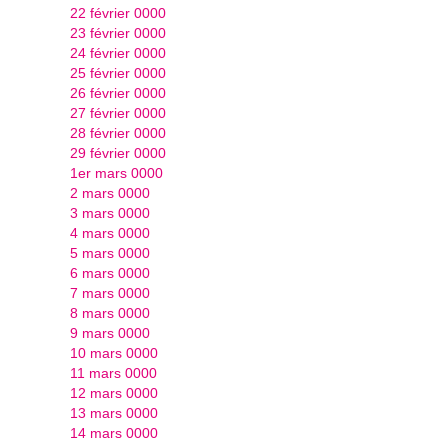
22 février 0000
23 février 0000
24 février 0000
25 février 0000
26 février 0000
27 février 0000
28 février 0000
29 février 0000
1er mars 0000
2 mars 0000
3 mars 0000
4 mars 0000
5 mars 0000
6 mars 0000
7 mars 0000
8 mars 0000
9 mars 0000
10 mars 0000
11 mars 0000
12 mars 0000
13 mars 0000
14 mars 0000