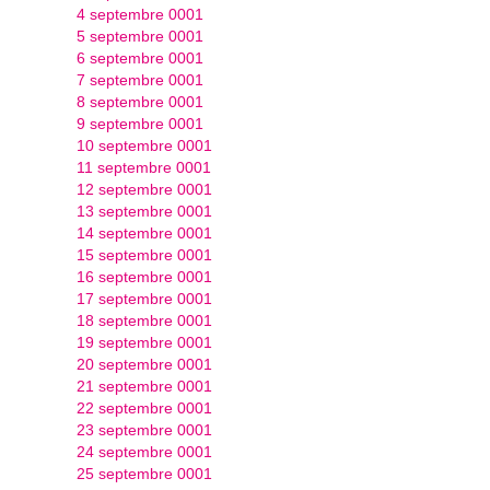
4 septembre 0001
5 septembre 0001
6 septembre 0001
7 septembre 0001
8 septembre 0001
9 septembre 0001
10 septembre 0001
11 septembre 0001
12 septembre 0001
13 septembre 0001
14 septembre 0001
15 septembre 0001
16 septembre 0001
17 septembre 0001
18 septembre 0001
19 septembre 0001
20 septembre 0001
21 septembre 0001
22 septembre 0001
23 septembre 0001
24 septembre 0001
25 septembre 0001