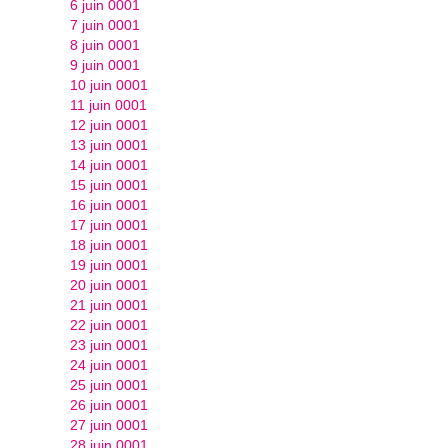
6 juin 0001
7 juin 0001
8 juin 0001
9 juin 0001
10 juin 0001
11 juin 0001
12 juin 0001
13 juin 0001
14 juin 0001
15 juin 0001
16 juin 0001
17 juin 0001
18 juin 0001
19 juin 0001
20 juin 0001
21 juin 0001
22 juin 0001
23 juin 0001
24 juin 0001
25 juin 0001
26 juin 0001
27 juin 0001
28 juin 0001