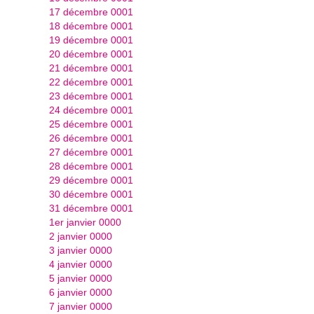
17 décembre 0001
18 décembre 0001
19 décembre 0001
20 décembre 0001
21 décembre 0001
22 décembre 0001
23 décembre 0001
24 décembre 0001
25 décembre 0001
26 décembre 0001
27 décembre 0001
28 décembre 0001
29 décembre 0001
30 décembre 0001
31 décembre 0001
1er janvier 0000
2 janvier 0000
3 janvier 0000
4 janvier 0000
5 janvier 0000
6 janvier 0000
7 janvier 0000