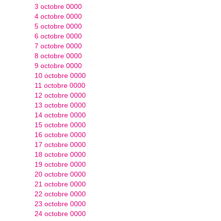
3 octobre 0000
4 octobre 0000
5 octobre 0000
6 octobre 0000
7 octobre 0000
8 octobre 0000
9 octobre 0000
10 octobre 0000
11 octobre 0000
12 octobre 0000
13 octobre 0000
14 octobre 0000
15 octobre 0000
16 octobre 0000
17 octobre 0000
18 octobre 0000
19 octobre 0000
20 octobre 0000
21 octobre 0000
22 octobre 0000
23 octobre 0000
24 octobre 0000