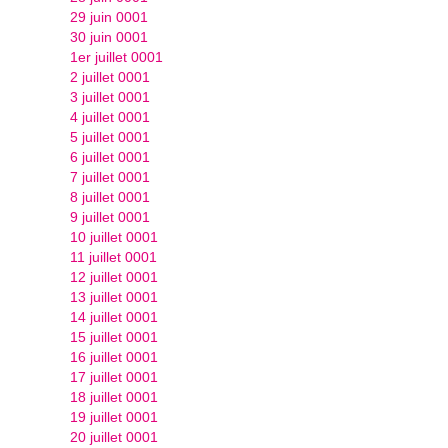
29 juin 0001
30 juin 0001
1er juillet 0001
2 juillet 0001
3 juillet 0001
4 juillet 0001
5 juillet 0001
6 juillet 0001
7 juillet 0001
8 juillet 0001
9 juillet 0001
10 juillet 0001
11 juillet 0001
12 juillet 0001
13 juillet 0001
14 juillet 0001
15 juillet 0001
16 juillet 0001
17 juillet 0001
18 juillet 0001
19 juillet 0001
20 juillet 0001