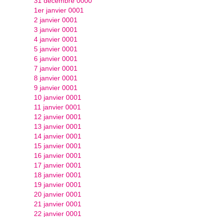
31 décembre 0000
1er janvier 0001
2 janvier 0001
3 janvier 0001
4 janvier 0001
5 janvier 0001
6 janvier 0001
7 janvier 0001
8 janvier 0001
9 janvier 0001
10 janvier 0001
11 janvier 0001
12 janvier 0001
13 janvier 0001
14 janvier 0001
15 janvier 0001
16 janvier 0001
17 janvier 0001
18 janvier 0001
19 janvier 0001
20 janvier 0001
21 janvier 0001
22 janvier 0001