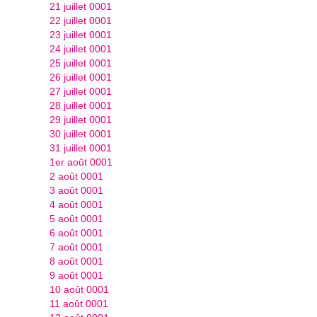
21 juillet 0001
22 juillet 0001
23 juillet 0001
24 juillet 0001
25 juillet 0001
26 juillet 0001
27 juillet 0001
28 juillet 0001
29 juillet 0001
30 juillet 0001
31 juillet 0001
1er août 0001
2 août 0001
3 août 0001
4 août 0001
5 août 0001
6 août 0001
7 août 0001
8 août 0001
9 août 0001
10 août 0001
11 août 0001