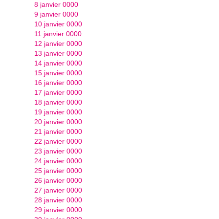
8 janvier 0000
9 janvier 0000
10 janvier 0000
11 janvier 0000
12 janvier 0000
13 janvier 0000
14 janvier 0000
15 janvier 0000
16 janvier 0000
17 janvier 0000
18 janvier 0000
19 janvier 0000
20 janvier 0000
21 janvier 0000
22 janvier 0000
23 janvier 0000
24 janvier 0000
25 janvier 0000
26 janvier 0000
27 janvier 0000
28 janvier 0000
29 janvier 0000