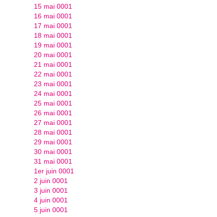
15 mai 0001
16 mai 0001
17 mai 0001
18 mai 0001
19 mai 0001
20 mai 0001
21 mai 0001
22 mai 0001
23 mai 0001
24 mai 0001
25 mai 0001
26 mai 0001
27 mai 0001
28 mai 0001
29 mai 0001
30 mai 0001
31 mai 0001
1er juin 0001
2 juin 0001
3 juin 0001
4 juin 0001
5 juin 0001