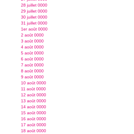
28 juillet 0000
29 juillet 0000
30 juillet 0000
31 juillet 0000
1er août 0000
2 août 0000
3 août 0000
4 août 0000
5 août 0000
6 août 0000
7 août 0000
8 août 0000
9 août 0000
10 août 0000
11 août 0000
12 août 0000
13 août 0000
14 août 0000
15 août 0000
16 août 0000
17 août 0000
18 août 0000