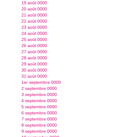
19 août 0000
20 août 0000
21 août 0000
22 août 0000
23 août 0000
24 août 0000
25 août 0000
26 août 0000
27 août 0000
28 août 0000
29 août 0000
30 août 0000
31 août 0000
1er septembre 0000
2 septembre 0000
3 septembre 0000
4 septembre 0000
5 septembre 0000
6 septembre 0000
7 septembre 0000
8 septembre 0000
9 septembre 0000