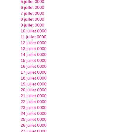
5 juillet 0000
6 juillet 0000
7 juillet 0000
8 juillet 0000
9 juillet 0000
10 juillet 0000
11 juillet 0000
12 juillet 0000
13 juillet 0000
14 juillet 0000
15 juillet 0000
16 juillet 0000
17 juillet 0000
18 juillet 0000
19 juillet 0000
20 juillet 0000
21 juillet 0000
22 juillet 0000
23 juillet 0000
24 juillet 0000
25 juillet 0000
26 juillet 0000
27 juillet 0000