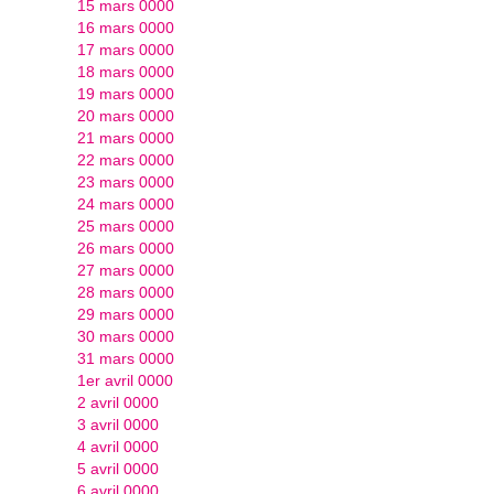
15 mars 0000
16 mars 0000
17 mars 0000
18 mars 0000
19 mars 0000
20 mars 0000
21 mars 0000
22 mars 0000
23 mars 0000
24 mars 0000
25 mars 0000
26 mars 0000
27 mars 0000
28 mars 0000
29 mars 0000
30 mars 0000
31 mars 0000
1er avril 0000
2 avril 0000
3 avril 0000
4 avril 0000
5 avril 0000
6 avril 0000