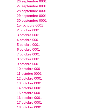
26 septembre 0001
27 septembre 0001
28 septembre 0001
29 septembre 0001
30 septembre 0001
1er octobre 0001
2 octobre 0001
3 octobre 0001
4 octobre 0001
5 octobre 0001
6 octobre 0001
7 octobre 0001
8 octobre 0001
9 octobre 0001
10 octobre 0001
11 octobre 0001
12 octobre 0001
13 octobre 0001
14 octobre 0001
15 octobre 0001
16 octobre 0001
17 octobre 0001
18 octobre 0001