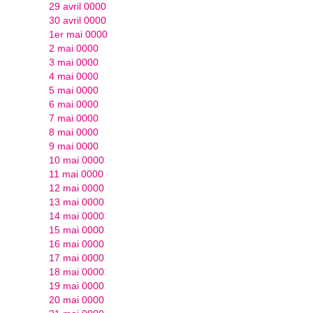
29 avril 0000
30 avril 0000
1er mai 0000
2 mai 0000
3 mai 0000
4 mai 0000
5 mai 0000
6 mai 0000
7 mai 0000
8 mai 0000
9 mai 0000
10 mai 0000
11 mai 0000
12 mai 0000
13 mai 0000
14 mai 0000
15 mai 0000
16 mai 0000
17 mai 0000
18 mai 0000
19 mai 0000
20 mai 0000