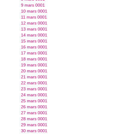
9 mars 0001
10 mars 0001
11 mars 0001
12 mars 0001
13 mars 0001
14 mars 0001
15 mars 0001
16 mars 0001
17 mars 0001
18 mars 0001
19 mars 0001
20 mars 0001
21 mars 0001
22 mars 0001
23 mars 0001
24 mars 0001
25 mars 0001
26 mars 0001
27 mars 0001
28 mars 0001
29 mars 0001
30 mars 0001