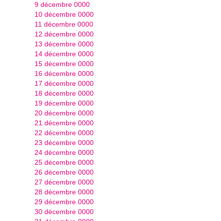
9 décembre 0000
10 décembre 0000
11 décembre 0000
12 décembre 0000
13 décembre 0000
14 décembre 0000
15 décembre 0000
16 décembre 0000
17 décembre 0000
18 décembre 0000
19 décembre 0000
20 décembre 0000
21 décembre 0000
22 décembre 0000
23 décembre 0000
24 décembre 0000
25 décembre 0000
26 décembre 0000
27 décembre 0000
28 décembre 0000
29 décembre 0000
30 décembre 0000