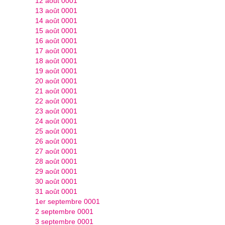
12 août 0001
13 août 0001
14 août 0001
15 août 0001
16 août 0001
17 août 0001
18 août 0001
19 août 0001
20 août 0001
21 août 0001
22 août 0001
23 août 0001
24 août 0001
25 août 0001
26 août 0001
27 août 0001
28 août 0001
29 août 0001
30 août 0001
31 août 0001
1er septembre 0001
2 septembre 0001
3 septembre 0001