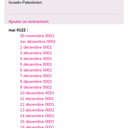
Israelo-Palestinien.
Ajouter un événement
mai 0122 :
30 novembre 0001
1er décembre 0001
2 décembre 0001
3 décembre 0001
4 décembre 0001
5 décembre 0001
6 décembre 0001
7 décembre 0001
8 décembre 0001
9 décembre 0001
10 décembre 0001
11 décembre 0001
12 décembre 0001
13 décembre 0001
14 décembre 0001
15 décembre 0001
16 décembre 0001