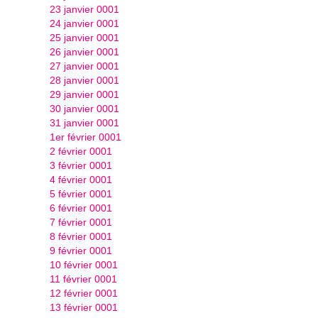
23 janvier 0001
24 janvier 0001
25 janvier 0001
26 janvier 0001
27 janvier 0001
28 janvier 0001
29 janvier 0001
30 janvier 0001
31 janvier 0001
1er février 0001
2 février 0001
3 février 0001
4 février 0001
5 février 0001
6 février 0001
7 février 0001
8 février 0001
9 février 0001
10 février 0001
11 février 0001
12 février 0001
13 février 0001