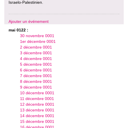
Israelo-Palestinien.
Ajouter un événement
mai 0122 :
30 novembre 0001
1er décembre 0001
2 décembre 0001
3 décembre 0001
4 décembre 0001
5 décembre 0001
6 décembre 0001
7 décembre 0001
8 décembre 0001
9 décembre 0001
10 décembre 0001
11 décembre 0001
12 décembre 0001
13 décembre 0001
14 décembre 0001
15 décembre 0001
16 décembre 0001