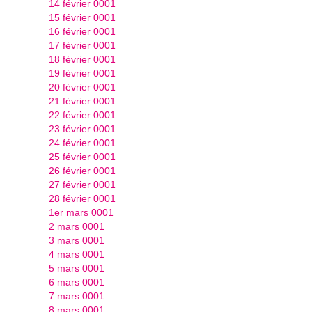
14 février 0001
15 février 0001
16 février 0001
17 février 0001
18 février 0001
19 février 0001
20 février 0001
21 février 0001
22 février 0001
23 février 0001
24 février 0001
25 février 0001
26 février 0001
27 février 0001
28 février 0001
1er mars 0001
2 mars 0001
3 mars 0001
4 mars 0001
5 mars 0001
6 mars 0001
7 mars 0001
8 mars 0001