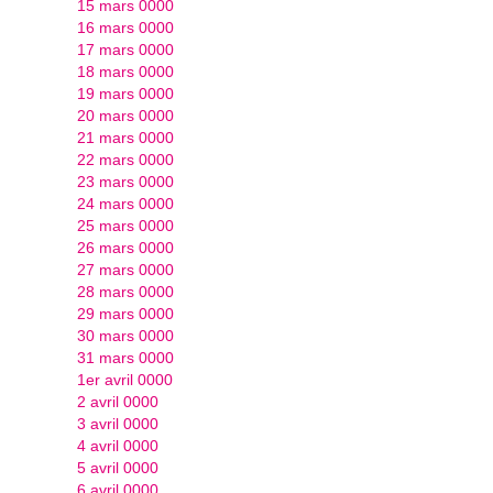
15 mars 0000
16 mars 0000
17 mars 0000
18 mars 0000
19 mars 0000
20 mars 0000
21 mars 0000
22 mars 0000
23 mars 0000
24 mars 0000
25 mars 0000
26 mars 0000
27 mars 0000
28 mars 0000
29 mars 0000
30 mars 0000
31 mars 0000
1er avril 0000
2 avril 0000
3 avril 0000
4 avril 0000
5 avril 0000
6 avril 0000