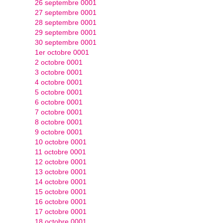
26 septembre 0001
27 septembre 0001
28 septembre 0001
29 septembre 0001
30 septembre 0001
1er octobre 0001
2 octobre 0001
3 octobre 0001
4 octobre 0001
5 octobre 0001
6 octobre 0001
7 octobre 0001
8 octobre 0001
9 octobre 0001
10 octobre 0001
11 octobre 0001
12 octobre 0001
13 octobre 0001
14 octobre 0001
15 octobre 0001
16 octobre 0001
17 octobre 0001
18 octobre 0001