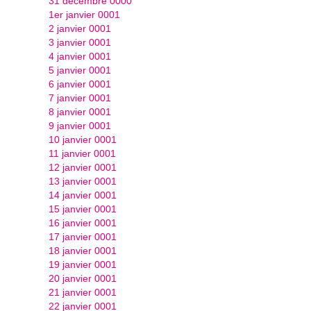
31 décembre 0000
1er janvier 0001
2 janvier 0001
3 janvier 0001
4 janvier 0001
5 janvier 0001
6 janvier 0001
7 janvier 0001
8 janvier 0001
9 janvier 0001
10 janvier 0001
11 janvier 0001
12 janvier 0001
13 janvier 0001
14 janvier 0001
15 janvier 0001
16 janvier 0001
17 janvier 0001
18 janvier 0001
19 janvier 0001
20 janvier 0001
21 janvier 0001
22 janvier 0001