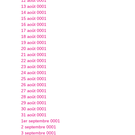
12 août 0001
13 août 0001
14 août 0001
15 août 0001
16 août 0001
17 août 0001
18 août 0001
19 août 0001
20 août 0001
21 août 0001
22 août 0001
23 août 0001
24 août 0001
25 août 0001
26 août 0001
27 août 0001
28 août 0001
29 août 0001
30 août 0001
31 août 0001
1er septembre 0001
2 septembre 0001
3 septembre 0001