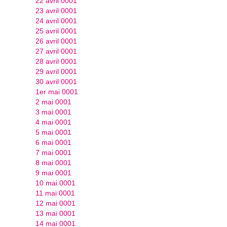
22 avril 0001
23 avril 0001
24 avril 0001
25 avril 0001
26 avril 0001
27 avril 0001
28 avril 0001
29 avril 0001
30 avril 0001
1er mai 0001
2 mai 0001
3 mai 0001
4 mai 0001
5 mai 0001
6 mai 0001
7 mai 0001
8 mai 0001
9 mai 0001
10 mai 0001
11 mai 0001
12 mai 0001
13 mai 0001
14 mai 0001