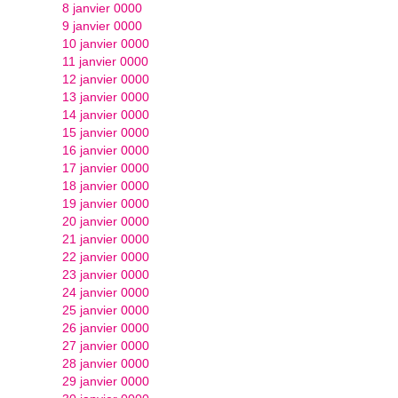
8 janvier 0000
9 janvier 0000
10 janvier 0000
11 janvier 0000
12 janvier 0000
13 janvier 0000
14 janvier 0000
15 janvier 0000
16 janvier 0000
17 janvier 0000
18 janvier 0000
19 janvier 0000
20 janvier 0000
21 janvier 0000
22 janvier 0000
23 janvier 0000
24 janvier 0000
25 janvier 0000
26 janvier 0000
27 janvier 0000
28 janvier 0000
29 janvier 0000