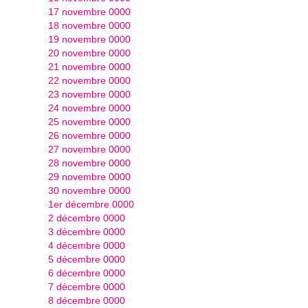
17 novembre 0000
18 novembre 0000
19 novembre 0000
20 novembre 0000
21 novembre 0000
22 novembre 0000
23 novembre 0000
24 novembre 0000
25 novembre 0000
26 novembre 0000
27 novembre 0000
28 novembre 0000
29 novembre 0000
30 novembre 0000
1er décembre 0000
2 décembre 0000
3 décembre 0000
4 décembre 0000
5 décembre 0000
6 décembre 0000
7 décembre 0000
8 décembre 0000