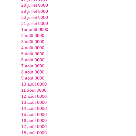
28 juillet 0000
29 juillet 0000
30 juillet 0000
31 juillet 0000
1er août 0000
2 août 0000
3 août 0000
4 août 0000
5 août 0000
6 août 0000
7 août 0000
8 août 0000
9 août 0000
10 août 0000
11 août 0000
12 août 0000
13 août 0000
14 août 0000
15 août 0000
16 août 0000
17 août 0000
18 août 0000