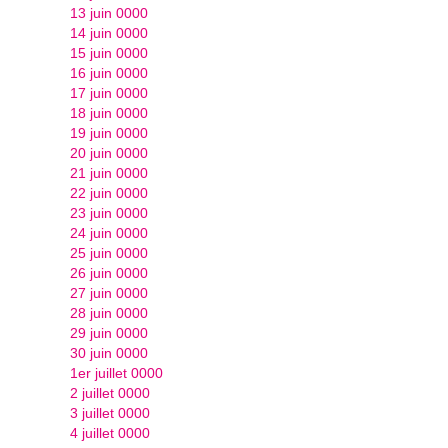
13 juin 0000
14 juin 0000
15 juin 0000
16 juin 0000
17 juin 0000
18 juin 0000
19 juin 0000
20 juin 0000
21 juin 0000
22 juin 0000
23 juin 0000
24 juin 0000
25 juin 0000
26 juin 0000
27 juin 0000
28 juin 0000
29 juin 0000
30 juin 0000
1er juillet 0000
2 juillet 0000
3 juillet 0000
4 juillet 0000