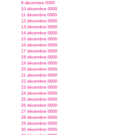
9 décembre 0000
10 décembre 0000
11 décembre 0000
12 décembre 0000
13 décembre 0000
14 décembre 0000
15 décembre 0000
16 décembre 0000
17 décembre 0000
18 décembre 0000
19 décembre 0000
20 décembre 0000
21 décembre 0000
22 décembre 0000
23 décembre 0000
24 décembre 0000
25 décembre 0000
26 décembre 0000
27 décembre 0000
28 décembre 0000
29 décembre 0000
30 décembre 0000