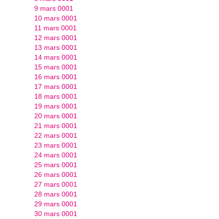
9 mars 0001
10 mars 0001
11 mars 0001
12 mars 0001
13 mars 0001
14 mars 0001
15 mars 0001
16 mars 0001
17 mars 0001
18 mars 0001
19 mars 0001
20 mars 0001
21 mars 0001
22 mars 0001
23 mars 0001
24 mars 0001
25 mars 0001
26 mars 0001
27 mars 0001
28 mars 0001
29 mars 0001
30 mars 0001