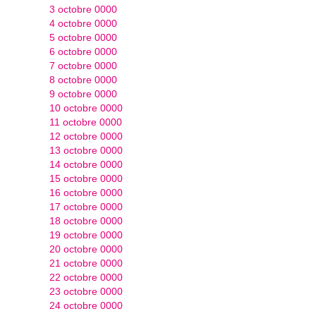
3 octobre 0000
4 octobre 0000
5 octobre 0000
6 octobre 0000
7 octobre 0000
8 octobre 0000
9 octobre 0000
10 octobre 0000
11 octobre 0000
12 octobre 0000
13 octobre 0000
14 octobre 0000
15 octobre 0000
16 octobre 0000
17 octobre 0000
18 octobre 0000
19 octobre 0000
20 octobre 0000
21 octobre 0000
22 octobre 0000
23 octobre 0000
24 octobre 0000