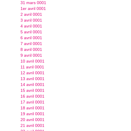
31 mars 0001
1er avril 0001
2 avril 0001
3 avril 0001
4 avril 0001
5 avril 0001
6 avril 0001
7 avril 0001
8 avril 0001
9 avril 0001
10 avril 0001
11 avril 0001
12 avril 0001
13 avril 0001
14 avril 0001
15 avril 0001
16 avril 0001
17 avril 0001
18 avril 0001
19 avril 0001
20 avril 0001
21 avril 0001