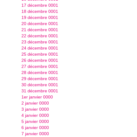
17 décembre 0001
18 décembre 0001
19 décembre 0001
20 décembre 0001
21 décembre 0001
22 décembre 0001
23 décembre 0001
24 décembre 0001
25 décembre 0001
26 décembre 0001
27 décembre 0001
28 décembre 0001
29 décembre 0001
30 décembre 0001
31 décembre 0001
1er janvier 0000
2 janvier 0000
3 janvier 0000
4 janvier 0000
5 janvier 0000
6 janvier 0000
7 janvier 0000