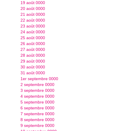
19 août 0000
20 août 0000
21 août 0000
22 août 0000
23 août 0000
24 août 0000
25 août 0000
26 août 0000
27 août 0000
28 août 0000
29 août 0000
30 août 0000
31 août 0000
1er septembre 0000
2 septembre 0000
3 septembre 0000
4 septembre 0000
5 septembre 0000
6 septembre 0000
7 septembre 0000
8 septembre 0000
9 septembre 0000