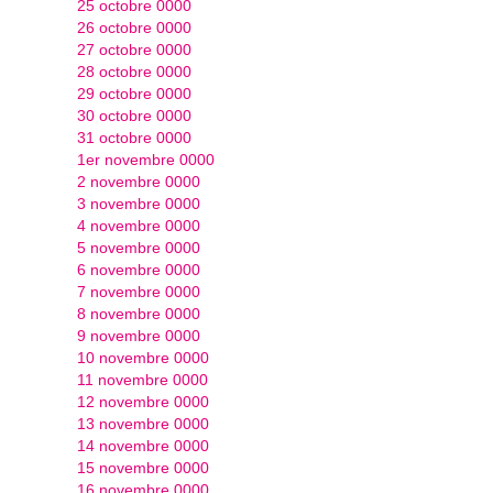
25 octobre 0000
26 octobre 0000
27 octobre 0000
28 octobre 0000
29 octobre 0000
30 octobre 0000
31 octobre 0000
1er novembre 0000
2 novembre 0000
3 novembre 0000
4 novembre 0000
5 novembre 0000
6 novembre 0000
7 novembre 0000
8 novembre 0000
9 novembre 0000
10 novembre 0000
11 novembre 0000
12 novembre 0000
13 novembre 0000
14 novembre 0000
15 novembre 0000
16 novembre 0000