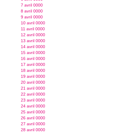
7 avril 0000
8 avril 0000
9 avril 0000
10 avril 0000
11 avril 0000
12 avril 0000
13 avril 0000
14 avril 0000
15 avril 0000
16 avril 0000
17 avril 0000
18 avril 0000
19 avril 0000
20 avril 0000
21 avril 0000
22 avril 0000
23 avril 0000
24 avril 0000
25 avril 0000
26 avril 0000
27 avril 0000
28 avril 0000