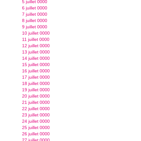
5 juillet 0000
6 juillet 0000
7 juillet 0000
8 juillet 0000
9 juillet 0000
10 juillet 0000
11 juillet 0000
12 juillet 0000
13 juillet 0000
14 juillet 0000
15 juillet 0000
16 juillet 0000
17 juillet 0000
18 juillet 0000
19 juillet 0000
20 juillet 0000
21 juillet 0000
22 juillet 0000
23 juillet 0000
24 juillet 0000
25 juillet 0000
26 juillet 0000
27 juillet 0000