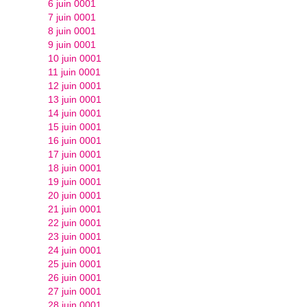
6 juin 0001
7 juin 0001
8 juin 0001
9 juin 0001
10 juin 0001
11 juin 0001
12 juin 0001
13 juin 0001
14 juin 0001
15 juin 0001
16 juin 0001
17 juin 0001
18 juin 0001
19 juin 0001
20 juin 0001
21 juin 0001
22 juin 0001
23 juin 0001
24 juin 0001
25 juin 0001
26 juin 0001
27 juin 0001
28 juin 0001