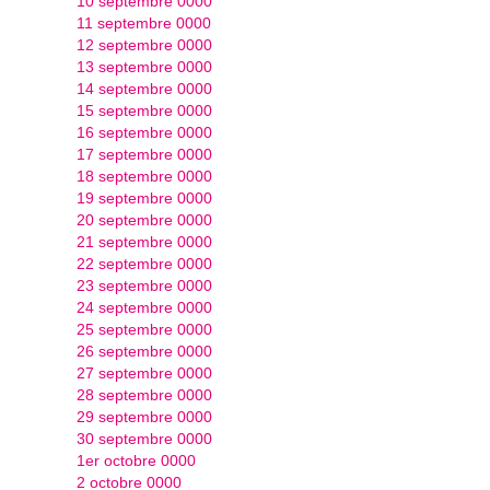
10 septembre 0000
11 septembre 0000
12 septembre 0000
13 septembre 0000
14 septembre 0000
15 septembre 0000
16 septembre 0000
17 septembre 0000
18 septembre 0000
19 septembre 0000
20 septembre 0000
21 septembre 0000
22 septembre 0000
23 septembre 0000
24 septembre 0000
25 septembre 0000
26 septembre 0000
27 septembre 0000
28 septembre 0000
29 septembre 0000
30 septembre 0000
1er octobre 0000
2 octobre 0000