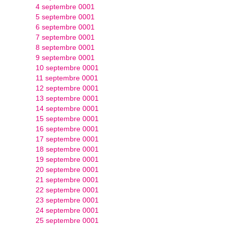
4 septembre 0001
5 septembre 0001
6 septembre 0001
7 septembre 0001
8 septembre 0001
9 septembre 0001
10 septembre 0001
11 septembre 0001
12 septembre 0001
13 septembre 0001
14 septembre 0001
15 septembre 0001
16 septembre 0001
17 septembre 0001
18 septembre 0001
19 septembre 0001
20 septembre 0001
21 septembre 0001
22 septembre 0001
23 septembre 0001
24 septembre 0001
25 septembre 0001