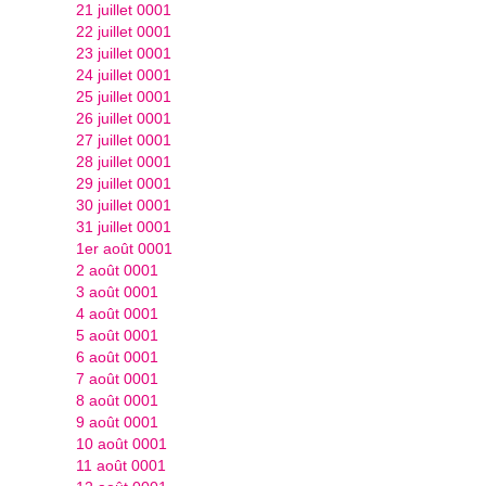
21 juillet 0001
22 juillet 0001
23 juillet 0001
24 juillet 0001
25 juillet 0001
26 juillet 0001
27 juillet 0001
28 juillet 0001
29 juillet 0001
30 juillet 0001
31 juillet 0001
1er août 0001
2 août 0001
3 août 0001
4 août 0001
5 août 0001
6 août 0001
7 août 0001
8 août 0001
9 août 0001
10 août 0001
11 août 0001