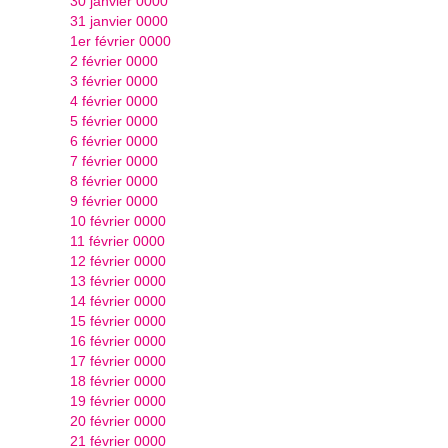
30 janvier 0000
31 janvier 0000
1er février 0000
2 février 0000
3 février 0000
4 février 0000
5 février 0000
6 février 0000
7 février 0000
8 février 0000
9 février 0000
10 février 0000
11 février 0000
12 février 0000
13 février 0000
14 février 0000
15 février 0000
16 février 0000
17 février 0000
18 février 0000
19 février 0000
20 février 0000
21 février 0000