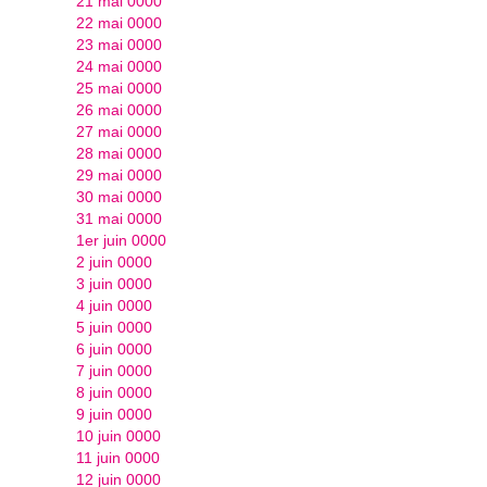
21 mai 0000
22 mai 0000
23 mai 0000
24 mai 0000
25 mai 0000
26 mai 0000
27 mai 0000
28 mai 0000
29 mai 0000
30 mai 0000
31 mai 0000
1er juin 0000
2 juin 0000
3 juin 0000
4 juin 0000
5 juin 0000
6 juin 0000
7 juin 0000
8 juin 0000
9 juin 0000
10 juin 0000
11 juin 0000
12 juin 0000