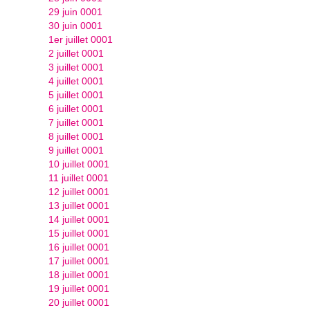
29 juin 0001
30 juin 0001
1er juillet 0001
2 juillet 0001
3 juillet 0001
4 juillet 0001
5 juillet 0001
6 juillet 0001
7 juillet 0001
8 juillet 0001
9 juillet 0001
10 juillet 0001
11 juillet 0001
12 juillet 0001
13 juillet 0001
14 juillet 0001
15 juillet 0001
16 juillet 0001
17 juillet 0001
18 juillet 0001
19 juillet 0001
20 juillet 0001