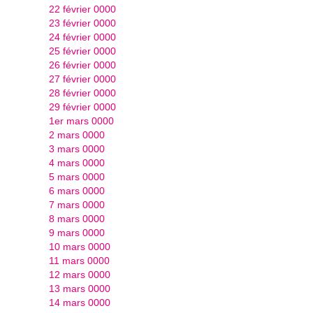
22 février 0000
23 février 0000
24 février 0000
25 février 0000
26 février 0000
27 février 0000
28 février 0000
29 février 0000
1er mars 0000
2 mars 0000
3 mars 0000
4 mars 0000
5 mars 0000
6 mars 0000
7 mars 0000
8 mars 0000
9 mars 0000
10 mars 0000
11 mars 0000
12 mars 0000
13 mars 0000
14 mars 0000