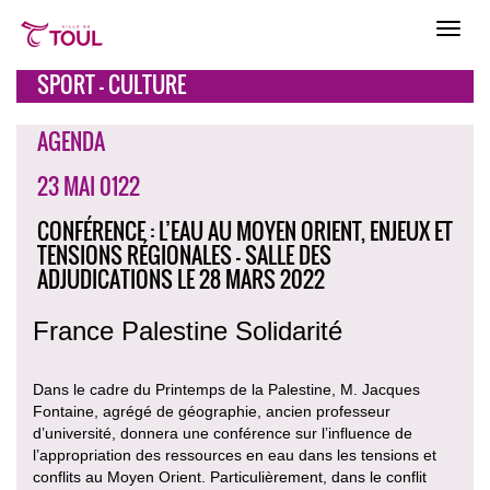
SPORT - CULTURE
AGENDA
23 MAI 0122
CONFÉRENCE : L’EAU AU MOYEN ORIENT, ENJEUX ET
TENSIONS RÉGIONALES - SALLE DES
ADJUDICATIONS LE 28 MARS 2022
France Palestine Solidarité
Dans le cadre du Printemps de la Palestine, M. Jacques
Fontaine, agrégé de géographie, ancien professeur
d’université, donnera une conférence sur l’influence de
l’appropriation des ressources en eau dans les tensions et
conflits au Moyen Orient. Particulièrement, dans le conflit