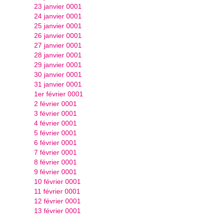
23 janvier 0001
24 janvier 0001
25 janvier 0001
26 janvier 0001
27 janvier 0001
28 janvier 0001
29 janvier 0001
30 janvier 0001
31 janvier 0001
1er février 0001
2 février 0001
3 février 0001
4 février 0001
5 février 0001
6 février 0001
7 février 0001
8 février 0001
9 février 0001
10 février 0001
11 février 0001
12 février 0001
13 février 0001