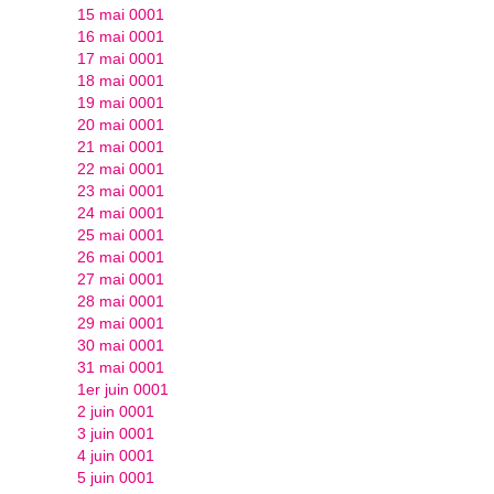
15 mai 0001
16 mai 0001
17 mai 0001
18 mai 0001
19 mai 0001
20 mai 0001
21 mai 0001
22 mai 0001
23 mai 0001
24 mai 0001
25 mai 0001
26 mai 0001
27 mai 0001
28 mai 0001
29 mai 0001
30 mai 0001
31 mai 0001
1er juin 0001
2 juin 0001
3 juin 0001
4 juin 0001
5 juin 0001