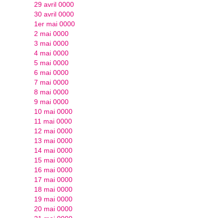
29 avril 0000
30 avril 0000
1er mai 0000
2 mai 0000
3 mai 0000
4 mai 0000
5 mai 0000
6 mai 0000
7 mai 0000
8 mai 0000
9 mai 0000
10 mai 0000
11 mai 0000
12 mai 0000
13 mai 0000
14 mai 0000
15 mai 0000
16 mai 0000
17 mai 0000
18 mai 0000
19 mai 0000
20 mai 0000