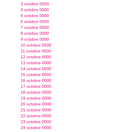
3 octobre 0000
4 octobre 0000
5 octobre 0000
6 octobre 0000
7 octobre 0000
8 octobre 0000
9 octobre 0000
10 octobre 0000
11 octobre 0000
12 octobre 0000
13 octobre 0000
14 octobre 0000
15 octobre 0000
16 octobre 0000
17 octobre 0000
18 octobre 0000
19 octobre 0000
20 octobre 0000
21 octobre 0000
22 octobre 0000
23 octobre 0000
24 octobre 0000