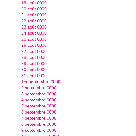
19 août 0000
20 août 0000
21 août 0000
22 août 0000
23 août 0000
24 août 0000
25 août 0000
26 août 0000
27 août 0000
28 août 0000
29 août 0000
30 août 0000
31 août 0000
1er septembre 0000
2 septembre 0000
3 septembre 0000
4 septembre 0000
5 septembre 0000
6 septembre 0000
7 septembre 0000
8 septembre 0000
9 septembre 0000