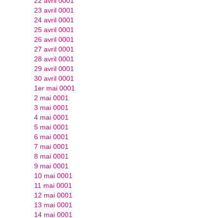
22 avril 0001
23 avril 0001
24 avril 0001
25 avril 0001
26 avril 0001
27 avril 0001
28 avril 0001
29 avril 0001
30 avril 0001
1er mai 0001
2 mai 0001
3 mai 0001
4 mai 0001
5 mai 0001
6 mai 0001
7 mai 0001
8 mai 0001
9 mai 0001
10 mai 0001
11 mai 0001
12 mai 0001
13 mai 0001
14 mai 0001