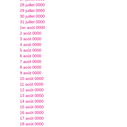
28 juillet 0000
29 juillet 0000
30 juillet 0000
31 juillet 0000
1er août 0000
2 août 0000
3 août 0000
4 août 0000
5 août 0000
6 août 0000
7 août 0000
8 août 0000
9 août 0000
10 août 0000
11 août 0000
12 août 0000
13 août 0000
14 août 0000
15 août 0000
16 août 0000
17 août 0000
18 août 0000