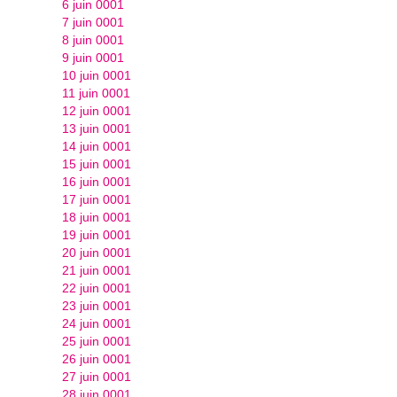
6 juin 0001
7 juin 0001
8 juin 0001
9 juin 0001
10 juin 0001
11 juin 0001
12 juin 0001
13 juin 0001
14 juin 0001
15 juin 0001
16 juin 0001
17 juin 0001
18 juin 0001
19 juin 0001
20 juin 0001
21 juin 0001
22 juin 0001
23 juin 0001
24 juin 0001
25 juin 0001
26 juin 0001
27 juin 0001
28 juin 0001