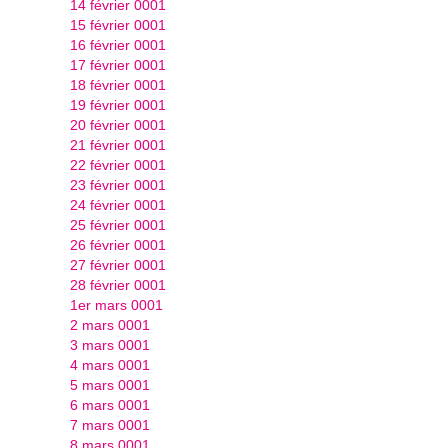
14 février 0001
15 février 0001
16 février 0001
17 février 0001
18 février 0001
19 février 0001
20 février 0001
21 février 0001
22 février 0001
23 février 0001
24 février 0001
25 février 0001
26 février 0001
27 février 0001
28 février 0001
1er mars 0001
2 mars 0001
3 mars 0001
4 mars 0001
5 mars 0001
6 mars 0001
7 mars 0001
8 mars 0001