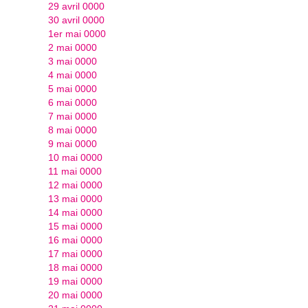
29 avril 0000
30 avril 0000
1er mai 0000
2 mai 0000
3 mai 0000
4 mai 0000
5 mai 0000
6 mai 0000
7 mai 0000
8 mai 0000
9 mai 0000
10 mai 0000
11 mai 0000
12 mai 0000
13 mai 0000
14 mai 0000
15 mai 0000
16 mai 0000
17 mai 0000
18 mai 0000
19 mai 0000
20 mai 0000