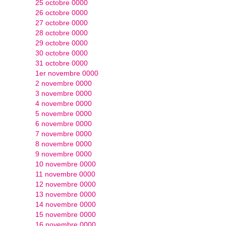
25 octobre 0000
26 octobre 0000
27 octobre 0000
28 octobre 0000
29 octobre 0000
30 octobre 0000
31 octobre 0000
1er novembre 0000
2 novembre 0000
3 novembre 0000
4 novembre 0000
5 novembre 0000
6 novembre 0000
7 novembre 0000
8 novembre 0000
9 novembre 0000
10 novembre 0000
11 novembre 0000
12 novembre 0000
13 novembre 0000
14 novembre 0000
15 novembre 0000
16 novembre 0000