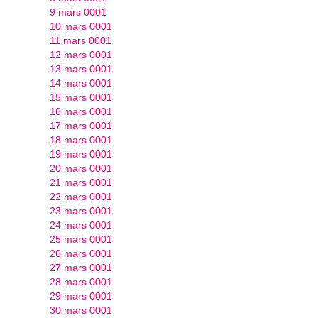
9 mars 0001
10 mars 0001
11 mars 0001
12 mars 0001
13 mars 0001
14 mars 0001
15 mars 0001
16 mars 0001
17 mars 0001
18 mars 0001
19 mars 0001
20 mars 0001
21 mars 0001
22 mars 0001
23 mars 0001
24 mars 0001
25 mars 0001
26 mars 0001
27 mars 0001
28 mars 0001
29 mars 0001
30 mars 0001