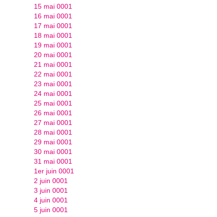
15 mai 0001
16 mai 0001
17 mai 0001
18 mai 0001
19 mai 0001
20 mai 0001
21 mai 0001
22 mai 0001
23 mai 0001
24 mai 0001
25 mai 0001
26 mai 0001
27 mai 0001
28 mai 0001
29 mai 0001
30 mai 0001
31 mai 0001
1er juin 0001
2 juin 0001
3 juin 0001
4 juin 0001
5 juin 0001