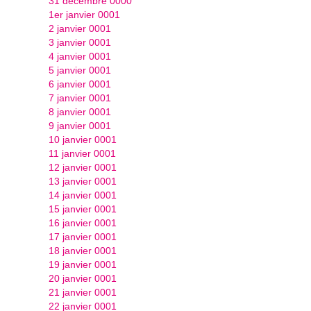
31 décembre 0000
1er janvier 0001
2 janvier 0001
3 janvier 0001
4 janvier 0001
5 janvier 0001
6 janvier 0001
7 janvier 0001
8 janvier 0001
9 janvier 0001
10 janvier 0001
11 janvier 0001
12 janvier 0001
13 janvier 0001
14 janvier 0001
15 janvier 0001
16 janvier 0001
17 janvier 0001
18 janvier 0001
19 janvier 0001
20 janvier 0001
21 janvier 0001
22 janvier 0001