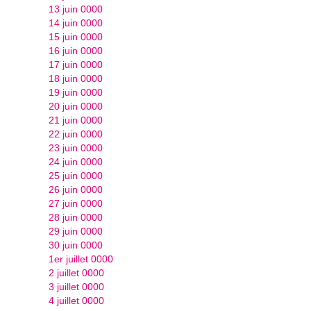
13 juin 0000
14 juin 0000
15 juin 0000
16 juin 0000
17 juin 0000
18 juin 0000
19 juin 0000
20 juin 0000
21 juin 0000
22 juin 0000
23 juin 0000
24 juin 0000
25 juin 0000
26 juin 0000
27 juin 0000
28 juin 0000
29 juin 0000
30 juin 0000
1er juillet 0000
2 juillet 0000
3 juillet 0000
4 juillet 0000