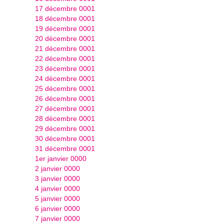
17 décembre 0001
18 décembre 0001
19 décembre 0001
20 décembre 0001
21 décembre 0001
22 décembre 0001
23 décembre 0001
24 décembre 0001
25 décembre 0001
26 décembre 0001
27 décembre 0001
28 décembre 0001
29 décembre 0001
30 décembre 0001
31 décembre 0001
1er janvier 0000
2 janvier 0000
3 janvier 0000
4 janvier 0000
5 janvier 0000
6 janvier 0000
7 janvier 0000