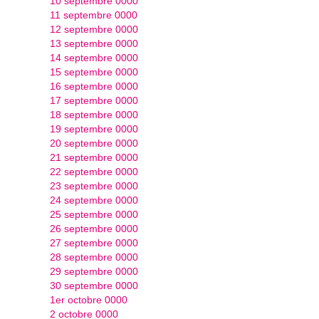
10 septembre 0000
11 septembre 0000
12 septembre 0000
13 septembre 0000
14 septembre 0000
15 septembre 0000
16 septembre 0000
17 septembre 0000
18 septembre 0000
19 septembre 0000
20 septembre 0000
21 septembre 0000
22 septembre 0000
23 septembre 0000
24 septembre 0000
25 septembre 0000
26 septembre 0000
27 septembre 0000
28 septembre 0000
29 septembre 0000
30 septembre 0000
1er octobre 0000
2 octobre 0000