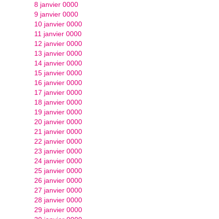
8 janvier 0000
9 janvier 0000
10 janvier 0000
11 janvier 0000
12 janvier 0000
13 janvier 0000
14 janvier 0000
15 janvier 0000
16 janvier 0000
17 janvier 0000
18 janvier 0000
19 janvier 0000
20 janvier 0000
21 janvier 0000
22 janvier 0000
23 janvier 0000
24 janvier 0000
25 janvier 0000
26 janvier 0000
27 janvier 0000
28 janvier 0000
29 janvier 0000