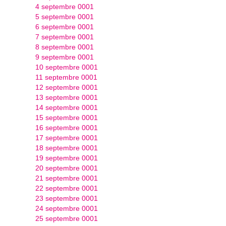
4 septembre 0001
5 septembre 0001
6 septembre 0001
7 septembre 0001
8 septembre 0001
9 septembre 0001
10 septembre 0001
11 septembre 0001
12 septembre 0001
13 septembre 0001
14 septembre 0001
15 septembre 0001
16 septembre 0001
17 septembre 0001
18 septembre 0001
19 septembre 0001
20 septembre 0001
21 septembre 0001
22 septembre 0001
23 septembre 0001
24 septembre 0001
25 septembre 0001