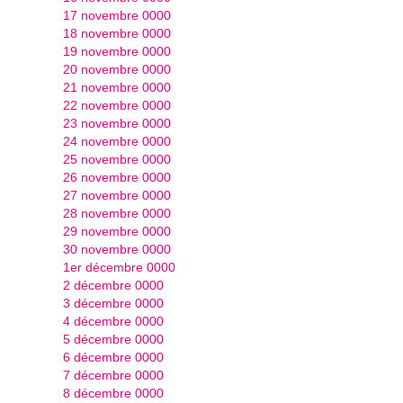
17 novembre 0000
18 novembre 0000
19 novembre 0000
20 novembre 0000
21 novembre 0000
22 novembre 0000
23 novembre 0000
24 novembre 0000
25 novembre 0000
26 novembre 0000
27 novembre 0000
28 novembre 0000
29 novembre 0000
30 novembre 0000
1er décembre 0000
2 décembre 0000
3 décembre 0000
4 décembre 0000
5 décembre 0000
6 décembre 0000
7 décembre 0000
8 décembre 0000