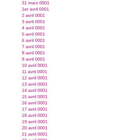
31 mars 0001
1er avril 0001
2 avril 0001
3 avril 0001
4 avril 0001
5 avril 0001
6 avril 0001
7 avril 0001
8 avril 0001
9 avril 0001
10 avril 0001
11 avril 0001
12 avril 0001
13 avril 0001
14 avril 0001
15 avril 0001
16 avril 0001
17 avril 0001
18 avril 0001
19 avril 0001
20 avril 0001
21 avril 0001