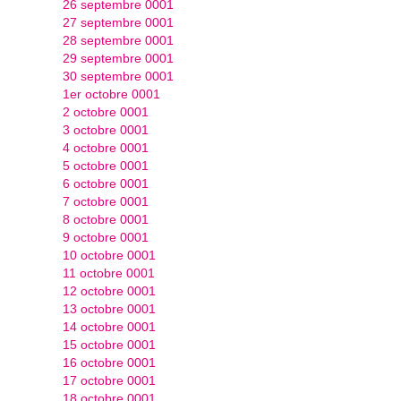
26 septembre 0001
27 septembre 0001
28 septembre 0001
29 septembre 0001
30 septembre 0001
1er octobre 0001
2 octobre 0001
3 octobre 0001
4 octobre 0001
5 octobre 0001
6 octobre 0001
7 octobre 0001
8 octobre 0001
9 octobre 0001
10 octobre 0001
11 octobre 0001
12 octobre 0001
13 octobre 0001
14 octobre 0001
15 octobre 0001
16 octobre 0001
17 octobre 0001
18 octobre 0001