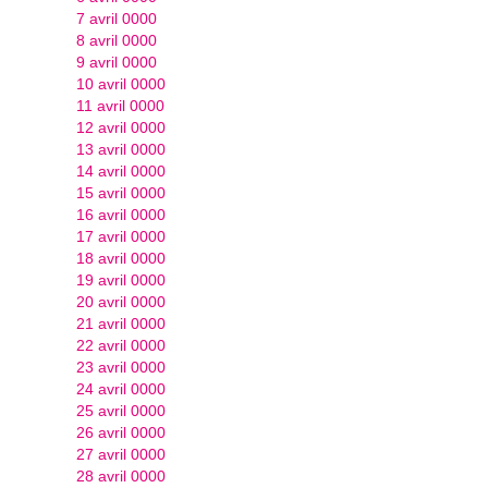
7 avril 0000
8 avril 0000
9 avril 0000
10 avril 0000
11 avril 0000
12 avril 0000
13 avril 0000
14 avril 0000
15 avril 0000
16 avril 0000
17 avril 0000
18 avril 0000
19 avril 0000
20 avril 0000
21 avril 0000
22 avril 0000
23 avril 0000
24 avril 0000
25 avril 0000
26 avril 0000
27 avril 0000
28 avril 0000