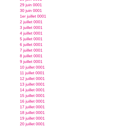
29 juin 0001
30 juin 0001
1er juillet 0001
2 juillet 0001
3 juillet 0001
4 juillet 0001
5 juillet 0001
6 juillet 0001
7 juillet 0001
8 juillet 0001
9 juillet 0001
10 juillet 0001
11 juillet 0001
12 juillet 0001
13 juillet 0001
14 juillet 0001
15 juillet 0001
16 juillet 0001
17 juillet 0001
18 juillet 0001
19 juillet 0001
20 juillet 0001