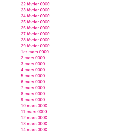
22 février 0000
23 février 0000
24 février 0000
25 février 0000
26 février 0000
27 février 0000
28 février 0000
29 février 0000
1er mars 0000
2 mars 0000
3 mars 0000
4 mars 0000
5 mars 0000
6 mars 0000
7 mars 0000
8 mars 0000
9 mars 0000
10 mars 0000
11 mars 0000
12 mars 0000
13 mars 0000
14 mars 0000