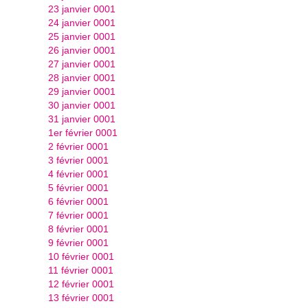
23 janvier 0001
24 janvier 0001
25 janvier 0001
26 janvier 0001
27 janvier 0001
28 janvier 0001
29 janvier 0001
30 janvier 0001
31 janvier 0001
1er février 0001
2 février 0001
3 février 0001
4 février 0001
5 février 0001
6 février 0001
7 février 0001
8 février 0001
9 février 0001
10 février 0001
11 février 0001
12 février 0001
13 février 0001