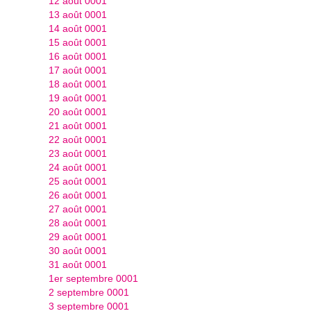
12 août 0001
13 août 0001
14 août 0001
15 août 0001
16 août 0001
17 août 0001
18 août 0001
19 août 0001
20 août 0001
21 août 0001
22 août 0001
23 août 0001
24 août 0001
25 août 0001
26 août 0001
27 août 0001
28 août 0001
29 août 0001
30 août 0001
31 août 0001
1er septembre 0001
2 septembre 0001
3 septembre 0001