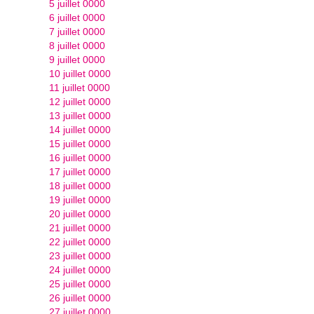
5 juillet 0000
6 juillet 0000
7 juillet 0000
8 juillet 0000
9 juillet 0000
10 juillet 0000
11 juillet 0000
12 juillet 0000
13 juillet 0000
14 juillet 0000
15 juillet 0000
16 juillet 0000
17 juillet 0000
18 juillet 0000
19 juillet 0000
20 juillet 0000
21 juillet 0000
22 juillet 0000
23 juillet 0000
24 juillet 0000
25 juillet 0000
26 juillet 0000
27 juillet 0000