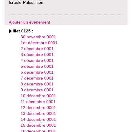
Israelo-Palestinien.
Ajouter un événement
juillet 0125 :
30 novembre 0001
1er décembre 0001
2 décembre 0001
3 décembre 0001
4 décembre 0001
5 décembre 0001
6 décembre 0001
7 décembre 0001
8 décembre 0001
9 décembre 0001
10 décembre 0001
11 décembre 0001
12 décembre 0001
13 décembre 0001
14 décembre 0001
15 décembre 0001
16 décembre 0001