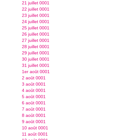
21 juillet 0001
22 juillet 0001
23 juillet 0001
24 juillet 0001
25 juillet 0001
26 juillet 0001
27 juillet 0001
28 juillet 0001
29 juillet 0001
30 juillet 0001
31 juillet 0001
1er août 0001
2 août 0001
3 août 0001
4 août 0001
5 août 0001
6 août 0001
7 août 0001
8 août 0001
9 août 0001
10 août 0001
11 août 0001