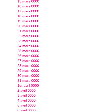
15 mars 0000
16 mars 0000
17 mars 0000
18 mars 0000
19 mars 0000
20 mars 0000
21 mars 0000
22 mars 0000
23 mars 0000
24 mars 0000
25 mars 0000
26 mars 0000
27 mars 0000
28 mars 0000
29 mars 0000
30 mars 0000
31 mars 0000
1er avril 0000
2 avril 0000
3 avril 0000
4 avril 0000
5 avril 0000
6 avril 0000