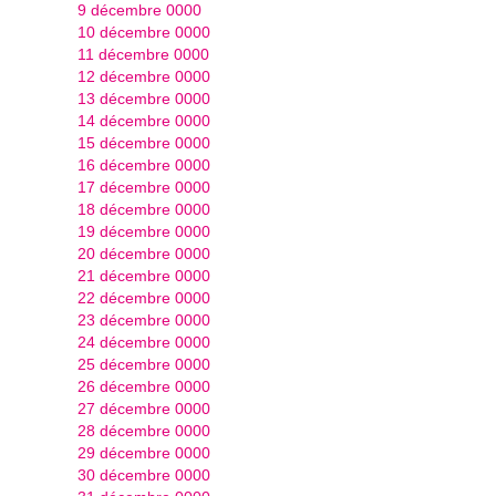
9 décembre 0000
10 décembre 0000
11 décembre 0000
12 décembre 0000
13 décembre 0000
14 décembre 0000
15 décembre 0000
16 décembre 0000
17 décembre 0000
18 décembre 0000
19 décembre 0000
20 décembre 0000
21 décembre 0000
22 décembre 0000
23 décembre 0000
24 décembre 0000
25 décembre 0000
26 décembre 0000
27 décembre 0000
28 décembre 0000
29 décembre 0000
30 décembre 0000