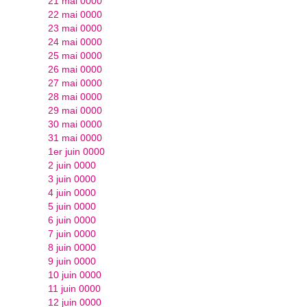
21 mai 0000
22 mai 0000
23 mai 0000
24 mai 0000
25 mai 0000
26 mai 0000
27 mai 0000
28 mai 0000
29 mai 0000
30 mai 0000
31 mai 0000
1er juin 0000
2 juin 0000
3 juin 0000
4 juin 0000
5 juin 0000
6 juin 0000
7 juin 0000
8 juin 0000
9 juin 0000
10 juin 0000
11 juin 0000
12 juin 0000