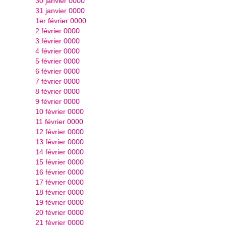
30 janvier 0000
31 janvier 0000
1er février 0000
2 février 0000
3 février 0000
4 février 0000
5 février 0000
6 février 0000
7 février 0000
8 février 0000
9 février 0000
10 février 0000
11 février 0000
12 février 0000
13 février 0000
14 février 0000
15 février 0000
16 février 0000
17 février 0000
18 février 0000
19 février 0000
20 février 0000
21 février 0000