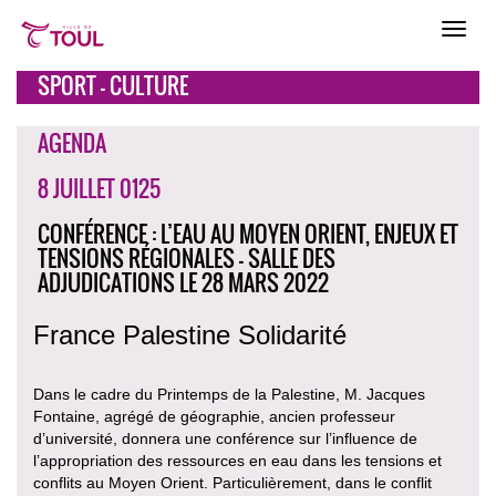
SPORT - CULTURE
AGENDA
8 JUILLET 0125
CONFÉRENCE : L’EAU AU MOYEN ORIENT, ENJEUX ET
TENSIONS RÉGIONALES - SALLE DES
ADJUDICATIONS LE 28 MARS 2022
France Palestine Solidarité
Dans le cadre du Printemps de la Palestine, M. Jacques
Fontaine, agrégé de géographie, ancien professeur
d’université, donnera une conférence sur l’influence de
l’appropriation des ressources en eau dans les tensions et
conflits au Moyen Orient. Particulièrement, dans le conflit