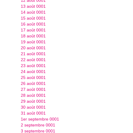
12 août 0001
13 août 0001
14 août 0001
15 août 0001
16 août 0001
17 août 0001
18 août 0001
19 août 0001
20 août 0001
21 août 0001
22 août 0001
23 août 0001
24 août 0001
25 août 0001
26 août 0001
27 août 0001
28 août 0001
29 août 0001
30 août 0001
31 août 0001
1er septembre 0001
2 septembre 0001
3 septembre 0001