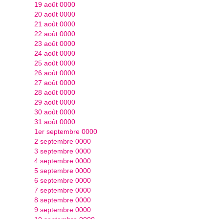
19 août 0000
20 août 0000
21 août 0000
22 août 0000
23 août 0000
24 août 0000
25 août 0000
26 août 0000
27 août 0000
28 août 0000
29 août 0000
30 août 0000
31 août 0000
1er septembre 0000
2 septembre 0000
3 septembre 0000
4 septembre 0000
5 septembre 0000
6 septembre 0000
7 septembre 0000
8 septembre 0000
9 septembre 0000