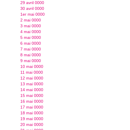
29 avril 0000
30 avril 0000
1er mai 0000
2 mai 0000
3 mai 0000
4 mai 0000
5 mai 0000
6 mai 0000
7 mai 0000
8 mai 0000
9 mai 0000
10 mai 0000
11 mai 0000
12 mai 0000
13 mai 0000
14 mai 0000
15 mai 0000
16 mai 0000
17 mai 0000
18 mai 0000
19 mai 0000
20 mai 0000