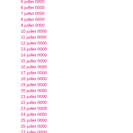
5 juillet 0000
6 juillet 0000
7 juillet 0000
8 juillet 0000
9 juillet 0000
10 juillet 0000
11 juillet 0000
12 juillet 0000
13 juillet 0000
14 juillet 0000
15 juillet 0000
16 juillet 0000
17 juillet 0000
18 juillet 0000
19 juillet 0000
20 juillet 0000
21 juillet 0000
22 juillet 0000
23 juillet 0000
24 juillet 0000
25 juillet 0000
26 juillet 0000
27 juillet 0000