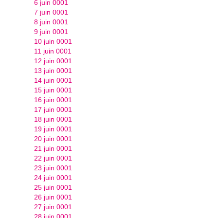
6 juin 0001
7 juin 0001
8 juin 0001
9 juin 0001
10 juin 0001
11 juin 0001
12 juin 0001
13 juin 0001
14 juin 0001
15 juin 0001
16 juin 0001
17 juin 0001
18 juin 0001
19 juin 0001
20 juin 0001
21 juin 0001
22 juin 0001
23 juin 0001
24 juin 0001
25 juin 0001
26 juin 0001
27 juin 0001
28 juin 0001