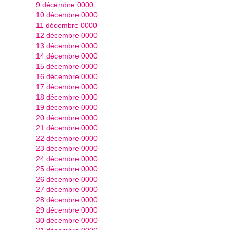
9 décembre 0000
10 décembre 0000
11 décembre 0000
12 décembre 0000
13 décembre 0000
14 décembre 0000
15 décembre 0000
16 décembre 0000
17 décembre 0000
18 décembre 0000
19 décembre 0000
20 décembre 0000
21 décembre 0000
22 décembre 0000
23 décembre 0000
24 décembre 0000
25 décembre 0000
26 décembre 0000
27 décembre 0000
28 décembre 0000
29 décembre 0000
30 décembre 0000