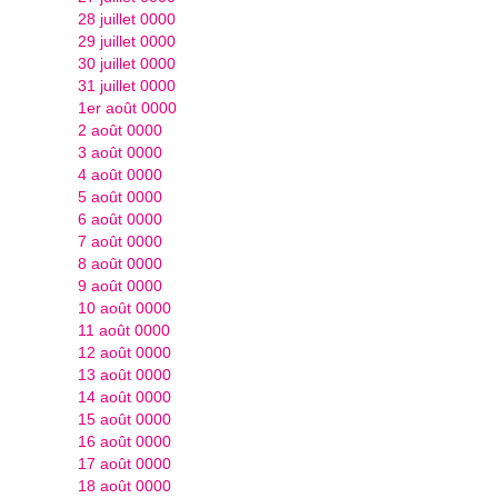
28 juillet 0000
29 juillet 0000
30 juillet 0000
31 juillet 0000
1er août 0000
2 août 0000
3 août 0000
4 août 0000
5 août 0000
6 août 0000
7 août 0000
8 août 0000
9 août 0000
10 août 0000
11 août 0000
12 août 0000
13 août 0000
14 août 0000
15 août 0000
16 août 0000
17 août 0000
18 août 0000