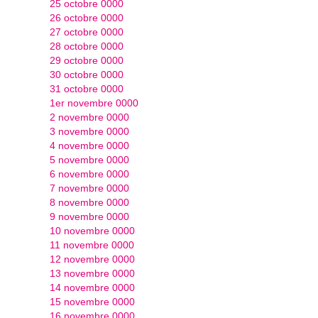
25 octobre 0000
26 octobre 0000
27 octobre 0000
28 octobre 0000
29 octobre 0000
30 octobre 0000
31 octobre 0000
1er novembre 0000
2 novembre 0000
3 novembre 0000
4 novembre 0000
5 novembre 0000
6 novembre 0000
7 novembre 0000
8 novembre 0000
9 novembre 0000
10 novembre 0000
11 novembre 0000
12 novembre 0000
13 novembre 0000
14 novembre 0000
15 novembre 0000
16 novembre 0000