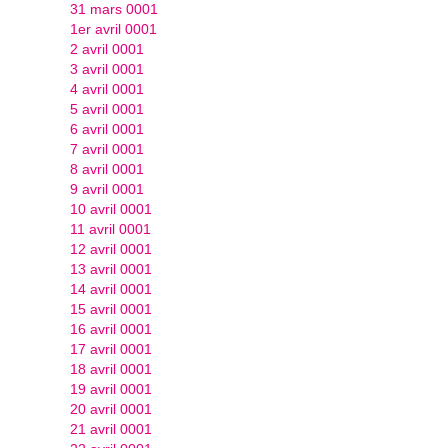
31 mars 0001
1er avril 0001
2 avril 0001
3 avril 0001
4 avril 0001
5 avril 0001
6 avril 0001
7 avril 0001
8 avril 0001
9 avril 0001
10 avril 0001
11 avril 0001
12 avril 0001
13 avril 0001
14 avril 0001
15 avril 0001
16 avril 0001
17 avril 0001
18 avril 0001
19 avril 0001
20 avril 0001
21 avril 0001