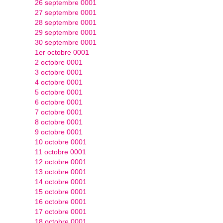
26 septembre 0001
27 septembre 0001
28 septembre 0001
29 septembre 0001
30 septembre 0001
1er octobre 0001
2 octobre 0001
3 octobre 0001
4 octobre 0001
5 octobre 0001
6 octobre 0001
7 octobre 0001
8 octobre 0001
9 octobre 0001
10 octobre 0001
11 octobre 0001
12 octobre 0001
13 octobre 0001
14 octobre 0001
15 octobre 0001
16 octobre 0001
17 octobre 0001
18 octobre 0001