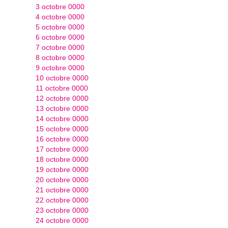
3 octobre 0000
4 octobre 0000
5 octobre 0000
6 octobre 0000
7 octobre 0000
8 octobre 0000
9 octobre 0000
10 octobre 0000
11 octobre 0000
12 octobre 0000
13 octobre 0000
14 octobre 0000
15 octobre 0000
16 octobre 0000
17 octobre 0000
18 octobre 0000
19 octobre 0000
20 octobre 0000
21 octobre 0000
22 octobre 0000
23 octobre 0000
24 octobre 0000