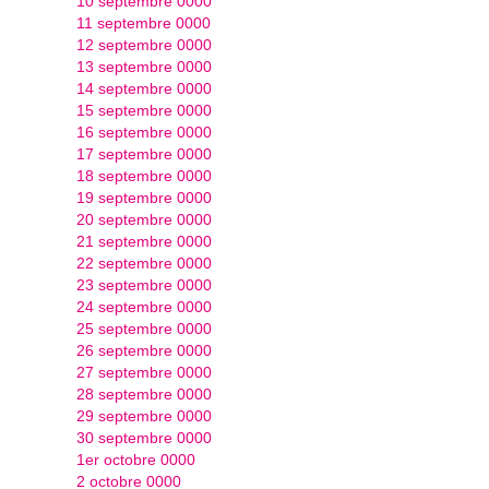
10 septembre 0000
11 septembre 0000
12 septembre 0000
13 septembre 0000
14 septembre 0000
15 septembre 0000
16 septembre 0000
17 septembre 0000
18 septembre 0000
19 septembre 0000
20 septembre 0000
21 septembre 0000
22 septembre 0000
23 septembre 0000
24 septembre 0000
25 septembre 0000
26 septembre 0000
27 septembre 0000
28 septembre 0000
29 septembre 0000
30 septembre 0000
1er octobre 0000
2 octobre 0000