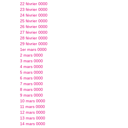
22 février 0000
23 février 0000
24 février 0000
25 février 0000
26 février 0000
27 février 0000
28 février 0000
29 février 0000
1er mars 0000
2 mars 0000
3 mars 0000
4 mars 0000
5 mars 0000
6 mars 0000
7 mars 0000
8 mars 0000
9 mars 0000
10 mars 0000
11 mars 0000
12 mars 0000
13 mars 0000
14 mars 0000