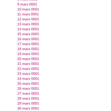
9 mars 0001
10 mars 0001
11 mars 0001
12 mars 0001
13 mars 0001
14 mars 0001
15 mars 0001
16 mars 0001
17 mars 0001
18 mars 0001
19 mars 0001
20 mars 0001
21 mars 0001
22 mars 0001
23 mars 0001
24 mars 0001
25 mars 0001
26 mars 0001
27 mars 0001
28 mars 0001
29 mars 0001
30 mars 0001