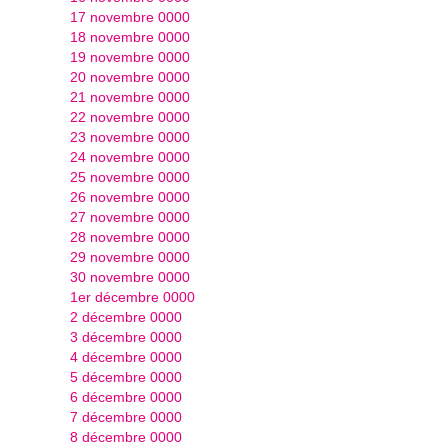
17 novembre 0000
18 novembre 0000
19 novembre 0000
20 novembre 0000
21 novembre 0000
22 novembre 0000
23 novembre 0000
24 novembre 0000
25 novembre 0000
26 novembre 0000
27 novembre 0000
28 novembre 0000
29 novembre 0000
30 novembre 0000
1er décembre 0000
2 décembre 0000
3 décembre 0000
4 décembre 0000
5 décembre 0000
6 décembre 0000
7 décembre 0000
8 décembre 0000