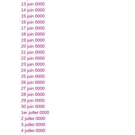
13 juin 0000
14 juin 0000
15 juin 0000
16 juin 0000
17 juin 0000
18 juin 0000
19 juin 0000
20 juin 0000
21 juin 0000
22 juin 0000
23 juin 0000
24 juin 0000
25 juin 0000
26 juin 0000
27 juin 0000
28 juin 0000
29 juin 0000
30 juin 0000
1er juillet 0000
2 juillet 0000
3 juillet 0000
4 juillet 0000