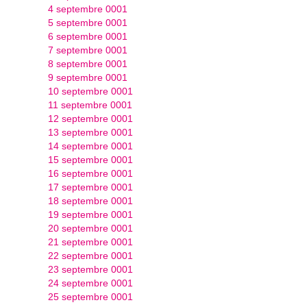
4 septembre 0001
5 septembre 0001
6 septembre 0001
7 septembre 0001
8 septembre 0001
9 septembre 0001
10 septembre 0001
11 septembre 0001
12 septembre 0001
13 septembre 0001
14 septembre 0001
15 septembre 0001
16 septembre 0001
17 septembre 0001
18 septembre 0001
19 septembre 0001
20 septembre 0001
21 septembre 0001
22 septembre 0001
23 septembre 0001
24 septembre 0001
25 septembre 0001