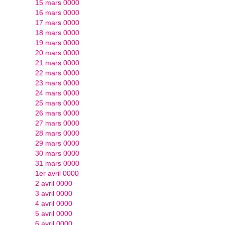
15 mars 0000
16 mars 0000
17 mars 0000
18 mars 0000
19 mars 0000
20 mars 0000
21 mars 0000
22 mars 0000
23 mars 0000
24 mars 0000
25 mars 0000
26 mars 0000
27 mars 0000
28 mars 0000
29 mars 0000
30 mars 0000
31 mars 0000
1er avril 0000
2 avril 0000
3 avril 0000
4 avril 0000
5 avril 0000
6 avril 0000