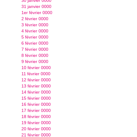
30 janvier 0000
31 janvier 0000
1er février 0000
2 février 0000
3 février 0000
4 février 0000
5 février 0000
6 février 0000
7 février 0000
8 février 0000
9 février 0000
10 février 0000
11 février 0000
12 février 0000
13 février 0000
14 février 0000
15 février 0000
16 février 0000
17 février 0000
18 février 0000
19 février 0000
20 février 0000
21 février 0000