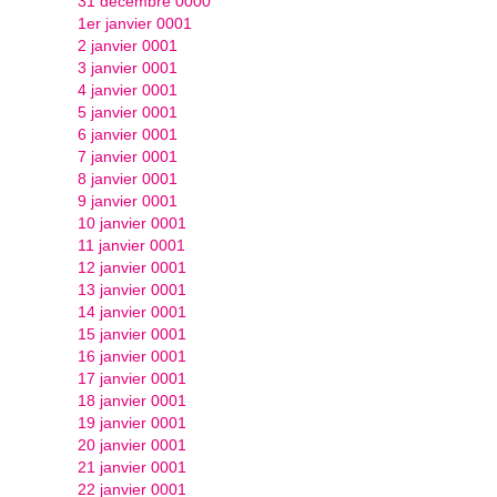
31 décembre 0000
1er janvier 0001
2 janvier 0001
3 janvier 0001
4 janvier 0001
5 janvier 0001
6 janvier 0001
7 janvier 0001
8 janvier 0001
9 janvier 0001
10 janvier 0001
11 janvier 0001
12 janvier 0001
13 janvier 0001
14 janvier 0001
15 janvier 0001
16 janvier 0001
17 janvier 0001
18 janvier 0001
19 janvier 0001
20 janvier 0001
21 janvier 0001
22 janvier 0001