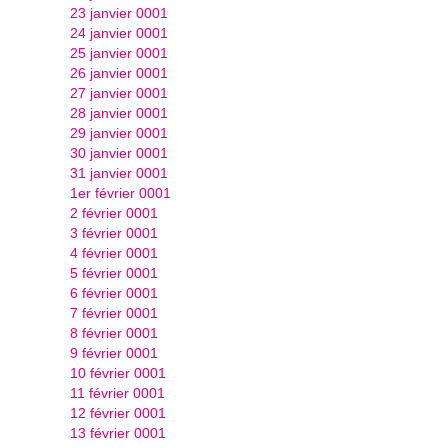
23 janvier 0001
24 janvier 0001
25 janvier 0001
26 janvier 0001
27 janvier 0001
28 janvier 0001
29 janvier 0001
30 janvier 0001
31 janvier 0001
1er février 0001
2 février 0001
3 février 0001
4 février 0001
5 février 0001
6 février 0001
7 février 0001
8 février 0001
9 février 0001
10 février 0001
11 février 0001
12 février 0001
13 février 0001