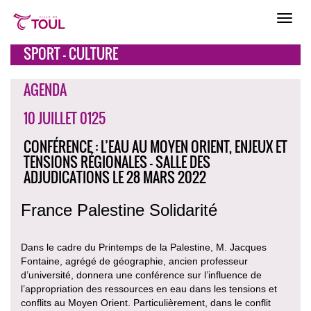
SPORT - CULTURE
AGENDA
10 JUILLET 0125
CONFÉRENCE : L’EAU AU MOYEN ORIENT, ENJEUX ET
TENSIONS RÉGIONALES - SALLE DES
ADJUDICATIONS LE 28 MARS 2022
France Palestine Solidarité
Dans le cadre du Printemps de la Palestine, M. Jacques
Fontaine, agrégé de géographie, ancien professeur
d’université, donnera une conférence sur l’influence de
l’appropriation des ressources en eau dans les tensions et
conflits au Moyen Orient. Particulièrement, dans le conflit