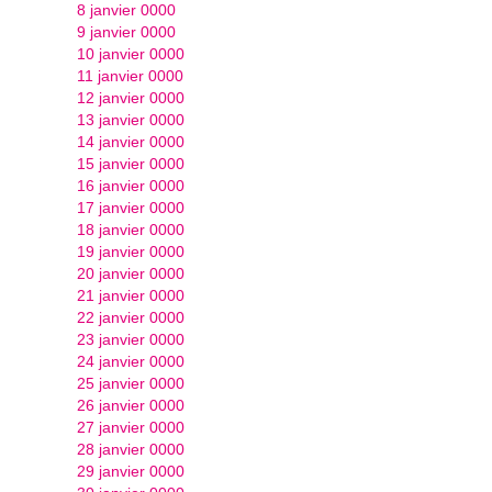
8 janvier 0000
9 janvier 0000
10 janvier 0000
11 janvier 0000
12 janvier 0000
13 janvier 0000
14 janvier 0000
15 janvier 0000
16 janvier 0000
17 janvier 0000
18 janvier 0000
19 janvier 0000
20 janvier 0000
21 janvier 0000
22 janvier 0000
23 janvier 0000
24 janvier 0000
25 janvier 0000
26 janvier 0000
27 janvier 0000
28 janvier 0000
29 janvier 0000