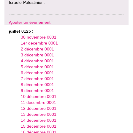
Israelo-Palestinien.
Ajouter un événement
juillet 0125 :
30 novembre 0001
1er décembre 0001
2 décembre 0001
3 décembre 0001
4 décembre 0001
5 décembre 0001
6 décembre 0001
7 décembre 0001
8 décembre 0001
9 décembre 0001
10 décembre 0001
11 décembre 0001
12 décembre 0001
13 décembre 0001
14 décembre 0001
15 décembre 0001
16 décembre 0001