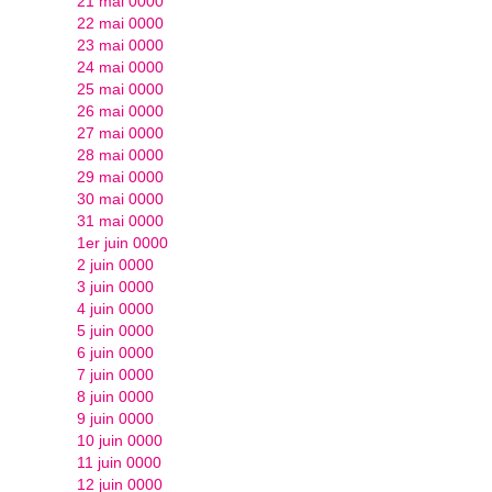
21 mai 0000
22 mai 0000
23 mai 0000
24 mai 0000
25 mai 0000
26 mai 0000
27 mai 0000
28 mai 0000
29 mai 0000
30 mai 0000
31 mai 0000
1er juin 0000
2 juin 0000
3 juin 0000
4 juin 0000
5 juin 0000
6 juin 0000
7 juin 0000
8 juin 0000
9 juin 0000
10 juin 0000
11 juin 0000
12 juin 0000