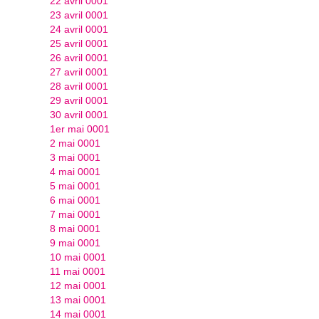
22 avril 0001
23 avril 0001
24 avril 0001
25 avril 0001
26 avril 0001
27 avril 0001
28 avril 0001
29 avril 0001
30 avril 0001
1er mai 0001
2 mai 0001
3 mai 0001
4 mai 0001
5 mai 0001
6 mai 0001
7 mai 0001
8 mai 0001
9 mai 0001
10 mai 0001
11 mai 0001
12 mai 0001
13 mai 0001
14 mai 0001