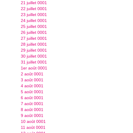
21 juillet 0001
22 juillet 0001
23 juillet 0001
24 juillet 0001
25 juillet 0001
26 juillet 0001
27 juillet 0001
28 juillet 0001
29 juillet 0001
30 juillet 0001
31 juillet 0001
1er août 0001
2 août 0001
3 août 0001
4 août 0001
5 août 0001
6 août 0001
7 août 0001
8 août 0001
9 août 0001
10 août 0001
11 août 0001