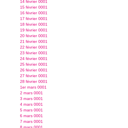
14 février 0001
15 février 0001
16 février 0001
17 février 0001
18 février 0001
19 février 0001
20 février 0001
21 février 0001
22 février 0001
23 février 0001
24 février 0001
25 février 0001
26 février 0001
27 février 0001
28 février 0001
1er mars 0001
2 mars 0001
3 mars 0001
4 mars 0001
5 mars 0001
6 mars 0001
7 mars 0001
8 mars 0001