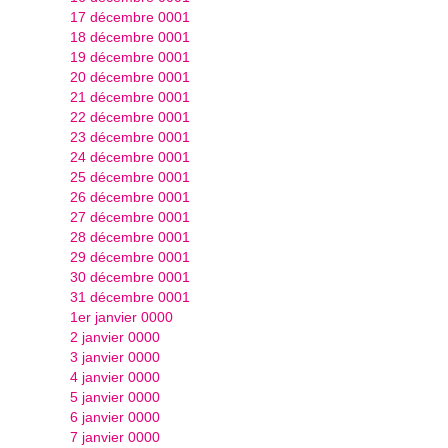
17 décembre 0001
18 décembre 0001
19 décembre 0001
20 décembre 0001
21 décembre 0001
22 décembre 0001
23 décembre 0001
24 décembre 0001
25 décembre 0001
26 décembre 0001
27 décembre 0001
28 décembre 0001
29 décembre 0001
30 décembre 0001
31 décembre 0001
1er janvier 0000
2 janvier 0000
3 janvier 0000
4 janvier 0000
5 janvier 0000
6 janvier 0000
7 janvier 0000