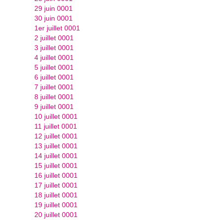
29 juin 0001
30 juin 0001
1er juillet 0001
2 juillet 0001
3 juillet 0001
4 juillet 0001
5 juillet 0001
6 juillet 0001
7 juillet 0001
8 juillet 0001
9 juillet 0001
10 juillet 0001
11 juillet 0001
12 juillet 0001
13 juillet 0001
14 juillet 0001
15 juillet 0001
16 juillet 0001
17 juillet 0001
18 juillet 0001
19 juillet 0001
20 juillet 0001