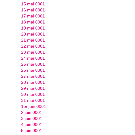
15 mai 0001
16 mai 0001
17 mai 0001
18 mai 0001
19 mai 0001
20 mai 0001
21 mai 0001
22 mai 0001
23 mai 0001
24 mai 0001
25 mai 0001
26 mai 0001
27 mai 0001
28 mai 0001
29 mai 0001
30 mai 0001
31 mai 0001
1er juin 0001
2 juin 0001
3 juin 0001
4 juin 0001
5 juin 0001