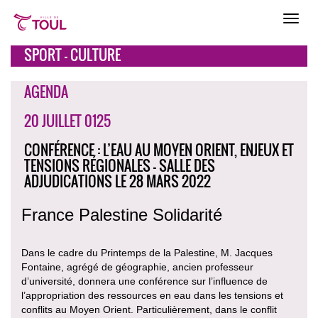
SPORT - CULTURE
AGENDA
20 JUILLET 0125
CONFÉRENCE : L’EAU AU MOYEN ORIENT, ENJEUX ET
TENSIONS RÉGIONALES - SALLE DES
ADJUDICATIONS LE 28 MARS 2022
France Palestine Solidarité
Dans le cadre du Printemps de la Palestine, M. Jacques
Fontaine, agrégé de géographie, ancien professeur
d’université, donnera une conférence sur l’influence de
l’appropriation des ressources en eau dans les tensions et
conflits au Moyen Orient. Particulièrement, dans le conflit