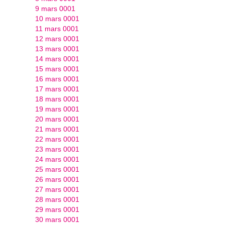
9 mars 0001
10 mars 0001
11 mars 0001
12 mars 0001
13 mars 0001
14 mars 0001
15 mars 0001
16 mars 0001
17 mars 0001
18 mars 0001
19 mars 0001
20 mars 0001
21 mars 0001
22 mars 0001
23 mars 0001
24 mars 0001
25 mars 0001
26 mars 0001
27 mars 0001
28 mars 0001
29 mars 0001
30 mars 0001