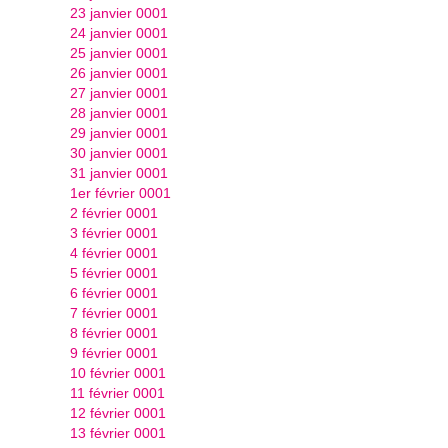
23 janvier 0001
24 janvier 0001
25 janvier 0001
26 janvier 0001
27 janvier 0001
28 janvier 0001
29 janvier 0001
30 janvier 0001
31 janvier 0001
1er février 0001
2 février 0001
3 février 0001
4 février 0001
5 février 0001
6 février 0001
7 février 0001
8 février 0001
9 février 0001
10 février 0001
11 février 0001
12 février 0001
13 février 0001