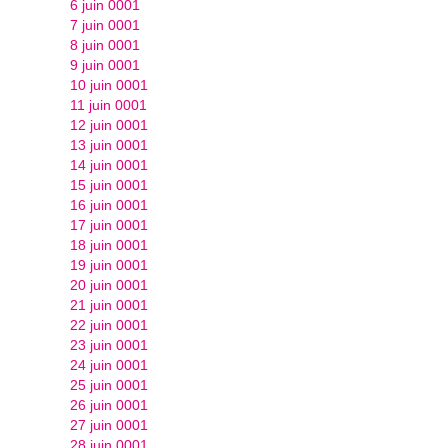
6 juin 0001
7 juin 0001
8 juin 0001
9 juin 0001
10 juin 0001
11 juin 0001
12 juin 0001
13 juin 0001
14 juin 0001
15 juin 0001
16 juin 0001
17 juin 0001
18 juin 0001
19 juin 0001
20 juin 0001
21 juin 0001
22 juin 0001
23 juin 0001
24 juin 0001
25 juin 0001
26 juin 0001
27 juin 0001
28 juin 0001