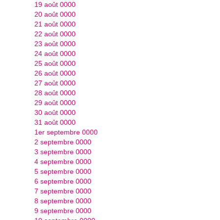
19 août 0000
20 août 0000
21 août 0000
22 août 0000
23 août 0000
24 août 0000
25 août 0000
26 août 0000
27 août 0000
28 août 0000
29 août 0000
30 août 0000
31 août 0000
1er septembre 0000
2 septembre 0000
3 septembre 0000
4 septembre 0000
5 septembre 0000
6 septembre 0000
7 septembre 0000
8 septembre 0000
9 septembre 0000