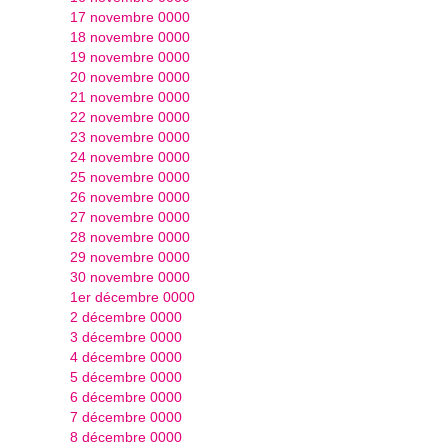
17 novembre 0000
18 novembre 0000
19 novembre 0000
20 novembre 0000
21 novembre 0000
22 novembre 0000
23 novembre 0000
24 novembre 0000
25 novembre 0000
26 novembre 0000
27 novembre 0000
28 novembre 0000
29 novembre 0000
30 novembre 0000
1er décembre 0000
2 décembre 0000
3 décembre 0000
4 décembre 0000
5 décembre 0000
6 décembre 0000
7 décembre 0000
8 décembre 0000