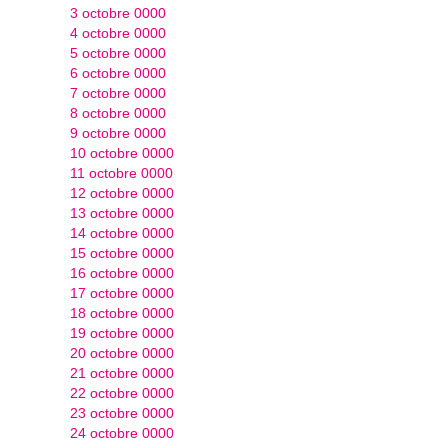
3 octobre 0000
4 octobre 0000
5 octobre 0000
6 octobre 0000
7 octobre 0000
8 octobre 0000
9 octobre 0000
10 octobre 0000
11 octobre 0000
12 octobre 0000
13 octobre 0000
14 octobre 0000
15 octobre 0000
16 octobre 0000
17 octobre 0000
18 octobre 0000
19 octobre 0000
20 octobre 0000
21 octobre 0000
22 octobre 0000
23 octobre 0000
24 octobre 0000