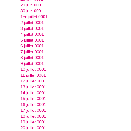
29 juin 0001
30 juin 0001
1er juillet 0001
2 juillet 0001
3 juillet 0001
4 juillet 0001
5 juillet 0001
6 juillet 0001
7 juillet 0001
8 juillet 0001
9 juillet 0001
10 juillet 0001
11 juillet 0001
12 juillet 0001
13 juillet 0001
14 juillet 0001
15 juillet 0001
16 juillet 0001
17 juillet 0001
18 juillet 0001
19 juillet 0001
20 juillet 0001