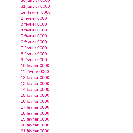
30 janvier 0000
31 janvier 0000
1er février 0000
2 février 0000
3 février 0000
4 février 0000
5 février 0000
6 février 0000
7 février 0000
8 février 0000
9 février 0000
10 février 0000
11 février 0000
12 février 0000
13 février 0000
14 février 0000
15 février 0000
16 février 0000
17 février 0000
18 février 0000
19 février 0000
20 février 0000
21 février 0000