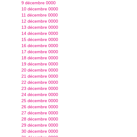
9 décembre 0000
10 décembre 0000
11 décembre 0000
12 décembre 0000
13 décembre 0000
14 décembre 0000
15 décembre 0000
16 décembre 0000
17 décembre 0000
18 décembre 0000
19 décembre 0000
20 décembre 0000
21 décembre 0000
22 décembre 0000
23 décembre 0000
24 décembre 0000
25 décembre 0000
26 décembre 0000
27 décembre 0000
28 décembre 0000
29 décembre 0000
30 décembre 0000