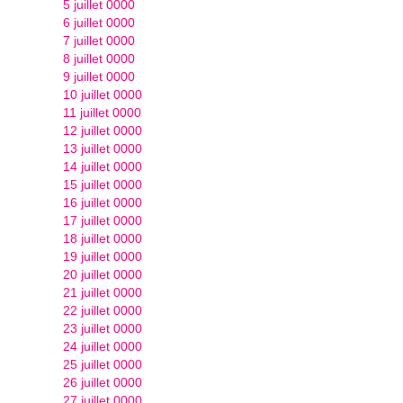
5 juillet 0000
6 juillet 0000
7 juillet 0000
8 juillet 0000
9 juillet 0000
10 juillet 0000
11 juillet 0000
12 juillet 0000
13 juillet 0000
14 juillet 0000
15 juillet 0000
16 juillet 0000
17 juillet 0000
18 juillet 0000
19 juillet 0000
20 juillet 0000
21 juillet 0000
22 juillet 0000
23 juillet 0000
24 juillet 0000
25 juillet 0000
26 juillet 0000
27 juillet 0000