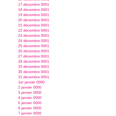
17 décembre 0001
18 décembre 0001
19 décembre 0001
20 décembre 0001
21 décembre 0001
22 décembre 0001
23 décembre 0001
24 décembre 0001
25 décembre 0001
26 décembre 0001
27 décembre 0001
28 décembre 0001
29 décembre 0001
30 décembre 0001
31 décembre 0001
1er janvier 0000
2 janvier 0000
3 janvier 0000
4 janvier 0000
5 janvier 0000
6 janvier 0000
7 janvier 0000