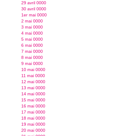
29 avril 0000
30 avril 0000
1er mai 0000
2 mai 0000
3 mai 0000
4 mai 0000
5 mai 0000
6 mai 0000
7 mai 0000
8 mai 0000
9 mai 0000
10 mai 0000
11 mai 0000
12 mai 0000
13 mai 0000
14 mai 0000
15 mai 0000
16 mai 0000
17 mai 0000
18 mai 0000
19 mai 0000
20 mai 0000