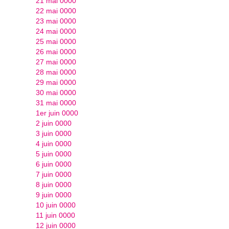
21 mai 0000
22 mai 0000
23 mai 0000
24 mai 0000
25 mai 0000
26 mai 0000
27 mai 0000
28 mai 0000
29 mai 0000
30 mai 0000
31 mai 0000
1er juin 0000
2 juin 0000
3 juin 0000
4 juin 0000
5 juin 0000
6 juin 0000
7 juin 0000
8 juin 0000
9 juin 0000
10 juin 0000
11 juin 0000
12 juin 0000