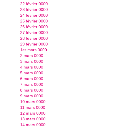
22 février 0000
23 février 0000
24 février 0000
25 février 0000
26 février 0000
27 février 0000
28 février 0000
29 février 0000
1er mars 0000
2 mars 0000
3 mars 0000
4 mars 0000
5 mars 0000
6 mars 0000
7 mars 0000
8 mars 0000
9 mars 0000
10 mars 0000
11 mars 0000
12 mars 0000
13 mars 0000
14 mars 0000