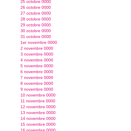
25 octobre 0000
26 octobre 0000
27 octobre 0000
28 octobre 0000
29 octobre 0000
30 octobre 0000
31 octobre 0000
1er novembre 0000
2 novembre 0000
3 novembre 0000
4 novembre 0000
5 novembre 0000
6 novembre 0000
7 novembre 0000
8 novembre 0000
9 novembre 0000
10 novembre 0000
11 novembre 0000
12 novembre 0000
13 novembre 0000
14 novembre 0000
15 novembre 0000
16 novembre 0000