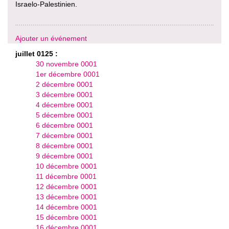
Israelo-Palestinien.
Ajouter un événement
juillet 0125 :
30 novembre 0001
1er décembre 0001
2 décembre 0001
3 décembre 0001
4 décembre 0001
5 décembre 0001
6 décembre 0001
7 décembre 0001
8 décembre 0001
9 décembre 0001
10 décembre 0001
11 décembre 0001
12 décembre 0001
13 décembre 0001
14 décembre 0001
15 décembre 0001
16 décembre 0001