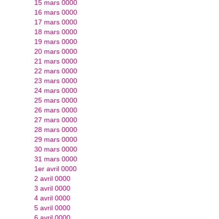
15 mars 0000
16 mars 0000
17 mars 0000
18 mars 0000
19 mars 0000
20 mars 0000
21 mars 0000
22 mars 0000
23 mars 0000
24 mars 0000
25 mars 0000
26 mars 0000
27 mars 0000
28 mars 0000
29 mars 0000
30 mars 0000
31 mars 0000
1er avril 0000
2 avril 0000
3 avril 0000
4 avril 0000
5 avril 0000
6 avril 0000