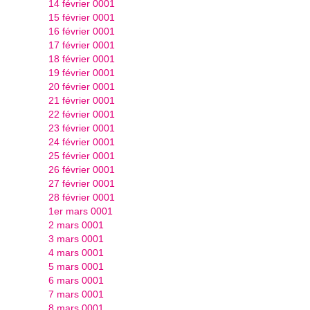
14 février 0001
15 février 0001
16 février 0001
17 février 0001
18 février 0001
19 février 0001
20 février 0001
21 février 0001
22 février 0001
23 février 0001
24 février 0001
25 février 0001
26 février 0001
27 février 0001
28 février 0001
1er mars 0001
2 mars 0001
3 mars 0001
4 mars 0001
5 mars 0001
6 mars 0001
7 mars 0001
8 mars 0001