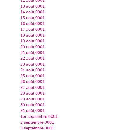
12 août 0001
13 août 0001
14 août 0001
15 août 0001
16 août 0001
17 août 0001
18 août 0001
19 août 0001
20 août 0001
21 août 0001
22 août 0001
23 août 0001
24 août 0001
25 août 0001
26 août 0001
27 août 0001
28 août 0001
29 août 0001
30 août 0001
31 août 0001
1er septembre 0001
2 septembre 0001
3 septembre 0001