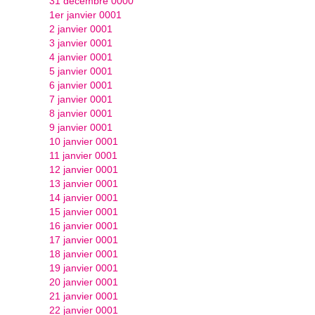
31 décembre 0000
1er janvier 0001
2 janvier 0001
3 janvier 0001
4 janvier 0001
5 janvier 0001
6 janvier 0001
7 janvier 0001
8 janvier 0001
9 janvier 0001
10 janvier 0001
11 janvier 0001
12 janvier 0001
13 janvier 0001
14 janvier 0001
15 janvier 0001
16 janvier 0001
17 janvier 0001
18 janvier 0001
19 janvier 0001
20 janvier 0001
21 janvier 0001
22 janvier 0001