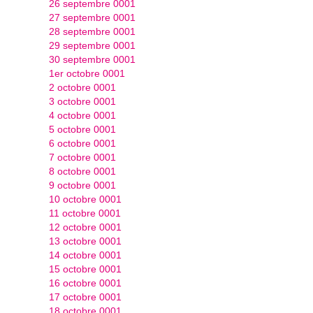
26 septembre 0001
27 septembre 0001
28 septembre 0001
29 septembre 0001
30 septembre 0001
1er octobre 0001
2 octobre 0001
3 octobre 0001
4 octobre 0001
5 octobre 0001
6 octobre 0001
7 octobre 0001
8 octobre 0001
9 octobre 0001
10 octobre 0001
11 octobre 0001
12 octobre 0001
13 octobre 0001
14 octobre 0001
15 octobre 0001
16 octobre 0001
17 octobre 0001
18 octobre 0001