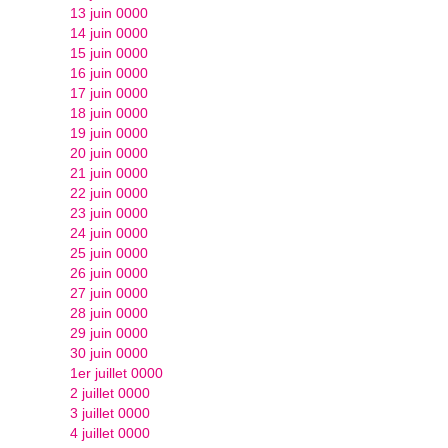
13 juin 0000
14 juin 0000
15 juin 0000
16 juin 0000
17 juin 0000
18 juin 0000
19 juin 0000
20 juin 0000
21 juin 0000
22 juin 0000
23 juin 0000
24 juin 0000
25 juin 0000
26 juin 0000
27 juin 0000
28 juin 0000
29 juin 0000
30 juin 0000
1er juillet 0000
2 juillet 0000
3 juillet 0000
4 juillet 0000