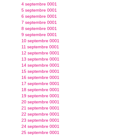
4 septembre 0001
5 septembre 0001
6 septembre 0001
7 septembre 0001
8 septembre 0001
9 septembre 0001
10 septembre 0001
11 septembre 0001
12 septembre 0001
13 septembre 0001
14 septembre 0001
15 septembre 0001
16 septembre 0001
17 septembre 0001
18 septembre 0001
19 septembre 0001
20 septembre 0001
21 septembre 0001
22 septembre 0001
23 septembre 0001
24 septembre 0001
25 septembre 0001