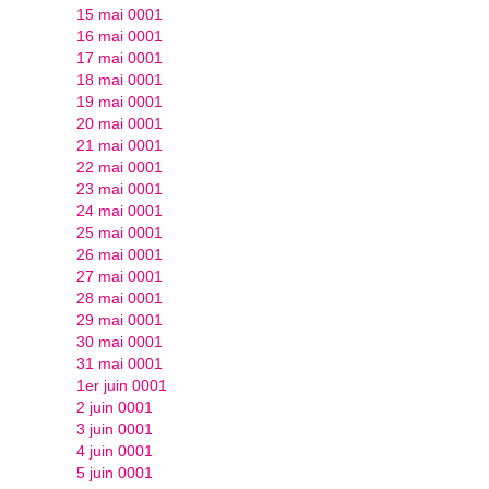
15 mai 0001
16 mai 0001
17 mai 0001
18 mai 0001
19 mai 0001
20 mai 0001
21 mai 0001
22 mai 0001
23 mai 0001
24 mai 0001
25 mai 0001
26 mai 0001
27 mai 0001
28 mai 0001
29 mai 0001
30 mai 0001
31 mai 0001
1er juin 0001
2 juin 0001
3 juin 0001
4 juin 0001
5 juin 0001