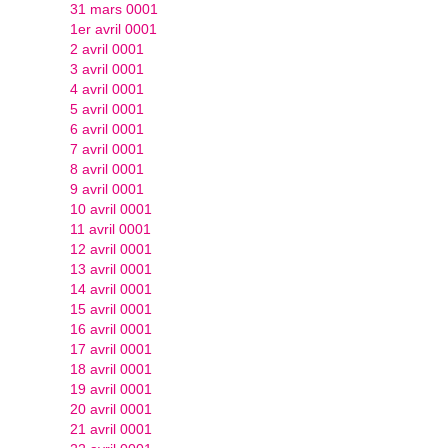
31 mars 0001
1er avril 0001
2 avril 0001
3 avril 0001
4 avril 0001
5 avril 0001
6 avril 0001
7 avril 0001
8 avril 0001
9 avril 0001
10 avril 0001
11 avril 0001
12 avril 0001
13 avril 0001
14 avril 0001
15 avril 0001
16 avril 0001
17 avril 0001
18 avril 0001
19 avril 0001
20 avril 0001
21 avril 0001