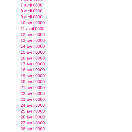
7 avril 0000
8 avril 0000
9 avril 0000
10 avril 0000
11 avril 0000
12 avril 0000
13 avril 0000
14 avril 0000
15 avril 0000
16 avril 0000
17 avril 0000
18 avril 0000
19 avril 0000
20 avril 0000
21 avril 0000
22 avril 0000
23 avril 0000
24 avril 0000
25 avril 0000
26 avril 0000
27 avril 0000
28 avril 0000