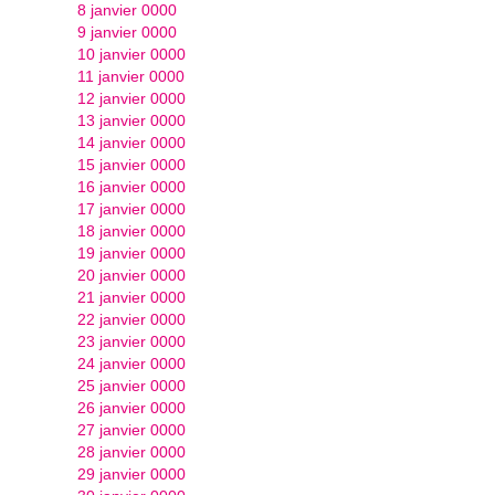
8 janvier 0000
9 janvier 0000
10 janvier 0000
11 janvier 0000
12 janvier 0000
13 janvier 0000
14 janvier 0000
15 janvier 0000
16 janvier 0000
17 janvier 0000
18 janvier 0000
19 janvier 0000
20 janvier 0000
21 janvier 0000
22 janvier 0000
23 janvier 0000
24 janvier 0000
25 janvier 0000
26 janvier 0000
27 janvier 0000
28 janvier 0000
29 janvier 0000