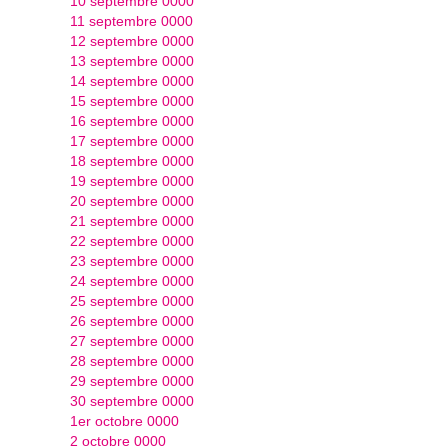
10 septembre 0000
11 septembre 0000
12 septembre 0000
13 septembre 0000
14 septembre 0000
15 septembre 0000
16 septembre 0000
17 septembre 0000
18 septembre 0000
19 septembre 0000
20 septembre 0000
21 septembre 0000
22 septembre 0000
23 septembre 0000
24 septembre 0000
25 septembre 0000
26 septembre 0000
27 septembre 0000
28 septembre 0000
29 septembre 0000
30 septembre 0000
1er octobre 0000
2 octobre 0000