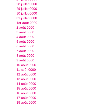
28 juillet 0000
29 juillet 0000
30 juillet 0000
31 juillet 0000
1er août 0000
2 août 0000
3 août 0000
4 août 0000
5 août 0000
6 août 0000
7 août 0000
8 août 0000
9 août 0000
10 août 0000
11 août 0000
12 août 0000
13 août 0000
14 août 0000
15 août 0000
16 août 0000
17 août 0000
18 août 0000