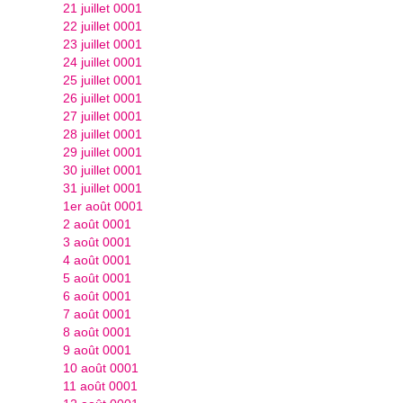
21 juillet 0001
22 juillet 0001
23 juillet 0001
24 juillet 0001
25 juillet 0001
26 juillet 0001
27 juillet 0001
28 juillet 0001
29 juillet 0001
30 juillet 0001
31 juillet 0001
1er août 0001
2 août 0001
3 août 0001
4 août 0001
5 août 0001
6 août 0001
7 août 0001
8 août 0001
9 août 0001
10 août 0001
11 août 0001