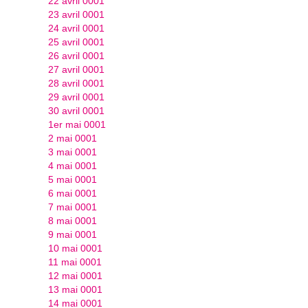
22 avril 0001
23 avril 0001
24 avril 0001
25 avril 0001
26 avril 0001
27 avril 0001
28 avril 0001
29 avril 0001
30 avril 0001
1er mai 0001
2 mai 0001
3 mai 0001
4 mai 0001
5 mai 0001
6 mai 0001
7 mai 0001
8 mai 0001
9 mai 0001
10 mai 0001
11 mai 0001
12 mai 0001
13 mai 0001
14 mai 0001