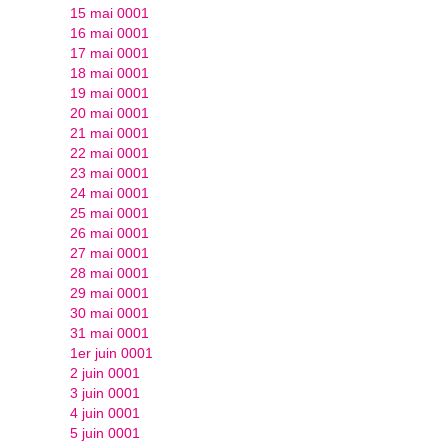
15 mai 0001
16 mai 0001
17 mai 0001
18 mai 0001
19 mai 0001
20 mai 0001
21 mai 0001
22 mai 0001
23 mai 0001
24 mai 0001
25 mai 0001
26 mai 0001
27 mai 0001
28 mai 0001
29 mai 0001
30 mai 0001
31 mai 0001
1er juin 0001
2 juin 0001
3 juin 0001
4 juin 0001
5 juin 0001