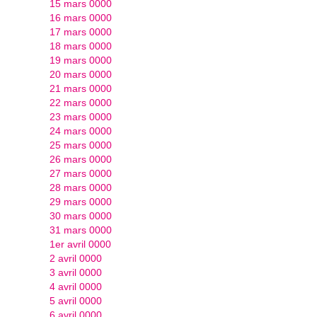
15 mars 0000
16 mars 0000
17 mars 0000
18 mars 0000
19 mars 0000
20 mars 0000
21 mars 0000
22 mars 0000
23 mars 0000
24 mars 0000
25 mars 0000
26 mars 0000
27 mars 0000
28 mars 0000
29 mars 0000
30 mars 0000
31 mars 0000
1er avril 0000
2 avril 0000
3 avril 0000
4 avril 0000
5 avril 0000
6 avril 0000