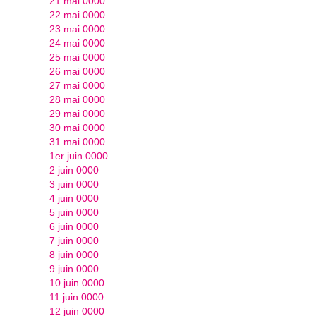
21 mai 0000
22 mai 0000
23 mai 0000
24 mai 0000
25 mai 0000
26 mai 0000
27 mai 0000
28 mai 0000
29 mai 0000
30 mai 0000
31 mai 0000
1er juin 0000
2 juin 0000
3 juin 0000
4 juin 0000
5 juin 0000
6 juin 0000
7 juin 0000
8 juin 0000
9 juin 0000
10 juin 0000
11 juin 0000
12 juin 0000