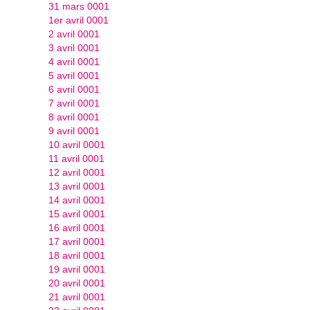
31 mars 0001
1er avril 0001
2 avril 0001
3 avril 0001
4 avril 0001
5 avril 0001
6 avril 0001
7 avril 0001
8 avril 0001
9 avril 0001
10 avril 0001
11 avril 0001
12 avril 0001
13 avril 0001
14 avril 0001
15 avril 0001
16 avril 0001
17 avril 0001
18 avril 0001
19 avril 0001
20 avril 0001
21 avril 0001