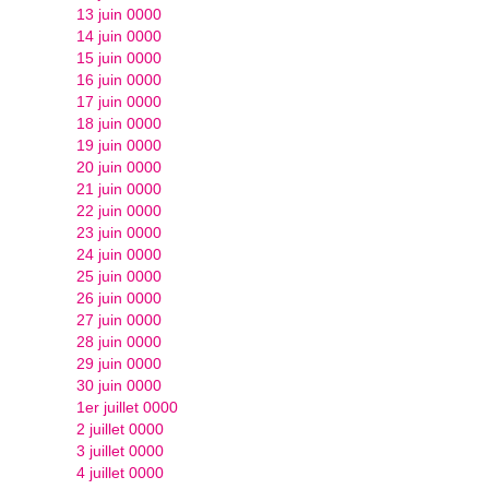
13 juin 0000
14 juin 0000
15 juin 0000
16 juin 0000
17 juin 0000
18 juin 0000
19 juin 0000
20 juin 0000
21 juin 0000
22 juin 0000
23 juin 0000
24 juin 0000
25 juin 0000
26 juin 0000
27 juin 0000
28 juin 0000
29 juin 0000
30 juin 0000
1er juillet 0000
2 juillet 0000
3 juillet 0000
4 juillet 0000