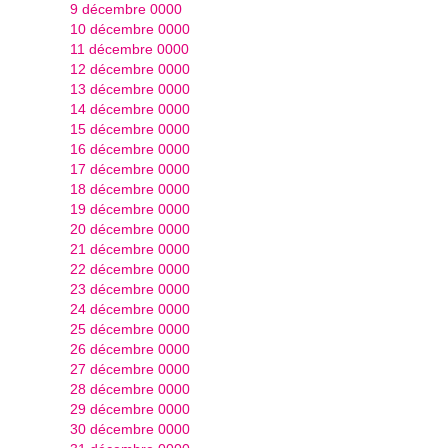
9 décembre 0000
10 décembre 0000
11 décembre 0000
12 décembre 0000
13 décembre 0000
14 décembre 0000
15 décembre 0000
16 décembre 0000
17 décembre 0000
18 décembre 0000
19 décembre 0000
20 décembre 0000
21 décembre 0000
22 décembre 0000
23 décembre 0000
24 décembre 0000
25 décembre 0000
26 décembre 0000
27 décembre 0000
28 décembre 0000
29 décembre 0000
30 décembre 0000