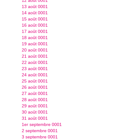
12 août 0001
13 août 0001
14 août 0001
15 août 0001
16 août 0001
17 août 0001
18 août 0001
19 août 0001
20 août 0001
21 août 0001
22 août 0001
23 août 0001
24 août 0001
25 août 0001
26 août 0001
27 août 0001
28 août 0001
29 août 0001
30 août 0001
31 août 0001
1er septembre 0001
2 septembre 0001
3 septembre 0001