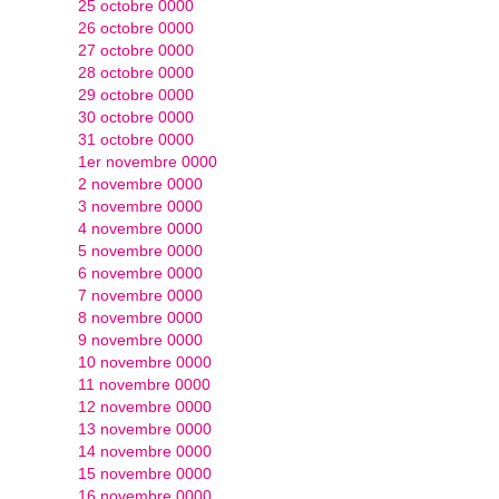
25 octobre 0000
26 octobre 0000
27 octobre 0000
28 octobre 0000
29 octobre 0000
30 octobre 0000
31 octobre 0000
1er novembre 0000
2 novembre 0000
3 novembre 0000
4 novembre 0000
5 novembre 0000
6 novembre 0000
7 novembre 0000
8 novembre 0000
9 novembre 0000
10 novembre 0000
11 novembre 0000
12 novembre 0000
13 novembre 0000
14 novembre 0000
15 novembre 0000
16 novembre 0000