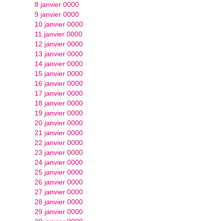
8 janvier 0000
9 janvier 0000
10 janvier 0000
11 janvier 0000
12 janvier 0000
13 janvier 0000
14 janvier 0000
15 janvier 0000
16 janvier 0000
17 janvier 0000
18 janvier 0000
19 janvier 0000
20 janvier 0000
21 janvier 0000
22 janvier 0000
23 janvier 0000
24 janvier 0000
25 janvier 0000
26 janvier 0000
27 janvier 0000
28 janvier 0000
29 janvier 0000