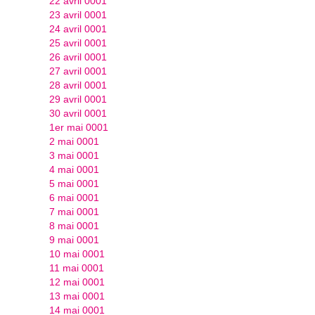
22 avril 0001
23 avril 0001
24 avril 0001
25 avril 0001
26 avril 0001
27 avril 0001
28 avril 0001
29 avril 0001
30 avril 0001
1er mai 0001
2 mai 0001
3 mai 0001
4 mai 0001
5 mai 0001
6 mai 0001
7 mai 0001
8 mai 0001
9 mai 0001
10 mai 0001
11 mai 0001
12 mai 0001
13 mai 0001
14 mai 0001