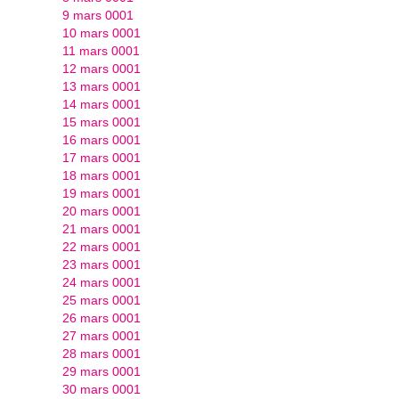
9 mars 0001
10 mars 0001
11 mars 0001
12 mars 0001
13 mars 0001
14 mars 0001
15 mars 0001
16 mars 0001
17 mars 0001
18 mars 0001
19 mars 0001
20 mars 0001
21 mars 0001
22 mars 0001
23 mars 0001
24 mars 0001
25 mars 0001
26 mars 0001
27 mars 0001
28 mars 0001
29 mars 0001
30 mars 0001