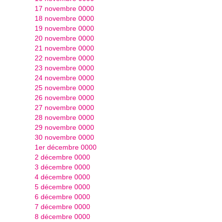
17 novembre 0000
18 novembre 0000
19 novembre 0000
20 novembre 0000
21 novembre 0000
22 novembre 0000
23 novembre 0000
24 novembre 0000
25 novembre 0000
26 novembre 0000
27 novembre 0000
28 novembre 0000
29 novembre 0000
30 novembre 0000
1er décembre 0000
2 décembre 0000
3 décembre 0000
4 décembre 0000
5 décembre 0000
6 décembre 0000
7 décembre 0000
8 décembre 0000