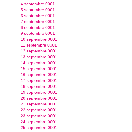
4 septembre 0001
5 septembre 0001
6 septembre 0001
7 septembre 0001
8 septembre 0001
9 septembre 0001
10 septembre 0001
11 septembre 0001
12 septembre 0001
13 septembre 0001
14 septembre 0001
15 septembre 0001
16 septembre 0001
17 septembre 0001
18 septembre 0001
19 septembre 0001
20 septembre 0001
21 septembre 0001
22 septembre 0001
23 septembre 0001
24 septembre 0001
25 septembre 0001