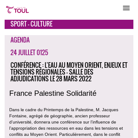
SPORT - CULTURE
AGENDA
24 JUILLET 0125
CONFÉRENCE : L’EAU AU MOYEN ORIENT, ENJEUX ET
TENSIONS RÉGIONALES - SALLE DES
ADJUDICATIONS LE 28 MARS 2022
France Palestine Solidarité
Dans le cadre du Printemps de la Palestine, M. Jacques
Fontaine, agrégé de géographie, ancien professeur
d’université, donnera une conférence sur l’influence de
l’appropriation des ressources en eau dans les tensions et
conflits au Moyen Orient. Particulièrement, dans le conflit