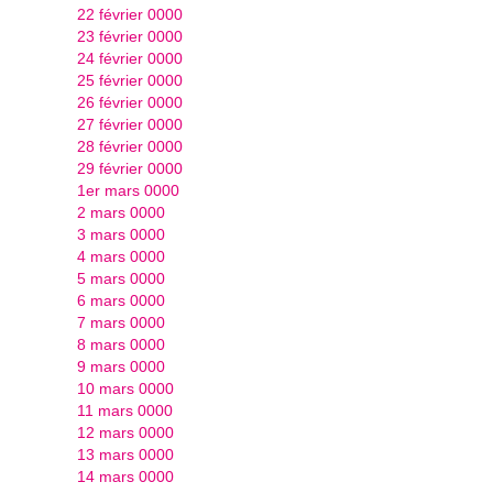
22 février 0000
23 février 0000
24 février 0000
25 février 0000
26 février 0000
27 février 0000
28 février 0000
29 février 0000
1er mars 0000
2 mars 0000
3 mars 0000
4 mars 0000
5 mars 0000
6 mars 0000
7 mars 0000
8 mars 0000
9 mars 0000
10 mars 0000
11 mars 0000
12 mars 0000
13 mars 0000
14 mars 0000