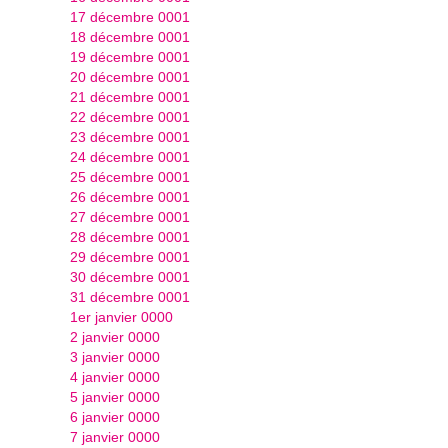
17 décembre 0001
18 décembre 0001
19 décembre 0001
20 décembre 0001
21 décembre 0001
22 décembre 0001
23 décembre 0001
24 décembre 0001
25 décembre 0001
26 décembre 0001
27 décembre 0001
28 décembre 0001
29 décembre 0001
30 décembre 0001
31 décembre 0001
1er janvier 0000
2 janvier 0000
3 janvier 0000
4 janvier 0000
5 janvier 0000
6 janvier 0000
7 janvier 0000