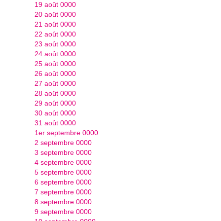
19 août 0000
20 août 0000
21 août 0000
22 août 0000
23 août 0000
24 août 0000
25 août 0000
26 août 0000
27 août 0000
28 août 0000
29 août 0000
30 août 0000
31 août 0000
1er septembre 0000
2 septembre 0000
3 septembre 0000
4 septembre 0000
5 septembre 0000
6 septembre 0000
7 septembre 0000
8 septembre 0000
9 septembre 0000