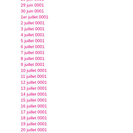
29 juin 0001
30 juin 0001
1er juillet 0001
2 juillet 0001
3 juillet 0001
4 juillet 0001
5 juillet 0001
6 juillet 0001
7 juillet 0001
8 juillet 0001
9 juillet 0001
10 juillet 0001
11 juillet 0001
12 juillet 0001
13 juillet 0001
14 juillet 0001
15 juillet 0001
16 juillet 0001
17 juillet 0001
18 juillet 0001
19 juillet 0001
20 juillet 0001