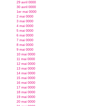
29 avril 0000
30 avril 0000
1er mai 0000
2 mai 0000
3 mai 0000
4 mai 0000
5 mai 0000
6 mai 0000
7 mai 0000
8 mai 0000
9 mai 0000
10 mai 0000
11 mai 0000
12 mai 0000
13 mai 0000
14 mai 0000
15 mai 0000
16 mai 0000
17 mai 0000
18 mai 0000
19 mai 0000
20 mai 0000