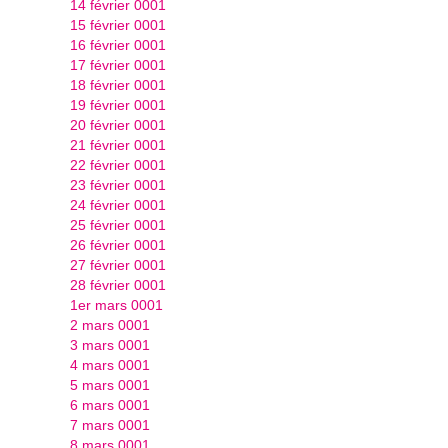
14 février 0001
15 février 0001
16 février 0001
17 février 0001
18 février 0001
19 février 0001
20 février 0001
21 février 0001
22 février 0001
23 février 0001
24 février 0001
25 février 0001
26 février 0001
27 février 0001
28 février 0001
1er mars 0001
2 mars 0001
3 mars 0001
4 mars 0001
5 mars 0001
6 mars 0001
7 mars 0001
8 mars 0001