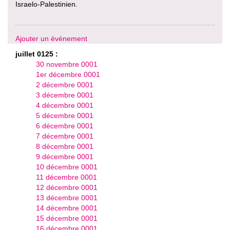
Israelo-Palestinien.
Ajouter un événement
juillet 0125 :
30 novembre 0001
1er décembre 0001
2 décembre 0001
3 décembre 0001
4 décembre 0001
5 décembre 0001
6 décembre 0001
7 décembre 0001
8 décembre 0001
9 décembre 0001
10 décembre 0001
11 décembre 0001
12 décembre 0001
13 décembre 0001
14 décembre 0001
15 décembre 0001
16 décembre 0001