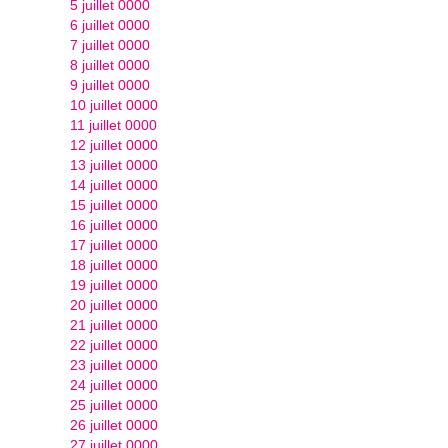
5 juillet 0000
6 juillet 0000
7 juillet 0000
8 juillet 0000
9 juillet 0000
10 juillet 0000
11 juillet 0000
12 juillet 0000
13 juillet 0000
14 juillet 0000
15 juillet 0000
16 juillet 0000
17 juillet 0000
18 juillet 0000
19 juillet 0000
20 juillet 0000
21 juillet 0000
22 juillet 0000
23 juillet 0000
24 juillet 0000
25 juillet 0000
26 juillet 0000
27 juillet 0000