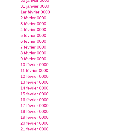
30 janvier 0000
31 janvier 0000
1er février 0000
2 février 0000
3 février 0000
4 février 0000
5 février 0000
6 février 0000
7 février 0000
8 février 0000
9 février 0000
10 février 0000
11 février 0000
12 février 0000
13 février 0000
14 février 0000
15 février 0000
16 février 0000
17 février 0000
18 février 0000
19 février 0000
20 février 0000
21 février 0000