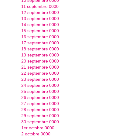
10 septembre 0000
11 septembre 0000
12 septembre 0000
13 septembre 0000
14 septembre 0000
15 septembre 0000
16 septembre 0000
17 septembre 0000
18 septembre 0000
19 septembre 0000
20 septembre 0000
21 septembre 0000
22 septembre 0000
23 septembre 0000
24 septembre 0000
25 septembre 0000
26 septembre 0000
27 septembre 0000
28 septembre 0000
29 septembre 0000
30 septembre 0000
1er octobre 0000
2 octobre 0000