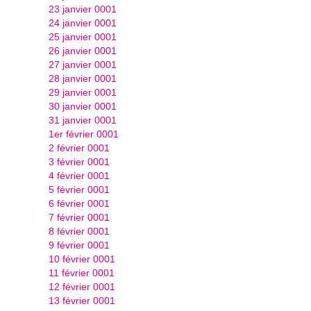
23 janvier 0001
24 janvier 0001
25 janvier 0001
26 janvier 0001
27 janvier 0001
28 janvier 0001
29 janvier 0001
30 janvier 0001
31 janvier 0001
1er février 0001
2 février 0001
3 février 0001
4 février 0001
5 février 0001
6 février 0001
7 février 0001
8 février 0001
9 février 0001
10 février 0001
11 février 0001
12 février 0001
13 février 0001