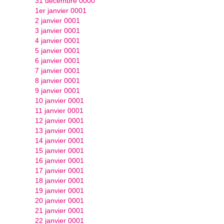
31 décembre 0000
1er janvier 0001
2 janvier 0001
3 janvier 0001
4 janvier 0001
5 janvier 0001
6 janvier 0001
7 janvier 0001
8 janvier 0001
9 janvier 0001
10 janvier 0001
11 janvier 0001
12 janvier 0001
13 janvier 0001
14 janvier 0001
15 janvier 0001
16 janvier 0001
17 janvier 0001
18 janvier 0001
19 janvier 0001
20 janvier 0001
21 janvier 0001
22 janvier 0001