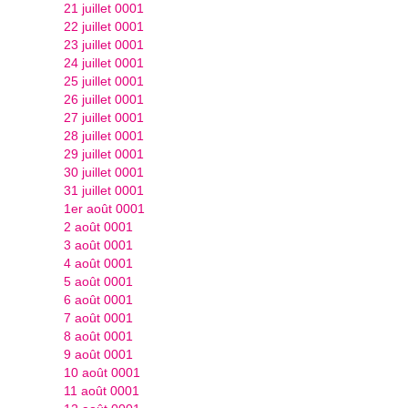
21 juillet 0001
22 juillet 0001
23 juillet 0001
24 juillet 0001
25 juillet 0001
26 juillet 0001
27 juillet 0001
28 juillet 0001
29 juillet 0001
30 juillet 0001
31 juillet 0001
1er août 0001
2 août 0001
3 août 0001
4 août 0001
5 août 0001
6 août 0001
7 août 0001
8 août 0001
9 août 0001
10 août 0001
11 août 0001