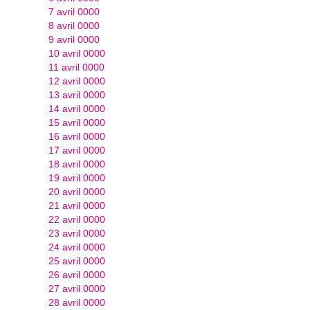
7 avril 0000
8 avril 0000
9 avril 0000
10 avril 0000
11 avril 0000
12 avril 0000
13 avril 0000
14 avril 0000
15 avril 0000
16 avril 0000
17 avril 0000
18 avril 0000
19 avril 0000
20 avril 0000
21 avril 0000
22 avril 0000
23 avril 0000
24 avril 0000
25 avril 0000
26 avril 0000
27 avril 0000
28 avril 0000