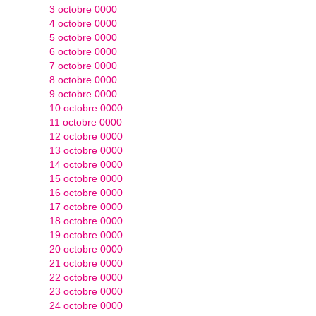
3 octobre 0000
4 octobre 0000
5 octobre 0000
6 octobre 0000
7 octobre 0000
8 octobre 0000
9 octobre 0000
10 octobre 0000
11 octobre 0000
12 octobre 0000
13 octobre 0000
14 octobre 0000
15 octobre 0000
16 octobre 0000
17 octobre 0000
18 octobre 0000
19 octobre 0000
20 octobre 0000
21 octobre 0000
22 octobre 0000
23 octobre 0000
24 octobre 0000