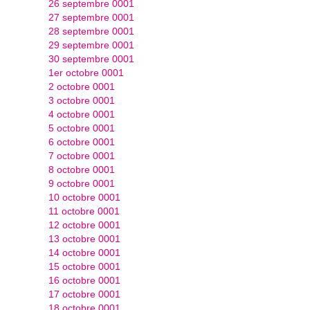
26 septembre 0001
27 septembre 0001
28 septembre 0001
29 septembre 0001
30 septembre 0001
1er octobre 0001
2 octobre 0001
3 octobre 0001
4 octobre 0001
5 octobre 0001
6 octobre 0001
7 octobre 0001
8 octobre 0001
9 octobre 0001
10 octobre 0001
11 octobre 0001
12 octobre 0001
13 octobre 0001
14 octobre 0001
15 octobre 0001
16 octobre 0001
17 octobre 0001
18 octobre 0001