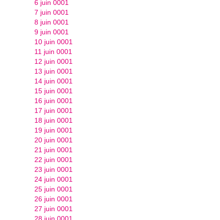
6 juin 0001
7 juin 0001
8 juin 0001
9 juin 0001
10 juin 0001
11 juin 0001
12 juin 0001
13 juin 0001
14 juin 0001
15 juin 0001
16 juin 0001
17 juin 0001
18 juin 0001
19 juin 0001
20 juin 0001
21 juin 0001
22 juin 0001
23 juin 0001
24 juin 0001
25 juin 0001
26 juin 0001
27 juin 0001
28 juin 0001