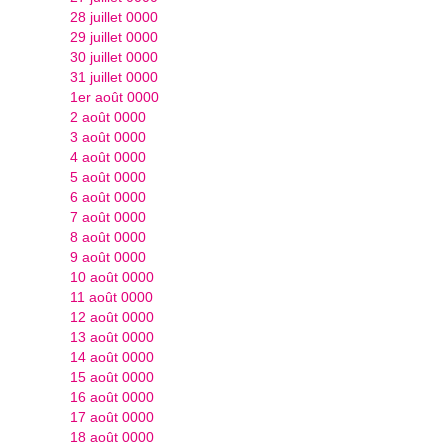
28 juillet 0000
29 juillet 0000
30 juillet 0000
31 juillet 0000
1er août 0000
2 août 0000
3 août 0000
4 août 0000
5 août 0000
6 août 0000
7 août 0000
8 août 0000
9 août 0000
10 août 0000
11 août 0000
12 août 0000
13 août 0000
14 août 0000
15 août 0000
16 août 0000
17 août 0000
18 août 0000