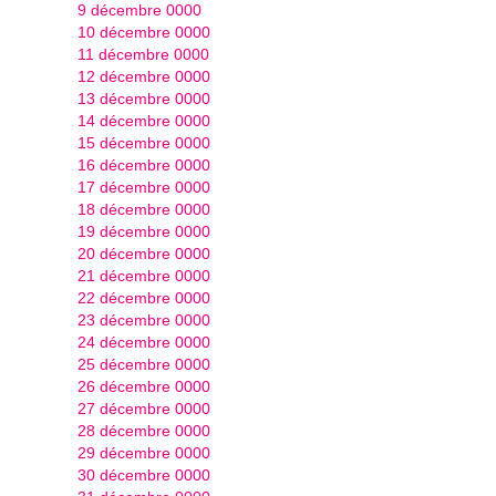
9 décembre 0000
10 décembre 0000
11 décembre 0000
12 décembre 0000
13 décembre 0000
14 décembre 0000
15 décembre 0000
16 décembre 0000
17 décembre 0000
18 décembre 0000
19 décembre 0000
20 décembre 0000
21 décembre 0000
22 décembre 0000
23 décembre 0000
24 décembre 0000
25 décembre 0000
26 décembre 0000
27 décembre 0000
28 décembre 0000
29 décembre 0000
30 décembre 0000