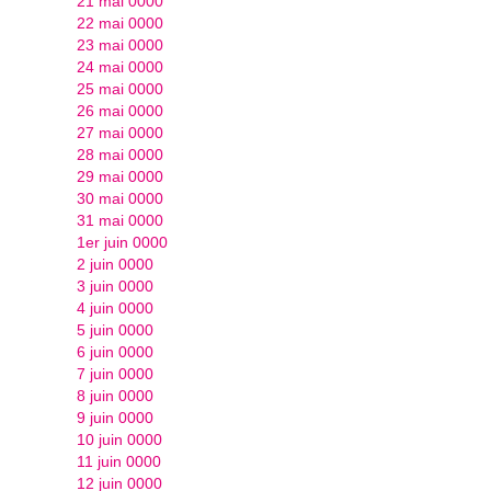
21 mai 0000
22 mai 0000
23 mai 0000
24 mai 0000
25 mai 0000
26 mai 0000
27 mai 0000
28 mai 0000
29 mai 0000
30 mai 0000
31 mai 0000
1er juin 0000
2 juin 0000
3 juin 0000
4 juin 0000
5 juin 0000
6 juin 0000
7 juin 0000
8 juin 0000
9 juin 0000
10 juin 0000
11 juin 0000
12 juin 0000