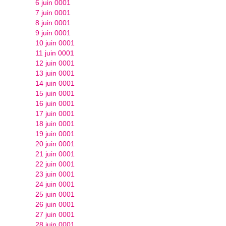
6 juin 0001
7 juin 0001
8 juin 0001
9 juin 0001
10 juin 0001
11 juin 0001
12 juin 0001
13 juin 0001
14 juin 0001
15 juin 0001
16 juin 0001
17 juin 0001
18 juin 0001
19 juin 0001
20 juin 0001
21 juin 0001
22 juin 0001
23 juin 0001
24 juin 0001
25 juin 0001
26 juin 0001
27 juin 0001
28 juin 0001