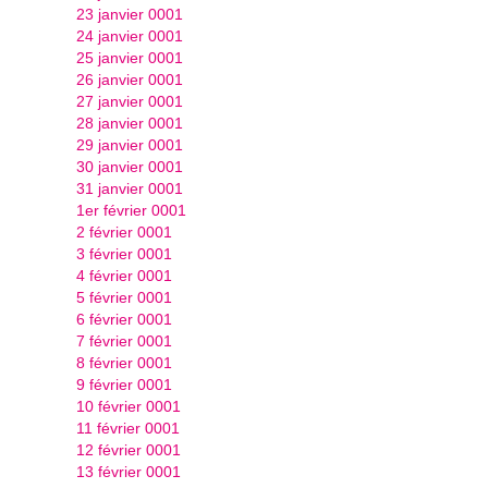
23 janvier 0001
24 janvier 0001
25 janvier 0001
26 janvier 0001
27 janvier 0001
28 janvier 0001
29 janvier 0001
30 janvier 0001
31 janvier 0001
1er février 0001
2 février 0001
3 février 0001
4 février 0001
5 février 0001
6 février 0001
7 février 0001
8 février 0001
9 février 0001
10 février 0001
11 février 0001
12 février 0001
13 février 0001