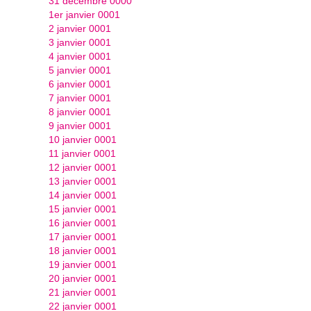
31 décembre 0000
1er janvier 0001
2 janvier 0001
3 janvier 0001
4 janvier 0001
5 janvier 0001
6 janvier 0001
7 janvier 0001
8 janvier 0001
9 janvier 0001
10 janvier 0001
11 janvier 0001
12 janvier 0001
13 janvier 0001
14 janvier 0001
15 janvier 0001
16 janvier 0001
17 janvier 0001
18 janvier 0001
19 janvier 0001
20 janvier 0001
21 janvier 0001
22 janvier 0001