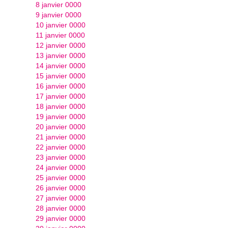
8 janvier 0000
9 janvier 0000
10 janvier 0000
11 janvier 0000
12 janvier 0000
13 janvier 0000
14 janvier 0000
15 janvier 0000
16 janvier 0000
17 janvier 0000
18 janvier 0000
19 janvier 0000
20 janvier 0000
21 janvier 0000
22 janvier 0000
23 janvier 0000
24 janvier 0000
25 janvier 0000
26 janvier 0000
27 janvier 0000
28 janvier 0000
29 janvier 0000