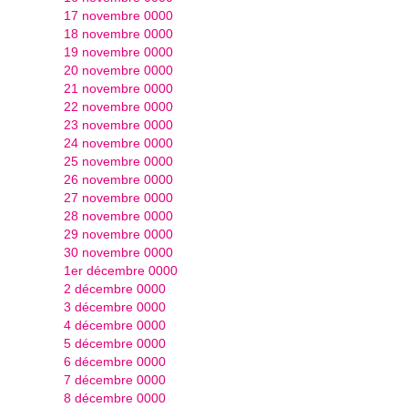
17 novembre 0000
18 novembre 0000
19 novembre 0000
20 novembre 0000
21 novembre 0000
22 novembre 0000
23 novembre 0000
24 novembre 0000
25 novembre 0000
26 novembre 0000
27 novembre 0000
28 novembre 0000
29 novembre 0000
30 novembre 0000
1er décembre 0000
2 décembre 0000
3 décembre 0000
4 décembre 0000
5 décembre 0000
6 décembre 0000
7 décembre 0000
8 décembre 0000