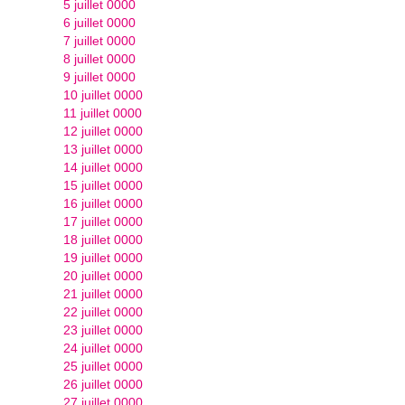
5 juillet 0000
6 juillet 0000
7 juillet 0000
8 juillet 0000
9 juillet 0000
10 juillet 0000
11 juillet 0000
12 juillet 0000
13 juillet 0000
14 juillet 0000
15 juillet 0000
16 juillet 0000
17 juillet 0000
18 juillet 0000
19 juillet 0000
20 juillet 0000
21 juillet 0000
22 juillet 0000
23 juillet 0000
24 juillet 0000
25 juillet 0000
26 juillet 0000
27 juillet 0000