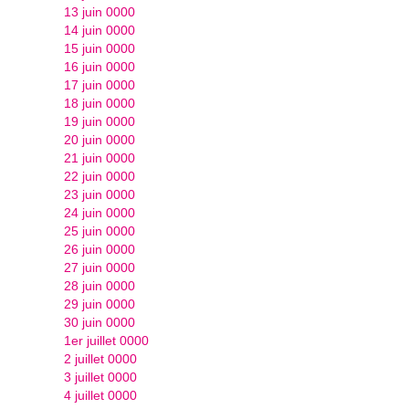
13 juin 0000
14 juin 0000
15 juin 0000
16 juin 0000
17 juin 0000
18 juin 0000
19 juin 0000
20 juin 0000
21 juin 0000
22 juin 0000
23 juin 0000
24 juin 0000
25 juin 0000
26 juin 0000
27 juin 0000
28 juin 0000
29 juin 0000
30 juin 0000
1er juillet 0000
2 juillet 0000
3 juillet 0000
4 juillet 0000