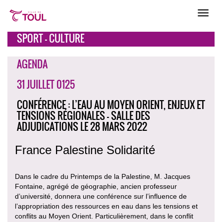
SPORT - CULTURE
AGENDA
31 JUILLET 0125
CONFÉRENCE : L’EAU AU MOYEN ORIENT, ENJEUX ET
TENSIONS RÉGIONALES - SALLE DES
ADJUDICATIONS LE 28 MARS 2022
France Palestine Solidarité
Dans le cadre du Printemps de la Palestine, M. Jacques
Fontaine, agrégé de géographie, ancien professeur
d’université, donnera une conférence sur l’influence de
l’appropriation des ressources en eau dans les tensions et
conflits au Moyen Orient. Particulièrement, dans le conflit