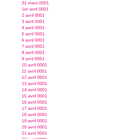
31 mars 0001
1er avril 0001
2 avril 0001
3 avril 0001
4 avril 0001
5 avril 0001
6 avril 0001
7 avril 0001
8 avril 0001
9 avril 0001
10 avril 0001
11 avril 0001
12 avril 0001
13 avril 0001
14 avril 0001
15 avril 0001
16 avril 0001
17 avril 0001
18 avril 0001
19 avril 0001
20 avril 0001
21 avril 0001