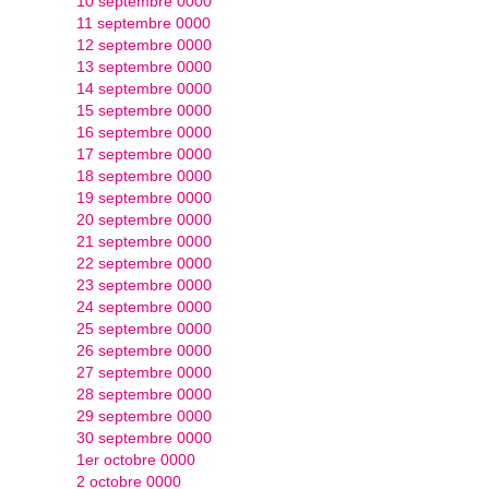
10 septembre 0000
11 septembre 0000
12 septembre 0000
13 septembre 0000
14 septembre 0000
15 septembre 0000
16 septembre 0000
17 septembre 0000
18 septembre 0000
19 septembre 0000
20 septembre 0000
21 septembre 0000
22 septembre 0000
23 septembre 0000
24 septembre 0000
25 septembre 0000
26 septembre 0000
27 septembre 0000
28 septembre 0000
29 septembre 0000
30 septembre 0000
1er octobre 0000
2 octobre 0000