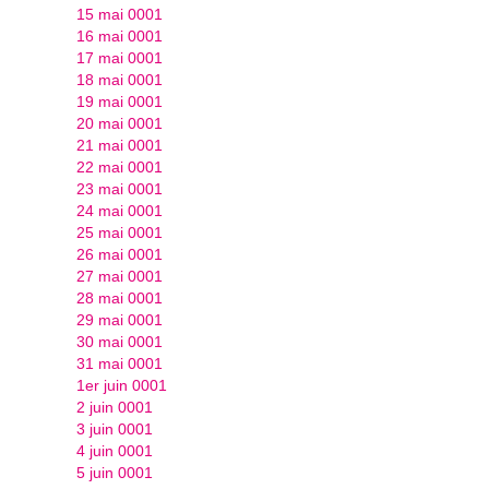
15 mai 0001
16 mai 0001
17 mai 0001
18 mai 0001
19 mai 0001
20 mai 0001
21 mai 0001
22 mai 0001
23 mai 0001
24 mai 0001
25 mai 0001
26 mai 0001
27 mai 0001
28 mai 0001
29 mai 0001
30 mai 0001
31 mai 0001
1er juin 0001
2 juin 0001
3 juin 0001
4 juin 0001
5 juin 0001