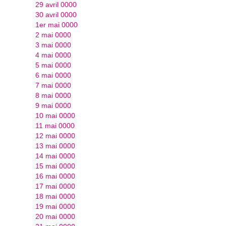
29 avril 0000
30 avril 0000
1er mai 0000
2 mai 0000
3 mai 0000
4 mai 0000
5 mai 0000
6 mai 0000
7 mai 0000
8 mai 0000
9 mai 0000
10 mai 0000
11 mai 0000
12 mai 0000
13 mai 0000
14 mai 0000
15 mai 0000
16 mai 0000
17 mai 0000
18 mai 0000
19 mai 0000
20 mai 0000