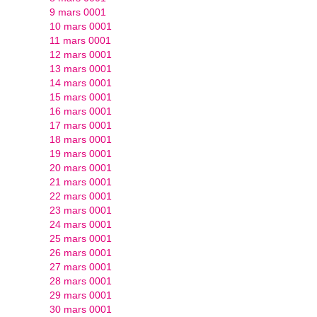
9 mars 0001
10 mars 0001
11 mars 0001
12 mars 0001
13 mars 0001
14 mars 0001
15 mars 0001
16 mars 0001
17 mars 0001
18 mars 0001
19 mars 0001
20 mars 0001
21 mars 0001
22 mars 0001
23 mars 0001
24 mars 0001
25 mars 0001
26 mars 0001
27 mars 0001
28 mars 0001
29 mars 0001
30 mars 0001