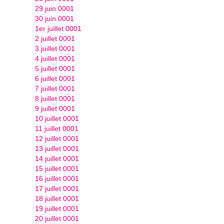
29 juin 0001
30 juin 0001
1er juillet 0001
2 juillet 0001
3 juillet 0001
4 juillet 0001
5 juillet 0001
6 juillet 0001
7 juillet 0001
8 juillet 0001
9 juillet 0001
10 juillet 0001
11 juillet 0001
12 juillet 0001
13 juillet 0001
14 juillet 0001
15 juillet 0001
16 juillet 0001
17 juillet 0001
18 juillet 0001
19 juillet 0001
20 juillet 0001