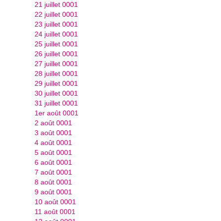
21 juillet 0001
22 juillet 0001
23 juillet 0001
24 juillet 0001
25 juillet 0001
26 juillet 0001
27 juillet 0001
28 juillet 0001
29 juillet 0001
30 juillet 0001
31 juillet 0001
1er août 0001
2 août 0001
3 août 0001
4 août 0001
5 août 0001
6 août 0001
7 août 0001
8 août 0001
9 août 0001
10 août 0001
11 août 0001