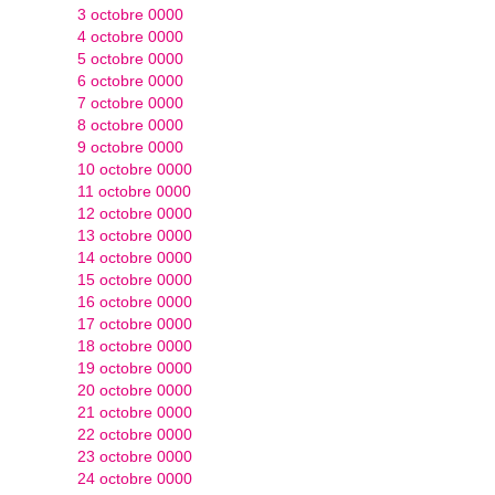
3 octobre 0000
4 octobre 0000
5 octobre 0000
6 octobre 0000
7 octobre 0000
8 octobre 0000
9 octobre 0000
10 octobre 0000
11 octobre 0000
12 octobre 0000
13 octobre 0000
14 octobre 0000
15 octobre 0000
16 octobre 0000
17 octobre 0000
18 octobre 0000
19 octobre 0000
20 octobre 0000
21 octobre 0000
22 octobre 0000
23 octobre 0000
24 octobre 0000