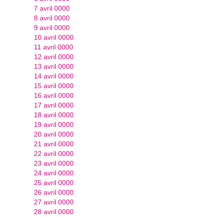
7 avril 0000
8 avril 0000
9 avril 0000
10 avril 0000
11 avril 0000
12 avril 0000
13 avril 0000
14 avril 0000
15 avril 0000
16 avril 0000
17 avril 0000
18 avril 0000
19 avril 0000
20 avril 0000
21 avril 0000
22 avril 0000
23 avril 0000
24 avril 0000
25 avril 0000
26 avril 0000
27 avril 0000
28 avril 0000