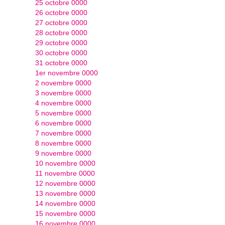
25 octobre 0000
26 octobre 0000
27 octobre 0000
28 octobre 0000
29 octobre 0000
30 octobre 0000
31 octobre 0000
1er novembre 0000
2 novembre 0000
3 novembre 0000
4 novembre 0000
5 novembre 0000
6 novembre 0000
7 novembre 0000
8 novembre 0000
9 novembre 0000
10 novembre 0000
11 novembre 0000
12 novembre 0000
13 novembre 0000
14 novembre 0000
15 novembre 0000
16 novembre 0000