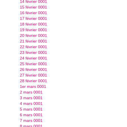
14 février 0001
15 février 0001
16 février 0001
17 février 0001
18 février 0001
19 février 0001
20 février 0001
21 février 0001
22 février 0001
23 février 0001
24 février 0001
25 février 0001
26 février 0001
27 février 0001
28 février 0001
1er mars 0001
2 mars 0001
3 mars 0001
4 mars 0001
5 mars 0001
6 mars 0001
7 mars 0001
8 mars 0001