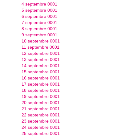
4 septembre 0001
5 septembre 0001
6 septembre 0001
7 septembre 0001
8 septembre 0001
9 septembre 0001
10 septembre 0001
11 septembre 0001
12 septembre 0001
13 septembre 0001
14 septembre 0001
15 septembre 0001
16 septembre 0001
17 septembre 0001
18 septembre 0001
19 septembre 0001
20 septembre 0001
21 septembre 0001
22 septembre 0001
23 septembre 0001
24 septembre 0001
25 septembre 0001