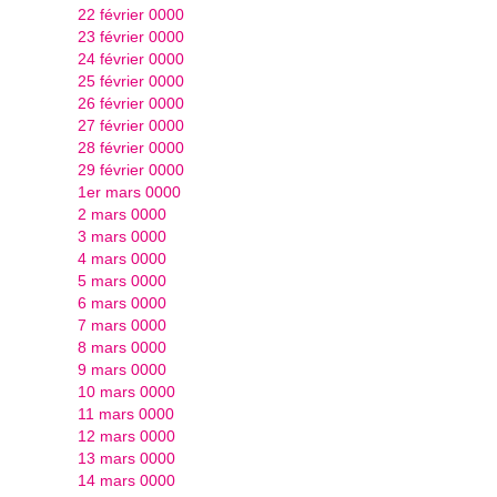
22 février 0000
23 février 0000
24 février 0000
25 février 0000
26 février 0000
27 février 0000
28 février 0000
29 février 0000
1er mars 0000
2 mars 0000
3 mars 0000
4 mars 0000
5 mars 0000
6 mars 0000
7 mars 0000
8 mars 0000
9 mars 0000
10 mars 0000
11 mars 0000
12 mars 0000
13 mars 0000
14 mars 0000