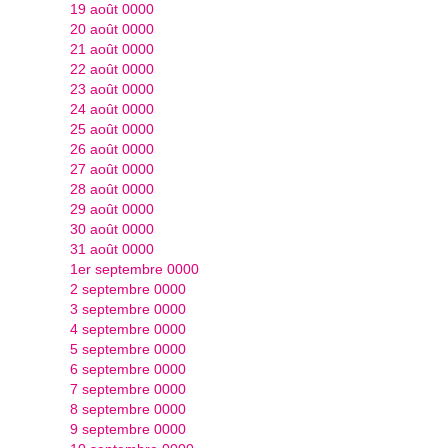
19 août 0000
20 août 0000
21 août 0000
22 août 0000
23 août 0000
24 août 0000
25 août 0000
26 août 0000
27 août 0000
28 août 0000
29 août 0000
30 août 0000
31 août 0000
1er septembre 0000
2 septembre 0000
3 septembre 0000
4 septembre 0000
5 septembre 0000
6 septembre 0000
7 septembre 0000
8 septembre 0000
9 septembre 0000