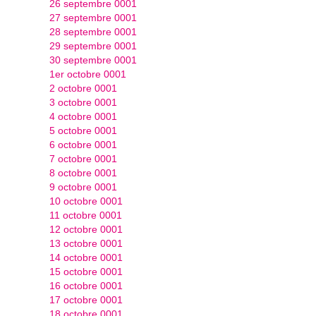
26 septembre 0001
27 septembre 0001
28 septembre 0001
29 septembre 0001
30 septembre 0001
1er octobre 0001
2 octobre 0001
3 octobre 0001
4 octobre 0001
5 octobre 0001
6 octobre 0001
7 octobre 0001
8 octobre 0001
9 octobre 0001
10 octobre 0001
11 octobre 0001
12 octobre 0001
13 octobre 0001
14 octobre 0001
15 octobre 0001
16 octobre 0001
17 octobre 0001
18 octobre 0001