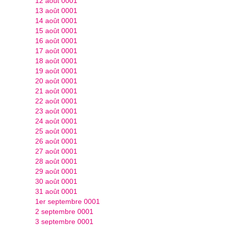
12 août 0001
13 août 0001
14 août 0001
15 août 0001
16 août 0001
17 août 0001
18 août 0001
19 août 0001
20 août 0001
21 août 0001
22 août 0001
23 août 0001
24 août 0001
25 août 0001
26 août 0001
27 août 0001
28 août 0001
29 août 0001
30 août 0001
31 août 0001
1er septembre 0001
2 septembre 0001
3 septembre 0001