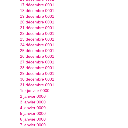
17 décembre 0001
18 décembre 0001
19 décembre 0001
20 décembre 0001
21 décembre 0001
22 décembre 0001
23 décembre 0001
24 décembre 0001
25 décembre 0001
26 décembre 0001
27 décembre 0001
28 décembre 0001
29 décembre 0001
30 décembre 0001
31 décembre 0001
1er janvier 0000
2 janvier 0000
3 janvier 0000
4 janvier 0000
5 janvier 0000
6 janvier 0000
7 janvier 0000