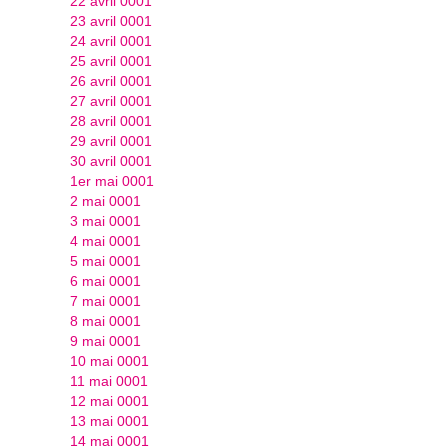
22 avril 0001
23 avril 0001
24 avril 0001
25 avril 0001
26 avril 0001
27 avril 0001
28 avril 0001
29 avril 0001
30 avril 0001
1er mai 0001
2 mai 0001
3 mai 0001
4 mai 0001
5 mai 0001
6 mai 0001
7 mai 0001
8 mai 0001
9 mai 0001
10 mai 0001
11 mai 0001
12 mai 0001
13 mai 0001
14 mai 0001