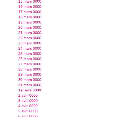
15 mars 0000
16 mars 0000
17 mars 0000
18 mars 0000
19 mars 0000
20 mars 0000
21 mars 0000
22 mars 0000
23 mars 0000
24 mars 0000
25 mars 0000
26 mars 0000
27 mars 0000
28 mars 0000
29 mars 0000
30 mars 0000
31 mars 0000
1er avril 0000
2 avril 0000
3 avril 0000
4 avril 0000
5 avril 0000
6 avril 0000