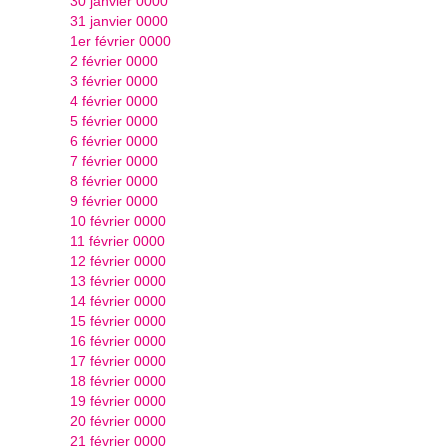
30 janvier 0000
31 janvier 0000
1er février 0000
2 février 0000
3 février 0000
4 février 0000
5 février 0000
6 février 0000
7 février 0000
8 février 0000
9 février 0000
10 février 0000
11 février 0000
12 février 0000
13 février 0000
14 février 0000
15 février 0000
16 février 0000
17 février 0000
18 février 0000
19 février 0000
20 février 0000
21 février 0000