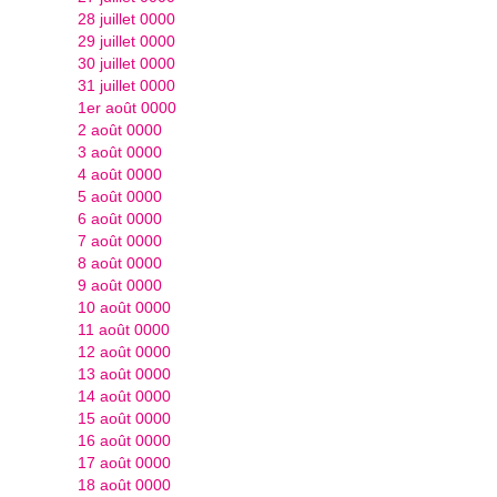
28 juillet 0000
29 juillet 0000
30 juillet 0000
31 juillet 0000
1er août 0000
2 août 0000
3 août 0000
4 août 0000
5 août 0000
6 août 0000
7 août 0000
8 août 0000
9 août 0000
10 août 0000
11 août 0000
12 août 0000
13 août 0000
14 août 0000
15 août 0000
16 août 0000
17 août 0000
18 août 0000