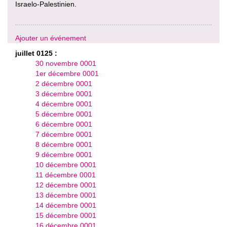
Israelo-Palestinien.
Ajouter un événement
juillet 0125 :
30 novembre 0001
1er décembre 0001
2 décembre 0001
3 décembre 0001
4 décembre 0001
5 décembre 0001
6 décembre 0001
7 décembre 0001
8 décembre 0001
9 décembre 0001
10 décembre 0001
11 décembre 0001
12 décembre 0001
13 décembre 0001
14 décembre 0001
15 décembre 0001
16 décembre 0001