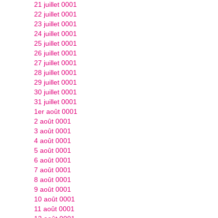
21 juillet 0001
22 juillet 0001
23 juillet 0001
24 juillet 0001
25 juillet 0001
26 juillet 0001
27 juillet 0001
28 juillet 0001
29 juillet 0001
30 juillet 0001
31 juillet 0001
1er août 0001
2 août 0001
3 août 0001
4 août 0001
5 août 0001
6 août 0001
7 août 0001
8 août 0001
9 août 0001
10 août 0001
11 août 0001