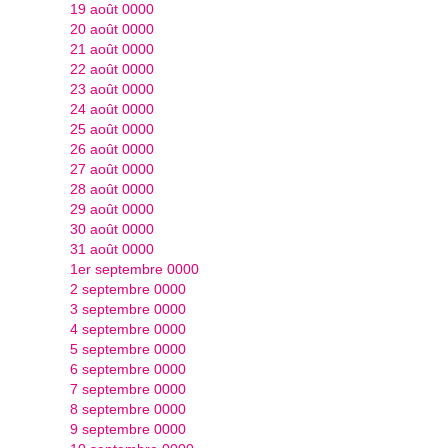
19 août 0000
20 août 0000
21 août 0000
22 août 0000
23 août 0000
24 août 0000
25 août 0000
26 août 0000
27 août 0000
28 août 0000
29 août 0000
30 août 0000
31 août 0000
1er septembre 0000
2 septembre 0000
3 septembre 0000
4 septembre 0000
5 septembre 0000
6 septembre 0000
7 septembre 0000
8 septembre 0000
9 septembre 0000