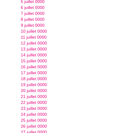
5 juillet 0000
6 juillet 0000
7 juillet 0000
8 juillet 0000
9 juillet 0000
10 juillet 0000
11 juillet 0000
12 juillet 0000
13 juillet 0000
14 juillet 0000
15 juillet 0000
16 juillet 0000
17 juillet 0000
18 juillet 0000
19 juillet 0000
20 juillet 0000
21 juillet 0000
22 juillet 0000
23 juillet 0000
24 juillet 0000
25 juillet 0000
26 juillet 0000
27 juillet 0000