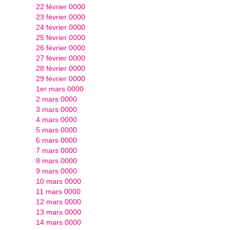
22 février 0000
23 février 0000
24 février 0000
25 février 0000
26 février 0000
27 février 0000
28 février 0000
29 février 0000
1er mars 0000
2 mars 0000
3 mars 0000
4 mars 0000
5 mars 0000
6 mars 0000
7 mars 0000
8 mars 0000
9 mars 0000
10 mars 0000
11 mars 0000
12 mars 0000
13 mars 0000
14 mars 0000