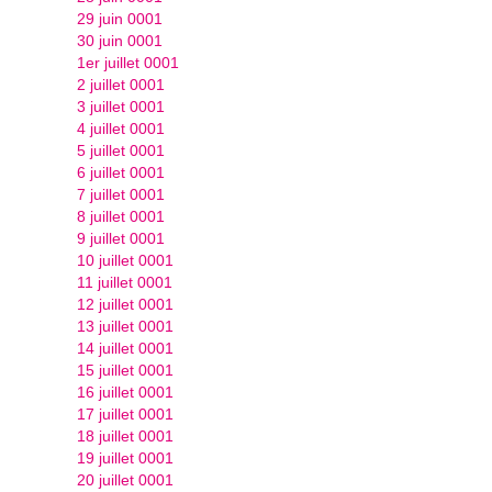
29 juin 0001
30 juin 0001
1er juillet 0001
2 juillet 0001
3 juillet 0001
4 juillet 0001
5 juillet 0001
6 juillet 0001
7 juillet 0001
8 juillet 0001
9 juillet 0001
10 juillet 0001
11 juillet 0001
12 juillet 0001
13 juillet 0001
14 juillet 0001
15 juillet 0001
16 juillet 0001
17 juillet 0001
18 juillet 0001
19 juillet 0001
20 juillet 0001