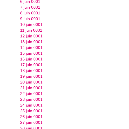
6 juin 0001
7 juin 0001
8 juin 0001
9 juin 0001
10 juin 0001
11 juin 0001
12 juin 0001
13 juin 0001
14 juin 0001
15 juin 0001
16 juin 0001
17 juin 0001
18 juin 0001
19 juin 0001
20 juin 0001
21 juin 0001
22 juin 0001
23 juin 0001
24 juin 0001
25 juin 0001
26 juin 0001
27 juin 0001
28 juin 0001