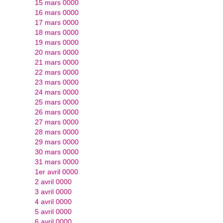
15 mars 0000
16 mars 0000
17 mars 0000
18 mars 0000
19 mars 0000
20 mars 0000
21 mars 0000
22 mars 0000
23 mars 0000
24 mars 0000
25 mars 0000
26 mars 0000
27 mars 0000
28 mars 0000
29 mars 0000
30 mars 0000
31 mars 0000
1er avril 0000
2 avril 0000
3 avril 0000
4 avril 0000
5 avril 0000
6 avril 0000