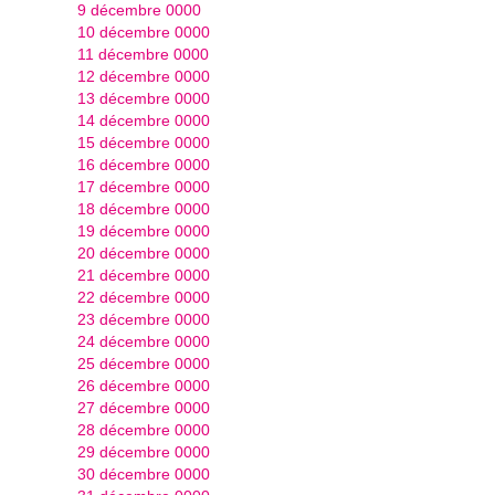
9 décembre 0000
10 décembre 0000
11 décembre 0000
12 décembre 0000
13 décembre 0000
14 décembre 0000
15 décembre 0000
16 décembre 0000
17 décembre 0000
18 décembre 0000
19 décembre 0000
20 décembre 0000
21 décembre 0000
22 décembre 0000
23 décembre 0000
24 décembre 0000
25 décembre 0000
26 décembre 0000
27 décembre 0000
28 décembre 0000
29 décembre 0000
30 décembre 0000