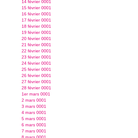
14 février 0001
15 février 0001
16 février 0001
17 février 0001
18 février 0001
19 février 0001
20 février 0001
21 février 0001
22 février 0001
23 février 0001
24 février 0001
25 février 0001
26 février 0001
27 février 0001
28 février 0001
1er mars 0001
2 mars 0001
3 mars 0001
4 mars 0001
5 mars 0001
6 mars 0001
7 mars 0001
8 mars 0001