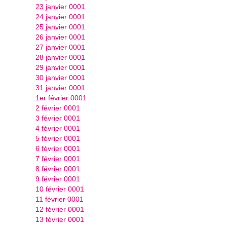
23 janvier 0001
24 janvier 0001
25 janvier 0001
26 janvier 0001
27 janvier 0001
28 janvier 0001
29 janvier 0001
30 janvier 0001
31 janvier 0001
1er février 0001
2 février 0001
3 février 0001
4 février 0001
5 février 0001
6 février 0001
7 février 0001
8 février 0001
9 février 0001
10 février 0001
11 février 0001
12 février 0001
13 février 0001