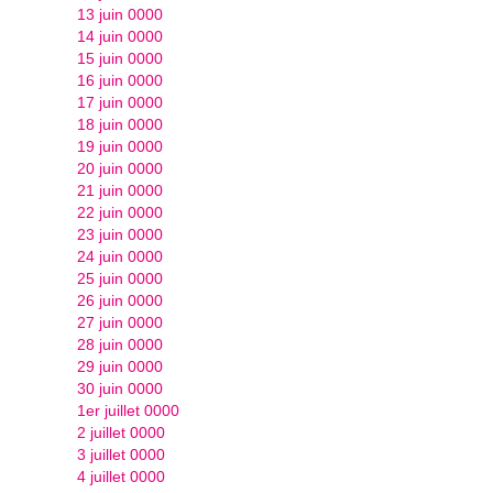
13 juin 0000
14 juin 0000
15 juin 0000
16 juin 0000
17 juin 0000
18 juin 0000
19 juin 0000
20 juin 0000
21 juin 0000
22 juin 0000
23 juin 0000
24 juin 0000
25 juin 0000
26 juin 0000
27 juin 0000
28 juin 0000
29 juin 0000
30 juin 0000
1er juillet 0000
2 juillet 0000
3 juillet 0000
4 juillet 0000