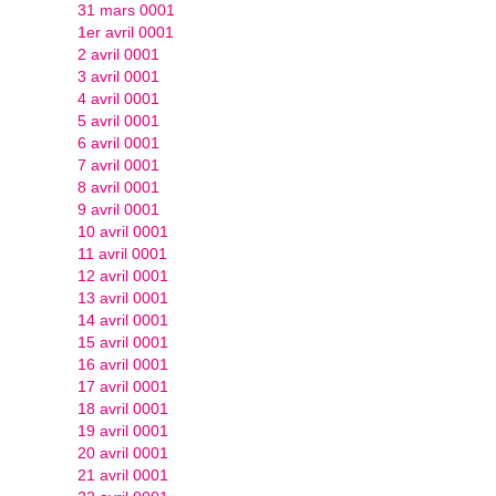
31 mars 0001
1er avril 0001
2 avril 0001
3 avril 0001
4 avril 0001
5 avril 0001
6 avril 0001
7 avril 0001
8 avril 0001
9 avril 0001
10 avril 0001
11 avril 0001
12 avril 0001
13 avril 0001
14 avril 0001
15 avril 0001
16 avril 0001
17 avril 0001
18 avril 0001
19 avril 0001
20 avril 0001
21 avril 0001