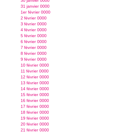
30 janvier 0000
31 janvier 0000
1er février 0000
2 février 0000
3 février 0000
4 février 0000
5 février 0000
6 février 0000
7 février 0000
8 février 0000
9 février 0000
10 février 0000
11 février 0000
12 février 0000
13 février 0000
14 février 0000
15 février 0000
16 février 0000
17 février 0000
18 février 0000
19 février 0000
20 février 0000
21 février 0000