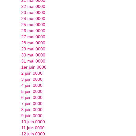
21 mai 0000
22 mai 0000
23 mai 0000
24 mai 0000
25 mai 0000
26 mai 0000
27 mai 0000
28 mai 0000
29 mai 0000
30 mai 0000
31 mai 0000
1er juin 0000
2 juin 0000
3 juin 0000
4 juin 0000
5 juin 0000
6 juin 0000
7 juin 0000
8 juin 0000
9 juin 0000
10 juin 0000
11 juin 0000
12 juin 0000