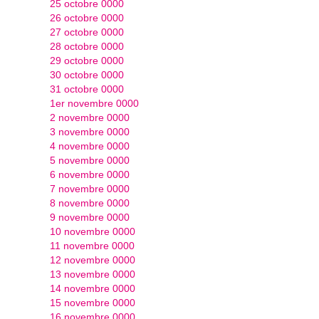
25 octobre 0000
26 octobre 0000
27 octobre 0000
28 octobre 0000
29 octobre 0000
30 octobre 0000
31 octobre 0000
1er novembre 0000
2 novembre 0000
3 novembre 0000
4 novembre 0000
5 novembre 0000
6 novembre 0000
7 novembre 0000
8 novembre 0000
9 novembre 0000
10 novembre 0000
11 novembre 0000
12 novembre 0000
13 novembre 0000
14 novembre 0000
15 novembre 0000
16 novembre 0000