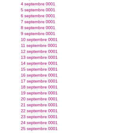
4 septembre 0001
5 septembre 0001
6 septembre 0001
7 septembre 0001
8 septembre 0001
9 septembre 0001
10 septembre 0001
11 septembre 0001
12 septembre 0001
13 septembre 0001
14 septembre 0001
15 septembre 0001
16 septembre 0001
17 septembre 0001
18 septembre 0001
19 septembre 0001
20 septembre 0001
21 septembre 0001
22 septembre 0001
23 septembre 0001
24 septembre 0001
25 septembre 0001