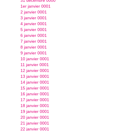
31 décembre 0000
1er janvier 0001
2 janvier 0001
3 janvier 0001
4 janvier 0001
5 janvier 0001
6 janvier 0001
7 janvier 0001
8 janvier 0001
9 janvier 0001
10 janvier 0001
11 janvier 0001
12 janvier 0001
13 janvier 0001
14 janvier 0001
15 janvier 0001
16 janvier 0001
17 janvier 0001
18 janvier 0001
19 janvier 0001
20 janvier 0001
21 janvier 0001
22 janvier 0001