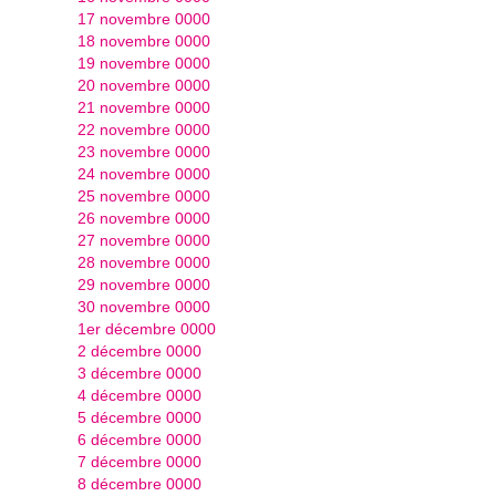
17 novembre 0000
18 novembre 0000
19 novembre 0000
20 novembre 0000
21 novembre 0000
22 novembre 0000
23 novembre 0000
24 novembre 0000
25 novembre 0000
26 novembre 0000
27 novembre 0000
28 novembre 0000
29 novembre 0000
30 novembre 0000
1er décembre 0000
2 décembre 0000
3 décembre 0000
4 décembre 0000
5 décembre 0000
6 décembre 0000
7 décembre 0000
8 décembre 0000