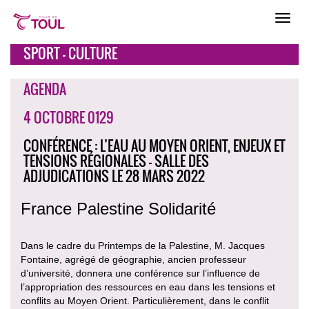
SPORT - CULTURE
AGENDA
4 OCTOBRE 0129
CONFÉRENCE : L’EAU AU MOYEN ORIENT, ENJEUX ET
TENSIONS RÉGIONALES - SALLE DES
ADJUDICATIONS LE 28 MARS 2022
France Palestine Solidarité
Dans le cadre du Printemps de la Palestine, M. Jacques
Fontaine, agrégé de géographie, ancien professeur
d’université, donnera une conférence sur l’influence de
l’appropriation des ressources en eau dans les tensions et
conflits au Moyen Orient. Particulièrement, dans le conflit