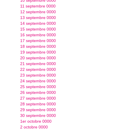
10 septembre 0000
11 septembre 0000
12 septembre 0000
13 septembre 0000
14 septembre 0000
15 septembre 0000
16 septembre 0000
17 septembre 0000
18 septembre 0000
19 septembre 0000
20 septembre 0000
21 septembre 0000
22 septembre 0000
23 septembre 0000
24 septembre 0000
25 septembre 0000
26 septembre 0000
27 septembre 0000
28 septembre 0000
29 septembre 0000
30 septembre 0000
1er octobre 0000
2 octobre 0000