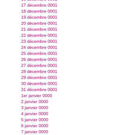
17 décembre 0001
18 décembre 0001
19 décembre 0001
20 décembre 0001
21 décembre 0001
22 décembre 0001
23 décembre 0001
24 décembre 0001
25 décembre 0001
26 décembre 0001
27 décembre 0001
28 décembre 0001
29 décembre 0001
30 décembre 0001
31 décembre 0001
1er janvier 0000
2 janvier 0000
3 janvier 0000
4 janvier 0000
5 janvier 0000
6 janvier 0000
7 janvier 0000