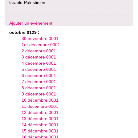
Israelo-Palestinien.
Ajouter un événement
octobre 0129 :
30 novembre 0001
1er décembre 0001
2 décembre 0001
3 décembre 0001
4 décembre 0001
5 décembre 0001
6 décembre 0001
7 décembre 0001
8 décembre 0001
9 décembre 0001
10 décembre 0001
11 décembre 0001
12 décembre 0001
13 décembre 0001
14 décembre 0001
15 décembre 0001
16 décembre 0001