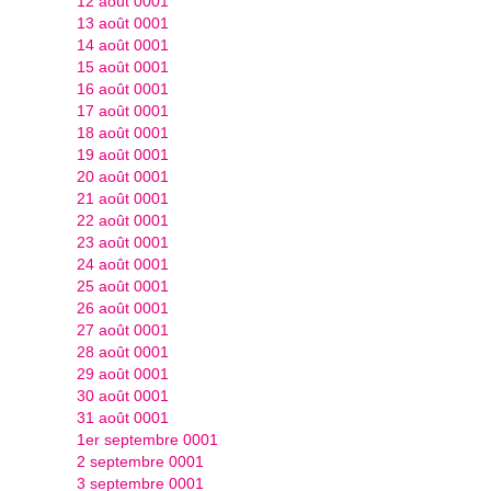
12 août 0001
13 août 0001
14 août 0001
15 août 0001
16 août 0001
17 août 0001
18 août 0001
19 août 0001
20 août 0001
21 août 0001
22 août 0001
23 août 0001
24 août 0001
25 août 0001
26 août 0001
27 août 0001
28 août 0001
29 août 0001
30 août 0001
31 août 0001
1er septembre 0001
2 septembre 0001
3 septembre 0001