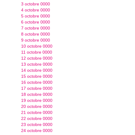
3 octobre 0000
4 octobre 0000
5 octobre 0000
6 octobre 0000
7 octobre 0000
8 octobre 0000
9 octobre 0000
10 octobre 0000
11 octobre 0000
12 octobre 0000
13 octobre 0000
14 octobre 0000
15 octobre 0000
16 octobre 0000
17 octobre 0000
18 octobre 0000
19 octobre 0000
20 octobre 0000
21 octobre 0000
22 octobre 0000
23 octobre 0000
24 octobre 0000