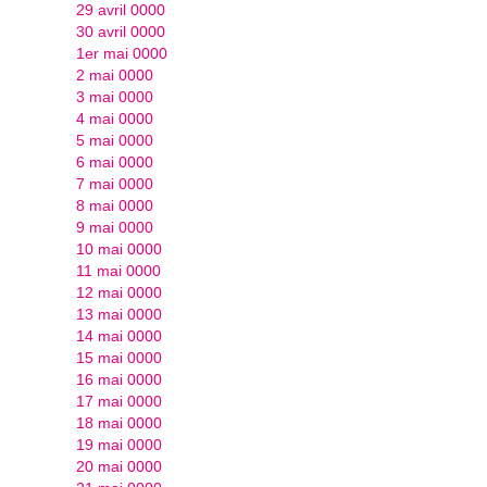
29 avril 0000
30 avril 0000
1er mai 0000
2 mai 0000
3 mai 0000
4 mai 0000
5 mai 0000
6 mai 0000
7 mai 0000
8 mai 0000
9 mai 0000
10 mai 0000
11 mai 0000
12 mai 0000
13 mai 0000
14 mai 0000
15 mai 0000
16 mai 0000
17 mai 0000
18 mai 0000
19 mai 0000
20 mai 0000