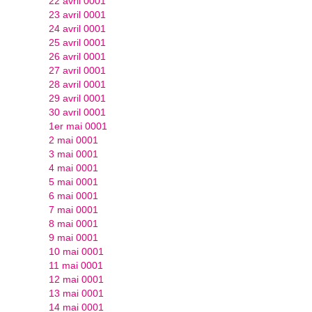
22 avril 0001
23 avril 0001
24 avril 0001
25 avril 0001
26 avril 0001
27 avril 0001
28 avril 0001
29 avril 0001
30 avril 0001
1er mai 0001
2 mai 0001
3 mai 0001
4 mai 0001
5 mai 0001
6 mai 0001
7 mai 0001
8 mai 0001
9 mai 0001
10 mai 0001
11 mai 0001
12 mai 0001
13 mai 0001
14 mai 0001