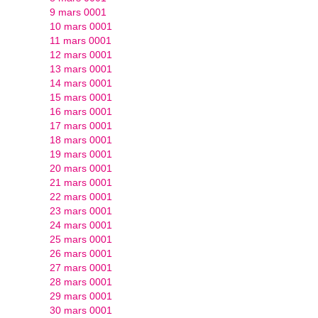
9 mars 0001
10 mars 0001
11 mars 0001
12 mars 0001
13 mars 0001
14 mars 0001
15 mars 0001
16 mars 0001
17 mars 0001
18 mars 0001
19 mars 0001
20 mars 0001
21 mars 0001
22 mars 0001
23 mars 0001
24 mars 0001
25 mars 0001
26 mars 0001
27 mars 0001
28 mars 0001
29 mars 0001
30 mars 0001