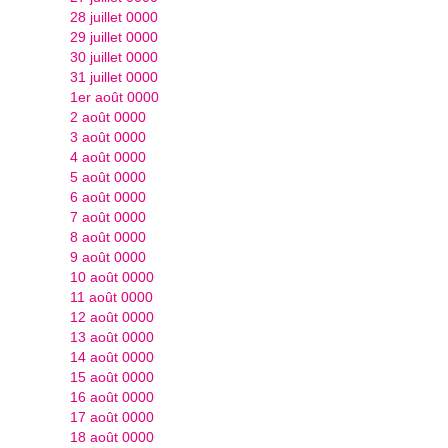
28 juillet 0000
29 juillet 0000
30 juillet 0000
31 juillet 0000
1er août 0000
2 août 0000
3 août 0000
4 août 0000
5 août 0000
6 août 0000
7 août 0000
8 août 0000
9 août 0000
10 août 0000
11 août 0000
12 août 0000
13 août 0000
14 août 0000
15 août 0000
16 août 0000
17 août 0000
18 août 0000