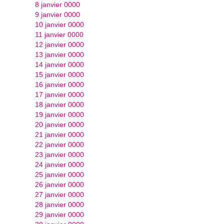
8 janvier 0000
9 janvier 0000
10 janvier 0000
11 janvier 0000
12 janvier 0000
13 janvier 0000
14 janvier 0000
15 janvier 0000
16 janvier 0000
17 janvier 0000
18 janvier 0000
19 janvier 0000
20 janvier 0000
21 janvier 0000
22 janvier 0000
23 janvier 0000
24 janvier 0000
25 janvier 0000
26 janvier 0000
27 janvier 0000
28 janvier 0000
29 janvier 0000