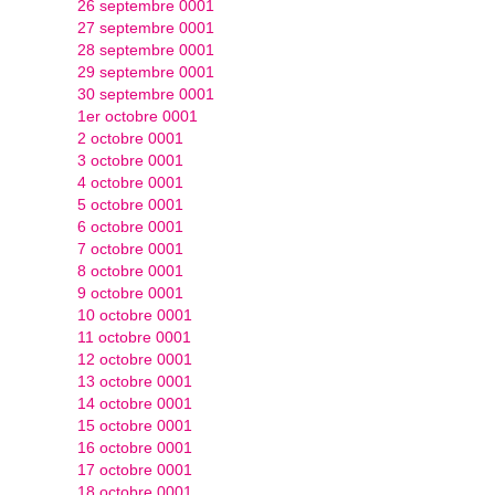
26 septembre 0001
27 septembre 0001
28 septembre 0001
29 septembre 0001
30 septembre 0001
1er octobre 0001
2 octobre 0001
3 octobre 0001
4 octobre 0001
5 octobre 0001
6 octobre 0001
7 octobre 0001
8 octobre 0001
9 octobre 0001
10 octobre 0001
11 octobre 0001
12 octobre 0001
13 octobre 0001
14 octobre 0001
15 octobre 0001
16 octobre 0001
17 octobre 0001
18 octobre 0001