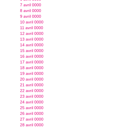
7 avril 0000
8 avril 0000
9 avril 0000
10 avril 0000
11 avril 0000
12 avril 0000
13 avril 0000
14 avril 0000
15 avril 0000
16 avril 0000
17 avril 0000
18 avril 0000
19 avril 0000
20 avril 0000
21 avril 0000
22 avril 0000
23 avril 0000
24 avril 0000
25 avril 0000
26 avril 0000
27 avril 0000
28 avril 0000