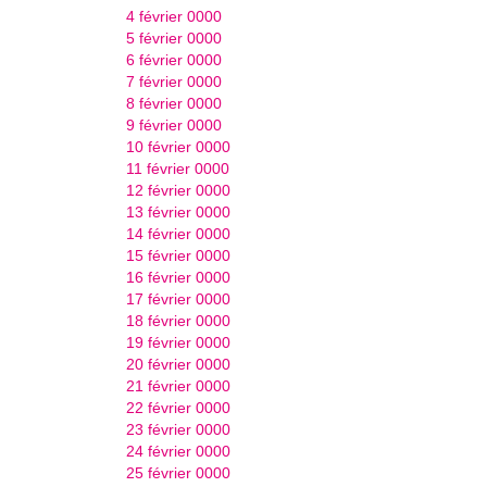
4 février 0000
5 février 0000
6 février 0000
7 février 0000
8 février 0000
9 février 0000
10 février 0000
11 février 0000
12 février 0000
13 février 0000
14 février 0000
15 février 0000
16 février 0000
17 février 0000
18 février 0000
19 février 0000
20 février 0000
21 février 0000
22 février 0000
23 février 0000
24 février 0000
25 février 0000