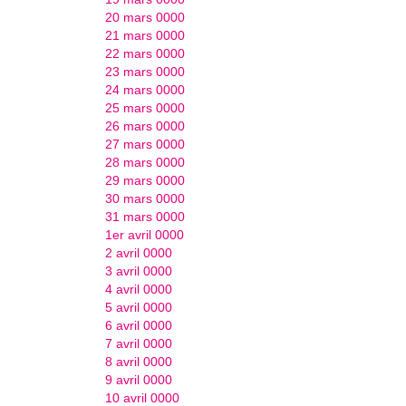
20 mars 0000
21 mars 0000
22 mars 0000
23 mars 0000
24 mars 0000
25 mars 0000
26 mars 0000
27 mars 0000
28 mars 0000
29 mars 0000
30 mars 0000
31 mars 0000
1er avril 0000
2 avril 0000
3 avril 0000
4 avril 0000
5 avril 0000
6 avril 0000
7 avril 0000
8 avril 0000
9 avril 0000
10 avril 0000