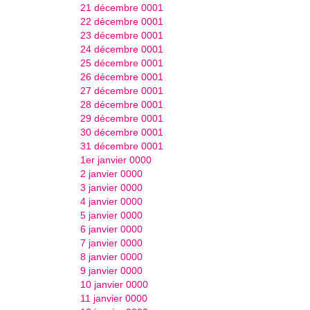
21 décembre 0001
22 décembre 0001
23 décembre 0001
24 décembre 0001
25 décembre 0001
26 décembre 0001
27 décembre 0001
28 décembre 0001
29 décembre 0001
30 décembre 0001
31 décembre 0001
1er janvier 0000
2 janvier 0000
3 janvier 0000
4 janvier 0000
5 janvier 0000
6 janvier 0000
7 janvier 0000
8 janvier 0000
9 janvier 0000
10 janvier 0000
11 janvier 0000