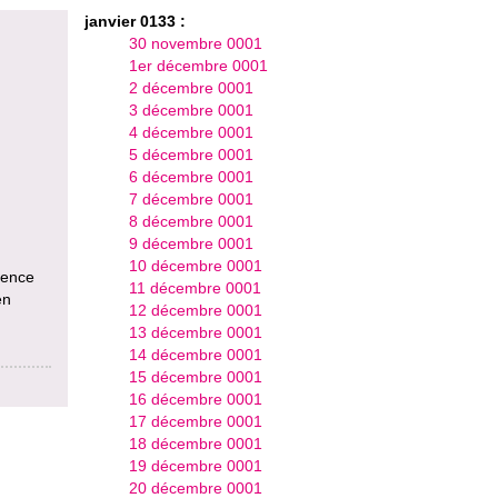
janvier 0133 :
30 novembre 0001
1er décembre 0001
2 décembre 0001
3 décembre 0001
4 décembre 0001
5 décembre 0001
6 décembre 0001
7 décembre 0001
8 décembre 0001
9 décembre 0001
10 décembre 0001
uence
11 décembre 0001
en
12 décembre 0001
13 décembre 0001
14 décembre 0001
15 décembre 0001
16 décembre 0001
17 décembre 0001
18 décembre 0001
19 décembre 0001
20 décembre 0001