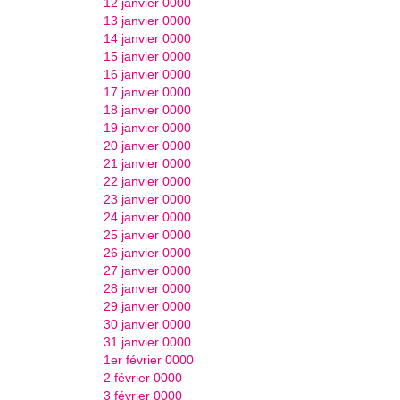
12 janvier 0000
13 janvier 0000
14 janvier 0000
15 janvier 0000
16 janvier 0000
17 janvier 0000
18 janvier 0000
19 janvier 0000
20 janvier 0000
21 janvier 0000
22 janvier 0000
23 janvier 0000
24 janvier 0000
25 janvier 0000
26 janvier 0000
27 janvier 0000
28 janvier 0000
29 janvier 0000
30 janvier 0000
31 janvier 0000
1er février 0000
2 février 0000
3 février 0000