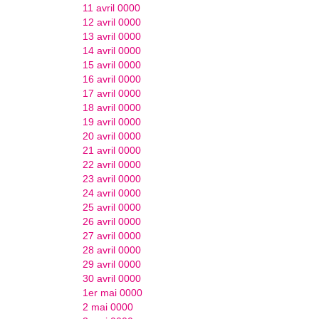
11 avril 0000
12 avril 0000
13 avril 0000
14 avril 0000
15 avril 0000
16 avril 0000
17 avril 0000
18 avril 0000
19 avril 0000
20 avril 0000
21 avril 0000
22 avril 0000
23 avril 0000
24 avril 0000
25 avril 0000
26 avril 0000
27 avril 0000
28 avril 0000
29 avril 0000
30 avril 0000
1er mai 0000
2 mai 0000