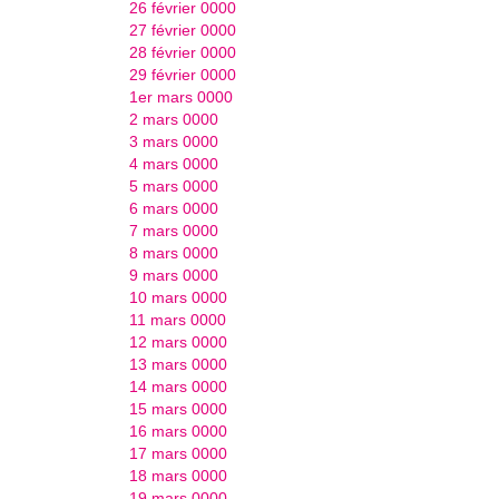
26 février 0000
27 février 0000
28 février 0000
29 février 0000
1er mars 0000
2 mars 0000
3 mars 0000
4 mars 0000
5 mars 0000
6 mars 0000
7 mars 0000
8 mars 0000
9 mars 0000
10 mars 0000
11 mars 0000
12 mars 0000
13 mars 0000
14 mars 0000
15 mars 0000
16 mars 0000
17 mars 0000
18 mars 0000
19 mars 0000