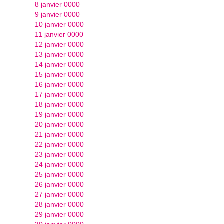
8 janvier 0000
9 janvier 0000
10 janvier 0000
11 janvier 0000
12 janvier 0000
13 janvier 0000
14 janvier 0000
15 janvier 0000
16 janvier 0000
17 janvier 0000
18 janvier 0000
19 janvier 0000
20 janvier 0000
21 janvier 0000
22 janvier 0000
23 janvier 0000
24 janvier 0000
25 janvier 0000
26 janvier 0000
27 janvier 0000
28 janvier 0000
29 janvier 0000