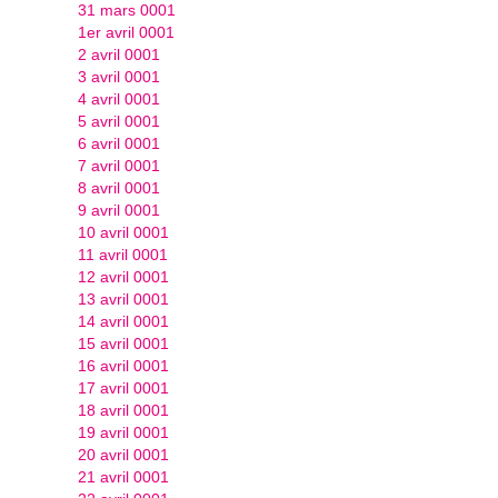
31 mars 0001
1er avril 0001
2 avril 0001
3 avril 0001
4 avril 0001
5 avril 0001
6 avril 0001
7 avril 0001
8 avril 0001
9 avril 0001
10 avril 0001
11 avril 0001
12 avril 0001
13 avril 0001
14 avril 0001
15 avril 0001
16 avril 0001
17 avril 0001
18 avril 0001
19 avril 0001
20 avril 0001
21 avril 0001