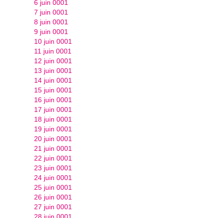
6 juin 0001
7 juin 0001
8 juin 0001
9 juin 0001
10 juin 0001
11 juin 0001
12 juin 0001
13 juin 0001
14 juin 0001
15 juin 0001
16 juin 0001
17 juin 0001
18 juin 0001
19 juin 0001
20 juin 0001
21 juin 0001
22 juin 0001
23 juin 0001
24 juin 0001
25 juin 0001
26 juin 0001
27 juin 0001
28 juin 0001