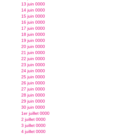
13 juin 0000
14 juin 0000
15 juin 0000
16 juin 0000
17 juin 0000
18 juin 0000
19 juin 0000
20 juin 0000
21 juin 0000
22 juin 0000
23 juin 0000
24 juin 0000
25 juin 0000
26 juin 0000
27 juin 0000
28 juin 0000
29 juin 0000
30 juin 0000
1er juillet 0000
2 juillet 0000
3 juillet 0000
4 juillet 0000