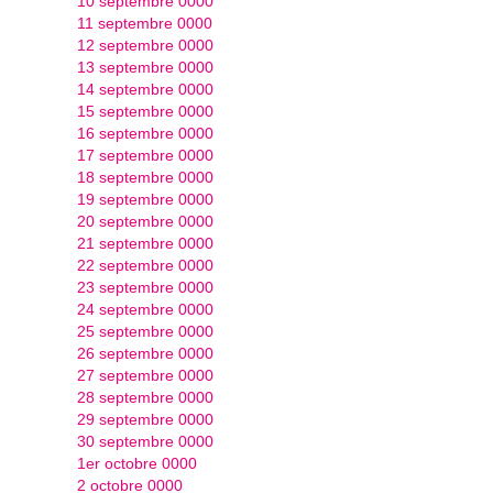
10 septembre 0000
11 septembre 0000
12 septembre 0000
13 septembre 0000
14 septembre 0000
15 septembre 0000
16 septembre 0000
17 septembre 0000
18 septembre 0000
19 septembre 0000
20 septembre 0000
21 septembre 0000
22 septembre 0000
23 septembre 0000
24 septembre 0000
25 septembre 0000
26 septembre 0000
27 septembre 0000
28 septembre 0000
29 septembre 0000
30 septembre 0000
1er octobre 0000
2 octobre 0000