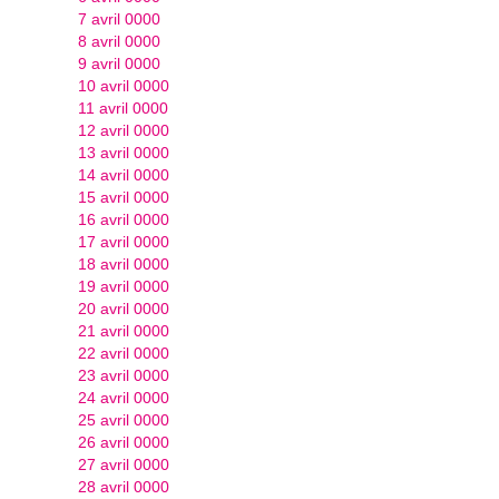
7 avril 0000
8 avril 0000
9 avril 0000
10 avril 0000
11 avril 0000
12 avril 0000
13 avril 0000
14 avril 0000
15 avril 0000
16 avril 0000
17 avril 0000
18 avril 0000
19 avril 0000
20 avril 0000
21 avril 0000
22 avril 0000
23 avril 0000
24 avril 0000
25 avril 0000
26 avril 0000
27 avril 0000
28 avril 0000