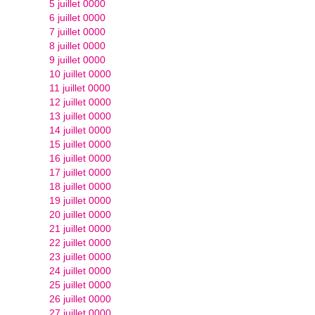
5 juillet 0000
6 juillet 0000
7 juillet 0000
8 juillet 0000
9 juillet 0000
10 juillet 0000
11 juillet 0000
12 juillet 0000
13 juillet 0000
14 juillet 0000
15 juillet 0000
16 juillet 0000
17 juillet 0000
18 juillet 0000
19 juillet 0000
20 juillet 0000
21 juillet 0000
22 juillet 0000
23 juillet 0000
24 juillet 0000
25 juillet 0000
26 juillet 0000
27 juillet 0000