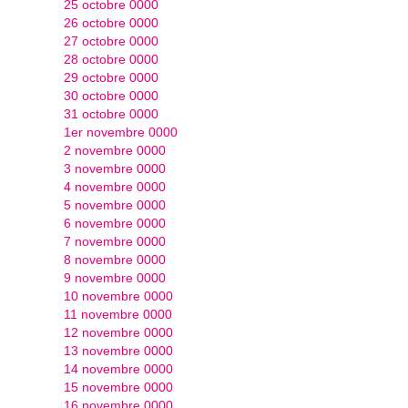
25 octobre 0000
26 octobre 0000
27 octobre 0000
28 octobre 0000
29 octobre 0000
30 octobre 0000
31 octobre 0000
1er novembre 0000
2 novembre 0000
3 novembre 0000
4 novembre 0000
5 novembre 0000
6 novembre 0000
7 novembre 0000
8 novembre 0000
9 novembre 0000
10 novembre 0000
11 novembre 0000
12 novembre 0000
13 novembre 0000
14 novembre 0000
15 novembre 0000
16 novembre 0000