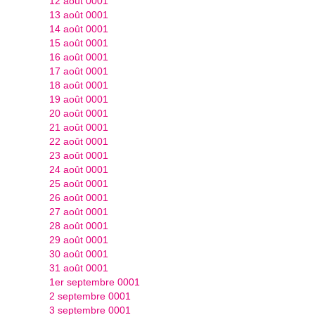
12 août 0001
13 août 0001
14 août 0001
15 août 0001
16 août 0001
17 août 0001
18 août 0001
19 août 0001
20 août 0001
21 août 0001
22 août 0001
23 août 0001
24 août 0001
25 août 0001
26 août 0001
27 août 0001
28 août 0001
29 août 0001
30 août 0001
31 août 0001
1er septembre 0001
2 septembre 0001
3 septembre 0001