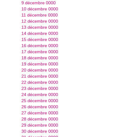
9 décembre 0000
10 décembre 0000
11 décembre 0000
12 décembre 0000
13 décembre 0000
14 décembre 0000
15 décembre 0000
16 décembre 0000
17 décembre 0000
18 décembre 0000
19 décembre 0000
20 décembre 0000
21 décembre 0000
22 décembre 0000
23 décembre 0000
24 décembre 0000
25 décembre 0000
26 décembre 0000
27 décembre 0000
28 décembre 0000
29 décembre 0000
30 décembre 0000