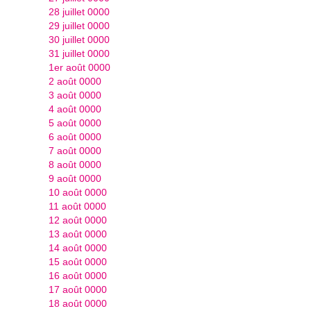
28 juillet 0000
29 juillet 0000
30 juillet 0000
31 juillet 0000
1er août 0000
2 août 0000
3 août 0000
4 août 0000
5 août 0000
6 août 0000
7 août 0000
8 août 0000
9 août 0000
10 août 0000
11 août 0000
12 août 0000
13 août 0000
14 août 0000
15 août 0000
16 août 0000
17 août 0000
18 août 0000