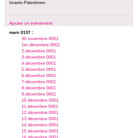
Israelo-Palestinien.
Ajouter un événement
mars 0137 :
30 novembre 0001
1er décembre 0001
2 décembre 0001
3 décembre 0001
4 décembre 0001
5 décembre 0001
6 décembre 0001
7 décembre 0001
8 décembre 0001
9 décembre 0001
10 décembre 0001
11 décembre 0001
12 décembre 0001
13 décembre 0001
14 décembre 0001
15 décembre 0001
16 décembre 0001