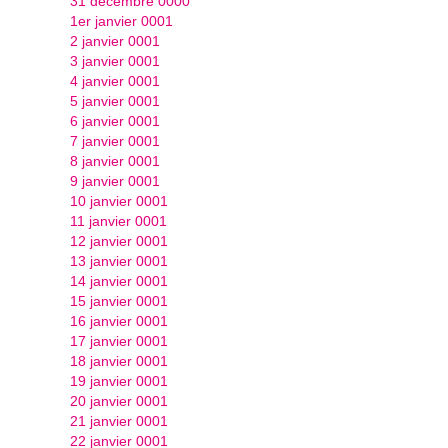
31 décembre 0000
1er janvier 0001
2 janvier 0001
3 janvier 0001
4 janvier 0001
5 janvier 0001
6 janvier 0001
7 janvier 0001
8 janvier 0001
9 janvier 0001
10 janvier 0001
11 janvier 0001
12 janvier 0001
13 janvier 0001
14 janvier 0001
15 janvier 0001
16 janvier 0001
17 janvier 0001
18 janvier 0001
19 janvier 0001
20 janvier 0001
21 janvier 0001
22 janvier 0001