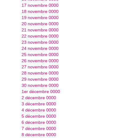
17 novembre 0000
18 novembre 0000
19 novembre 0000
20 novembre 0000
21 novembre 0000
22 novembre 0000
23 novembre 0000
24 novembre 0000
25 novembre 0000
26 novembre 0000
27 novembre 0000
28 novembre 0000
29 novembre 0000
30 novembre 0000
1er décembre 0000
2 décembre 0000
3 décembre 0000
4 décembre 0000
5 décembre 0000
6 décembre 0000
7 décembre 0000
8 décembre 0000