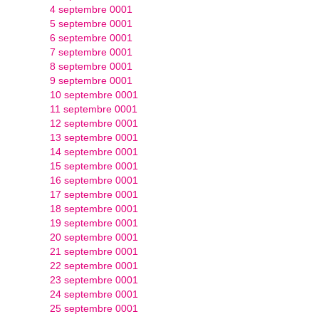
4 septembre 0001
5 septembre 0001
6 septembre 0001
7 septembre 0001
8 septembre 0001
9 septembre 0001
10 septembre 0001
11 septembre 0001
12 septembre 0001
13 septembre 0001
14 septembre 0001
15 septembre 0001
16 septembre 0001
17 septembre 0001
18 septembre 0001
19 septembre 0001
20 septembre 0001
21 septembre 0001
22 septembre 0001
23 septembre 0001
24 septembre 0001
25 septembre 0001