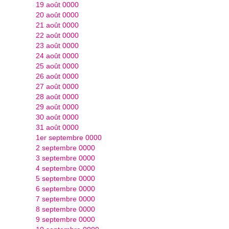
19 août 0000
20 août 0000
21 août 0000
22 août 0000
23 août 0000
24 août 0000
25 août 0000
26 août 0000
27 août 0000
28 août 0000
29 août 0000
30 août 0000
31 août 0000
1er septembre 0000
2 septembre 0000
3 septembre 0000
4 septembre 0000
5 septembre 0000
6 septembre 0000
7 septembre 0000
8 septembre 0000
9 septembre 0000