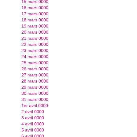
15 mars 0000
16 mars 0000
17 mars 0000
18 mars 0000
19 mars 0000
20 mars 0000
21 mars 0000
22 mars 0000
23 mars 0000
24 mars 0000
25 mars 0000
26 mars 0000
27 mars 0000
28 mars 0000
29 mars 0000
30 mars 0000
31 mars 0000
1er avril 0000
2 avril 0000
3 avril 0000
4 avril 0000
5 avril 0000
6 avril 0000