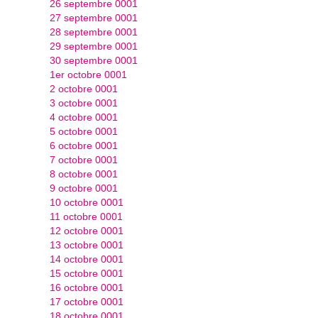
26 septembre 0001
27 septembre 0001
28 septembre 0001
29 septembre 0001
30 septembre 0001
1er octobre 0001
2 octobre 0001
3 octobre 0001
4 octobre 0001
5 octobre 0001
6 octobre 0001
7 octobre 0001
8 octobre 0001
9 octobre 0001
10 octobre 0001
11 octobre 0001
12 octobre 0001
13 octobre 0001
14 octobre 0001
15 octobre 0001
16 octobre 0001
17 octobre 0001
18 octobre 0001