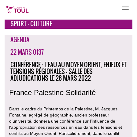
SPORT - CULTURE
AGENDA
22 MARS 0137
CONFÉRENCE : L’EAU AU MOYEN ORIENT, ENJEUX ET
TENSIONS RÉGIONALES - SALLE DES
ADJUDICATIONS LE 28 MARS 2022
France Palestine Solidarité
Dans le cadre du Printemps de la Palestine, M. Jacques
Fontaine, agrégé de géographie, ancien professeur
d’université, donnera une conférence sur l’influence de
l’appropriation des ressources en eau dans les tensions et
conflits au Moyen Orient. Particulièrement, dans le conflit