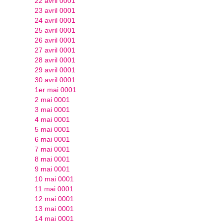
22 avril 0001
23 avril 0001
24 avril 0001
25 avril 0001
26 avril 0001
27 avril 0001
28 avril 0001
29 avril 0001
30 avril 0001
1er mai 0001
2 mai 0001
3 mai 0001
4 mai 0001
5 mai 0001
6 mai 0001
7 mai 0001
8 mai 0001
9 mai 0001
10 mai 0001
11 mai 0001
12 mai 0001
13 mai 0001
14 mai 0001