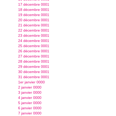
17 décembre 0001
18 décembre 0001
19 décembre 0001
20 décembre 0001
21 décembre 0001
22 décembre 0001
23 décembre 0001
24 décembre 0001
25 décembre 0001
26 décembre 0001
27 décembre 0001
28 décembre 0001
29 décembre 0001
30 décembre 0001
31 décembre 0001
1er janvier 0000
2 janvier 0000
3 janvier 0000
4 janvier 0000
5 janvier 0000
6 janvier 0000
7 janvier 0000