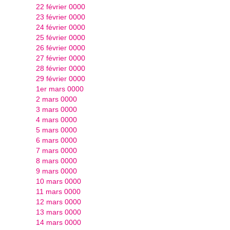
22 février 0000
23 février 0000
24 février 0000
25 février 0000
26 février 0000
27 février 0000
28 février 0000
29 février 0000
1er mars 0000
2 mars 0000
3 mars 0000
4 mars 0000
5 mars 0000
6 mars 0000
7 mars 0000
8 mars 0000
9 mars 0000
10 mars 0000
11 mars 0000
12 mars 0000
13 mars 0000
14 mars 0000