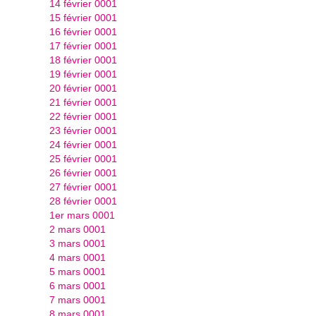
14 février 0001
15 février 0001
16 février 0001
17 février 0001
18 février 0001
19 février 0001
20 février 0001
21 février 0001
22 février 0001
23 février 0001
24 février 0001
25 février 0001
26 février 0001
27 février 0001
28 février 0001
1er mars 0001
2 mars 0001
3 mars 0001
4 mars 0001
5 mars 0001
6 mars 0001
7 mars 0001
8 mars 0001