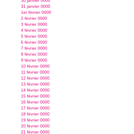
30 janvier 0000
31 janvier 0000
1er février 0000
2 février 0000
3 février 0000
4 février 0000
5 février 0000
6 février 0000
7 février 0000
8 février 0000
9 février 0000
10 février 0000
11 février 0000
12 février 0000
13 février 0000
14 février 0000
15 février 0000
16 février 0000
17 février 0000
18 février 0000
19 février 0000
20 février 0000
21 février 0000