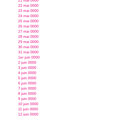
21 mai 0000
22 mai 0000
23 mai 0000
24 mai 0000
25 mai 0000
26 mai 0000
27 mai 0000
28 mai 0000
29 mai 0000
30 mai 0000
31 mai 0000
1er juin 0000
2 juin 0000
3 juin 0000
4 juin 0000
5 juin 0000
6 juin 0000
7 juin 0000
8 juin 0000
9 juin 0000
10 juin 0000
11 juin 0000
12 juin 0000