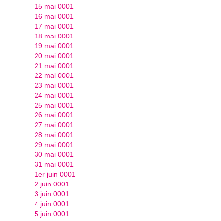
15 mai 0001
16 mai 0001
17 mai 0001
18 mai 0001
19 mai 0001
20 mai 0001
21 mai 0001
22 mai 0001
23 mai 0001
24 mai 0001
25 mai 0001
26 mai 0001
27 mai 0001
28 mai 0001
29 mai 0001
30 mai 0001
31 mai 0001
1er juin 0001
2 juin 0001
3 juin 0001
4 juin 0001
5 juin 0001