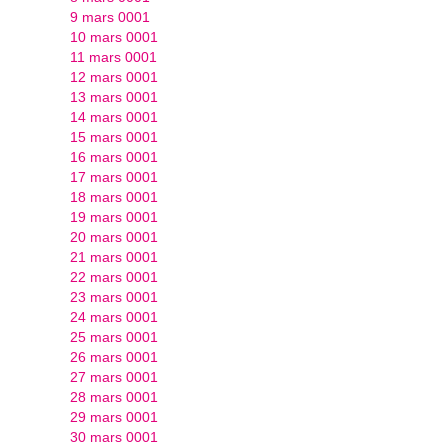
9 mars 0001
10 mars 0001
11 mars 0001
12 mars 0001
13 mars 0001
14 mars 0001
15 mars 0001
16 mars 0001
17 mars 0001
18 mars 0001
19 mars 0001
20 mars 0001
21 mars 0001
22 mars 0001
23 mars 0001
24 mars 0001
25 mars 0001
26 mars 0001
27 mars 0001
28 mars 0001
29 mars 0001
30 mars 0001