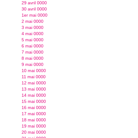
29 avril 0000
30 avril 0000
1er mai 0000
2 mai 0000
3 mai 0000
4 mai 0000
5 mai 0000
6 mai 0000
7 mai 0000
8 mai 0000
9 mai 0000
10 mai 0000
11 mai 0000
12 mai 0000
13 mai 0000
14 mai 0000
15 mai 0000
16 mai 0000
17 mai 0000
18 mai 0000
19 mai 0000
20 mai 0000