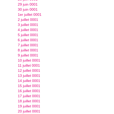
29 juin 0001
30 juin 0001
1er juillet 0001
2 juillet 0001
3 juillet 0001
4 juillet 0001
5 juillet 0001
6 juillet 0001
7 juillet 0001
8 juillet 0001
9 juillet 0001
10 juillet 0001
11 juillet 0001
12 juillet 0001
13 juillet 0001
14 juillet 0001
15 juillet 0001
16 juillet 0001
17 juillet 0001
18 juillet 0001
19 juillet 0001
20 juillet 0001