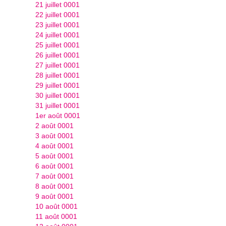
21 juillet 0001
22 juillet 0001
23 juillet 0001
24 juillet 0001
25 juillet 0001
26 juillet 0001
27 juillet 0001
28 juillet 0001
29 juillet 0001
30 juillet 0001
31 juillet 0001
1er août 0001
2 août 0001
3 août 0001
4 août 0001
5 août 0001
6 août 0001
7 août 0001
8 août 0001
9 août 0001
10 août 0001
11 août 0001