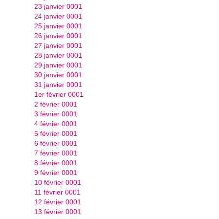
23 janvier 0001
24 janvier 0001
25 janvier 0001
26 janvier 0001
27 janvier 0001
28 janvier 0001
29 janvier 0001
30 janvier 0001
31 janvier 0001
1er février 0001
2 février 0001
3 février 0001
4 février 0001
5 février 0001
6 février 0001
7 février 0001
8 février 0001
9 février 0001
10 février 0001
11 février 0001
12 février 0001
13 février 0001