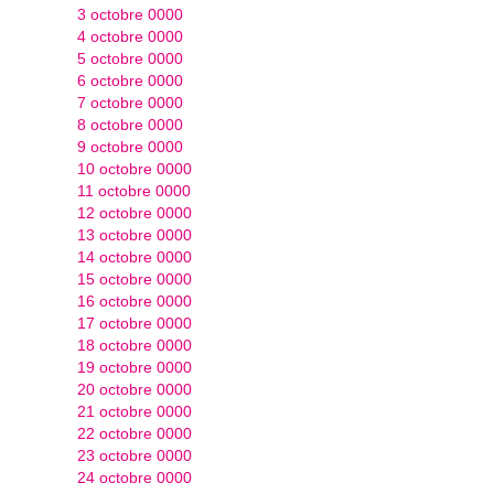
3 octobre 0000
4 octobre 0000
5 octobre 0000
6 octobre 0000
7 octobre 0000
8 octobre 0000
9 octobre 0000
10 octobre 0000
11 octobre 0000
12 octobre 0000
13 octobre 0000
14 octobre 0000
15 octobre 0000
16 octobre 0000
17 octobre 0000
18 octobre 0000
19 octobre 0000
20 octobre 0000
21 octobre 0000
22 octobre 0000
23 octobre 0000
24 octobre 0000