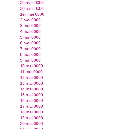
29 avril 0000
30 avril 0000
1er mai 0000
2 mai 0000
3 mai 0000
4 mai 0000
5 mai 0000
6 mai 0000
7 mai 0000
8 mai 0000
9 mai 0000
10 mai 0000
11 mai 0000
12 mai 0000
13 mai 0000
14 mai 0000
15 mai 0000
16 mai 0000
17 mai 0000
18 mai 0000
19 mai 0000
20 mai 0000