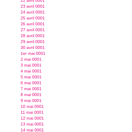
22 avril 0001
23 avril 0001
24 avril 0001
25 avril 0001
26 avril 0001
27 avril 0001
28 avril 0001
29 avril 0001
30 avril 0001
1er mai 0001
2 mai 0001
3 mai 0001
4 mai 0001
5 mai 0001
6 mai 0001
7 mai 0001
8 mai 0001
9 mai 0001
10 mai 0001
11 mai 0001
12 mai 0001
13 mai 0001
14 mai 0001