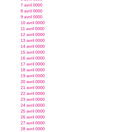
7 avril 0000
8 avril 0000
9 avril 0000
10 avril 0000
11 avril 0000
12 avril 0000
13 avril 0000
14 avril 0000
15 avril 0000
16 avril 0000
17 avril 0000
18 avril 0000
19 avril 0000
20 avril 0000
21 avril 0000
22 avril 0000
23 avril 0000
24 avril 0000
25 avril 0000
26 avril 0000
27 avril 0000
28 avril 0000