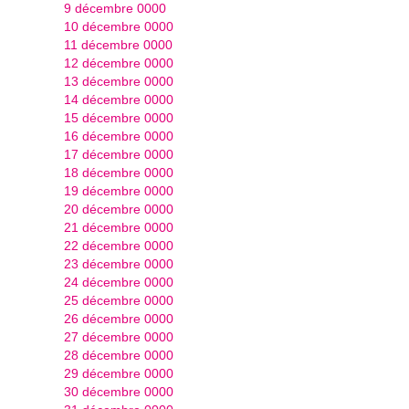
9 décembre 0000
10 décembre 0000
11 décembre 0000
12 décembre 0000
13 décembre 0000
14 décembre 0000
15 décembre 0000
16 décembre 0000
17 décembre 0000
18 décembre 0000
19 décembre 0000
20 décembre 0000
21 décembre 0000
22 décembre 0000
23 décembre 0000
24 décembre 0000
25 décembre 0000
26 décembre 0000
27 décembre 0000
28 décembre 0000
29 décembre 0000
30 décembre 0000