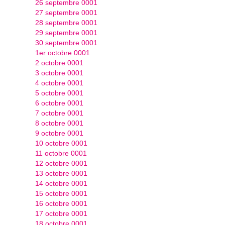
26 septembre 0001
27 septembre 0001
28 septembre 0001
29 septembre 0001
30 septembre 0001
1er octobre 0001
2 octobre 0001
3 octobre 0001
4 octobre 0001
5 octobre 0001
6 octobre 0001
7 octobre 0001
8 octobre 0001
9 octobre 0001
10 octobre 0001
11 octobre 0001
12 octobre 0001
13 octobre 0001
14 octobre 0001
15 octobre 0001
16 octobre 0001
17 octobre 0001
18 octobre 0001