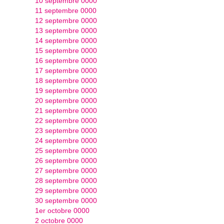
10 septembre 0000
11 septembre 0000
12 septembre 0000
13 septembre 0000
14 septembre 0000
15 septembre 0000
16 septembre 0000
17 septembre 0000
18 septembre 0000
19 septembre 0000
20 septembre 0000
21 septembre 0000
22 septembre 0000
23 septembre 0000
24 septembre 0000
25 septembre 0000
26 septembre 0000
27 septembre 0000
28 septembre 0000
29 septembre 0000
30 septembre 0000
1er octobre 0000
2 octobre 0000