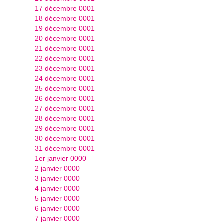
17 décembre 0001
18 décembre 0001
19 décembre 0001
20 décembre 0001
21 décembre 0001
22 décembre 0001
23 décembre 0001
24 décembre 0001
25 décembre 0001
26 décembre 0001
27 décembre 0001
28 décembre 0001
29 décembre 0001
30 décembre 0001
31 décembre 0001
1er janvier 0000
2 janvier 0000
3 janvier 0000
4 janvier 0000
5 janvier 0000
6 janvier 0000
7 janvier 0000