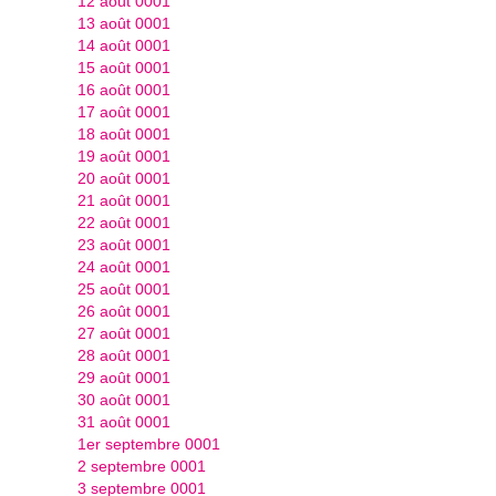
12 août 0001
13 août 0001
14 août 0001
15 août 0001
16 août 0001
17 août 0001
18 août 0001
19 août 0001
20 août 0001
21 août 0001
22 août 0001
23 août 0001
24 août 0001
25 août 0001
26 août 0001
27 août 0001
28 août 0001
29 août 0001
30 août 0001
31 août 0001
1er septembre 0001
2 septembre 0001
3 septembre 0001