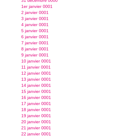
31 décembre 0000
1er janvier 0001
2 janvier 0001
3 janvier 0001
4 janvier 0001
5 janvier 0001
6 janvier 0001
7 janvier 0001
8 janvier 0001
9 janvier 0001
10 janvier 0001
11 janvier 0001
12 janvier 0001
13 janvier 0001
14 janvier 0001
15 janvier 0001
16 janvier 0001
17 janvier 0001
18 janvier 0001
19 janvier 0001
20 janvier 0001
21 janvier 0001
22 janvier 0001