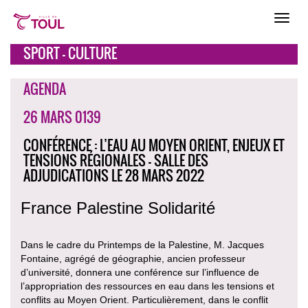
SPORT - CULTURE
AGENDA
26 MARS 0139
CONFÉRENCE : L’EAU AU MOYEN ORIENT, ENJEUX ET
TENSIONS RÉGIONALES - SALLE DES
ADJUDICATIONS LE 28 MARS 2022
France Palestine Solidarité
Dans le cadre du Printemps de la Palestine, M. Jacques
Fontaine, agrégé de géographie, ancien professeur
d’université, donnera une conférence sur l’influence de
l’appropriation des ressources en eau dans les tensions et
conflits au Moyen Orient. Particulièrement, dans le conflit