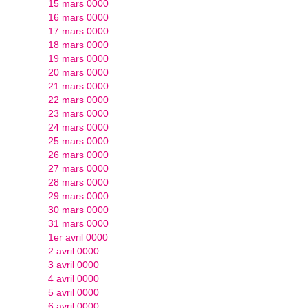
15 mars 0000
16 mars 0000
17 mars 0000
18 mars 0000
19 mars 0000
20 mars 0000
21 mars 0000
22 mars 0000
23 mars 0000
24 mars 0000
25 mars 0000
26 mars 0000
27 mars 0000
28 mars 0000
29 mars 0000
30 mars 0000
31 mars 0000
1er avril 0000
2 avril 0000
3 avril 0000
4 avril 0000
5 avril 0000
6 avril 0000