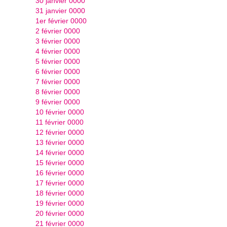
30 janvier 0000
31 janvier 0000
1er février 0000
2 février 0000
3 février 0000
4 février 0000
5 février 0000
6 février 0000
7 février 0000
8 février 0000
9 février 0000
10 février 0000
11 février 0000
12 février 0000
13 février 0000
14 février 0000
15 février 0000
16 février 0000
17 février 0000
18 février 0000
19 février 0000
20 février 0000
21 février 0000