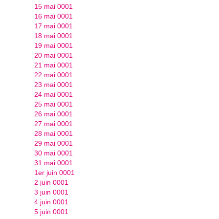
15 mai 0001
16 mai 0001
17 mai 0001
18 mai 0001
19 mai 0001
20 mai 0001
21 mai 0001
22 mai 0001
23 mai 0001
24 mai 0001
25 mai 0001
26 mai 0001
27 mai 0001
28 mai 0001
29 mai 0001
30 mai 0001
31 mai 0001
1er juin 0001
2 juin 0001
3 juin 0001
4 juin 0001
5 juin 0001