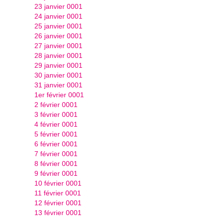
23 janvier 0001
24 janvier 0001
25 janvier 0001
26 janvier 0001
27 janvier 0001
28 janvier 0001
29 janvier 0001
30 janvier 0001
31 janvier 0001
1er février 0001
2 février 0001
3 février 0001
4 février 0001
5 février 0001
6 février 0001
7 février 0001
8 février 0001
9 février 0001
10 février 0001
11 février 0001
12 février 0001
13 février 0001