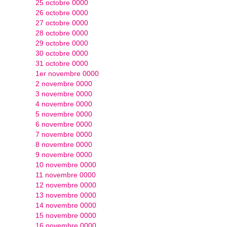
25 octobre 0000
26 octobre 0000
27 octobre 0000
28 octobre 0000
29 octobre 0000
30 octobre 0000
31 octobre 0000
1er novembre 0000
2 novembre 0000
3 novembre 0000
4 novembre 0000
5 novembre 0000
6 novembre 0000
7 novembre 0000
8 novembre 0000
9 novembre 0000
10 novembre 0000
11 novembre 0000
12 novembre 0000
13 novembre 0000
14 novembre 0000
15 novembre 0000
16 novembre 0000