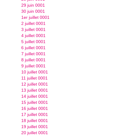
29 juin 0001
30 juin 0001
1er juillet 0001
2 juillet 0001
3 juillet 0001
4 juillet 0001
5 juillet 0001
6 juillet 0001
7 juillet 0001
8 juillet 0001
9 juillet 0001
10 juillet 0001
11 juillet 0001
12 juillet 0001
13 juillet 0001
14 juillet 0001
15 juillet 0001
16 juillet 0001
17 juillet 0001
18 juillet 0001
19 juillet 0001
20 juillet 0001