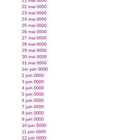
21 mai 0000
22 mai 0000
23 mai 0000
24 mai 0000
25 mai 0000
26 mai 0000
27 mai 0000
28 mai 0000
29 mai 0000
30 mai 0000
31 mai 0000
1er juin 0000
2 juin 0000
3 juin 0000
4 juin 0000
5 juin 0000
6 juin 0000
7 juin 0000
8 juin 0000
9 juin 0000
10 juin 0000
11 juin 0000
12 juin 0000