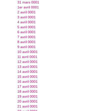
31 mars 0001
1er avril 0001
2 avril 0001
3 avril 0001
4 avril 0001
5 avril 0001
6 avril 0001
7 avril 0001
8 avril 0001
9 avril 0001
10 avril 0001
11 avril 0001
12 avril 0001
13 avril 0001
14 avril 0001
15 avril 0001
16 avril 0001
17 avril 0001
18 avril 0001
19 avril 0001
20 avril 0001
21 avril 0001