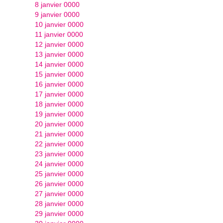
8 janvier 0000
9 janvier 0000
10 janvier 0000
11 janvier 0000
12 janvier 0000
13 janvier 0000
14 janvier 0000
15 janvier 0000
16 janvier 0000
17 janvier 0000
18 janvier 0000
19 janvier 0000
20 janvier 0000
21 janvier 0000
22 janvier 0000
23 janvier 0000
24 janvier 0000
25 janvier 0000
26 janvier 0000
27 janvier 0000
28 janvier 0000
29 janvier 0000