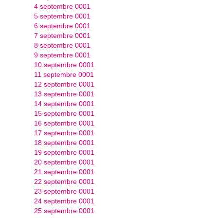
4 septembre 0001
5 septembre 0001
6 septembre 0001
7 septembre 0001
8 septembre 0001
9 septembre 0001
10 septembre 0001
11 septembre 0001
12 septembre 0001
13 septembre 0001
14 septembre 0001
15 septembre 0001
16 septembre 0001
17 septembre 0001
18 septembre 0001
19 septembre 0001
20 septembre 0001
21 septembre 0001
22 septembre 0001
23 septembre 0001
24 septembre 0001
25 septembre 0001