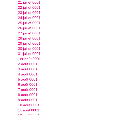
21 juillet 0001
22 juillet 0001
23 juillet 0001
24 juillet 0001
25 juillet 0001
26 juillet 0001
27 juillet 0001
28 juillet 0001
29 juillet 0001
30 juillet 0001
31 juillet 0001
1er août 0001
2 août 0001
3 août 0001
4 août 0001
5 août 0001
6 août 0001
7 août 0001
8 août 0001
9 août 0001
10 août 0001
11 août 0001