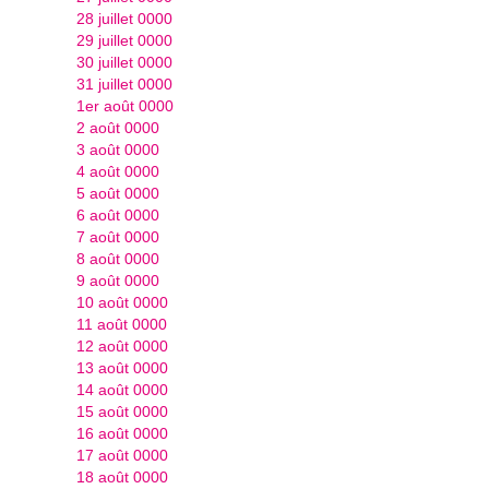
28 juillet 0000
29 juillet 0000
30 juillet 0000
31 juillet 0000
1er août 0000
2 août 0000
3 août 0000
4 août 0000
5 août 0000
6 août 0000
7 août 0000
8 août 0000
9 août 0000
10 août 0000
11 août 0000
12 août 0000
13 août 0000
14 août 0000
15 août 0000
16 août 0000
17 août 0000
18 août 0000