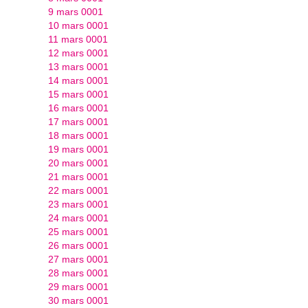
9 mars 0001
10 mars 0001
11 mars 0001
12 mars 0001
13 mars 0001
14 mars 0001
15 mars 0001
16 mars 0001
17 mars 0001
18 mars 0001
19 mars 0001
20 mars 0001
21 mars 0001
22 mars 0001
23 mars 0001
24 mars 0001
25 mars 0001
26 mars 0001
27 mars 0001
28 mars 0001
29 mars 0001
30 mars 0001