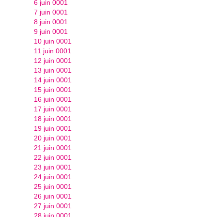
6 juin 0001
7 juin 0001
8 juin 0001
9 juin 0001
10 juin 0001
11 juin 0001
12 juin 0001
13 juin 0001
14 juin 0001
15 juin 0001
16 juin 0001
17 juin 0001
18 juin 0001
19 juin 0001
20 juin 0001
21 juin 0001
22 juin 0001
23 juin 0001
24 juin 0001
25 juin 0001
26 juin 0001
27 juin 0001
28 juin 0001