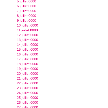
5 juillet 0000
6 juillet 0000
7 juillet 0000
8 juillet 0000
9 juillet 0000
10 juillet 0000
11 juillet 0000
12 juillet 0000
13 juillet 0000
14 juillet 0000
15 juillet 0000
16 juillet 0000
17 juillet 0000
18 juillet 0000
19 juillet 0000
20 juillet 0000
21 juillet 0000
22 juillet 0000
23 juillet 0000
24 juillet 0000
25 juillet 0000
26 juillet 0000
27 juillet 0000