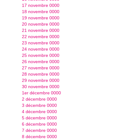
17 novembre 0000
18 novembre 0000
19 novembre 0000
20 novembre 0000
21 novembre 0000
22 novembre 0000
23 novembre 0000
24 novembre 0000
25 novembre 0000
26 novembre 0000
27 novembre 0000
28 novembre 0000
29 novembre 0000
30 novembre 0000
1er décembre 0000
2 décembre 0000
3 décembre 0000
4 décembre 0000
5 décembre 0000
6 décembre 0000
7 décembre 0000
8 décembre 0000