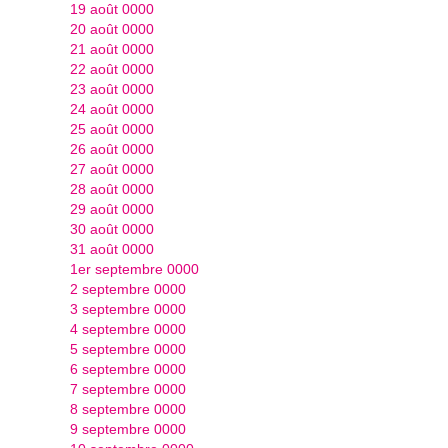
19 août 0000
20 août 0000
21 août 0000
22 août 0000
23 août 0000
24 août 0000
25 août 0000
26 août 0000
27 août 0000
28 août 0000
29 août 0000
30 août 0000
31 août 0000
1er septembre 0000
2 septembre 0000
3 septembre 0000
4 septembre 0000
5 septembre 0000
6 septembre 0000
7 septembre 0000
8 septembre 0000
9 septembre 0000