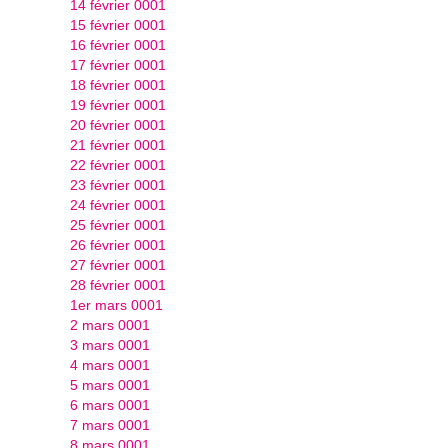
14 février 0001
15 février 0001
16 février 0001
17 février 0001
18 février 0001
19 février 0001
20 février 0001
21 février 0001
22 février 0001
23 février 0001
24 février 0001
25 février 0001
26 février 0001
27 février 0001
28 février 0001
1er mars 0001
2 mars 0001
3 mars 0001
4 mars 0001
5 mars 0001
6 mars 0001
7 mars 0001
8 mars 0001