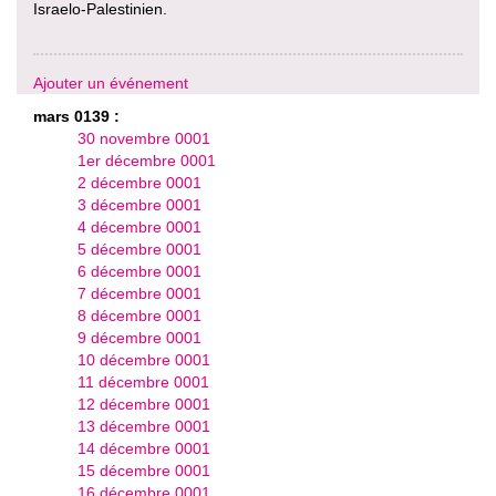
Israelo-Palestinien.
Ajouter un événement
mars 0139 :
30 novembre 0001
1er décembre 0001
2 décembre 0001
3 décembre 0001
4 décembre 0001
5 décembre 0001
6 décembre 0001
7 décembre 0001
8 décembre 0001
9 décembre 0001
10 décembre 0001
11 décembre 0001
12 décembre 0001
13 décembre 0001
14 décembre 0001
15 décembre 0001
16 décembre 0001