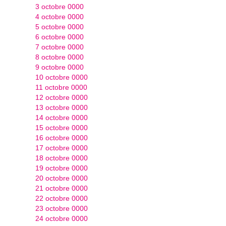
3 octobre 0000
4 octobre 0000
5 octobre 0000
6 octobre 0000
7 octobre 0000
8 octobre 0000
9 octobre 0000
10 octobre 0000
11 octobre 0000
12 octobre 0000
13 octobre 0000
14 octobre 0000
15 octobre 0000
16 octobre 0000
17 octobre 0000
18 octobre 0000
19 octobre 0000
20 octobre 0000
21 octobre 0000
22 octobre 0000
23 octobre 0000
24 octobre 0000