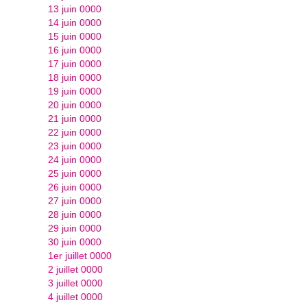
13 juin 0000
14 juin 0000
15 juin 0000
16 juin 0000
17 juin 0000
18 juin 0000
19 juin 0000
20 juin 0000
21 juin 0000
22 juin 0000
23 juin 0000
24 juin 0000
25 juin 0000
26 juin 0000
27 juin 0000
28 juin 0000
29 juin 0000
30 juin 0000
1er juillet 0000
2 juillet 0000
3 juillet 0000
4 juillet 0000