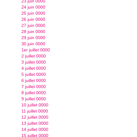
23 juin 0000
24 juin 0000
25 juin 0000
26 juin 0000
27 juin 0000
28 juin 0000
29 juin 0000
30 juin 0000
1er juillet 0000
2 juillet 0000
3 juillet 0000
4 juillet 0000
5 juillet 0000
6 juillet 0000
7 juillet 0000
8 juillet 0000
9 juillet 0000
10 juillet 0000
11 juillet 0000
12 juillet 0000
13 juillet 0000
14 juillet 0000
15 juillet 0000