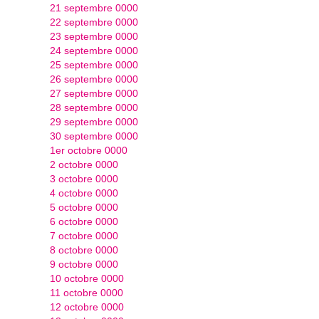
21 septembre 0000
22 septembre 0000
23 septembre 0000
24 septembre 0000
25 septembre 0000
26 septembre 0000
27 septembre 0000
28 septembre 0000
29 septembre 0000
30 septembre 0000
1er octobre 0000
2 octobre 0000
3 octobre 0000
4 octobre 0000
5 octobre 0000
6 octobre 0000
7 octobre 0000
8 octobre 0000
9 octobre 0000
10 octobre 0000
11 octobre 0000
12 octobre 0000