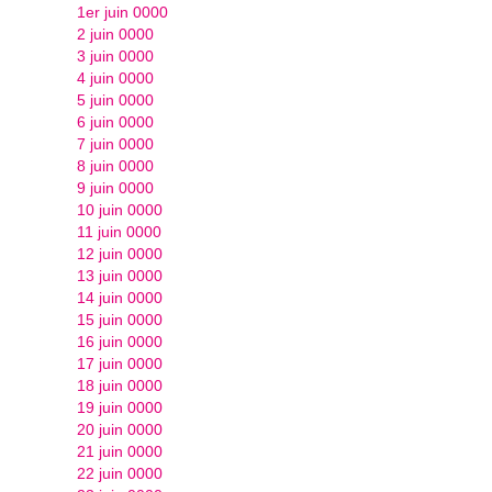
1er juin 0000
2 juin 0000
3 juin 0000
4 juin 0000
5 juin 0000
6 juin 0000
7 juin 0000
8 juin 0000
9 juin 0000
10 juin 0000
11 juin 0000
12 juin 0000
13 juin 0000
14 juin 0000
15 juin 0000
16 juin 0000
17 juin 0000
18 juin 0000
19 juin 0000
20 juin 0000
21 juin 0000
22 juin 0000