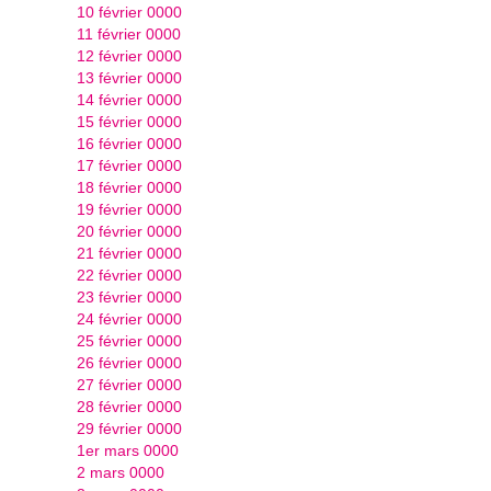
10 février 0000
11 février 0000
12 février 0000
13 février 0000
14 février 0000
15 février 0000
16 février 0000
17 février 0000
18 février 0000
19 février 0000
20 février 0000
21 février 0000
22 février 0000
23 février 0000
24 février 0000
25 février 0000
26 février 0000
27 février 0000
28 février 0000
29 février 0000
1er mars 0000
2 mars 0000