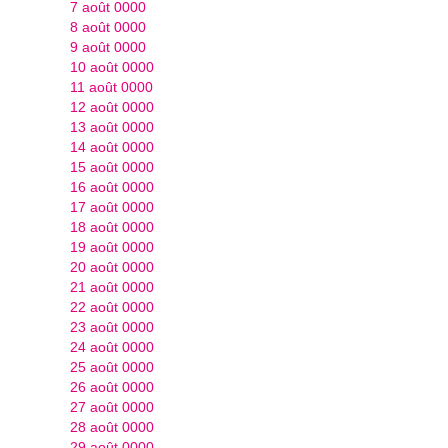
7 août 0000
8 août 0000
9 août 0000
10 août 0000
11 août 0000
12 août 0000
13 août 0000
14 août 0000
15 août 0000
16 août 0000
17 août 0000
18 août 0000
19 août 0000
20 août 0000
21 août 0000
22 août 0000
23 août 0000
24 août 0000
25 août 0000
26 août 0000
27 août 0000
28 août 0000
29 août 0000