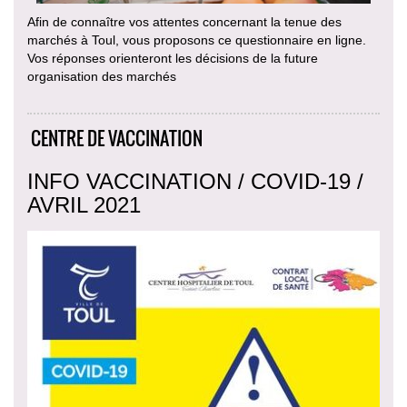
Afin de connaître vos attentes concernant la tenue des
marchés à Toul, vous proposons ce questionnaire en ligne.
Vos réponses orienteront les décisions de la future
organisation des marchés
CENTRE DE VACCINATION
INFO VACCINATION / COVID-19 /
AVRIL 2021