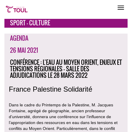
SPORT - CULTURE
AGENDA
26 MAI 2021
CONFÉRENCE : L’EAU AU MOYEN ORIENT, ENJEUX ET
TENSIONS RÉGIONALES - SALLE DES
ADJUDICATIONS LE 28 MARS 2022
France Palestine Solidarité
Dans le cadre du Printemps de la Palestine, M. Jacques
Fontaine, agrégé de géographie, ancien professeur
d’université, donnera une conférence sur l’influence de
l’appropriation des ressources en eau dans les tensions et
conflits au Moyen Orient. Particulièrement, dans le conflit