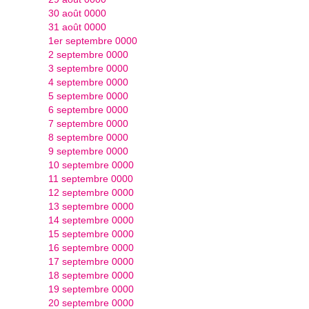
30 août 0000
31 août 0000
1er septembre 0000
2 septembre 0000
3 septembre 0000
4 septembre 0000
5 septembre 0000
6 septembre 0000
7 septembre 0000
8 septembre 0000
9 septembre 0000
10 septembre 0000
11 septembre 0000
12 septembre 0000
13 septembre 0000
14 septembre 0000
15 septembre 0000
16 septembre 0000
17 septembre 0000
18 septembre 0000
19 septembre 0000
20 septembre 0000