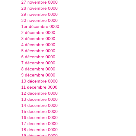
27 novembre 0000
28 novembre 0000
29 novembre 0000
30 novembre 0000
1er décembre 0000
2 décembre 0000
3 décembre 0000
4 décembre 0000
5 décembre 0000
6 décembre 0000
7 décembre 0000
8 décembre 0000
9 décembre 0000
10 décembre 0000
11 décembre 0000
12 décembre 0000
13 décembre 0000
14 décembre 0000
15 décembre 0000
16 décembre 0000
17 décembre 0000
18 décembre 0000
19 décembre 0000