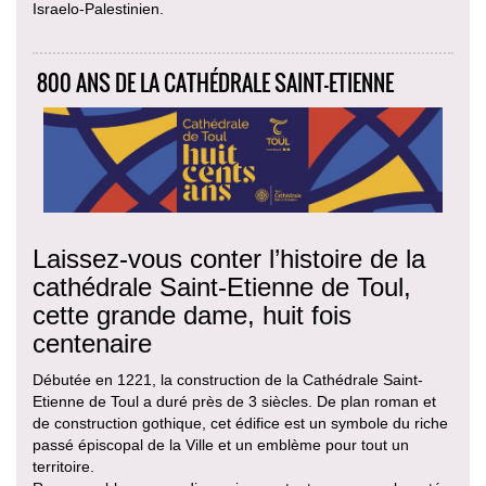
Israelo-Palestinien.
800 ANS DE LA CATHÉDRALE SAINT-ETIENNE
Laissez-vous conter l’histoire de la
cathédrale Saint-Etienne de Toul,
cette grande dame, huit fois
centenaire
Débutée en 1221, la construction de la Cathédrale Saint-
Etienne de Toul a duré près de 3 siècles. De plan roman et
de construction gothique, cet édifice est un symbole du riche
passé épiscopal de la Ville et un emblème pour tout un
territoire.