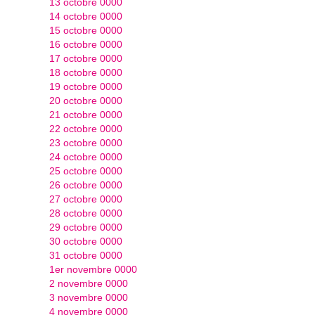
13 octobre 0000
14 octobre 0000
15 octobre 0000
16 octobre 0000
17 octobre 0000
18 octobre 0000
19 octobre 0000
20 octobre 0000
21 octobre 0000
22 octobre 0000
23 octobre 0000
24 octobre 0000
25 octobre 0000
26 octobre 0000
27 octobre 0000
28 octobre 0000
29 octobre 0000
30 octobre 0000
31 octobre 0000
1er novembre 0000
2 novembre 0000
3 novembre 0000
4 novembre 0000