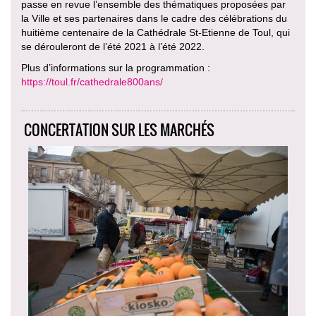
passe en revue l’ensemble des thématiques proposées par
la Ville et ses partenaires dans le cadre des célébrations du
huitième centenaire de la Cathédrale St-Etienne de Toul, qui
se dérouleront de l’été 2021 à l’été 2022.
Plus d’informations sur la programmation :
https://toul.fr/cathedrale800ans/
CONCERTATION SUR LES MARCHÉS