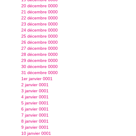
20 décembre 0000
21 décembre 0000
22 décembre 0000
23 décembre 0000
24 décembre 0000
25 décembre 0000
26 décembre 0000
27 décembre 0000
28 décembre 0000
29 décembre 0000
30 décembre 0000
31 décembre 0000
1er janvier 0001
2 janvier 0001
3 janvier 0001
4 janvier 0001
5 janvier 0001
6 janvier 0001
7 janvier 0001
8 janvier 0001
9 janvier 0001
10 janvier 0001