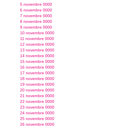
5 novembre 0000
6 novembre 0000
7 novembre 0000
8 novembre 0000
9 novembre 0000
10 novembre 0000
11 novembre 0000
12 novembre 0000
13 novembre 0000
14 novembre 0000
15 novembre 0000
16 novembre 0000
17 novembre 0000
18 novembre 0000
19 novembre 0000
20 novembre 0000
21 novembre 0000
22 novembre 0000
23 novembre 0000
24 novembre 0000
25 novembre 0000
26 novembre 0000