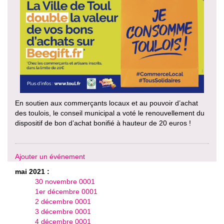
En soutien aux commerçants locaux et au pouvoir d’achat
des toulois, le conseil municipal a voté le renouvellement du
dispositif de bon d’achat bonifié à hauteur de 20 euros !
Ajouter un événement
mai 2021 :
30 novembre 0001
1er décembre 0001
2 décembre 0001
3 décembre 0001
4 décembre 0001