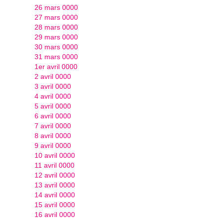
26 mars 0000
27 mars 0000
28 mars 0000
29 mars 0000
30 mars 0000
31 mars 0000
1er avril 0000
2 avril 0000
3 avril 0000
4 avril 0000
5 avril 0000
6 avril 0000
7 avril 0000
8 avril 0000
9 avril 0000
10 avril 0000
11 avril 0000
12 avril 0000
13 avril 0000
14 avril 0000
15 avril 0000
16 avril 0000