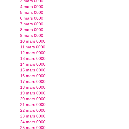
3 mars 0000
4 mars 0000
5 mars 0000
6 mars 0000
7 mars 0000
8 mars 0000
9 mars 0000
10 mars 0000
11 mars 0000
12 mars 0000
13 mars 0000
14 mars 0000
15 mars 0000
16 mars 0000
17 mars 0000
18 mars 0000
19 mars 0000
20 mars 0000
21 mars 0000
22 mars 0000
23 mars 0000
24 mars 0000
25 mars 0000