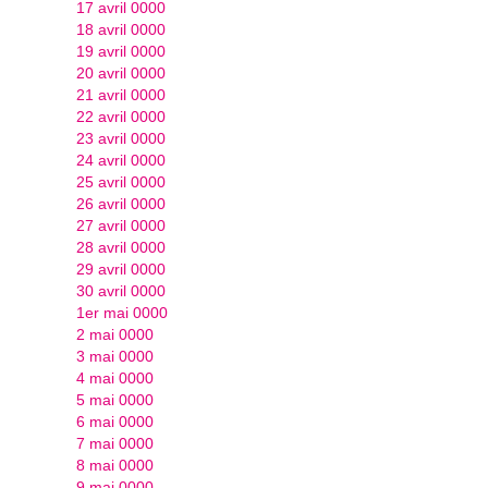
17 avril 0000
18 avril 0000
19 avril 0000
20 avril 0000
21 avril 0000
22 avril 0000
23 avril 0000
24 avril 0000
25 avril 0000
26 avril 0000
27 avril 0000
28 avril 0000
29 avril 0000
30 avril 0000
1er mai 0000
2 mai 0000
3 mai 0000
4 mai 0000
5 mai 0000
6 mai 0000
7 mai 0000
8 mai 0000
9 mai 0000