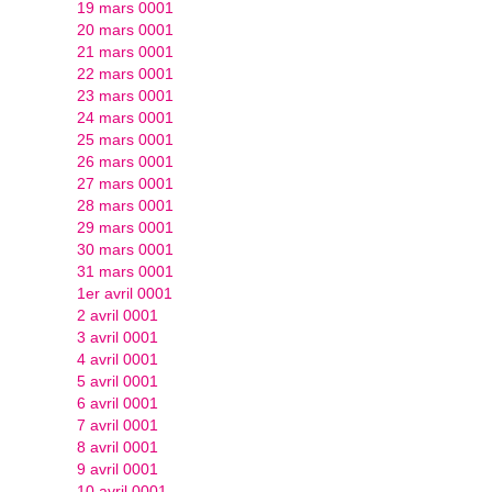
19 mars 0001
20 mars 0001
21 mars 0001
22 mars 0001
23 mars 0001
24 mars 0001
25 mars 0001
26 mars 0001
27 mars 0001
28 mars 0001
29 mars 0001
30 mars 0001
31 mars 0001
1er avril 0001
2 avril 0001
3 avril 0001
4 avril 0001
5 avril 0001
6 avril 0001
7 avril 0001
8 avril 0001
9 avril 0001
10 avril 0001