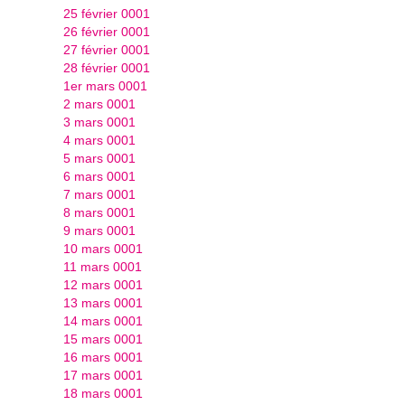
25 février 0001
26 février 0001
27 février 0001
28 février 0001
1er mars 0001
2 mars 0001
3 mars 0001
4 mars 0001
5 mars 0001
6 mars 0001
7 mars 0001
8 mars 0001
9 mars 0001
10 mars 0001
11 mars 0001
12 mars 0001
13 mars 0001
14 mars 0001
15 mars 0001
16 mars 0001
17 mars 0001
18 mars 0001