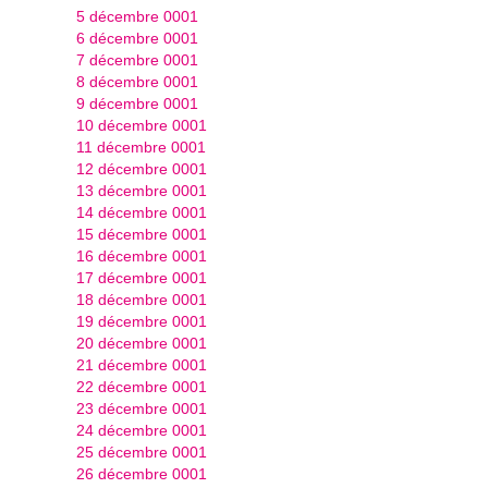
5 décembre 0001
6 décembre 0001
7 décembre 0001
8 décembre 0001
9 décembre 0001
10 décembre 0001
11 décembre 0001
12 décembre 0001
13 décembre 0001
14 décembre 0001
15 décembre 0001
16 décembre 0001
17 décembre 0001
18 décembre 0001
19 décembre 0001
20 décembre 0001
21 décembre 0001
22 décembre 0001
23 décembre 0001
24 décembre 0001
25 décembre 0001
26 décembre 0001