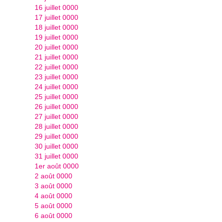
16 juillet 0000
17 juillet 0000
18 juillet 0000
19 juillet 0000
20 juillet 0000
21 juillet 0000
22 juillet 0000
23 juillet 0000
24 juillet 0000
25 juillet 0000
26 juillet 0000
27 juillet 0000
28 juillet 0000
29 juillet 0000
30 juillet 0000
31 juillet 0000
1er août 0000
2 août 0000
3 août 0000
4 août 0000
5 août 0000
6 août 0000