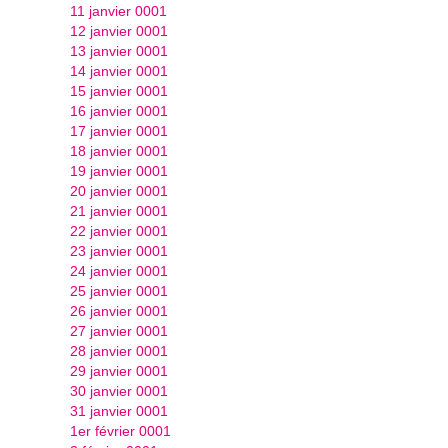
11 janvier 0001
12 janvier 0001
13 janvier 0001
14 janvier 0001
15 janvier 0001
16 janvier 0001
17 janvier 0001
18 janvier 0001
19 janvier 0001
20 janvier 0001
21 janvier 0001
22 janvier 0001
23 janvier 0001
24 janvier 0001
25 janvier 0001
26 janvier 0001
27 janvier 0001
28 janvier 0001
29 janvier 0001
30 janvier 0001
31 janvier 0001
1er février 0001