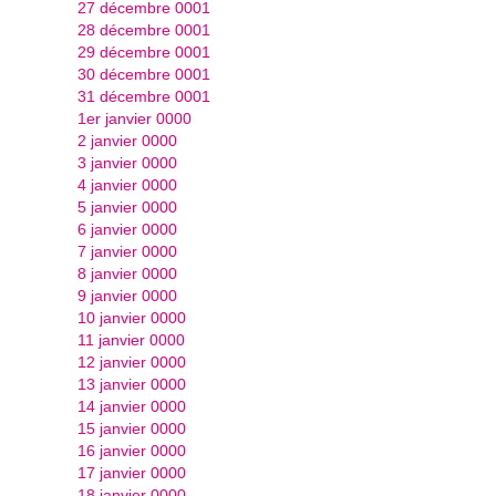
27 décembre 0001
28 décembre 0001
29 décembre 0001
30 décembre 0001
31 décembre 0001
1er janvier 0000
2 janvier 0000
3 janvier 0000
4 janvier 0000
5 janvier 0000
6 janvier 0000
7 janvier 0000
8 janvier 0000
9 janvier 0000
10 janvier 0000
11 janvier 0000
12 janvier 0000
13 janvier 0000
14 janvier 0000
15 janvier 0000
16 janvier 0000
17 janvier 0000
18 janvier 0000