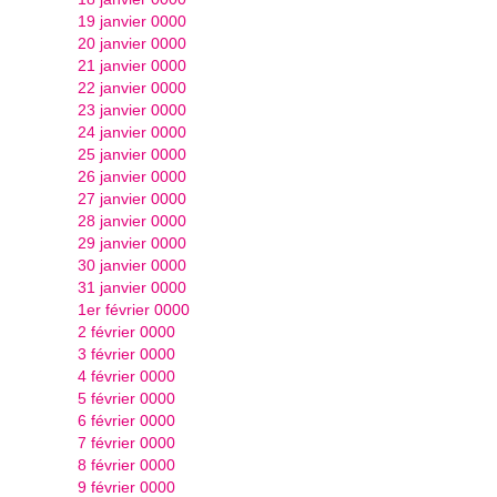
19 janvier 0000
20 janvier 0000
21 janvier 0000
22 janvier 0000
23 janvier 0000
24 janvier 0000
25 janvier 0000
26 janvier 0000
27 janvier 0000
28 janvier 0000
29 janvier 0000
30 janvier 0000
31 janvier 0000
1er février 0000
2 février 0000
3 février 0000
4 février 0000
5 février 0000
6 février 0000
7 février 0000
8 février 0000
9 février 0000