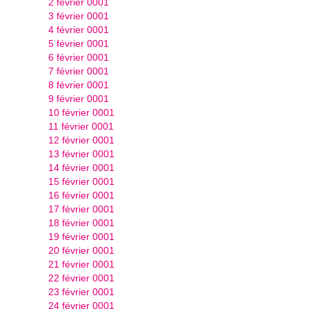
2 février 0001
3 février 0001
4 février 0001
5 février 0001
6 février 0001
7 février 0001
8 février 0001
9 février 0001
10 février 0001
11 février 0001
12 février 0001
13 février 0001
14 février 0001
15 février 0001
16 février 0001
17 février 0001
18 février 0001
19 février 0001
20 février 0001
21 février 0001
22 février 0001
23 février 0001
24 février 0001