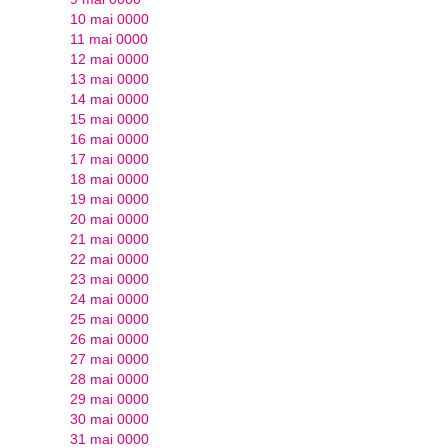
10 mai 0000
11 mai 0000
12 mai 0000
13 mai 0000
14 mai 0000
15 mai 0000
16 mai 0000
17 mai 0000
18 mai 0000
19 mai 0000
20 mai 0000
21 mai 0000
22 mai 0000
23 mai 0000
24 mai 0000
25 mai 0000
26 mai 0000
27 mai 0000
28 mai 0000
29 mai 0000
30 mai 0000
31 mai 0000