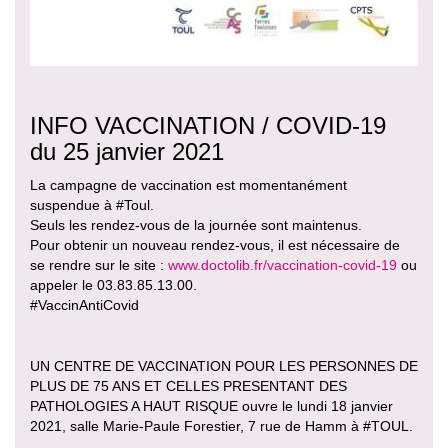
INFO VACCINATION / COVID-19
du 25 janvier 2021
La campagne de vaccination est momentanément
suspendue à #Toul.
Seuls les rendez-vous de la journée sont maintenus.
Pour obtenir un nouveau rendez-vous, il est nécessaire de
se rendre sur le site :
www.doctolib.fr/vaccination-covid-19
ou
appeler le 03.83.85.13.00.
#VaccinAntiCovid
UN CENTRE DE VACCINATION POUR LES PERSONNES DE
PLUS DE 75 ANS ET CELLES PRESENTANT DES
PATHOLOGIES A HAUT RISQUE ouvre le lundi 18 janvier
2021, salle Marie-Paule Forestier, 7 rue de Hamm à #TOUL.