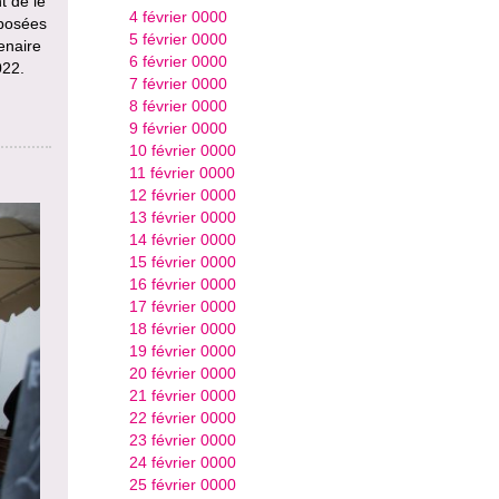
t de le
4 février 0000
oposées
5 février 0000
enaire
6 février 0000
022.
7 février 0000
8 février 0000
9 février 0000
10 février 0000
11 février 0000
12 février 0000
13 février 0000
14 février 0000
15 février 0000
16 février 0000
17 février 0000
18 février 0000
19 février 0000
20 février 0000
21 février 0000
22 février 0000
23 février 0000
24 février 0000
25 février 0000