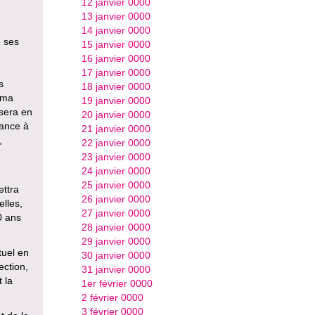
12 janvier 0000
13 janvier 0000
14 janvier 0000
e ses
15 janvier 0000
16 janvier 0000
17 janvier 0000
s
18 janvier 0000
éma
19 janvier 0000
sera en
20 janvier 0000
nance à
21 janvier 0000
,
22 janvier 0000
23 janvier 0000
24 janvier 0000
25 janvier 0000
ettra
26 janvier 0000
elles,
27 janvier 0000
0 ans
28 janvier 0000
29 janvier 0000
tuel en
30 janvier 0000
ection,
31 janvier 0000
 la
1er février 0000
2 février 0000
3 février 0000