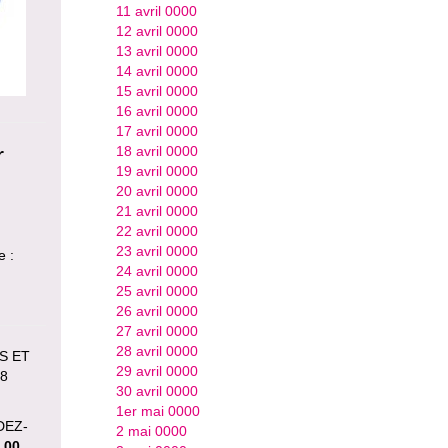
11 avril 0000
12 avril 0000
13 avril 0000
14 avril 0000
15 avril 0000
16 avril 0000
17 avril 0000
r
18 avril 0000
19 avril 0000
20 avril 0000
21 avril 0000
22 avril 0000
23 avril 0000
e :
24 avril 0000
25 avril 0000
26 avril 0000
27 avril 0000
28 avril 0000
S ET
29 avril 0000
18
30 avril 0000
1er mai 0000
NDEZ-
2 mai 0000
 00
.