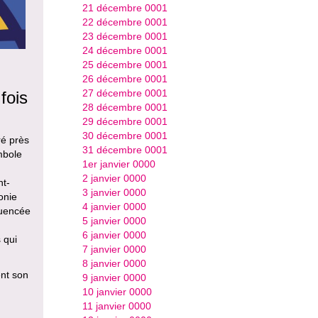
21 décembre 0001
22 décembre 0001
23 décembre 0001
24 décembre 0001
25 décembre 0001
26 décembre 0001
27 décembre 0001
fois
28 décembre 0001
29 décembre 0001
30 décembre 0001
ré près
31 décembre 0001
mbole
1er janvier 0000
2 janvier 0000
nt-
3 janvier 0000
onie
4 janvier 0000
luencée
5 janvier 0000
6 janvier 0000
 qui
7 janvier 0000
8 janvier 0000
ent son
9 janvier 0000
10 janvier 0000
11 janvier 0000