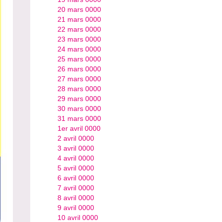
20 mars 0000
21 mars 0000
22 mars 0000
23 mars 0000
24 mars 0000
25 mars 0000
26 mars 0000
27 mars 0000
28 mars 0000
29 mars 0000
30 mars 0000
31 mars 0000
1er avril 0000
2 avril 0000
3 avril 0000
4 avril 0000
5 avril 0000
6 avril 0000
7 avril 0000
8 avril 0000
9 avril 0000
10 avril 0000