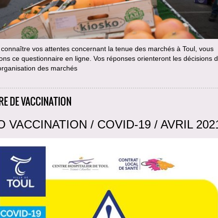
 connaître vos attentes concernant la tenue des marchés à Toul, vous
ns ce questionnaire en ligne. Vos réponses orienteront les décisions d
 organisation des marchés
RE DE VACCINATION
O VACCINATION / COVID-19 / AVRIL 202