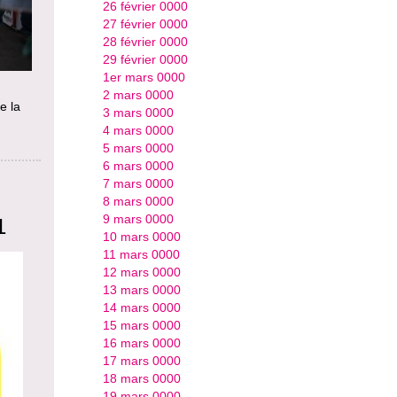
26 février 0000
27 février 0000
28 février 0000
29 février 0000
1er mars 0000
2 mars 0000
e la
3 mars 0000
4 mars 0000
5 mars 0000
6 mars 0000
7 mars 0000
8 mars 0000
9 mars 0000
1
10 mars 0000
11 mars 0000
12 mars 0000
13 mars 0000
14 mars 0000
15 mars 0000
16 mars 0000
17 mars 0000
18 mars 0000
19 mars 0000