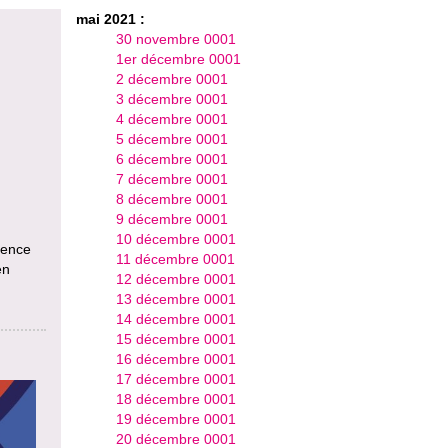
mai 2021 :
30 novembre 0001
1er décembre 0001
2 décembre 0001
3 décembre 0001
4 décembre 0001
5 décembre 0001
6 décembre 0001
7 décembre 0001
8 décembre 0001
9 décembre 0001
10 décembre 0001
uence
11 décembre 0001
en
12 décembre 0001
13 décembre 0001
14 décembre 0001
15 décembre 0001
16 décembre 0001
17 décembre 0001
18 décembre 0001
19 décembre 0001
20 décembre 0001