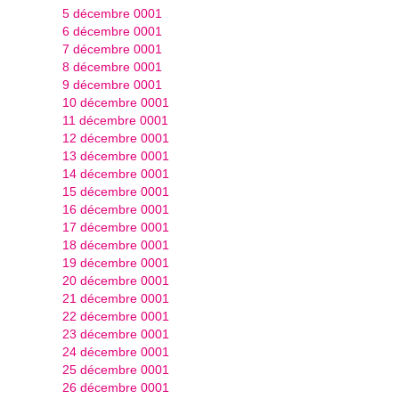
5 décembre 0001
6 décembre 0001
7 décembre 0001
8 décembre 0001
9 décembre 0001
10 décembre 0001
11 décembre 0001
12 décembre 0001
13 décembre 0001
14 décembre 0001
15 décembre 0001
16 décembre 0001
17 décembre 0001
18 décembre 0001
19 décembre 0001
20 décembre 0001
21 décembre 0001
22 décembre 0001
23 décembre 0001
24 décembre 0001
25 décembre 0001
26 décembre 0001