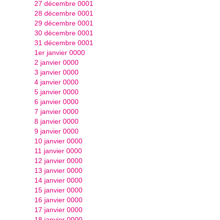
27 décembre 0001
28 décembre 0001
29 décembre 0001
30 décembre 0001
31 décembre 0001
1er janvier 0000
2 janvier 0000
3 janvier 0000
4 janvier 0000
5 janvier 0000
6 janvier 0000
7 janvier 0000
8 janvier 0000
9 janvier 0000
10 janvier 0000
11 janvier 0000
12 janvier 0000
13 janvier 0000
14 janvier 0000
15 janvier 0000
16 janvier 0000
17 janvier 0000
18 janvier 0000