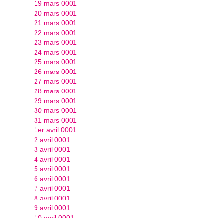
19 mars 0001
20 mars 0001
21 mars 0001
22 mars 0001
23 mars 0001
24 mars 0001
25 mars 0001
26 mars 0001
27 mars 0001
28 mars 0001
29 mars 0001
30 mars 0001
31 mars 0001
1er avril 0001
2 avril 0001
3 avril 0001
4 avril 0001
5 avril 0001
6 avril 0001
7 avril 0001
8 avril 0001
9 avril 0001
10 avril 0001