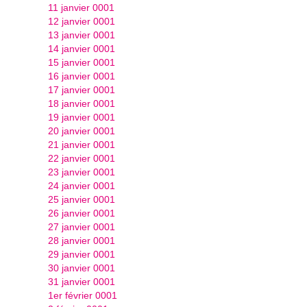
11 janvier 0001
12 janvier 0001
13 janvier 0001
14 janvier 0001
15 janvier 0001
16 janvier 0001
17 janvier 0001
18 janvier 0001
19 janvier 0001
20 janvier 0001
21 janvier 0001
22 janvier 0001
23 janvier 0001
24 janvier 0001
25 janvier 0001
26 janvier 0001
27 janvier 0001
28 janvier 0001
29 janvier 0001
30 janvier 0001
31 janvier 0001
1er février 0001