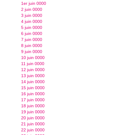
1er juin 0000
2 juin 0000
3 juin 0000
4 juin 0000
5 juin 0000
6 juin 0000
7 juin 0000
8 juin 0000
9 juin 0000
10 juin 0000
11 juin 0000
12 juin 0000
13 juin 0000
14 juin 0000
15 juin 0000
16 juin 0000
17 juin 0000
18 juin 0000
19 juin 0000
20 juin 0000
21 juin 0000
22 juin 0000