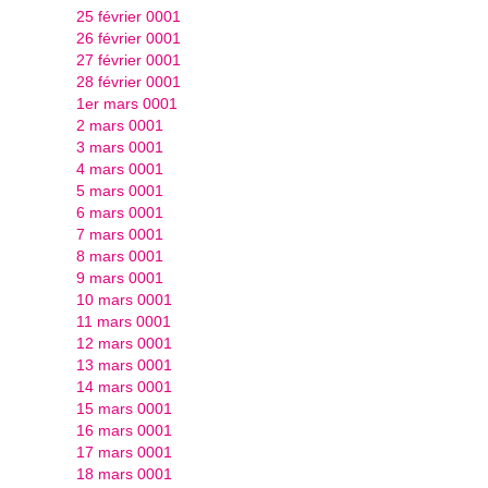
25 février 0001
26 février 0001
27 février 0001
28 février 0001
1er mars 0001
2 mars 0001
3 mars 0001
4 mars 0001
5 mars 0001
6 mars 0001
7 mars 0001
8 mars 0001
9 mars 0001
10 mars 0001
11 mars 0001
12 mars 0001
13 mars 0001
14 mars 0001
15 mars 0001
16 mars 0001
17 mars 0001
18 mars 0001