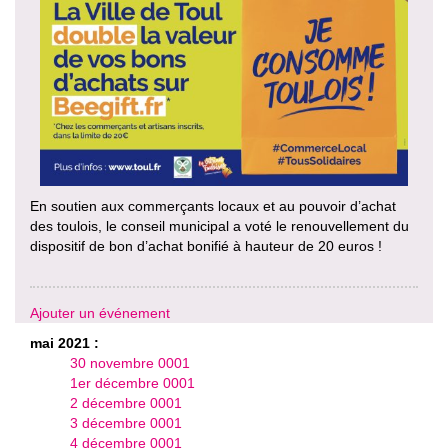
En soutien aux commerçants locaux et au pouvoir d’achat
des toulois, le conseil municipal a voté le renouvellement du
dispositif de bon d’achat bonifié à hauteur de 20 euros !
Ajouter un événement
mai 2021 :
30 novembre 0001
1er décembre 0001
2 décembre 0001
3 décembre 0001
4 décembre 0001