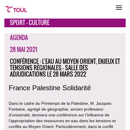
SPORT - CULTURE
AGENDA
28 MAI 2021
CONFÉRENCE : L’EAU AU MOYEN ORIENT, ENJEUX ET
TENSIONS RÉGIONALES - SALLE DES
ADJUDICATIONS LE 28 MARS 2022
France Palestine Solidarité
Dans le cadre du Printemps de la Palestine, M. Jacques
Fontaine, agrégé de géographie, ancien professeur
d’université, donnera une conférence sur l’influence de
l’appropriation des ressources en eau dans les tensions et
conflits au Moyen Orient. Particulièrement, dans le conflit