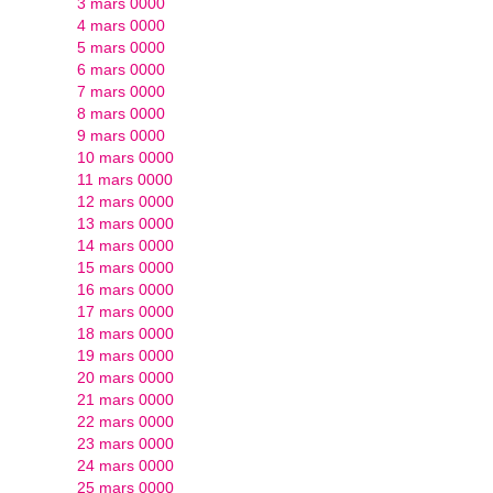
3 mars 0000
4 mars 0000
5 mars 0000
6 mars 0000
7 mars 0000
8 mars 0000
9 mars 0000
10 mars 0000
11 mars 0000
12 mars 0000
13 mars 0000
14 mars 0000
15 mars 0000
16 mars 0000
17 mars 0000
18 mars 0000
19 mars 0000
20 mars 0000
21 mars 0000
22 mars 0000
23 mars 0000
24 mars 0000
25 mars 0000