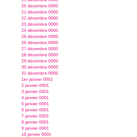
20 décembre 0000
21 décembre 0000
22 décembre 0000
23 décembre 0000
24 décembre 0000
25 décembre 0000
26 décembre 0000
27 décembre 0000
28 décembre 0000
29 décembre 0000
30 décembre 0000
31 décembre 0000
1er janvier 0001
2 janvier 0001
3 janvier 0001
4 janvier 0001
5 janvier 0001
6 janvier 0001
7 janvier 0001
8 janvier 0001
9 janvier 0001
10 janvier 0001