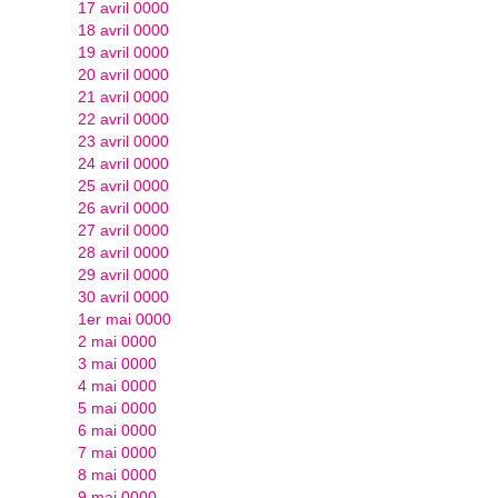
17 avril 0000
18 avril 0000
19 avril 0000
20 avril 0000
21 avril 0000
22 avril 0000
23 avril 0000
24 avril 0000
25 avril 0000
26 avril 0000
27 avril 0000
28 avril 0000
29 avril 0000
30 avril 0000
1er mai 0000
2 mai 0000
3 mai 0000
4 mai 0000
5 mai 0000
6 mai 0000
7 mai 0000
8 mai 0000
9 mai 0000