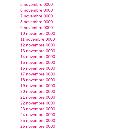
5 novembre 0000
6 novembre 0000
7 novembre 0000
8 novembre 0000
9 novembre 0000
10 novembre 0000
11 novembre 0000
12 novembre 0000
13 novembre 0000
14 novembre 0000
15 novembre 0000
16 novembre 0000
17 novembre 0000
18 novembre 0000
19 novembre 0000
20 novembre 0000
21 novembre 0000
22 novembre 0000
23 novembre 0000
24 novembre 0000
25 novembre 0000
26 novembre 0000