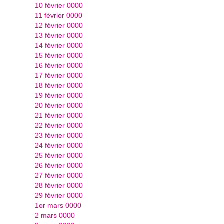
10 février 0000
11 février 0000
12 février 0000
13 février 0000
14 février 0000
15 février 0000
16 février 0000
17 février 0000
18 février 0000
19 février 0000
20 février 0000
21 février 0000
22 février 0000
23 février 0000
24 février 0000
25 février 0000
26 février 0000
27 février 0000
28 février 0000
29 février 0000
1er mars 0000
2 mars 0000