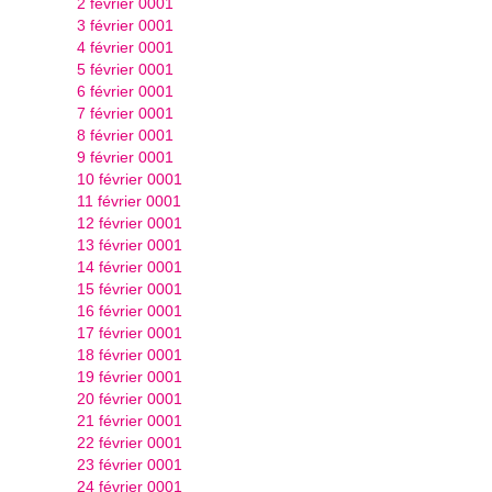
2 février 0001
3 février 0001
4 février 0001
5 février 0001
6 février 0001
7 février 0001
8 février 0001
9 février 0001
10 février 0001
11 février 0001
12 février 0001
13 février 0001
14 février 0001
15 février 0001
16 février 0001
17 février 0001
18 février 0001
19 février 0001
20 février 0001
21 février 0001
22 février 0001
23 février 0001
24 février 0001