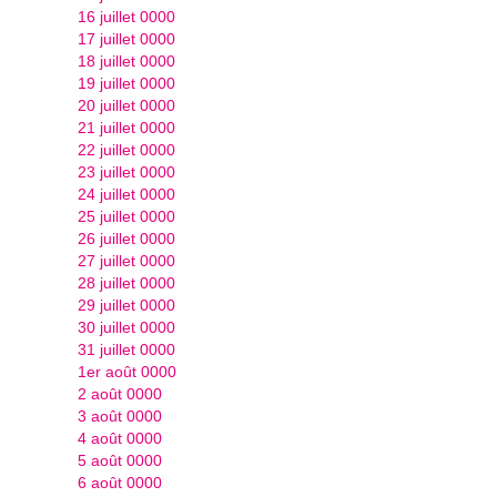
16 juillet 0000
17 juillet 0000
18 juillet 0000
19 juillet 0000
20 juillet 0000
21 juillet 0000
22 juillet 0000
23 juillet 0000
24 juillet 0000
25 juillet 0000
26 juillet 0000
27 juillet 0000
28 juillet 0000
29 juillet 0000
30 juillet 0000
31 juillet 0000
1er août 0000
2 août 0000
3 août 0000
4 août 0000
5 août 0000
6 août 0000