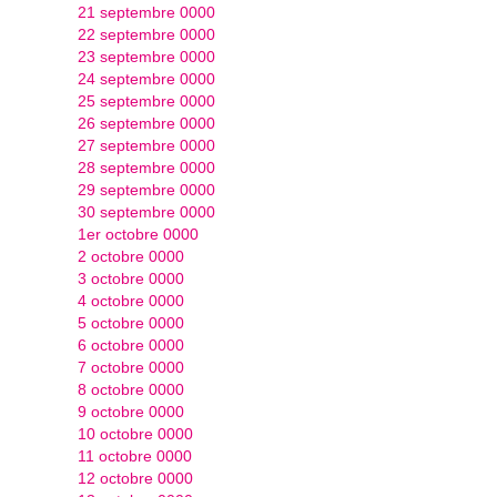
21 septembre 0000
22 septembre 0000
23 septembre 0000
24 septembre 0000
25 septembre 0000
26 septembre 0000
27 septembre 0000
28 septembre 0000
29 septembre 0000
30 septembre 0000
1er octobre 0000
2 octobre 0000
3 octobre 0000
4 octobre 0000
5 octobre 0000
6 octobre 0000
7 octobre 0000
8 octobre 0000
9 octobre 0000
10 octobre 0000
11 octobre 0000
12 octobre 0000