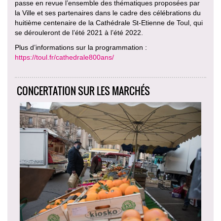
passe en revue l’ensemble des thématiques proposées par
la Ville et ses partenaires dans le cadre des célébrations du
huitième centenaire de la Cathédrale St-Etienne de Toul, qui
se dérouleront de l’été 2021 à l’été 2022.
Plus d’informations sur la programmation :
https://toul.fr/cathedrale800ans/
CONCERTATION SUR LES MARCHÉS