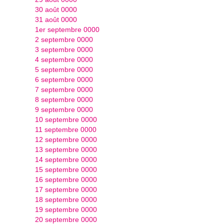
30 août 0000
31 août 0000
1er septembre 0000
2 septembre 0000
3 septembre 0000
4 septembre 0000
5 septembre 0000
6 septembre 0000
7 septembre 0000
8 septembre 0000
9 septembre 0000
10 septembre 0000
11 septembre 0000
12 septembre 0000
13 septembre 0000
14 septembre 0000
15 septembre 0000
16 septembre 0000
17 septembre 0000
18 septembre 0000
19 septembre 0000
20 septembre 0000