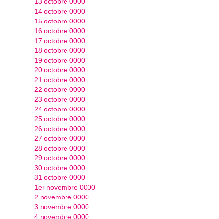
13 octobre 0000
14 octobre 0000
15 octobre 0000
16 octobre 0000
17 octobre 0000
18 octobre 0000
19 octobre 0000
20 octobre 0000
21 octobre 0000
22 octobre 0000
23 octobre 0000
24 octobre 0000
25 octobre 0000
26 octobre 0000
27 octobre 0000
28 octobre 0000
29 octobre 0000
30 octobre 0000
31 octobre 0000
1er novembre 0000
2 novembre 0000
3 novembre 0000
4 novembre 0000