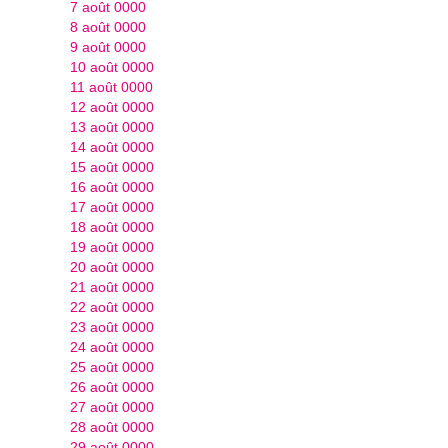
7 août 0000
8 août 0000
9 août 0000
10 août 0000
11 août 0000
12 août 0000
13 août 0000
14 août 0000
15 août 0000
16 août 0000
17 août 0000
18 août 0000
19 août 0000
20 août 0000
21 août 0000
22 août 0000
23 août 0000
24 août 0000
25 août 0000
26 août 0000
27 août 0000
28 août 0000
29 août 0000