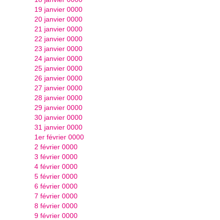
19 janvier 0000
20 janvier 0000
21 janvier 0000
22 janvier 0000
23 janvier 0000
24 janvier 0000
25 janvier 0000
26 janvier 0000
27 janvier 0000
28 janvier 0000
29 janvier 0000
30 janvier 0000
31 janvier 0000
1er février 0000
2 février 0000
3 février 0000
4 février 0000
5 février 0000
6 février 0000
7 février 0000
8 février 0000
9 février 0000