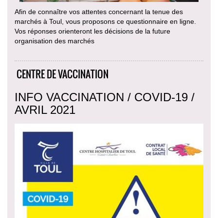
Afin de connaître vos attentes concernant la tenue des
marchés à Toul, vous proposons ce questionnaire en ligne.
Vos réponses orienteront les décisions de la future
organisation des marchés
CENTRE DE VACCINATION
INFO VACCINATION / COVID-19 /
AVRIL 2021