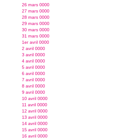
26 mars 0000
27 mars 0000
28 mars 0000
29 mars 0000
30 mars 0000
31 mars 0000
1er avril 0000
2 avril 0000
3 avril 0000
4 avril 0000
5 avril 0000
6 avril 0000
7 avril 0000
8 avril 0000
9 avril 0000
10 avril 0000
11 avril 0000
12 avril 0000
13 avril 0000
14 avril 0000
15 avril 0000
16 avril 0000