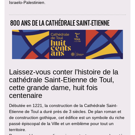
Israelo-Palestinien.
800 ANS DE LA CATHÉDRALE SAINT-ETIENNE
Laissez-vous conter l’histoire de la
cathédrale Saint-Etienne de Toul,
cette grande dame, huit fois
centenaire
Débutée en 1221, la construction de la Cathédrale Saint-
Etienne de Toul a duré près de 3 siècles. De plan roman et
de construction gothique, cet édifice est un symbole du riche
passé épiscopal de la Ville et un emblème pour tout un
territoire.