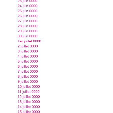
23 juin 0000
24 juin 0000
25 juin 0000
26 juin 0000
27 juin 0000
28 juin 0000
29 juin 0000
30 juin 0000
1er juillet 0000
2 juillet 0000
3 juillet 0000
4 juillet 0000
5 juillet 0000
6 juillet 0000
7 juillet 0000
8 juillet 0000
9 juillet 0000
10 juillet 0000
11 juillet 0000
12 juillet 0000
13 juillet 0000
14 juillet 0000
15 juillet 0000