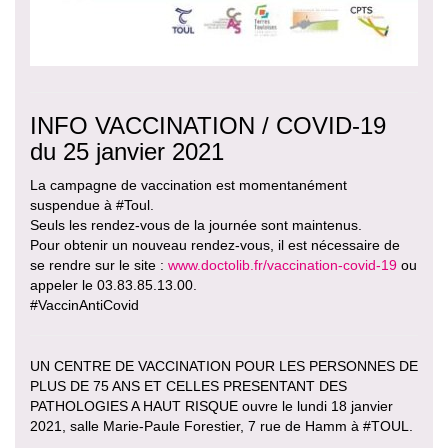
INFO VACCINATION / COVID-19
du 25 janvier 2021
La campagne de vaccination est momentanément
suspendue à #Toul.
Seuls les rendez-vous de la journée sont maintenus.
Pour obtenir un nouveau rendez-vous, il est nécessaire de
se rendre sur le site :
www.doctolib.fr/vaccination-covid-19
ou
appeler le 03.83.85.13.00.
#VaccinAntiCovid
UN CENTRE DE VACCINATION POUR LES PERSONNES DE
PLUS DE 75 ANS ET CELLES PRESENTANT DES
PATHOLOGIES A HAUT RISQUE ouvre le lundi 18 janvier
2021, salle Marie-Paule Forestier, 7 rue de Hamm à #TOUL.