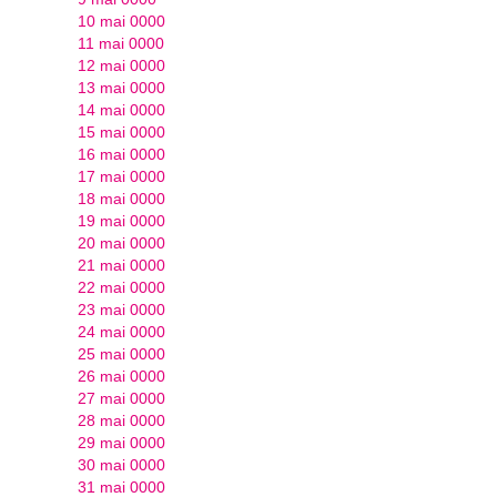
10 mai 0000
11 mai 0000
12 mai 0000
13 mai 0000
14 mai 0000
15 mai 0000
16 mai 0000
17 mai 0000
18 mai 0000
19 mai 0000
20 mai 0000
21 mai 0000
22 mai 0000
23 mai 0000
24 mai 0000
25 mai 0000
26 mai 0000
27 mai 0000
28 mai 0000
29 mai 0000
30 mai 0000
31 mai 0000