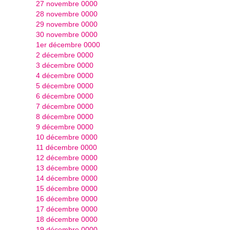
27 novembre 0000
28 novembre 0000
29 novembre 0000
30 novembre 0000
1er décembre 0000
2 décembre 0000
3 décembre 0000
4 décembre 0000
5 décembre 0000
6 décembre 0000
7 décembre 0000
8 décembre 0000
9 décembre 0000
10 décembre 0000
11 décembre 0000
12 décembre 0000
13 décembre 0000
14 décembre 0000
15 décembre 0000
16 décembre 0000
17 décembre 0000
18 décembre 0000
19 décembre 0000