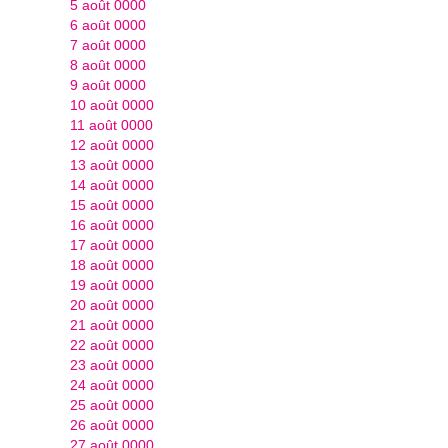
5 août 0000
6 août 0000
7 août 0000
8 août 0000
9 août 0000
10 août 0000
11 août 0000
12 août 0000
13 août 0000
14 août 0000
15 août 0000
16 août 0000
17 août 0000
18 août 0000
19 août 0000
20 août 0000
21 août 0000
22 août 0000
23 août 0000
24 août 0000
25 août 0000
26 août 0000
27 août 0000