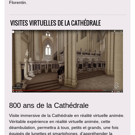
Florentin.
VISITES VIRTUELLES DE LA CATHÉDRALE
800 ans de la Cathédrale
Visite immersive de la Cathédrale en réalité virtuelle animée.
Véritable expérience en réalité virtuelle animée, cette
déambulation, permettra à tous, petits et grands, une fois
équipés de lunettes et smartphones, d’appréhender la