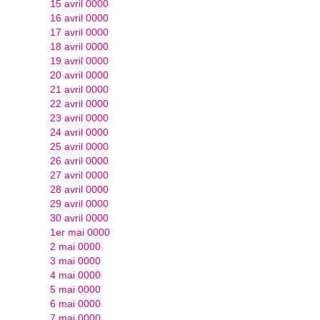
15 avril 0000
16 avril 0000
17 avril 0000
18 avril 0000
19 avril 0000
20 avril 0000
21 avril 0000
22 avril 0000
23 avril 0000
24 avril 0000
25 avril 0000
26 avril 0000
27 avril 0000
28 avril 0000
29 avril 0000
30 avril 0000
1er mai 0000
2 mai 0000
3 mai 0000
4 mai 0000
5 mai 0000
6 mai 0000
7 mai 0000