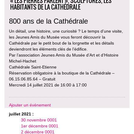
« LES PIERRES PARLENT », SCULPTURES, LES
HABITANTS DE LA CATHÉDRALE
800 ans de la Cathédrale
Un détail, une histoire, une curiosité ? Le temps d’une visite,
les Jeunes Amis du Musée vous feront découvrir la
Cathédrale par le petit bout de la lorgnette et les détails
deviendront les éléments clés de l’édifice.
Par l’association Jeunes Amis du Musée d’Art et d’Histoire
Michel-Hachet
Cathédrale Saint-Etienne
Réservation obligatoire à la boutique de la Cathédrale –
06.15.06.85.64 – Gratuit
Mercredi 14 juillet 2021 de 16:00 à 17:00
Ajouter un événement
juillet 2021 :
30 novembre 0001
1er décembre 0001
2 décembre 0001