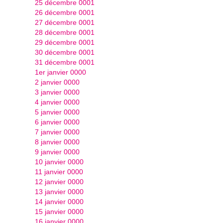
25 décembre 0001
26 décembre 0001
27 décembre 0001
28 décembre 0001
29 décembre 0001
30 décembre 0001
31 décembre 0001
1er janvier 0000
2 janvier 0000
3 janvier 0000
4 janvier 0000
5 janvier 0000
6 janvier 0000
7 janvier 0000
8 janvier 0000
9 janvier 0000
10 janvier 0000
11 janvier 0000
12 janvier 0000
13 janvier 0000
14 janvier 0000
15 janvier 0000
16 janvier 0000