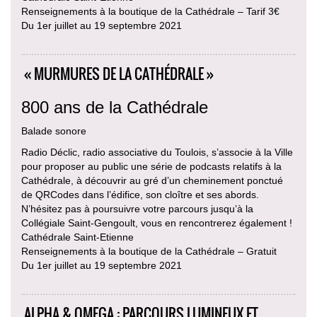
Renseignements à la boutique de la Cathédrale – Tarif 3€
Du 1er juillet au 19 septembre 2021
« MURMURES DE LA CATHÉDRALE »
800 ans de la Cathédrale
Balade sonore
Radio Déclic, radio associative du Toulois, s’associe à la Ville
pour proposer au public une série de podcasts relatifs à la
Cathédrale, à découvrir au gré d’un cheminement ponctué
de QRCodes dans l’édifice, son cloître et ses abords.
N’hésitez pas à poursuivre votre parcours jusqu’à la
Collégiale Saint-Gengoult, vous en rencontrerez également !
Cathédrale Saint-Etienne
Renseignements à la boutique de la Cathédrale – Gratuit
Du 1er juillet au 19 septembre 2021
ALPHA & OMEGA : PARCOURS LUMINEUX ET