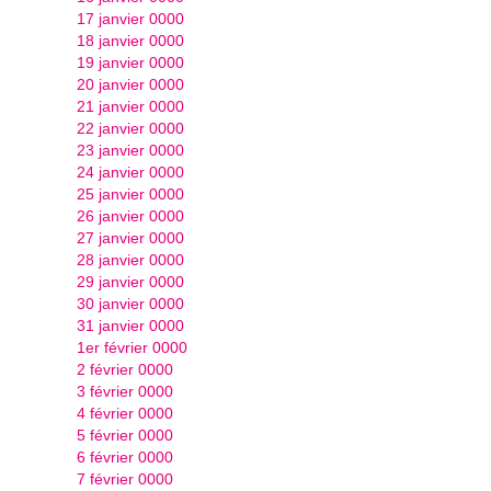
17 janvier 0000
18 janvier 0000
19 janvier 0000
20 janvier 0000
21 janvier 0000
22 janvier 0000
23 janvier 0000
24 janvier 0000
25 janvier 0000
26 janvier 0000
27 janvier 0000
28 janvier 0000
29 janvier 0000
30 janvier 0000
31 janvier 0000
1er février 0000
2 février 0000
3 février 0000
4 février 0000
5 février 0000
6 février 0000
7 février 0000