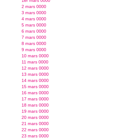
1er mars 0000
2 mars 0000
3 mars 0000
4 mars 0000
5 mars 0000
6 mars 0000
7 mars 0000
8 mars 0000
9 mars 0000
10 mars 0000
11 mars 0000
12 mars 0000
13 mars 0000
14 mars 0000
15 mars 0000
16 mars 0000
17 mars 0000
18 mars 0000
19 mars 0000
20 mars 0000
21 mars 0000
22 mars 0000
23 mars 0000