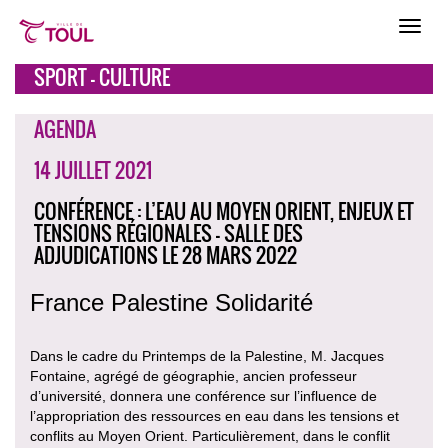
SPORT - CULTURE
AGENDA
14 JUILLET 2021
CONFÉRENCE : L’EAU AU MOYEN ORIENT, ENJEUX ET
TENSIONS RÉGIONALES - SALLE DES
ADJUDICATIONS LE 28 MARS 2022
France Palestine Solidarité
Dans le cadre du Printemps de la Palestine, M. Jacques
Fontaine, agrégé de géographie, ancien professeur
d’université, donnera une conférence sur l’influence de
l’appropriation des ressources en eau dans les tensions et
conflits au Moyen Orient. Particulièrement, dans le conflit