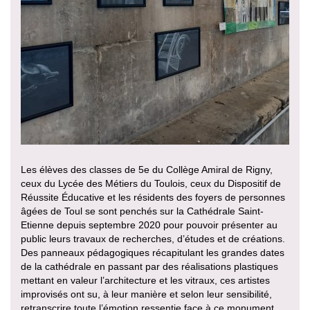
Les élèves des classes de 5e du Collège Amiral de Rigny,
ceux du Lycée des Métiers du Toulois, ceux du Dispositif de
Réussite Éducative et les résidents des foyers de personnes
âgées de Toul se sont penchés sur la Cathédrale Saint-
Etienne depuis septembre 2020 pour pouvoir présenter au
public leurs travaux de recherches, d’études et de créations.
Des panneaux pédagogiques récapitulant les grandes dates
de la cathédrale en passant par des réalisations plastiques
mettant en valeur l’architecture et les vitraux, ces artistes
improvisés ont su, à leur manière et selon leur sensibilité,
retranscrire toute l’émotion ressentie face à ce monument.