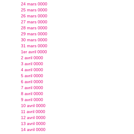
24 mars 0000
25 mars 0000
26 mars 0000
27 mars 0000
28 mars 0000
29 mars 0000
30 mars 0000
31 mars 0000
1er avril 0000
2 avril 0000
3 avril 0000
4 avril 0000
5 avril 0000
6 avril 0000
7 avril 0000
8 avril 0000
9 avril 0000
10 avril 0000
11 avril 0000
12 avril 0000
13 avril 0000
14 avril 0000