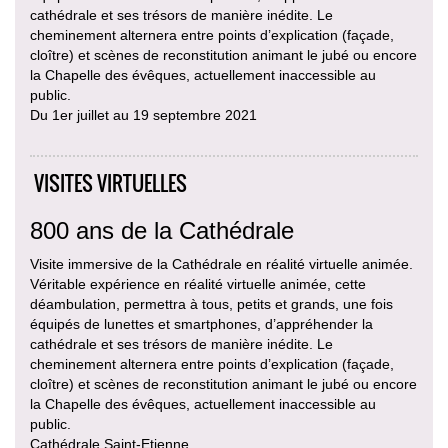
cathédrale et ses trésors de manière inédite. Le
cheminement alternera entre points d’explication (façade,
cloître) et scènes de reconstitution animant le jubé ou encore
la Chapelle des évêques, actuellement inaccessible au
public.
Du 1er juillet au 19 septembre 2021
VISITES VIRTUELLES
800 ans de la Cathédrale
Visite immersive de la Cathédrale en réalité virtuelle animée.
Véritable expérience en réalité virtuelle animée, cette
déambulation, permettra à tous, petits et grands, une fois
équipés de lunettes et smartphones, d’appréhender la
cathédrale et ses trésors de manière inédite. Le
cheminement alternera entre points d’explication (façade,
cloître) et scènes de reconstitution animant le jubé ou encore
la Chapelle des évêques, actuellement inaccessible au
public.
Cathédrale Saint-Etienne