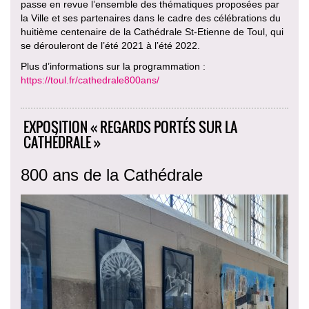
passe en revue l’ensemble des thématiques proposées par
la Ville et ses partenaires dans le cadre des célébrations du
huitième centenaire de la Cathédrale St-Etienne de Toul, qui
se dérouleront de l’été 2021 à l’été 2022.
Plus d’informations sur la programmation :
https://toul.fr/cathedrale800ans/
EXPOSITION « REGARDS PORTÉS SUR LA
CATHÉDRALE »
800 ans de la Cathédrale