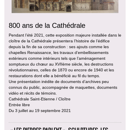
800 ans de la Cathédrale
Pendant l’été 2021, cette exposition majeure installée dans le
cloître de la Cathédrale présentera l’histoire de l’édifice
depuis la fin de sa construction : ses ajouts comme les
chapelles Renaissance, les travaux d’embellissements
extérieurs comme intérieurs tels que l’aménagement
somptueux du chœur au XVIIème siècle, les destructions
révolutionnaires, celles de 1870 ou encore de 1940 et les
restaurations dont elle a bénéficié au fil du temps.
Une présentation inédite de documents d’archives peu
connus du public, accompagnée de maquettes, documents
vidéo et récits de témoins.
Cathédrale Saint-Etienne / Cloître
Entrée libre
Du 3 juillet au 19 septembre 2021