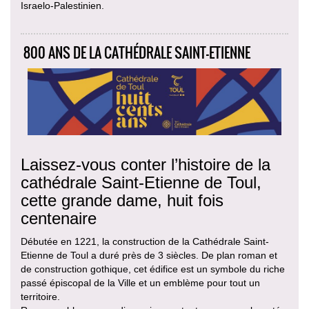
Israelo-Palestinien.
800 ANS DE LA CATHÉDRALE SAINT-ETIENNE
Laissez-vous conter l’histoire de la
cathédrale Saint-Etienne de Toul,
cette grande dame, huit fois
centenaire
Débutée en 1221, la construction de la Cathédrale Saint-
Etienne de Toul a duré près de 3 siècles. De plan roman et
de construction gothique, cet édifice est un symbole du riche
passé épiscopal de la Ville et un emblème pour tout un
territoire.