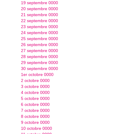
19 septembre 0000
20 septembre 0000
21 septembre 0000
22 septembre 0000
23 septembre 0000
24 septembre 0000
25 septembre 0000
26 septembre 0000
27 septembre 0000
28 septembre 0000
29 septembre 0000
30 septembre 0000
1er octobre 0000
2 octobre 0000
3 octobre 0000
4 octobre 0000
5 octobre 0000
6 octobre 0000
7 octobre 0000
8 octobre 0000
9 octobre 0000
10 octobre 0000