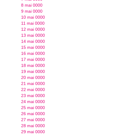
8 mai 0000
9 mai 0000
10 mai 0000
11 mai 0000
12 mai 0000
13 mai 0000
14 mai 0000
15 mai 0000
16 mai 0000
17 mai 0000
18 mai 0000
19 mai 0000
20 mai 0000
21 mai 0000
22 mai 0000
23 mai 0000
24 mai 0000
25 mai 0000
26 mai 0000
27 mai 0000
28 mai 0000
29 mai 0000