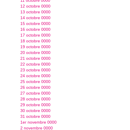
11 octobre 0000
12 octobre 0000
13 octobre 0000
14 octobre 0000
15 octobre 0000
16 octobre 0000
17 octobre 0000
18 octobre 0000
19 octobre 0000
20 octobre 0000
21 octobre 0000
22 octobre 0000
23 octobre 0000
24 octobre 0000
25 octobre 0000
26 octobre 0000
27 octobre 0000
28 octobre 0000
29 octobre 0000
30 octobre 0000
31 octobre 0000
1er novembre 0000
2 novembre 0000