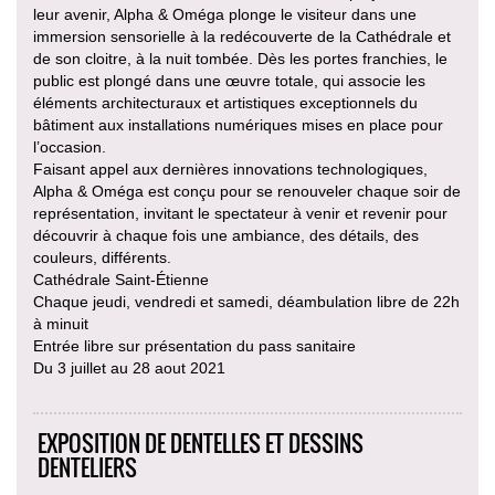
leur avenir, Alpha & Oméga plonge le visiteur dans une
immersion sensorielle à la redécouverte de la Cathédrale et
de son cloitre, à la nuit tombée. Dès les portes franchies, le
public est plongé dans une œuvre totale, qui associe les
éléments architecturaux et artistiques exceptionnels du
bâtiment aux installations numériques mises en place pour
l’occasion.
Faisant appel aux dernières innovations technologiques,
Alpha & Oméga est conçu pour se renouveler chaque soir de
représentation, invitant le spectateur à venir et revenir pour
découvrir à chaque fois une ambiance, des détails, des
couleurs, différents.
Cathédrale Saint-Étienne
Chaque jeudi, vendredi et samedi, déambulation libre de 22h
à minuit
Entrée libre sur présentation du pass sanitaire
Du 3 juillet au 28 aout 2021
EXPOSITION DE DENTELLES ET DESSINS
DENTELIERS