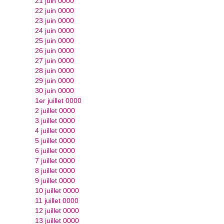
21 juin 0000
22 juin 0000
23 juin 0000
24 juin 0000
25 juin 0000
26 juin 0000
27 juin 0000
28 juin 0000
29 juin 0000
30 juin 0000
1er juillet 0000
2 juillet 0000
3 juillet 0000
4 juillet 0000
5 juillet 0000
6 juillet 0000
7 juillet 0000
8 juillet 0000
9 juillet 0000
10 juillet 0000
11 juillet 0000
12 juillet 0000
13 juillet 0000