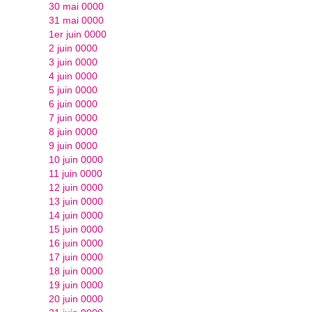
30 mai 0000
31 mai 0000
1er juin 0000
2 juin 0000
3 juin 0000
4 juin 0000
5 juin 0000
6 juin 0000
7 juin 0000
8 juin 0000
9 juin 0000
10 juin 0000
11 juin 0000
12 juin 0000
13 juin 0000
14 juin 0000
15 juin 0000
16 juin 0000
17 juin 0000
18 juin 0000
19 juin 0000
20 juin 0000