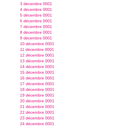
3 décembre 0001
4 décembre 0001
5 décembre 0001
6 décembre 0001
7 décembre 0001
8 décembre 0001
9 décembre 0001
10 décembre 0001
11 décembre 0001
12 décembre 0001
13 décembre 0001
14 décembre 0001
15 décembre 0001
16 décembre 0001
17 décembre 0001
18 décembre 0001
19 décembre 0001
20 décembre 0001
21 décembre 0001
22 décembre 0001
23 décembre 0001
24 décembre 0001