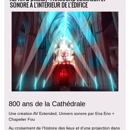
SONORE À L’INTÉRIEUR DE L’ÉDIFICE
800 ans de la Cathédrale
Une création AV Extended, Univers sonore par Ena Eno +
Chapelier Fou
Au croisement de l’histoire des lieux et d’une projection dans