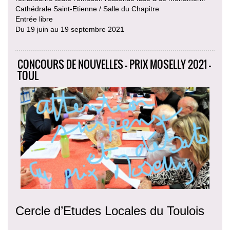
Cathédrale Saint-Etienne / Salle du Chapitre
Entrée libre
Du 19 juin au 19 septembre 2021
CONCOURS DE NOUVELLES - PRIX MOSELLY 2021 -
TOUL
Cercle d’Etudes Locales du Toulois