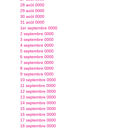
28 août 0000
29 août 0000
30 août 0000
31 août 0000
1er septembre 0000
2 septembre 0000
3 septembre 0000
4 septembre 0000
5 septembre 0000
6 septembre 0000
7 septembre 0000
8 septembre 0000
9 septembre 0000
10 septembre 0000
11 septembre 0000
12 septembre 0000
13 septembre 0000
14 septembre 0000
15 septembre 0000
16 septembre 0000
17 septembre 0000
18 septembre 0000