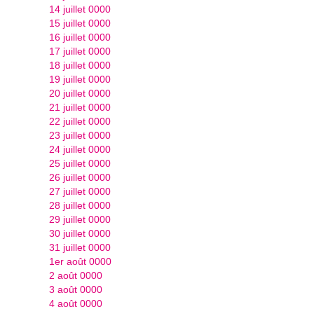
14 juillet 0000
15 juillet 0000
16 juillet 0000
17 juillet 0000
18 juillet 0000
19 juillet 0000
20 juillet 0000
21 juillet 0000
22 juillet 0000
23 juillet 0000
24 juillet 0000
25 juillet 0000
26 juillet 0000
27 juillet 0000
28 juillet 0000
29 juillet 0000
30 juillet 0000
31 juillet 0000
1er août 0000
2 août 0000
3 août 0000
4 août 0000