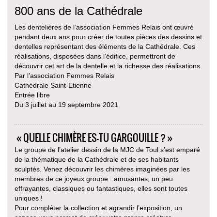
800 ans de la Cathédrale
Les dentelières de l’association Femmes Relais ont œuvré
pendant deux ans pour créer de toutes pièces des dessins et
dentelles représentant des éléments de la Cathédrale. Ces
réalisations, disposées dans l’édifice, permettront de
découvrir cet art de la dentelle et la richesse des réalisations
Par l’association Femmes Relais
Cathédrale Saint-Etienne
Entrée libre
Du 3 juillet au 19 septembre 2021
« QUELLE CHIMÈRE ES-TU GARGOUILLE ? »
Le groupe de l’atelier dessin de la MJC de Toul s’est emparé
de la thématique de la Cathédrale et de ses habitants
sculptés. Venez découvrir les chimères imaginées par les
membres de ce joyeux groupe : amusantes, un peu
effrayantes, classiques ou fantastiques, elles sont toutes
uniques !
Pour compléter la collection et agrandir l’exposition, un