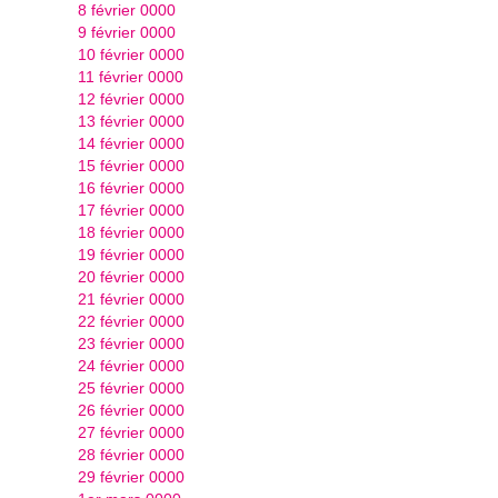
8 février 0000
9 février 0000
10 février 0000
11 février 0000
12 février 0000
13 février 0000
14 février 0000
15 février 0000
16 février 0000
17 février 0000
18 février 0000
19 février 0000
20 février 0000
21 février 0000
22 février 0000
23 février 0000
24 février 0000
25 février 0000
26 février 0000
27 février 0000
28 février 0000
29 février 0000