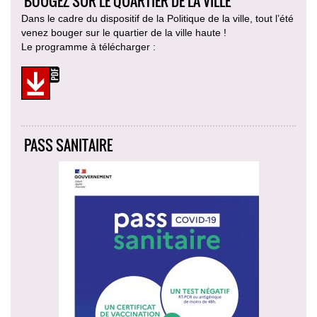
BOUGEZ SUR LE QUARTIER DE LA VILLE
Dans le cadre du dispositif de la Politique de la ville, tout l’été
venez bouger sur le quartier de la ville haute !
Le programme à télécharger :
PASS SANITAIRE