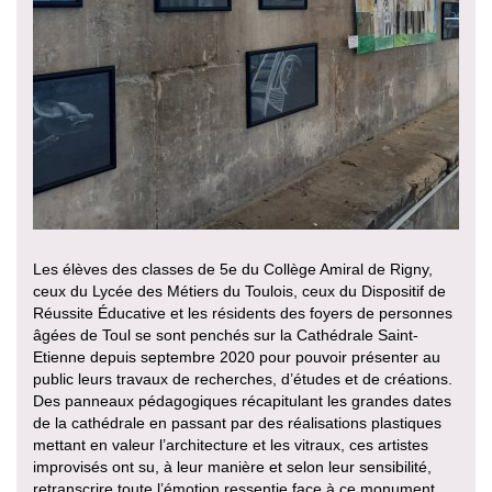
Les élèves des classes de 5e du Collège Amiral de Rigny,
ceux du Lycée des Métiers du Toulois, ceux du Dispositif de
Réussite Éducative et les résidents des foyers de personnes
âgées de Toul se sont penchés sur la Cathédrale Saint-
Etienne depuis septembre 2020 pour pouvoir présenter au
public leurs travaux de recherches, d’études et de créations.
Des panneaux pédagogiques récapitulant les grandes dates
de la cathédrale en passant par des réalisations plastiques
mettant en valeur l’architecture et les vitraux, ces artistes
improvisés ont su, à leur manière et selon leur sensibilité,
retranscrire toute l’émotion ressentie face à ce monument.