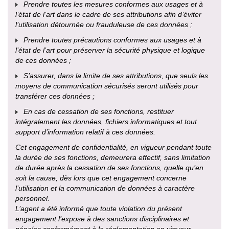
Prendre toutes les mesures conformes aux usages et à
l’état de l’art dans le cadre de ses attributions afin d’éviter
l’utilisation détournée ou frauduleuse de ces données ;
Prendre toutes précautions conformes aux usages et à
l’état de l’art pour préserver la sécurité physique et logique
de ces données ;
S’assurer, dans la limite de ses attributions, que seuls les
moyens de communication sécurisés seront utilisés pour
transférer ces données ;
En cas de cessation de ses fonctions, restituer
intégralement les données, fichiers informatiques et tout
support d’information relatif à ces données.
Cet engagement de confidentialité, en vigueur pendant toute
la durée de ses fonctions, demeurera effectif, sans limitation
de durée après la cessation de ses fonctions, quelle qu’en
soit la cause, dès lors que cet engagement concerne
l’utilisation et la communication de données à caractère
personnel.
L’agent a été informé que toute violation du présent
engagement l’expose à des sanctions disciplinaires et