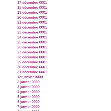
17 décembre 0001
18 décembre 0001
19 décembre 0001
20 décembre 0001
21 décembre 0001
22 décembre 0001
23 décembre 0001
24 décembre 0001
25 décembre 0001
26 décembre 0001
27 décembre 0001
28 décembre 0001
29 décembre 0001
30 décembre 0001
31 décembre 0001
1er janvier 0000
2 janvier 0000
3 janvier 0000
4 janvier 0000
5 janvier 0000
6 janvier 0000
7 janvier 0000