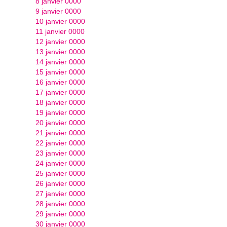
8 janvier 0000
9 janvier 0000
10 janvier 0000
11 janvier 0000
12 janvier 0000
13 janvier 0000
14 janvier 0000
15 janvier 0000
16 janvier 0000
17 janvier 0000
18 janvier 0000
19 janvier 0000
20 janvier 0000
21 janvier 0000
22 janvier 0000
23 janvier 0000
24 janvier 0000
25 janvier 0000
26 janvier 0000
27 janvier 0000
28 janvier 0000
29 janvier 0000
30 janvier 0000