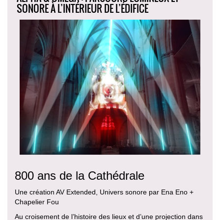
SONORE À L’INTÉRIEUR DE L’ÉDIFICE
800 ans de la Cathédrale
Une création AV Extended, Univers sonore par Ena Eno +
Chapelier Fou
Au croisement de l’histoire des lieux et d’une projection dans