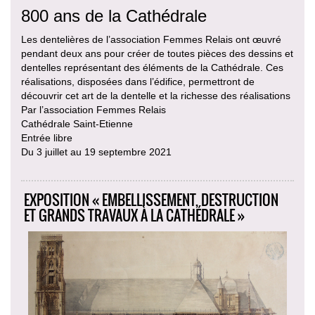
800 ans de la Cathédrale
Les dentelières de l’association Femmes Relais ont œuvré
pendant deux ans pour créer de toutes pièces des dessins et
dentelles représentant des éléments de la Cathédrale. Ces
réalisations, disposées dans l’édifice, permettront de
découvrir cet art de la dentelle et la richesse des réalisations
Par l’association Femmes Relais
Cathédrale Saint-Etienne
Entrée libre
Du 3 juillet au 19 septembre 2021
EXPOSITION « EMBELLISSEMENT, DESTRUCTION
ET GRANDS TRAVAUX À LA CATHÉDRALE »