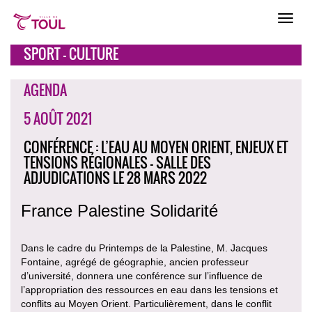
SPORT - CULTURE
AGENDA
5 AOÛT 2021
CONFÉRENCE : L’EAU AU MOYEN ORIENT, ENJEUX ET
TENSIONS RÉGIONALES - SALLE DES
ADJUDICATIONS LE 28 MARS 2022
France Palestine Solidarité
Dans le cadre du Printemps de la Palestine, M. Jacques
Fontaine, agrégé de géographie, ancien professeur
d’université, donnera une conférence sur l’influence de
l’appropriation des ressources en eau dans les tensions et
conflits au Moyen Orient. Particulièrement, dans le conflit