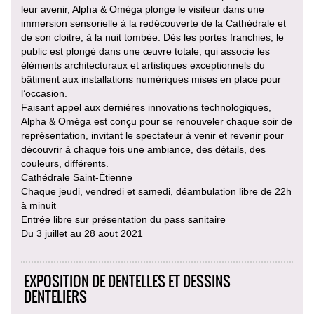
leur avenir, Alpha & Oméga plonge le visiteur dans une
immersion sensorielle à la redécouverte de la Cathédrale et
de son cloitre, à la nuit tombée. Dès les portes franchies, le
public est plongé dans une œuvre totale, qui associe les
éléments architecturaux et artistiques exceptionnels du
bâtiment aux installations numériques mises en place pour
l’occasion.
Faisant appel aux dernières innovations technologiques,
Alpha & Oméga est conçu pour se renouveler chaque soir de
représentation, invitant le spectateur à venir et revenir pour
découvrir à chaque fois une ambiance, des détails, des
couleurs, différents.
Cathédrale Saint-Étienne
Chaque jeudi, vendredi et samedi, déambulation libre de 22h
à minuit
Entrée libre sur présentation du pass sanitaire
Du 3 juillet au 28 aout 2021
EXPOSITION DE DENTELLES ET DESSINS
DENTELIERS