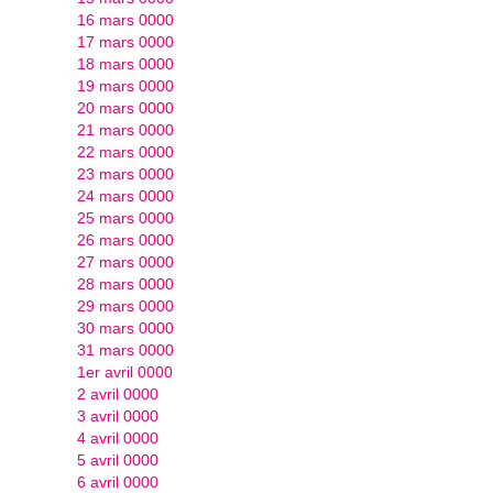
16 mars 0000
17 mars 0000
18 mars 0000
19 mars 0000
20 mars 0000
21 mars 0000
22 mars 0000
23 mars 0000
24 mars 0000
25 mars 0000
26 mars 0000
27 mars 0000
28 mars 0000
29 mars 0000
30 mars 0000
31 mars 0000
1er avril 0000
2 avril 0000
3 avril 0000
4 avril 0000
5 avril 0000
6 avril 0000