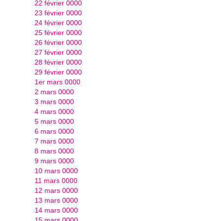
22 février 0000
23 février 0000
24 février 0000
25 février 0000
26 février 0000
27 février 0000
28 février 0000
29 février 0000
1er mars 0000
2 mars 0000
3 mars 0000
4 mars 0000
5 mars 0000
6 mars 0000
7 mars 0000
8 mars 0000
9 mars 0000
10 mars 0000
11 mars 0000
12 mars 0000
13 mars 0000
14 mars 0000
15 mars 0000