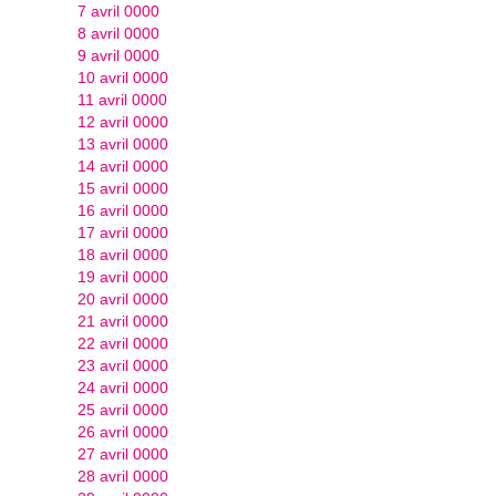
7 avril 0000
8 avril 0000
9 avril 0000
10 avril 0000
11 avril 0000
12 avril 0000
13 avril 0000
14 avril 0000
15 avril 0000
16 avril 0000
17 avril 0000
18 avril 0000
19 avril 0000
20 avril 0000
21 avril 0000
22 avril 0000
23 avril 0000
24 avril 0000
25 avril 0000
26 avril 0000
27 avril 0000
28 avril 0000