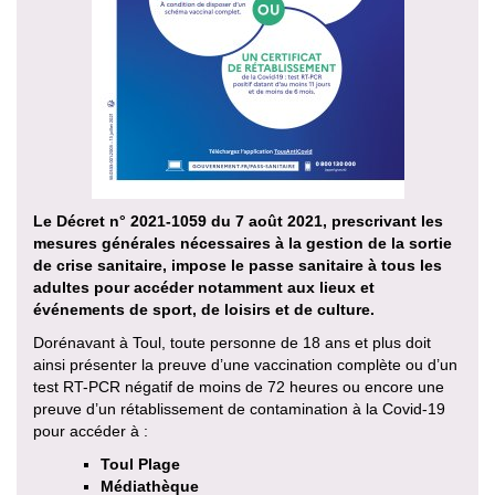
Le Décret n° 2021-1059 du 7 août 2021, prescrivant les
mesures générales nécessaires à la gestion de la sortie
de crise sanitaire, impose le passe sanitaire à tous les
adultes pour accéder notamment aux lieux et
événements de sport, de loisirs et de culture.
Dorénavant à Toul, toute personne de 18 ans et plus doit
ainsi présenter la preuve d’une vaccination complète ou d’un
test RT-PCR négatif de moins de 72 heures ou encore une
preuve d’un rétablissement de contamination à la Covid-19
pour accéder à :
Toul Plage
Médiathèque