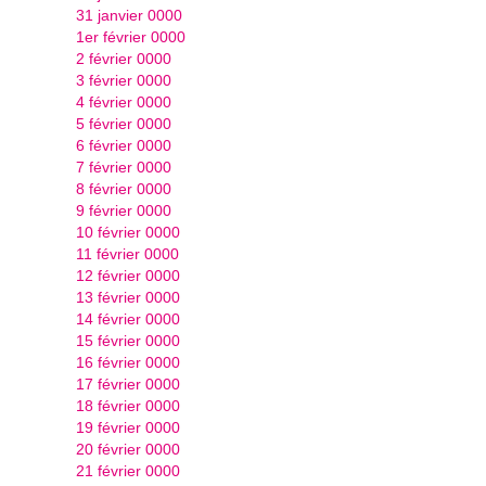
31 janvier 0000
1er février 0000
2 février 0000
3 février 0000
4 février 0000
5 février 0000
6 février 0000
7 février 0000
8 février 0000
9 février 0000
10 février 0000
11 février 0000
12 février 0000
13 février 0000
14 février 0000
15 février 0000
16 février 0000
17 février 0000
18 février 0000
19 février 0000
20 février 0000
21 février 0000