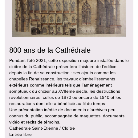
800 ans de la Cathédrale
Pendant l’été 2021, cette exposition majeure installée dans le
cloître de la Cathédrale présentera l’histoire de l’édifice
depuis la fin de sa construction : ses ajouts comme les
chapelles Renaissance, les travaux d’embellissements
extérieurs comme intérieurs tels que l’aménagement
somptueux du chœur au XVIIème siècle, les destructions
révolutionnaires, celles de 1870 ou encore de 1940 et les
restaurations dont elle a bénéficié au fil du temps.
Une présentation inédite de documents d’archives peu
connus du public, accompagnée de maquettes, documents
vidéo et récits de témoins.
Cathédrale Saint-Etienne / Cloître
Entrée libre