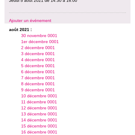
Jeudi 5 aout 2021 de 14:30 à 16:00
Ajouter un événement
août 2021 :
30 novembre 0001
1er décembre 0001
2 décembre 0001
3 décembre 0001
4 décembre 0001
5 décembre 0001
6 décembre 0001
7 décembre 0001
8 décembre 0001
9 décembre 0001
10 décembre 0001
11 décembre 0001
12 décembre 0001
13 décembre 0001
14 décembre 0001
15 décembre 0001
16 décembre 0001