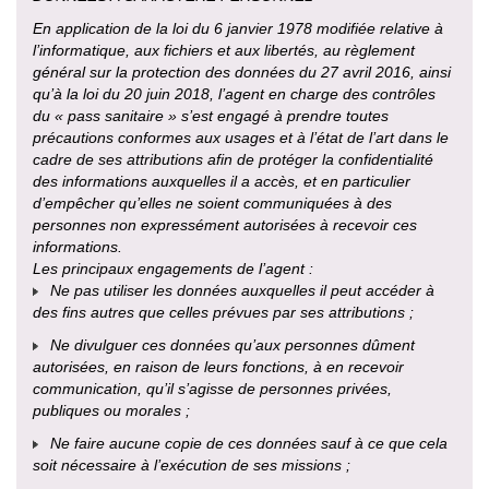
En application de la loi du 6 janvier 1978 modifiée relative à
l’informatique, aux fichiers et aux libertés, au règlement
général sur la protection des données du 27 avril 2016, ainsi
qu’à la loi du 20 juin 2018, l’agent en charge des contrôles
du « pass sanitaire » s’est engagé à prendre toutes
précautions conformes aux usages et à l’état de l’art dans le
cadre de ses attributions afin de protéger la confidentialité
des informations auxquelles il a accès, et en particulier
d’empêcher qu’elles ne soient communiquées à des
personnes non expressément autorisées à recevoir ces
informations.
Les principaux engagements de l’agent :
Ne pas utiliser les données auxquelles il peut accéder à
des fins autres que celles prévues par ses attributions ;
Ne divulguer ces données qu’aux personnes dûment
autorisées, en raison de leurs fonctions, à en recevoir
communication, qu’il s’agisse de personnes privées,
publiques ou morales ;
Ne faire aucune copie de ces données sauf à ce que cela
soit nécessaire à l’exécution de ses missions ;