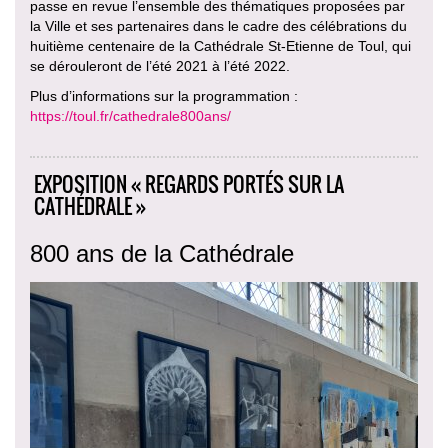
passe en revue l’ensemble des thématiques proposées par
la Ville et ses partenaires dans le cadre des célébrations du
huitième centenaire de la Cathédrale St-Etienne de Toul, qui
se dérouleront de l’été 2021 à l’été 2022.
Plus d’informations sur la programmation :
https://toul.fr/cathedrale800ans/
EXPOSITION « REGARDS PORTÉS SUR LA
CATHÉDRALE »
800 ans de la Cathédrale