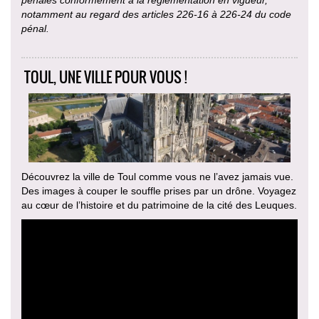
pénales conformément à la réglementation en vigueur,
notamment au regard des articles 226-16 à 226-24 du code
pénal.
TOUL, UNE VILLE POUR VOUS !
Découvrez la ville de Toul comme vous ne l’avez jamais vue.
Des images à couper le souffle prises par un drône. Voyagez
au cœur de l’histoire et du patrimoine de la cité des Leuques.