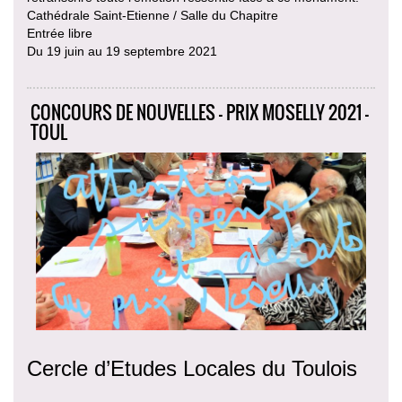
Cathédrale Saint-Etienne / Salle du Chapitre
Entrée libre
Du 19 juin au 19 septembre 2021
CONCOURS DE NOUVELLES - PRIX MOSELLY 2021 -
TOUL
Cercle d’Etudes Locales du Toulois