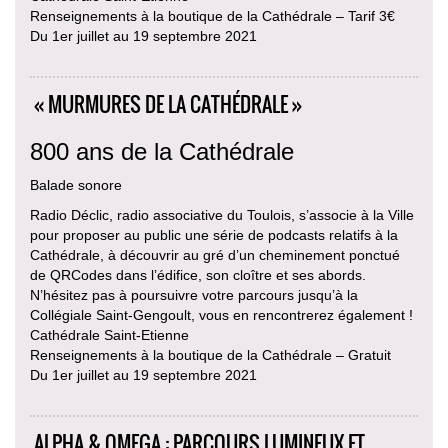
Renseignements à la boutique de la Cathédrale – Tarif 3€
Du 1er juillet au 19 septembre 2021
« MURMURES DE LA CATHÉDRALE »
800 ans de la Cathédrale
Balade sonore
Radio Déclic, radio associative du Toulois, s’associe à la Ville
pour proposer au public une série de podcasts relatifs à la
Cathédrale, à découvrir au gré d’un cheminement ponctué
de QRCodes dans l’édifice, son cloître et ses abords.
N’hésitez pas à poursuivre votre parcours jusqu’à la
Collégiale Saint-Gengoult, vous en rencontrerez également !
Cathédrale Saint-Etienne
Renseignements à la boutique de la Cathédrale – Gratuit
Du 1er juillet au 19 septembre 2021
ALPHA & OMEGA : PARCOURS LUMINEUX ET