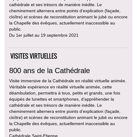
cathédrale et ses trésors de manière inédite. Le
cheminement alternera entre points d’explication (façade,
cloître) et scènes de reconstitution animant le jubé ou encore
la Chapelle des évêques, actuellement inaccessible au
public.
Du 1er juillet au 19 septembre 2021
VISITES VIRTUELLES
800 ans de la Cathédrale
Visite immersive de la Cathédrale en réalité virtuelle animée.
Véritable expérience en réalité virtuelle animée, cette
déambulation, permettra à tous, petits et grands, une fois
équipés de lunettes et smartphones, d’appréhender la
cathédrale et ses trésors de manière inédite. Le
cheminement alternera entre points d’explication (façade,
cloître) et scènes de reconstitution animant le jubé ou encore
la Chapelle des évêques, actuellement inaccessible au
public.
Cathédrale Saint-Etienne