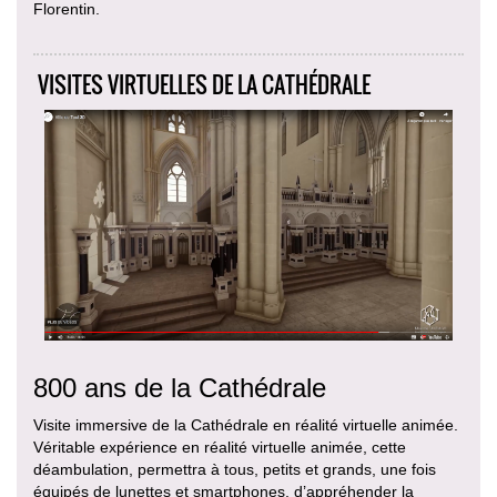
Florentin.
VISITES VIRTUELLES DE LA CATHÉDRALE
800 ans de la Cathédrale
Visite immersive de la Cathédrale en réalité virtuelle animée.
Véritable expérience en réalité virtuelle animée, cette
déambulation, permettra à tous, petits et grands, une fois
équipés de lunettes et smartphones, d’appréhender la