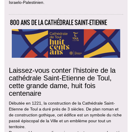
Israelo-Palestinien.
800 ANS DE LA CATHÉDRALE SAINT-ETIENNE
Laissez-vous conter l’histoire de la
cathédrale Saint-Etienne de Toul,
cette grande dame, huit fois
centenaire
Débutée en 1221, la construction de la Cathédrale Saint-
Etienne de Toul a duré près de 3 siècles. De plan roman et
de construction gothique, cet édifice est un symbole du riche
passé épiscopal de la Ville et un emblème pour tout un
territoire.