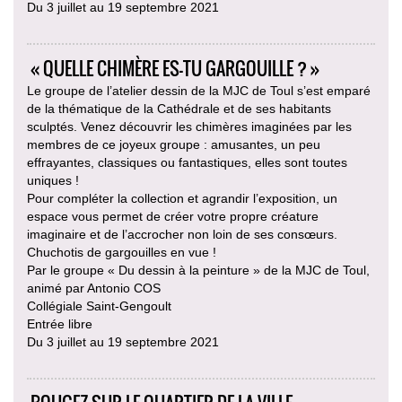
Du 3 juillet au 19 septembre 2021
« QUELLE CHIMÈRE ES-TU GARGOUILLE ? »
Le groupe de l’atelier dessin de la MJC de Toul s’est emparé
de la thématique de la Cathédrale et de ses habitants
sculptés. Venez découvrir les chimères imaginées par les
membres de ce joyeux groupe : amusantes, un peu
effrayantes, classiques ou fantastiques, elles sont toutes
uniques !
Pour compléter la collection et agrandir l’exposition, un
espace vous permet de créer votre propre créature
imaginaire et de l’accrocher non loin de ses consœurs.
Chuchotis de gargouilles en vue !
Par le groupe « Du dessin à la peinture » de la MJC de Toul,
animé par Antonio COS
Collégiale Saint-Gengoult
Entrée libre
Du 3 juillet au 19 septembre 2021