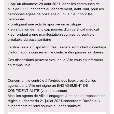
jusqu’au dimanche 29 août 2021, dans les communes de
plus de 5 000 habitants du département, dont Toul, pour les
personnes âgées de onze ans ou plus. Sauf pour les
personnes :
pratiquant une activité sportive ou artistique
en situation de handicap munies d’un certificat médical
se rendant à une manifestation soumise au contrôle
préalable du pass sanitaire
La Ville reste à disposition des usagers souhaitant davantage
d’informations concernant le contrôle des passes sanitaires.
Ces dispositions peuvent évoluer, la Ville vous en informera
en temps utile.
Concernant le contrôle à l’entrée des lieux précités, les
agents de la Ville ont signé un ENGAGEMENT DE
CONFIDENTIALITE (voir ci-dessous).
Ainsi les agents de Ville s’engagent à ne pas outrepasser les
règles du décret du 21 juillet 2021 concernant l’accès aux
évènements et lieux soumis au pass sanitaire.