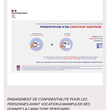
ENGAGEMENT DE CONFIDENTIALITE POUR LES
PERSONNES AYANT VOCATION A MANIPULER DES
DONNEES A CARACTERE PERSONNEL